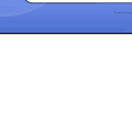
Powered by
p