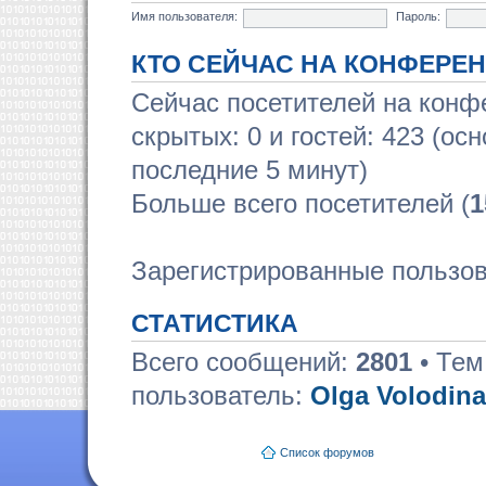
Имя пользователя:
Пароль:
КТО СЕЙЧАС НА КОНФЕРЕ
Сейчас посетителей на кон
скрытых: 0 и гостей: 423 (ос
последние 5 минут)
Больше всего посетителей (
1
Зарегистрированные пользов
СТАТИСТИКА
Всего сообщений:
2801
• Тем
пользователь:
Olga Volodina
Список форумов