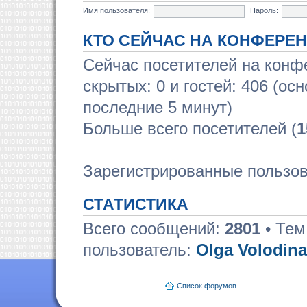
Имя пользователя:
Пароль:
КТО СЕЙЧАС НА КОНФЕРЕ
Сейчас посетителей на кон
скрытых: 0 и гостей: 406 (ос
последние 5 минут)
Больше всего посетителей (
1
Зарегистрированные пользо
СТАТИСТИКА
Всего сообщений:
2801
• Тем
пользователь:
Olga Volodina
Список форумов