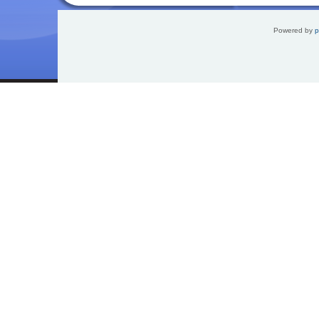
Powered by
p