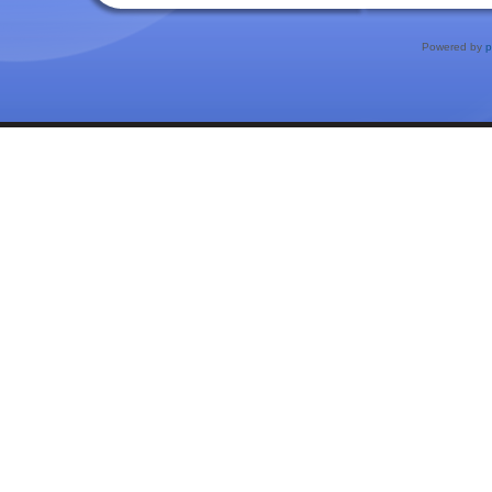
Powered by
p