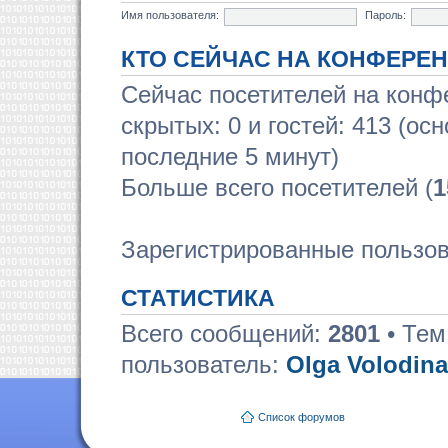
Имя пользователя:
Пароль:
КТО СЕЙЧАС НА КОНФЕРЕ
Сейчас посетителей на кон
скрытых: 0 и гостей: 413 (ос
последние 5 минут)
Больше всего посетителей (
1
Зарегистрированные пользов
СТАТИСТИКА
Всего сообщений:
2801
• Тем
пользователь:
Olga Volodina
Список форумов