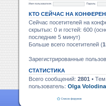
Имя пользователя:
Пароль:
КТО СЕЙЧАС НА КОНФЕРЕ
Сейчас посетителей на кон
скрытых: 0 и гостей: 600 (ос
последние 5 минут)
Больше всего посетителей (
1
Зарегистрированные пользов
СТАТИСТИКА
Всего сообщений:
2801
• Тем
пользователь:
Olga Volodina
Список форумов