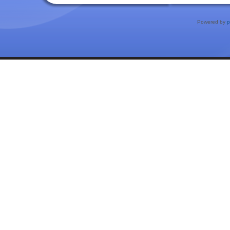
Powered by
p