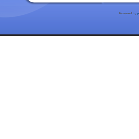
Powered by
p