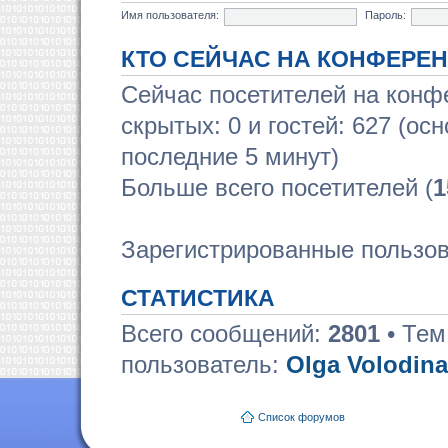
Имя пользователя:
Пароль:
КТО СЕЙЧАС НА КОНФЕРЕ
Сейчас посетителей на кон
скрытых: 0 и гостей: 627 (ос
последние 5 минут)
Больше всего посетителей (
1
Зарегистрированные пользов
СТАТИСТИКА
Всего сообщений:
2801
• Тем
пользователь:
Olga Volodina
Список форумов