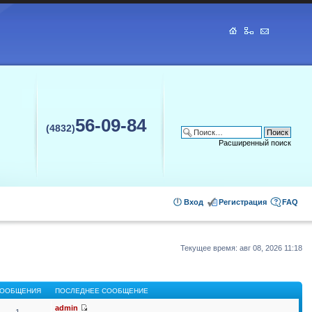
56-09-84
(4832)
Расширенный поиск
Вход
Регистрация
FAQ
Текущее время: авг 08, 2026 11:18
ООБЩЕНИЯ
ПОСЛЕДНЕЕ СООБЩЕНИЕ
admin