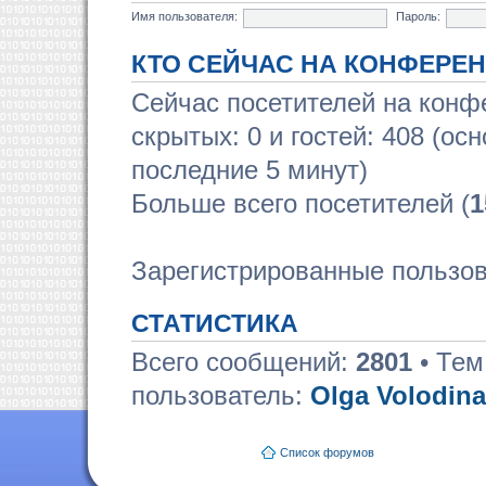
Имя пользователя:
Пароль:
КТО СЕЙЧАС НА КОНФЕРЕ
Сейчас посетителей на кон
скрытых: 0 и гостей: 408 (ос
последние 5 минут)
Больше всего посетителей (
1
Зарегистрированные пользов
СТАТИСТИКА
Всего сообщений:
2801
• Тем
пользователь:
Olga Volodina
Список форумов