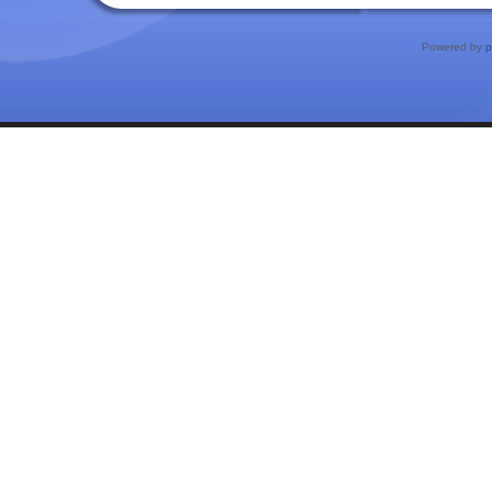
Powered by
p