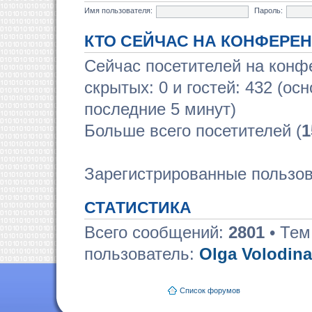
Имя пользователя:
Пароль:
КТО СЕЙЧАС НА КОНФЕРЕ
Сейчас посетителей на кон
скрытых: 0 и гостей: 432 (ос
последние 5 минут)
Больше всего посетителей (
1
Зарегистрированные пользов
СТАТИСТИКА
Всего сообщений:
2801
• Тем
пользователь:
Olga Volodina
Список форумов