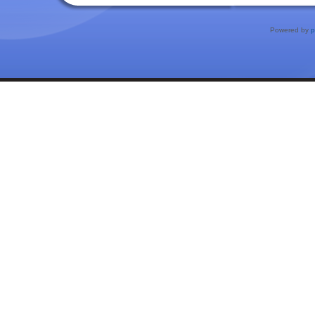
Powered by
p