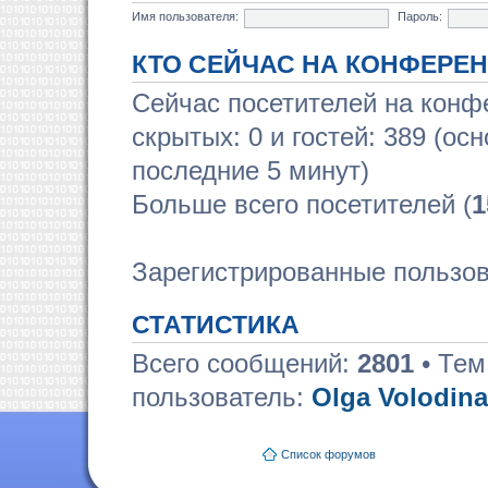
Имя пользователя:
Пароль:
КТО СЕЙЧАС НА КОНФЕРЕ
Сейчас посетителей на кон
скрытых: 0 и гостей: 389 (ос
последние 5 минут)
Больше всего посетителей (
1
Зарегистрированные пользов
СТАТИСТИКА
Всего сообщений:
2801
• Тем
пользователь:
Olga Volodina
Список форумов