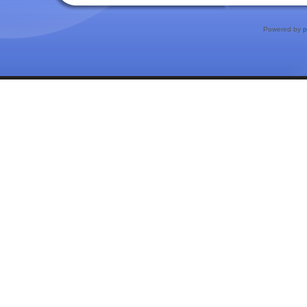
Powered by
p