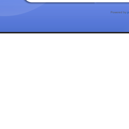
Powered by
p