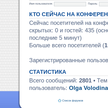
Имя пользователя:
Пароль:
КТО СЕЙЧАС НА КОНФЕРЕ
Сейчас посетителей на кон
скрытых: 0 и гостей: 435 (ос
последние 5 минут)
Больше всего посетителей (
1
Зарегистрированные пользо
СТАТИСТИКА
Всего сообщений:
2801
• Тем
пользователь:
Olga Volodina
Список форумов