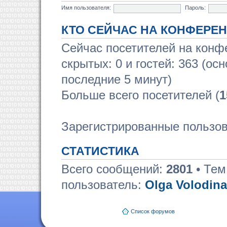
Имя пользователя:
Пароль:
КТО СЕЙЧАС НА КОНФЕРЕ
Сейчас посетителей на кон
скрытых: 0 и гостей: 363 (ос
последние 5 минут)
Больше всего посетителей (
1
Зарегистрированные пользов
СТАТИСТИКА
Всего сообщений:
2801
• Тем
пользователь:
Olga Volodina
Список форумов