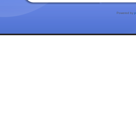
Powered by
p