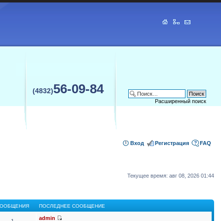
56-09-84
(4832)
Расширенный поиск
Вход
Регистрация
FAQ
Текущее время: авг 08, 2026 01:44
ООБЩЕНИЯ
ПОСЛЕДНЕЕ СООБЩЕНИЕ
admin