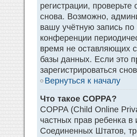
регистрации, проверьте 
снова. Возможно, админ
вашу учётную запись по
конференции периодичес
время не оставляющих 
базы данных. Если это 
зарегистрироваться снов
Вернуться к началу
Что такое COPPA?
COPPA (Child Online Priv
частных прав ребенка в и
Соединенных Штатов, тр