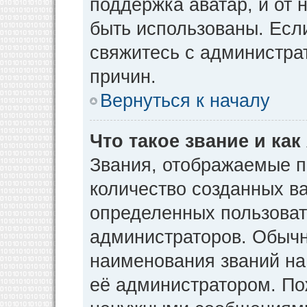
поддержка аватар, и от н
быть использованы. Есл
свяжитесь с администр
причин.
Вернуться к началу
Что такое звание и как
Звания, отображаемые 
количество созданных в
определенных пользоват
администраторов. Обычн
наименования званий на
её администратором. По