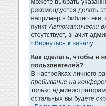
можете выбрать указанн
рекомендуется делать э
например в библиотеке, 
пункт
Автоматически в
отсутствует, значит адм
Вернуться к началу
Как сделать, чтобы я 
пользователей?
В настройках личного р
пребывание на конфере
только администраторам
остальных вы будете ск