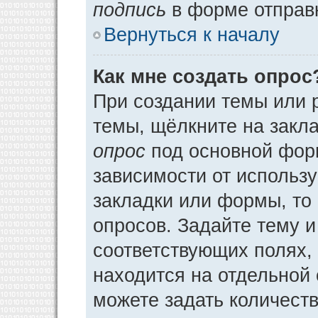
подпись
в форме отправ
Вернуться к началу
Как мне создать опрос
При создании темы или 
темы, щёлкните на закл
опрос
под основной фор
зависимости от использу
закладки или формы, то 
опросов. Задайте тему и
соответствующих полях,
находится на отдельной 
можете задать количеств