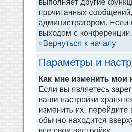
выполняет другие функци
прочитанных сообщений,
администратором. Если 
выходом с конференции,
Вернуться к началу
Параметры и настр
Как мне изменить мои 
Если вы являетесь заре
ваши настройки хранятс
изменить их, перейдите
обычно находится вверх
все свои настройки.