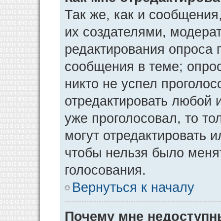
Так же, как и сообщения
их создателями, модера
редактирования опроса 
сообщения в теме; опрос
никто не успел проголос
отредактировать любой и
уже проголосовал, то т
могут отредактировать и
чтобы нельзя было меня
голосования.
Вернуться к началу
Почему мне недоступ