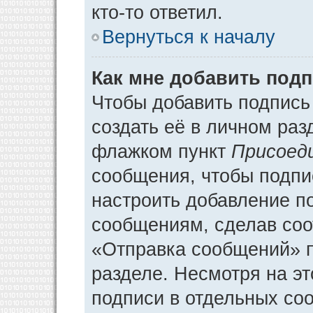
кто-то ответил.
Вернуться к началу
Как мне добавить под
Чтобы добавить подпись
создать её в личном раз
флажком пункт
Присоед
сообщения, чтобы подпи
настроить добавление п
сообщениям, сделав соо
«Отправка сообщений» п
разделе. Несмотря на э
подписи в отдельных со