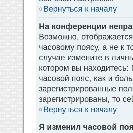
Вернуться к началу
На конференции непра
Возможно, отображается
часовому поясу, а не к т
случае измените в личны
котором вы находитесь: М
часовой пояс, как и бол
зарегистрированные пол
зарегистрированы, то се
Вернуться к началу
Я изменил часовой поя