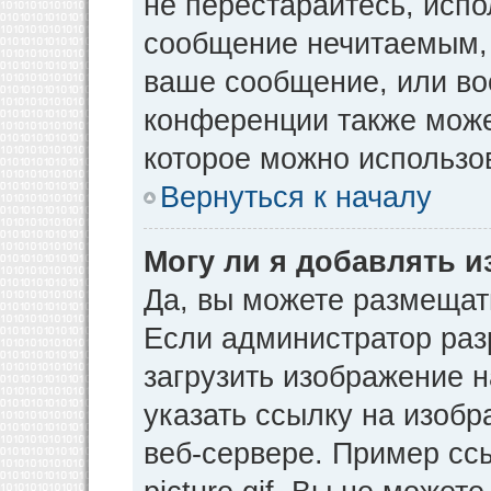
не перестарайтесь, испо
сообщение нечитаемым, 
ваше сообщение, или во
конференции также може
которое можно использо
Вернуться к началу
Могу ли я добавлять 
Да, вы можете размещат
Если администратор раз
загрузить изображение 
указать ссылку на изоб
веб-сервере. Пример ссы