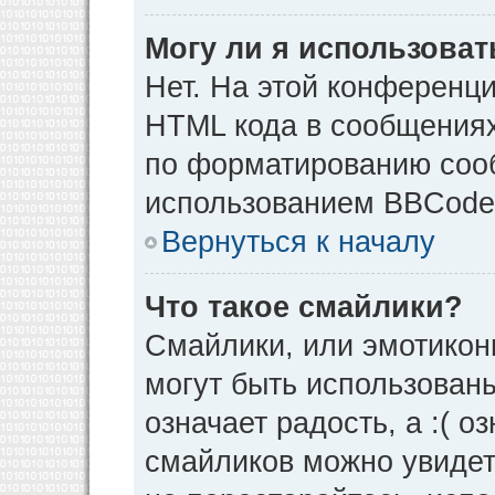
Могу ли я использова
Нет. На этой конференц
HTML кода в сообщения
по форматированию соо
использованием BBCode
Вернуться к началу
Что такое смайлики?
Смайлики, или эмотикон
могут быть использованы
означает радость, а :( о
смайликов можно увидет