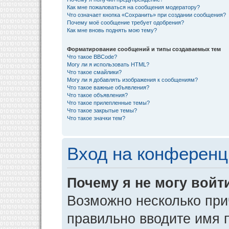
Как мне пожаловаться на сообщения модератору?
Что означает кнопка «Сохранить» при создании сообщения?
Почему моё сообщение требует одобрения?
Как мне вновь поднять мою тему?
Форматирование сообщений и типы создаваемых тем
Что такое BBCode?
Могу ли я использовать HTML?
Что такое смайлики?
Могу ли я добавлять изображения к сообщениям?
Что такое важные объявления?
Что такое объявления?
Что такое прилепленные темы?
Что такое закрытые темы?
Что такое значки тем?
Вход на конференц
Почему я не могу войт
Возможно несколько прич
правильно вводите имя 