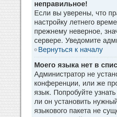
неправильное!
Если вы уверены, что пр
настройку летнего време
прежнему неверное, зна
сервере. Уведомите адм
Вернуться к началу
Моего языка нет в спис
Администратор не устан
конференции, или же пр
язык. Попробуйте узнат
ли он установить нужный
языкового пакета не сущ