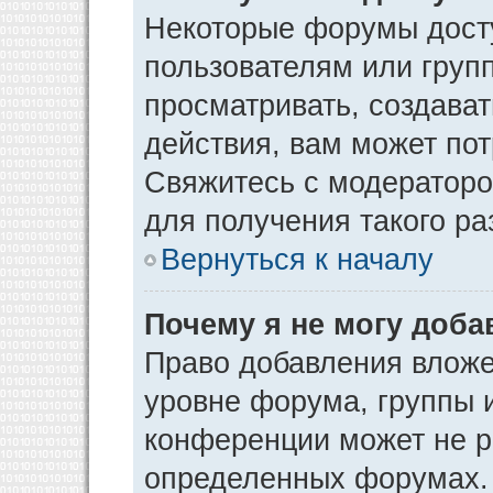
Некоторые форумы дост
пользователям или груп
просматривать, создава
действия, вам может по
Свяжитесь с модератор
для получения такого р
Вернуться к началу
Почему я не могу доб
Право добавления вложе
уровне форума, группы 
конференции может не р
определенных форумах. 