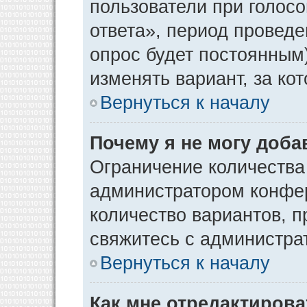
пользователи при голос
ответа», период проведен
опрос будет постоянным
изменять вариант, за ко
Вернуться к началу
Почему я не могу доба
Ограничение количества
администратором конфер
количество вариантов, 
свяжитесь с администра
Вернуться к началу
Как мне отредактирова