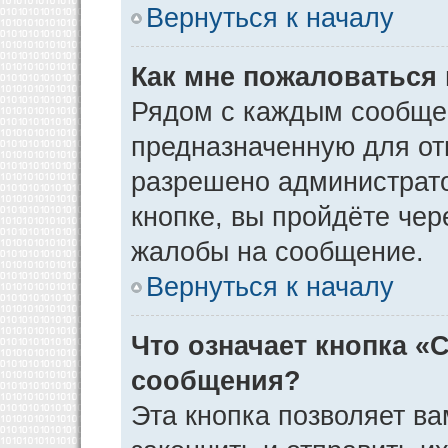
Вернуться к началу
Как мне пожаловаться
Рядом с каждым сообщен
предназначенную для отп
разрешено администрато
кнопке, вы пройдёте чер
жалобы на сообщение.
Вернуться к началу
Что означает кнопка «
сообщения?
Эта кнопка позволяет ва