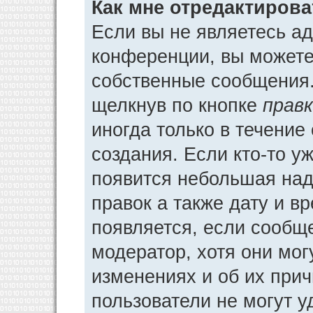
Как мне отредактиров
Если вы не являетесь а
конференции, вы можете 
собственные сообщения.
щелкнув по кнопке
прав
иногда только в течение
создания. Если кто-то у
появится небольшая над
правок а также дату и в
появляется, если сообщ
модератор, хотя они мог
изменениях и об их прич
пользователи не могут у