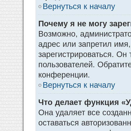
Вернуться к началу
Почему я не могу заре
Возможно, администрато
адрес или запретил имя
зарегистрироваться. Он 
пользователей. Обратит
конференции.
Вернуться к началу
Что делает функция «
Она удаляет все созданн
оставаться авторизован