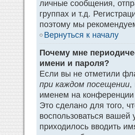
личные сообщения, отпр
группах и т.д. Регистрац
поэтому мы рекомендуем
Вернуться к началу
Почему мне периодиче
имени и пароля?
Если вы не отметили фл
при каждом посещении
,
именем на конференции 
Это сделано для того, ч
воспользоваться вашей у
приходилось вводить им