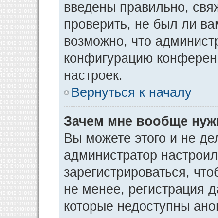
введены правильно, свя
проверить, не был ли ва
возможно, что админист
конфигурацию конференц
настроек.
Вернуться к началу
Зачем мне вообще нуж
Вы можете этого и не дел
администратор настрои
зарегистрироваться, чт
не менее, регистрация 
которые недоступны ано