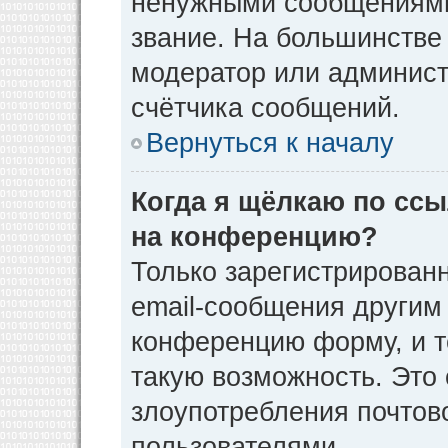
ненужными сообщениями 
звание. На большинстве
модератор или админист
счётчика сообщений.
Вернуться к началу
Когда я щёлкаю по ссы
на конференцию?
Только зарегистрирован
email-сообщения другим
конференцию форму, и т
такую возможность. Это 
злоупотребления почто
пользователями.