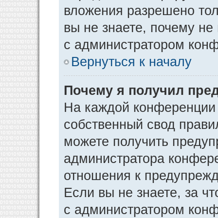
вложения разрешено тол
вы не знаете, почему не
с администратором кон
Вернуться к началу
Почему я получил пре
На каждой конференции
собственный свод прави
можете получить предуп
администратора конфере
отношения к предупрежд
Если вы не знаете, за ч
с администратором кон