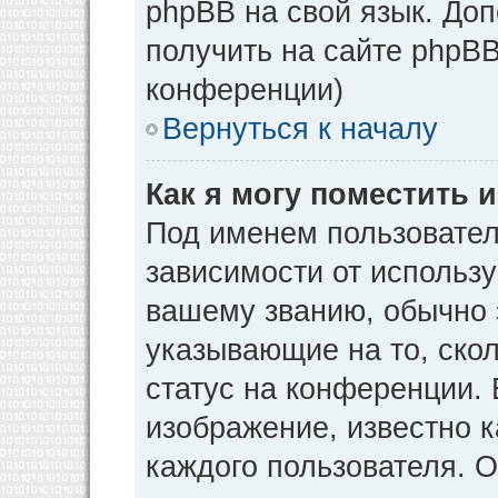
phpBB на свой язык. Д
получить на сайте phpBB
конференции)
Вернуться к началу
Как я могу поместить
Под именем пользовател
зависимости от использу
вашему званию, обычно э
указывающие на то, ско
статус на конференции. 
изображение, известно к
каждого пользователя. О