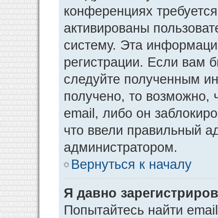
конференциях требуется
активированы пользоват
систему. Эта информаци
регистрации. Если вам 
следуйте полученным ин
получено, то возможно,
email, либо он заблокир
что ввели правильный ад
администратором.
Вернуться к началу
Я давно зарегистриров
Попытайтесь найти emai