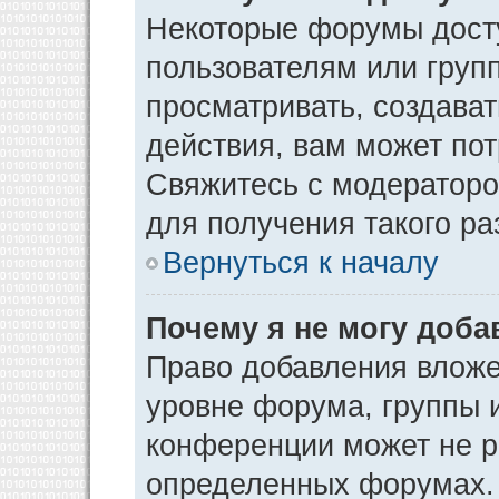
Некоторые форумы дост
пользователям или груп
просматривать, создава
действия, вам может по
Свяжитесь с модератор
для получения такого р
Вернуться к началу
Почему я не могу доб
Право добавления вложе
уровне форума, группы 
конференции может не р
определенных форумах. 