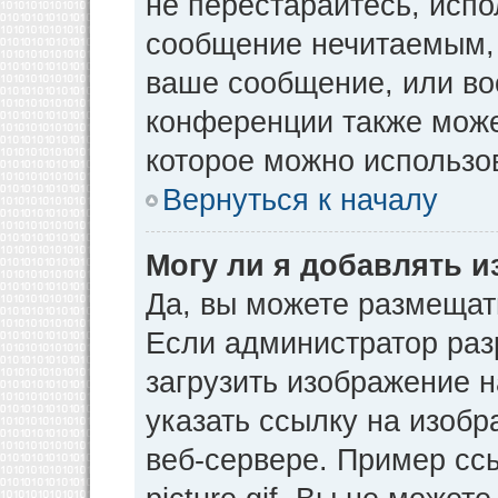
не перестарайтесь, испо
сообщение нечитаемым, 
ваше сообщение, или во
конференции также може
которое можно использо
Вернуться к началу
Могу ли я добавлять 
Да, вы можете размещат
Если администратор раз
загрузить изображение 
указать ссылку на изоб
веб-сервере. Пример ссы