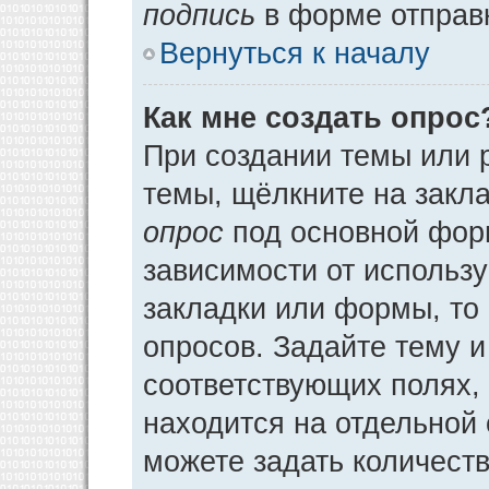
подпись
в форме отправ
Вернуться к началу
Как мне создать опрос
При создании темы или 
темы, щёлкните на закл
опрос
под основной фор
зависимости от использу
закладки или формы, то 
опросов. Задайте тему и
соответствующих полях,
находится на отдельной 
можете задать количеств