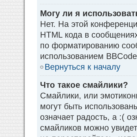
Могу ли я использова
Нет. На этой конференц
HTML кода в сообщения
по форматированию соо
использованием BBCode
Вернуться к началу
Что такое смайлики?
Смайлики, или эмотикон
могут быть использованы
означает радость, а :( о
смайликов можно увидет