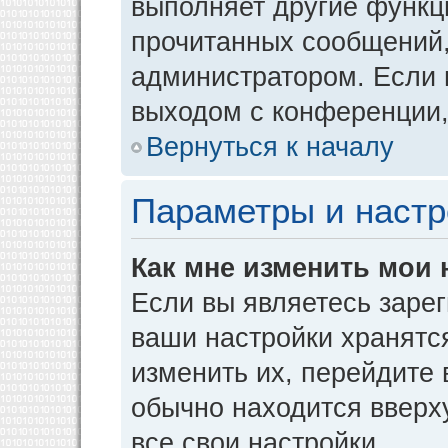
выполняет другие функци
прочитанных сообщений,
администратором. Если 
выходом с конференции,
Вернуться к началу
Параметры и настр
Как мне изменить мои 
Если вы являетесь заре
ваши настройки хранятс
изменить их, перейдите
обычно находится вверх
все свои настройки.