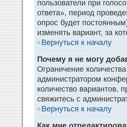
пользователи при голос
ответа», период проведен
опрос будет постоянным
изменять вариант, за ко
Вернуться к началу
Почему я не могу доба
Ограничение количества
администратором конфер
количество вариантов, 
свяжитесь с администра
Вернуться к началу
Как мне отредактирова