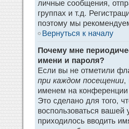
личные сообщения, отпр
группах и т.д. Регистрац
поэтому мы рекомендуем
Вернуться к началу
Почему мне периодиче
имени и пароля?
Если вы не отметили фл
при каждом посещении
,
именем на конференции 
Это сделано для того, ч
воспользоваться вашей у
приходилось вводить им