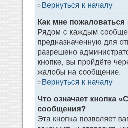
Вернуться к началу
Как мне пожаловаться
Рядом с каждым сообщен
предназначенную для отп
разрешено администрато
кнопке, вы пройдёте чер
жалобы на сообщение.
Вернуться к началу
Что означает кнопка «
сообщения?
Эта кнопка позволяет ва