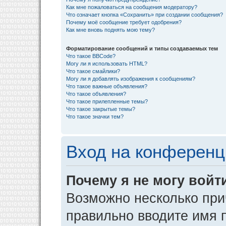
Как мне пожаловаться на сообщения модератору?
Что означает кнопка «Сохранить» при создании сообщения?
Почему моё сообщение требует одобрения?
Как мне вновь поднять мою тему?
Форматирование сообщений и типы создаваемых тем
Что такое BBCode?
Могу ли я использовать HTML?
Что такое смайлики?
Могу ли я добавлять изображения к сообщениям?
Что такое важные объявления?
Что такое объявления?
Что такое прилепленные темы?
Что такое закрытые темы?
Что такое значки тем?
Вход на конференц
Почему я не могу войт
Возможно несколько прич
правильно вводите имя 