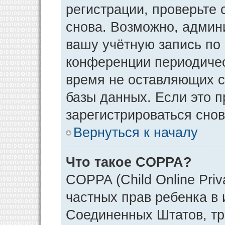
регистрации, проверьте 
снова. Возможно, админ
вашу учётную запись по
конференции периодичес
время не оставляющих 
базы данных. Если это 
зарегистрироваться снов
Вернуться к началу
Что такое COPPA?
COPPA (Child Online Priv
частных прав ребенка в и
Соединенных Штатов, тр