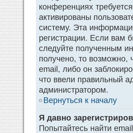
конференциях требуется
активированы пользоват
систему. Эта информаци
регистрации. Если вам 
следуйте полученным ин
получено, то возможно,
email, либо он заблокир
что ввели правильный ад
администратором.
Вернуться к началу
Я давно зарегистриров
Попытайтесь найти emai