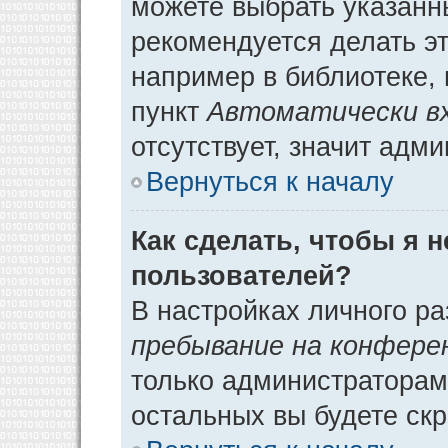
можете выбрать указанн
рекомендуется делать э
например в библиотеке, 
пункт
Автоматически в
отсутствует, значит адм
Вернуться к началу
Как сделать, чтобы я 
пользователей?
В настройках личного р
пребывание на конфере
только администраторам
остальных вы будете ск