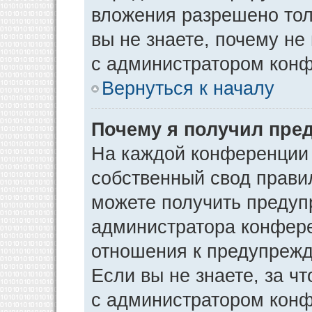
вложения разрешено тол
вы не знаете, почему не
с администратором кон
Вернуться к началу
Почему я получил пре
На каждой конференции
собственный свод прави
можете получить предуп
администратора конфере
отношения к предупрежд
Если вы не знаете, за ч
с администратором кон