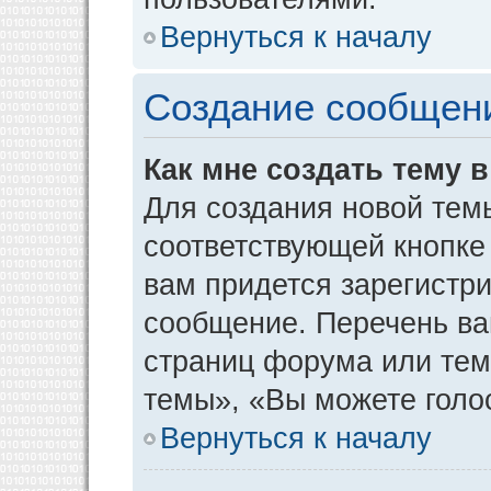
Вернуться к началу
Создание сообщен
Как мне создать тему 
Для создания новой тем
соответствующей кнопке
вам придется зарегистр
сообщение. Перечень ва
страниц форума или тем
темы», «Вы можете голос
Вернуться к началу