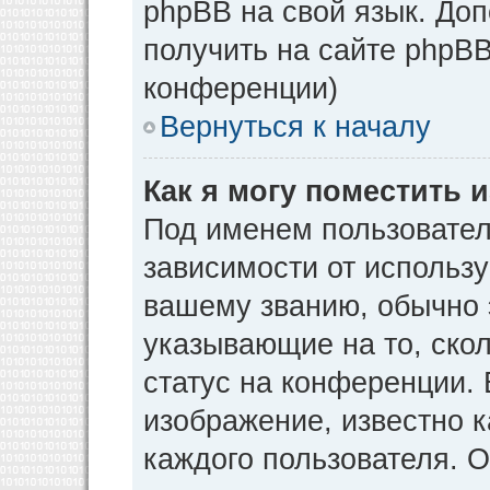
phpBB на свой язык. Д
получить на сайте phpBB
конференции)
Вернуться к началу
Как я могу поместить
Под именем пользовател
зависимости от использу
вашему званию, обычно э
указывающие на то, ско
статус на конференции. 
изображение, известно к
каждого пользователя. О