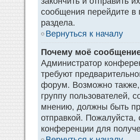
закончить и отправить и
сообщения перейдите в 
раздела.
Вернуться к началу
Почему моё сообщение
Администратор конфере
требуют предварительно
форум. Возможно также,
группу пользователей, с
мнению, должны быть п
отправкой. Пожалуйста,
конференции для получ
Вернуться к началу