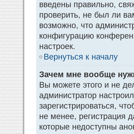
введены правильно, свя
проверить, не был ли ва
возможно, что админист
конфигурацию конференц
настроек.
Вернуться к началу
Зачем мне вообще нуж
Вы можете этого и не дел
администратор настрои
зарегистрироваться, чт
не менее, регистрация 
которые недоступны ано