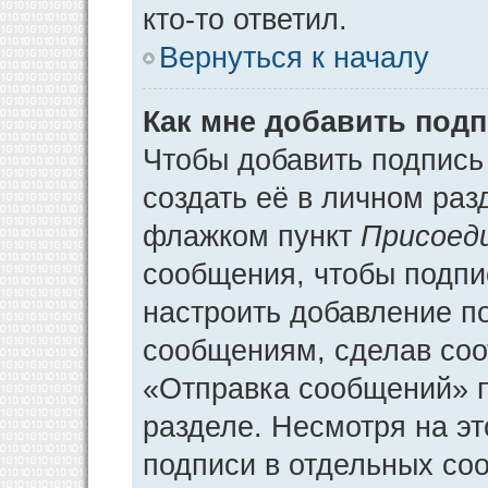
кто-то ответил.
Вернуться к началу
Как мне добавить под
Чтобы добавить подпись
создать её в личном раз
флажком пункт
Присоед
сообщения, чтобы подпи
настроить добавление п
сообщениям, сделав соо
«Отправка сообщений» п
разделе. Несмотря на э
подписи в отдельных со