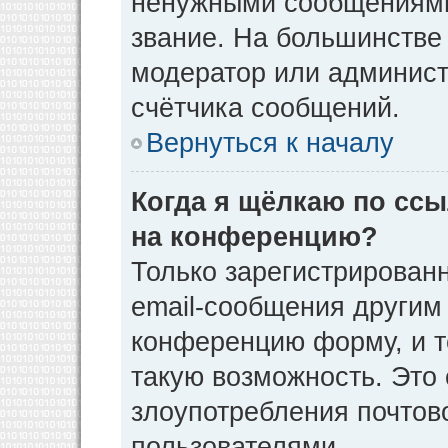
ненужными сообщениями 
звание. На большинстве
модератор или админист
счётчика сообщений.
Вернуться к началу
Когда я щёлкаю по ссы
на конференцию?
Только зарегистрирован
email-сообщения другим
конференцию форму, и т
такую возможность. Это 
злоупотребления почто
пользователями.