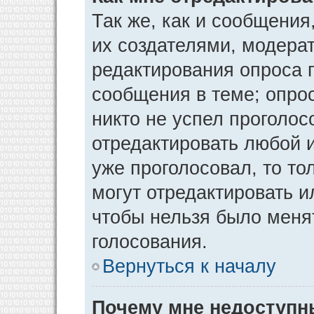
Так же, как и сообщения
их создателями, модера
редактирования опроса 
сообщения в теме; опрос
никто не успел проголос
отредактировать любой и
уже проголосовал, то т
могут отредактировать и
чтобы нельзя было меня
голосования.
Вернуться к началу
Почему мне недоступ