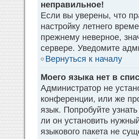
неправильное!
Если вы уверены, что пр
настройку летнего време
прежнему неверное, зна
сервере. Уведомите адм
Вернуться к началу
Моего языка нет в спис
Администратор не устан
конференции, или же пр
язык. Попробуйте узнат
ли он установить нужный
языкового пакета не сущ