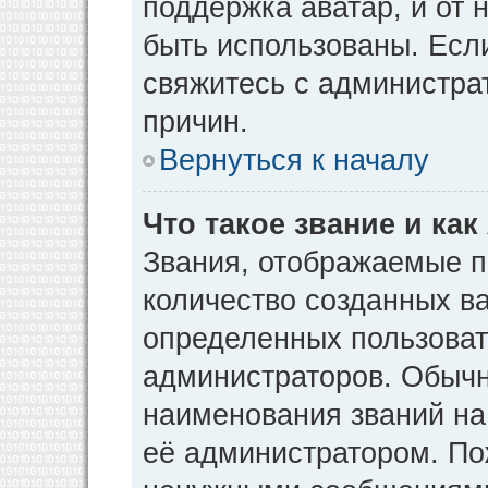
поддержка аватар, и от н
быть использованы. Есл
свяжитесь с администр
причин.
Вернуться к началу
Что такое звание и как
Звания, отображаемые 
количество созданных в
определенных пользоват
администраторов. Обычн
наименования званий на
её администратором. По