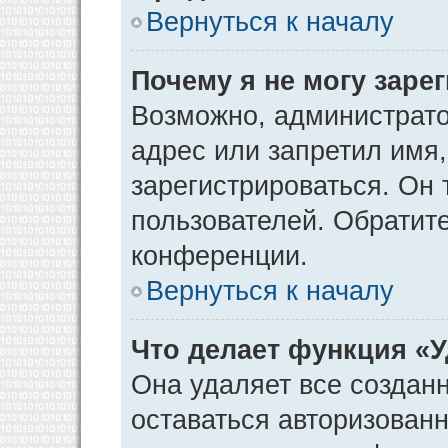
Вернуться к началу
Почему я не могу заре
Возможно, администрато
адрес или запретил имя
зарегистрироваться. Он 
пользователей. Обратит
конференции.
Вернуться к началу
Что делает функция «
Она удаляет все созданн
оставаться авторизован