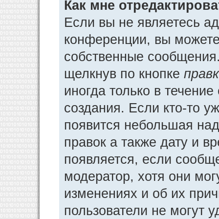
Как мне отредактиров
Если вы не являетесь а
конференции, вы можете 
собственные сообщения.
щелкнув по кнопке
прав
иногда только в течение
создания. Если кто-то у
появится небольшая над
правок а также дату и в
появляется, если сообщ
модератор, хотя они мог
изменениях и об их прич
пользователи не могут у