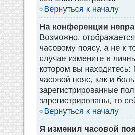
Вернуться к началу
На конференции непра
Возможно, отображается
часовому поясу, а не к т
случае измените в личны
котором вы находитесь: М
часовой пояс, как и бол
зарегистрированные пол
зарегистрированы, то се
Вернуться к началу
Я изменил часовой поя