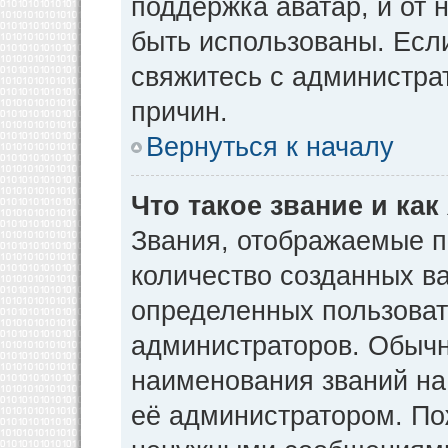
поддержка аватар, и от н
быть использованы. Есл
свяжитесь с администр
причин.
Вернуться к началу
Что такое звание и как
Звания, отображаемые 
количество созданных в
определенных пользоват
администраторов. Обычн
наименования званий на
её администратором. По