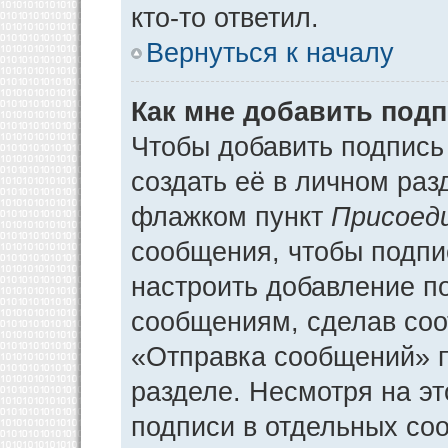
кто-то ответил.
Вернуться к началу
Как мне добавить под
Чтобы добавить подпись
создать её в личном раз
флажком пункт
Присоед
сообщения, чтобы подпи
настроить добавление п
сообщениям, сделав соо
«Отправка сообщений» п
разделе. Несмотря на э
подписи в отдельных со