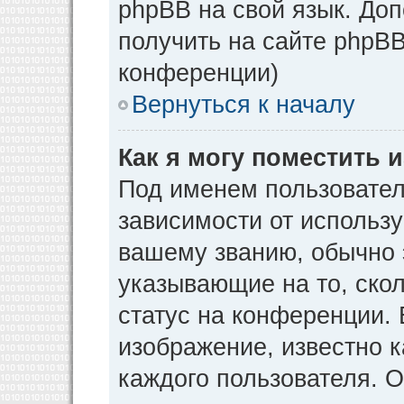
phpBB на свой язык. Д
получить на сайте phpBB
конференции)
Вернуться к началу
Как я могу поместить
Под именем пользовател
зависимости от использу
вашему званию, обычно э
указывающие на то, ско
статус на конференции. 
изображение, известно к
каждого пользователя. О