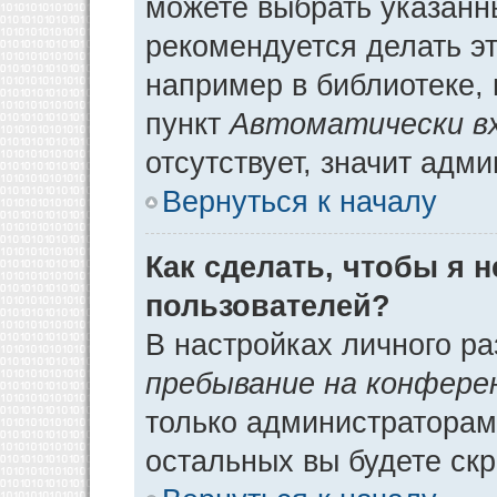
можете выбрать указанн
рекомендуется делать э
например в библиотеке, 
пункт
Автоматически в
отсутствует, значит адм
Вернуться к началу
Как сделать, чтобы я 
пользователей?
В настройках личного р
пребывание на конфере
только администраторам
остальных вы будете ск