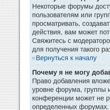
Некоторые форумы дост
пользователям или груп
просматривать, создава
действия, вам может по
Свяжитесь с модератор
для получения такого р
Вернуться к началу
Почему я не могу доб
Право добавления вложе
уровне форума, группы 
конференции может не р
определенных форумах. 