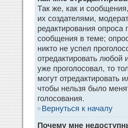
Так же, как и сообщения
их создателями, модера
редактирования опроса 
сообщения в теме; опрос
никто не успел проголос
отредактировать любой и
уже проголосовал, то т
могут отредактировать и
чтобы нельзя было меня
голосования.
Вернуться к началу
Почему мне недоступ