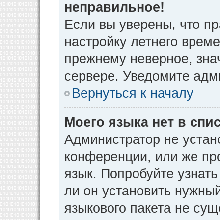
неправильное!
Если вы уверены, что пр
настройку летнего време
прежнему неверное, зна
сервере. Уведомите адм
Вернуться к началу
Моего языка нет в спис
Администратор не устан
конференции, или же пр
язык. Попробуйте узнат
ли он установить нужный
языкового пакета не сущ