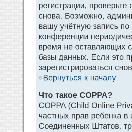
регистрации, проверьте 
снова. Возможно, админ
вашу учётную запись по
конференции периодичес
время не оставляющих 
базы данных. Если это 
зарегистрироваться снов
Вернуться к началу
Что такое COPPA?
COPPA (Child Online Priv
частных прав ребенка в и
Соединенных Штатов, тр