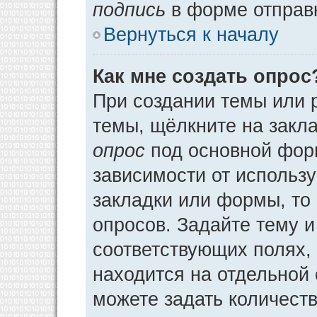
подпись
в форме отправ
Вернуться к началу
Как мне создать опрос
При создании темы или 
темы, щёлкните на закл
опрос
под основной фор
зависимости от использу
закладки или формы, то 
опросов. Задайте тему и
соответствующих полях,
находится на отдельной 
можете задать количеств