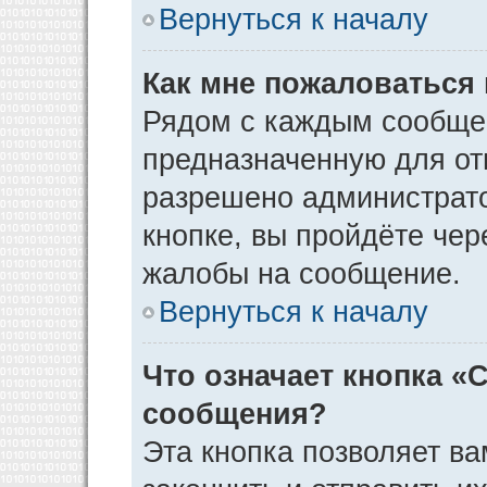
Вернуться к началу
Как мне пожаловаться
Рядом с каждым сообщен
предназначенную для отп
разрешено администрато
кнопке, вы пройдёте чер
жалобы на сообщение.
Вернуться к началу
Что означает кнопка «
сообщения?
Эта кнопка позволяет ва