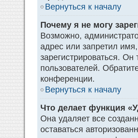
Вернуться к началу
Почему я не могу заре
Возможно, администрато
адрес или запретил имя
зарегистрироваться. Он 
пользователей. Обратит
конференции.
Вернуться к началу
Что делает функция «
Она удаляет все созданн
оставаться авторизован