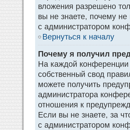
вложения разрешено тол
вы не знаете, почему не
с администратором кон
Вернуться к началу
Почему я получил пре
На каждой конференции
собственный свод прави
можете получить предуп
администратора конфере
отношения к предупрежд
Если вы не знаете, за ч
с администратором кон