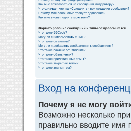
Как мне пожаловаться на сообщения модератору?
Что означает кнопка «Сохранить» при создании сообщения?
Почему моё сообщение требует одобрения?
Как мне вновь поднять мою тему?
Форматирование сообщений и типы создаваемых тем
Что такое BBCode?
Могу ли я использовать HTML?
Что такое смайлики?
Могу ли я добавлять изображения к сообщениям?
Что такое важные объявления?
Что такое объявления?
Что такое прилепленные темы?
Что такое закрытые темы?
Что такое значки тем?
Вход на конференц
Почему я не могу войт
Возможно несколько прич
правильно вводите имя 