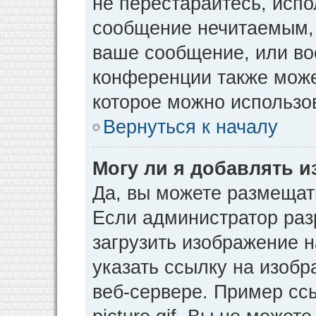
не перестарайтесь, испо
сообщение нечитаемым, 
ваше сообщение, или во
конференции также може
которое можно использо
Вернуться к началу
Могу ли я добавлять 
Да, вы можете размещат
Если администратор раз
загрузить изображение 
указать ссылку на изоб
веб-сервере. Пример ссы