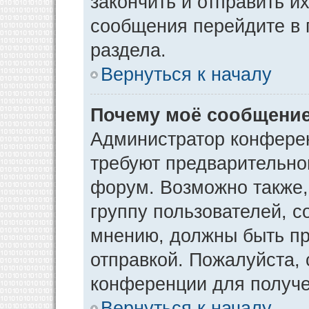
закончить и отправить и
сообщения перейдите в 
раздела.
Вернуться к началу
Почему моё сообщение
Администратор конфере
требуют предварительно
форум. Возможно также,
группу пользователей, с
мнению, должны быть п
отправкой. Пожалуйста,
конференции для получ
Вернуться к началу