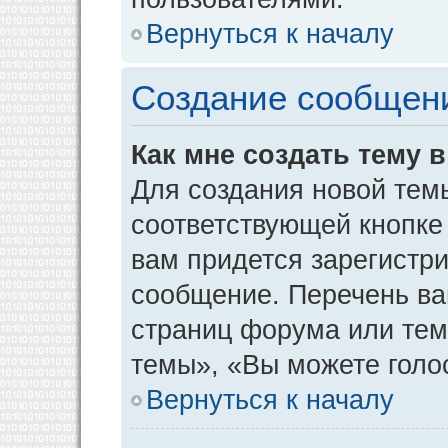
Вернуться к началу
Создание сообщен
Как мне создать тему 
Для создания новой тем
соответствующей кнопке
вам придется зарегистр
сообщение. Перечень ва
страниц форума или тем
темы», «Вы можете голос
Вернуться к началу