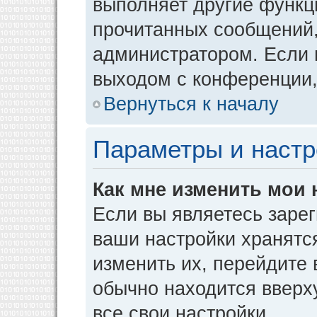
выполняет другие функци
прочитанных сообщений,
администратором. Если 
выходом с конференции,
Вернуться к началу
Параметры и настр
Как мне изменить мои 
Если вы являетесь заре
ваши настройки хранятс
изменить их, перейдите
обычно находится вверх
все свои настройки.