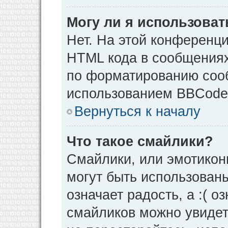
Могу ли я использова
Нет. На этой конференц
HTML кода в сообщения
по форматированию соо
использованием BBCode
Вернуться к началу
Что такое смайлики?
Смайлики, или эмотикон
могут быть использованы
означает радость, а :( о
смайликов можно увидет