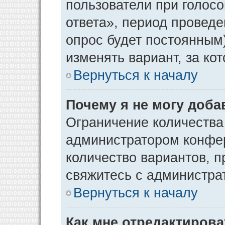
пользователи при голос
ответа», период проведен
опрос будет постоянным
изменять вариант, за ко
Вернуться к началу
Почему я не могу доба
Ограничение количества
администратором конфер
количество вариантов, 
свяжитесь с администра
Вернуться к началу
Как мне отредактирова