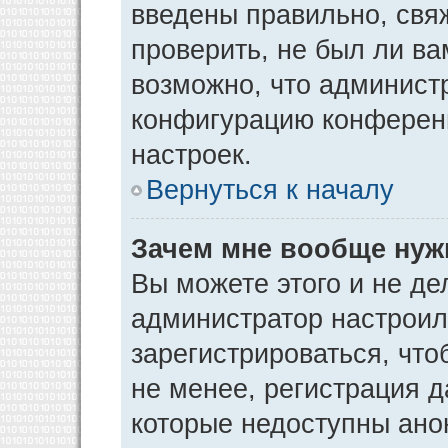
введены правильно, свя
проверить, не был ли ва
возможно, что админист
конфигурацию конференц
настроек.
Вернуться к началу
Зачем мне вообще нуж
Вы можете этого и не дел
администратор настрои
зарегистрироваться, чт
не менее, регистрация 
которые недоступны ано