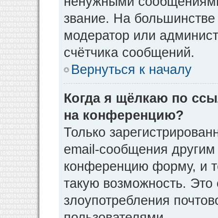
ненужными сообщениями 
звание. На большинстве
модератор или админист
счётчика сообщений.
Вернуться к началу
Когда я щёлкаю по ссы
на конференцию?
Только зарегистрирован
email-сообщения другим
конференцию форму, и т
такую возможность. Это 
злоупотребления почто
пользователями.