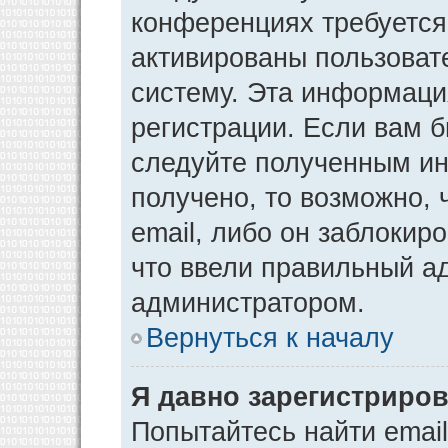
конференциях требуется
активированы пользоват
систему. Эта информаци
регистрации. Если вам 
следуйте полученным ин
получено, то возможно,
email, либо он заблокир
что ввели правильный ад
администратором.
Вернуться к началу
Я давно зарегистриров
Попытайтесь найти emai