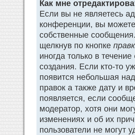
Как мне отредактиров
Если вы не являетесь а
конференции, вы можете 
собственные сообщения.
щелкнув по кнопке
прав
иногда только в течение
создания. Если кто-то у
появится небольшая над
правок а также дату и в
появляется, если сообщ
модератор, хотя они мог
изменениях и об их прич
пользователи не могут у