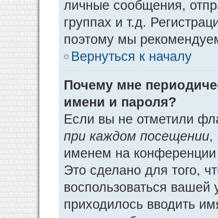
личные сообщения, отпр
группах и т.д. Регистрац
поэтому мы рекомендуем
Вернуться к началу
Почему мне периодиче
имени и пароля?
Если вы не отметили фл
при каждом посещении
,
именем на конференции 
Это сделано для того, ч
воспользоваться вашей у
приходилось вводить им