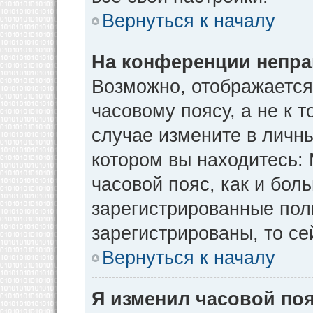
Вернуться к началу
На конференции непра
Возможно, отображается
часовому поясу, а не к т
случае измените в личны
котором вы находитесь: М
часовой пояс, как и бол
зарегистрированные пол
зарегистрированы, то се
Вернуться к началу
Я изменил часовой поя