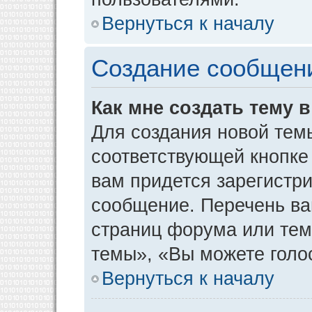
Вернуться к началу
Создание сообщен
Как мне создать тему 
Для создания новой тем
соответствующей кнопке
вам придется зарегистр
сообщение. Перечень ва
страниц форума или тем
темы», «Вы можете голос
Вернуться к началу