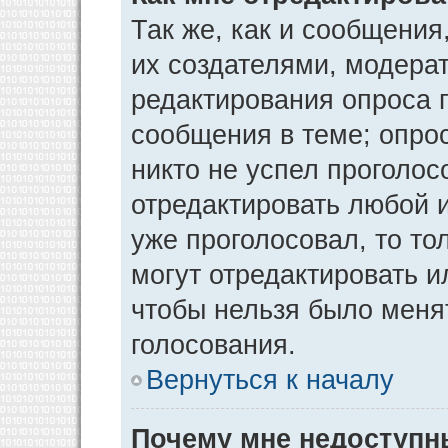
Так же, как и сообщения
их создателями, модера
редактирования опроса 
сообщения в теме; опрос
никто не успел проголос
отредактировать любой и
уже проголосовал, то т
могут отредактировать и
чтобы нельзя было меня
голосования.
Вернуться к началу
Почему мне недоступ