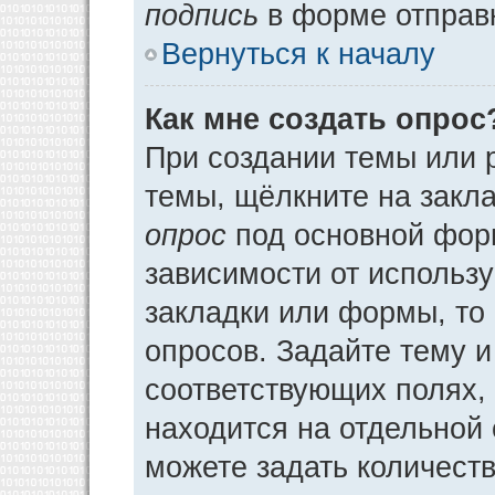
подпись
в форме отправ
Вернуться к началу
Как мне создать опрос
При создании темы или 
темы, щёлкните на закл
опрос
под основной фор
зависимости от использу
закладки или формы, то 
опросов. Задайте тему и
соответствующих полях,
находится на отдельной 
можете задать количеств