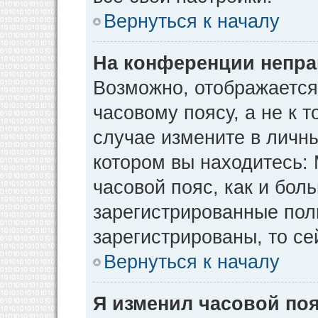
Вернуться к началу
На конференции непра
Возможно, отображается
часовому поясу, а не к т
случае измените в личны
котором вы находитесь: М
часовой пояс, как и бол
зарегистрированные пол
зарегистрированы, то се
Вернуться к началу
Я изменил часовой поя