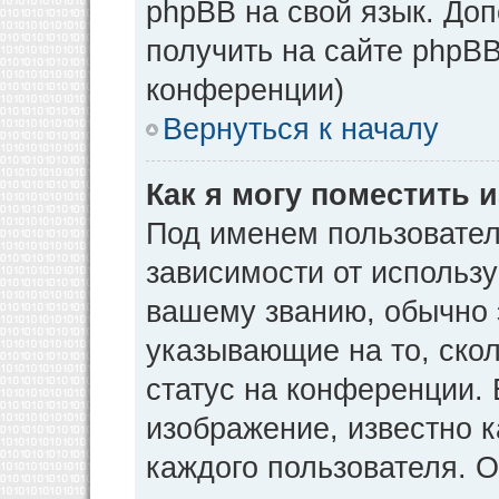
phpBB на свой язык. Д
получить на сайте phpBB
конференции)
Вернуться к началу
Как я могу поместить
Под именем пользовател
зависимости от использу
вашему званию, обычно э
указывающие на то, ско
статус на конференции. 
изображение, известно к
каждого пользователя. О