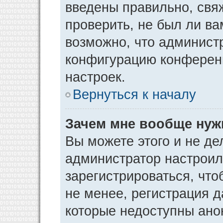
введены правильно, свя
проверить, не был ли ва
возможно, что админист
конфигурацию конференц
настроек.
Вернуться к началу
Зачем мне вообще нуж
Вы можете этого и не дел
администратор настрои
зарегистрироваться, чт
не менее, регистрация 
которые недоступны ано