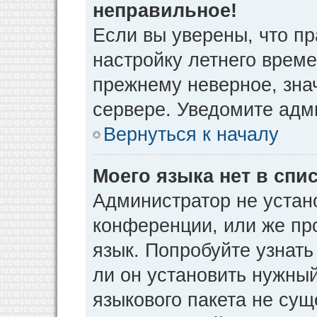
неправильное!
Если вы уверены, что пр
настройку летнего време
прежнему неверное, зна
сервере. Уведомите адм
Вернуться к началу
Моего языка нет в спис
Администратор не устан
конференции, или же пр
язык. Попробуйте узнат
ли он установить нужный
языкового пакета не сущ