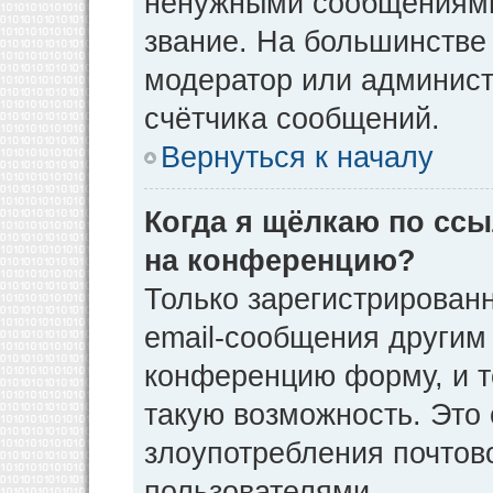
ненужными сообщениями 
звание. На большинстве
модератор или админист
счётчика сообщений.
Вернуться к началу
Когда я щёлкаю по ссы
на конференцию?
Только зарегистрирован
email-сообщения другим
конференцию форму, и т
такую возможность. Это 
злоупотребления почто
пользователями.