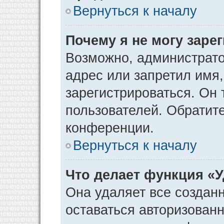
Вернуться к началу
Почему я не могу заре
Возможно, администрато
адрес или запретил имя
зарегистрироваться. Он 
пользователей. Обратит
конференции.
Вернуться к началу
Что делает функция «
Она удаляет все созданн
оставаться авторизован