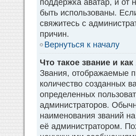
поддержка аватар, и от н
быть использованы. Есл
свяжитесь с администр
причин.
Вернуться к началу
Что такое звание и как
Звания, отображаемые 
количество созданных в
определенных пользоват
администраторов. Обычн
наименования званий на
её администратором. По