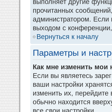
выполняет другие функци
прочитанных сообщений,
администратором. Если 
выходом с конференции,
Вернуться к началу
Параметры и настр
Как мне изменить мои 
Если вы являетесь заре
ваши настройки хранятс
изменить их, перейдите
обычно находится вверх
все свои настройки.