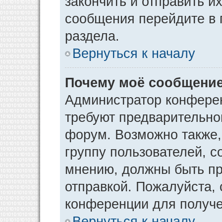
закончить и отправить и
сообщения перейдите в 
раздела.
Вернуться к началу
Почему моё сообщение
Администратор конфере
требуют предварительно
форум. Возможно также,
группу пользователей, с
мнению, должны быть п
отправкой. Пожалуйста,
конференции для получ
Вернуться к началу