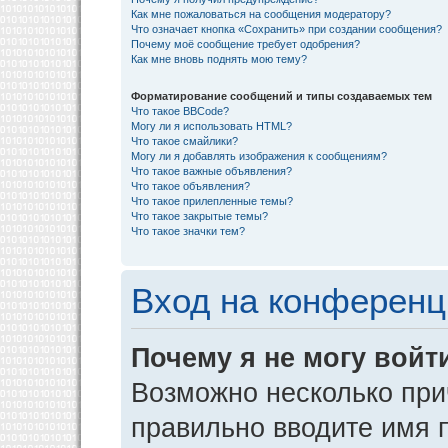
Как мне пожаловаться на сообщения модератору?
Что означает кнопка «Сохранить» при создании сообщения?
Почему моё сообщение требует одобрения?
Как мне вновь поднять мою тему?
Форматирование сообщений и типы создаваемых тем
Что такое BBCode?
Могу ли я использовать HTML?
Что такое смайлики?
Могу ли я добавлять изображения к сообщениям?
Что такое важные объявления?
Что такое объявления?
Что такое прилепленные темы?
Что такое закрытые темы?
Что такое значки тем?
Вход на конференц
Почему я не могу войт
Возможно несколько прич
правильно вводите имя 