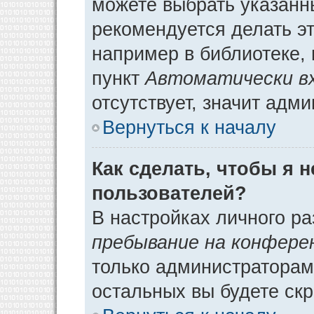
можете выбрать указанн
рекомендуется делать э
например в библиотеке, 
пункт
Автоматически в
отсутствует, значит адм
Вернуться к началу
Как сделать, чтобы я 
пользователей?
В настройках личного р
пребывание на конфере
только администраторам
остальных вы будете ск