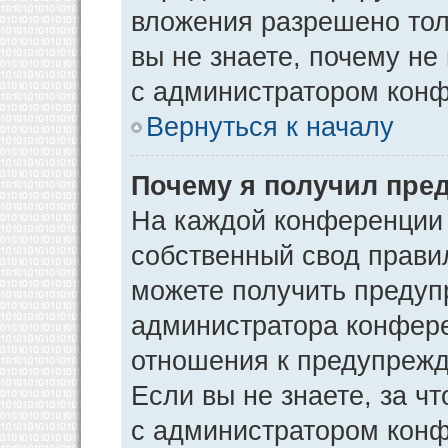
вложения разрешено тол
вы не знаете, почему не
с администратором кон
Вернуться к началу
Почему я получил пре
На каждой конференции
собственный свод прави
можете получить предуп
администратора конфере
отношения к предупрежд
Если вы не знаете, за ч
с администратором кон