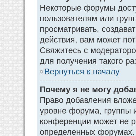
Некоторые форумы дост
пользователям или груп
просматривать, создава
действия, вам может по
Свяжитесь с модератор
для получения такого р
Вернуться к началу
Почему я не могу доб
Право добавления вложе
уровне форума, группы 
конференции может не р
определенных форумах. 