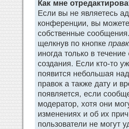
Как мне отредактиров
Если вы не являетесь а
конференции, вы можете 
собственные сообщения.
щелкнув по кнопке
прав
иногда только в течение
создания. Если кто-то у
появится небольшая над
правок а также дату и в
появляется, если сообщ
модератор, хотя они мог
изменениях и об их прич
пользователи не могут у