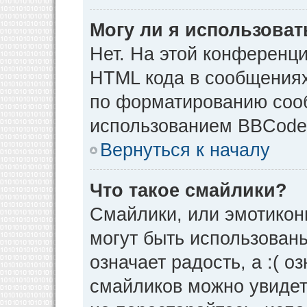
Могу ли я использова
Нет. На этой конференц
HTML кода в сообщения
по форматированию соо
использованием BBCode
Вернуться к началу
Что такое смайлики?
Смайлики, или эмотикон
могут быть использованы
означает радость, а :( о
смайликов можно увидет