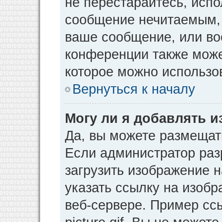
не перестарайтесь, испо
сообщение нечитаемым, 
ваше сообщение, или во
конференции также може
которое можно использо
Вернуться к началу
Могу ли я добавлять 
Да, вы можете размещат
Если администратор раз
загрузить изображение 
указать ссылку на изоб
веб-сервере. Пример ссы