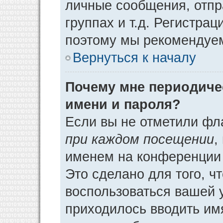
личные сообщения, отпр
группах и т.д. Регистрац
поэтому мы рекомендуем
Вернуться к началу
Почему мне периодиче
имени и пароля?
Если вы не отметили фл
при каждом посещении
,
именем на конференции 
Это сделано для того, ч
воспользоваться вашей у
приходилось вводить им