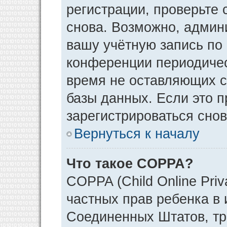
регистрации, проверьте 
снова. Возможно, админ
вашу учётную запись по
конференции периодичес
время не оставляющих 
базы данных. Если это 
зарегистрироваться снов
Вернуться к началу
Что такое COPPA?
COPPA (Child Online Priv
частных прав ребенка в и
Соединенных Штатов, тр