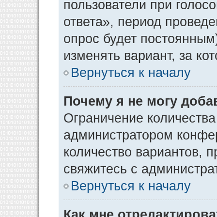
пользователи при голос
ответа», период проведен
опрос будет постоянным
изменять вариант, за ко
Вернуться к началу
Почему я не могу доба
Ограничение количества
администратором конфер
количество вариантов, 
свяжитесь с администра
Вернуться к началу
Как мне отредактирова