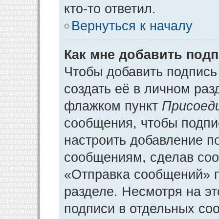
кто-то ответил.
Вернуться к началу
Как мне добавить под
Чтобы добавить подпись
создать её в личном раз
флажком пункт
Присоед
сообщения, чтобы подпи
настроить добавление п
сообщениям, сделав соо
«Отправка сообщений» п
разделе. Несмотря на э
подписи в отдельных со