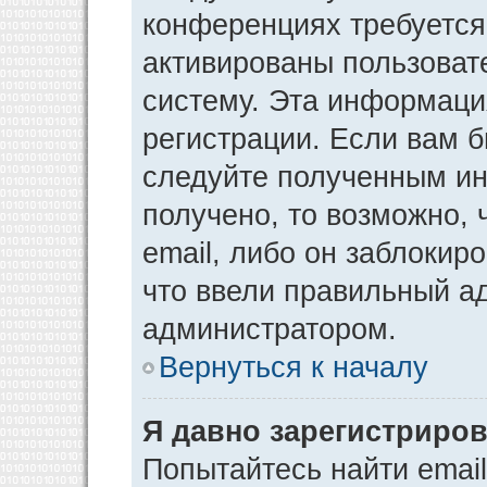
конференциях требуется
активированы пользоват
систему. Эта информаци
регистрации. Если вам 
следуйте полученным ин
получено, то возможно,
email, либо он заблокир
что ввели правильный ад
администратором.
Вернуться к началу
Я давно зарегистриров
Попытайтесь найти emai