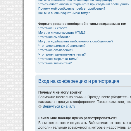
Что означает кнопка «Сохранить» при создании сообщения?
Почему моё сообщение требует одобрения?
Как мне вновь поднять мою тему?
Форматирование сообщений и типы создаваемых тем
Что такое BBCode?
Могу ли я использовать HTML?
Что такое смайлики?
Могу ли я добавлять изображения к сообщениям?
Что такое важные объявления?
Что такое объявления?
Что такое прилепленные темы?
Что такое закрытые темы?
Что такое значки тем?
Вход на конференцию и регистрация
Почему я не могу войти?
Возможно несколько причин. Прежде всего убедитесь, 
вам закрыт доступ к конференции. Также возможно, ч
Вернуться к началу
Зачем мне вообще нужно регистрироваться?
Вы можете этого и не делать. Всё зависит от того, к
дополнительные возможности, которые недоступны анон