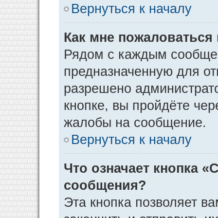
Вернуться к началу
Как мне пожаловаться
Рядом с каждым сообщен
предназначенную для отп
разрешено администрато
кнопке, вы пройдёте чер
жалобы на сообщение.
Вернуться к началу
Что означает кнопка «
сообщения?
Эта кнопка позволяет ва