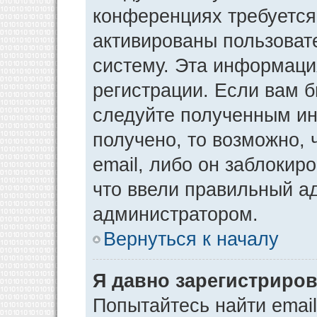
конференциях требуется
активированы пользоват
систему. Эта информаци
регистрации. Если вам 
следуйте полученным ин
получено, то возможно,
email, либо он заблокир
что ввели правильный ад
администратором.
Вернуться к началу
Я давно зарегистриров
Попытайтесь найти emai