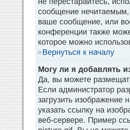
не перестарайтесь, испо
сообщение нечитаемым, 
ваше сообщение, или во
конференции также може
которое можно использо
Вернуться к началу
Могу ли я добавлять 
Да, вы можете размещат
Если администратор раз
загрузить изображение 
указать ссылку на изоб
веб-сервере. Пример ссы