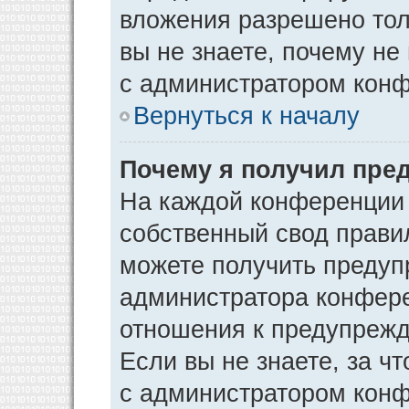
вложения разрешено тол
вы не знаете, почему не
с администратором кон
Вернуться к началу
Почему я получил пре
На каждой конференции
собственный свод прави
можете получить предуп
администратора конфере
отношения к предупрежд
Если вы не знаете, за ч
с администратором кон