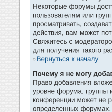
Некоторые форумы дост
пользователям или груп
просматривать, создава
действия, вам может по
Свяжитесь с модератор
для получения такого р
Вернуться к началу
Почему я не могу доб
Право добавления вложе
уровне форума, группы 
конференции может не р
определенных форумах. 