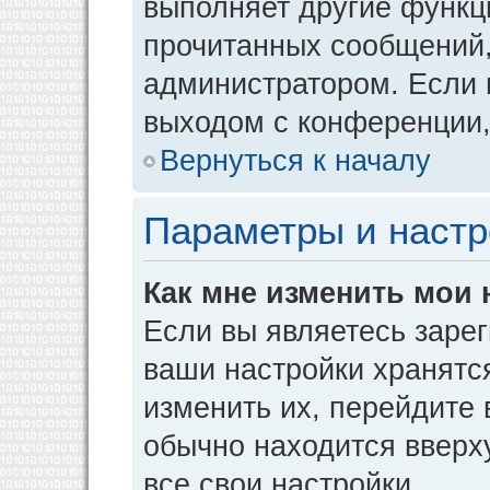
выполняет другие функци
прочитанных сообщений,
администратором. Если 
выходом с конференции,
Вернуться к началу
Параметры и настр
Как мне изменить мои 
Если вы являетесь заре
ваши настройки хранятс
изменить их, перейдите
обычно находится вверх
все свои настройки.