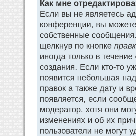
Как мне отредактиров
Если вы не являетесь а
конференции, вы можете 
собственные сообщения.
щелкнув по кнопке
прав
иногда только в течение
создания. Если кто-то у
появится небольшая над
правок а также дату и в
появляется, если сообщ
модератор, хотя они мог
изменениях и об их прич
пользователи не могут у