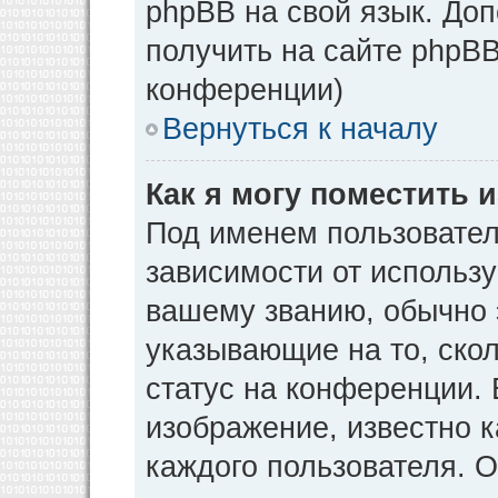
phpBB на свой язык. Д
получить на сайте phpBB
конференции)
Вернуться к началу
Как я могу поместить
Под именем пользовател
зависимости от использу
вашему званию, обычно э
указывающие на то, ско
статус на конференции. 
изображение, известно к
каждого пользователя. О