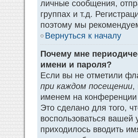
личные сообщения, отпр
группах и т.д. Регистрац
поэтому мы рекомендуем
Вернуться к началу
Почему мне периодиче
имени и пароля?
Если вы не отметили фл
при каждом посещении
,
именем на конференции 
Это сделано для того, ч
воспользоваться вашей у
приходилось вводить им