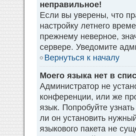
неправильное!
Если вы уверены, что пр
настройку летнего време
прежнему неверное, зна
сервере. Уведомите адм
Вернуться к началу
Моего языка нет в спис
Администратор не устан
конференции, или же пр
язык. Попробуйте узнат
ли он установить нужный
языкового пакета не сущ