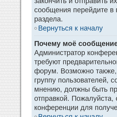
закончить и отправить и
сообщения перейдите в 
раздела.
Вернуться к началу
Почему моё сообщение
Администратор конфере
требуют предварительно
форум. Возможно также,
группу пользователей, с
мнению, должны быть п
отправкой. Пожалуйста,
конференции для получ
Вернуться к началу