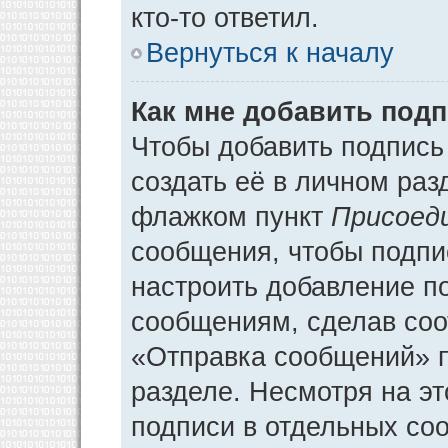
кто-то ответил.
Вернуться к началу
Как мне добавить под
Чтобы добавить подпись
создать её в личном раз
флажком пункт
Присоед
сообщения, чтобы подпи
настроить добавление п
сообщениям, сделав соо
«Отправка сообщений» п
разделе. Несмотря на э
подписи в отдельных со