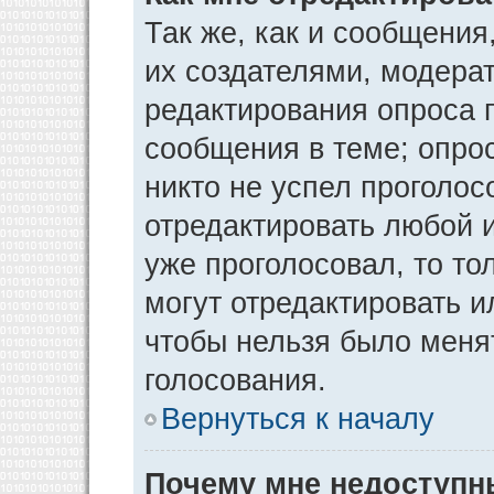
Так же, как и сообщения
их создателями, модера
редактирования опроса 
сообщения в теме; опрос
никто не успел проголос
отредактировать любой и
уже проголосовал, то т
могут отредактировать и
чтобы нельзя было меня
голосования.
Вернуться к началу
Почему мне недоступ