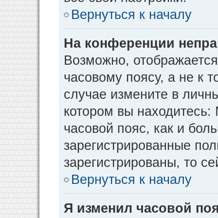
Вернуться к началу
На конференции непра
Возможно, отображается
часовому поясу, а не к т
случае измените в личны
котором вы находитесь: М
часовой пояс, как и бол
зарегистрированные пол
зарегистрированы, то се
Вернуться к началу
Я изменил часовой поя