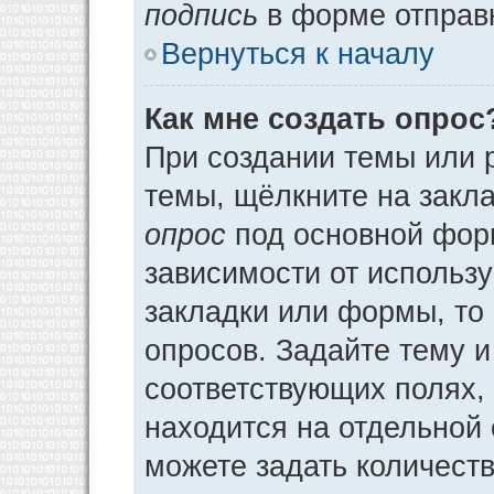
подпись
в форме отправ
Вернуться к началу
Как мне создать опрос
При создании темы или 
темы, щёлкните на закл
опрос
под основной фор
зависимости от использу
закладки или формы, то 
опросов. Задайте тему и
соответствующих полях,
находится на отдельной 
можете задать количеств