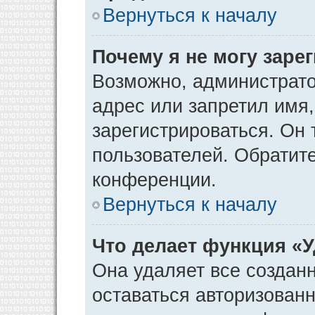
Вернуться к началу
Почему я не могу заре
Возможно, администрато
адрес или запретил имя
зарегистрироваться. Он 
пользователей. Обратит
конференции.
Вернуться к началу
Что делает функция «
Она удаляет все созданн
оставаться авторизован