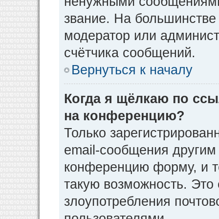
ненужными сообщениями 
звание. На большинстве
модератор или админист
счётчика сообщений.
Вернуться к началу
Когда я щёлкаю по ссы
на конференцию?
Только зарегистрирован
email-сообщения другим
конференцию форму, и т
такую возможность. Это 
злоупотребления почто
пользователями.