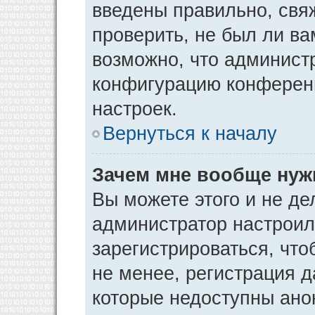
введены правильно, свя
проверить, не был ли ва
возможно, что админист
конфигурацию конференц
настроек.
Вернуться к началу
Зачем мне вообще нуж
Вы можете этого и не дел
администратор настрои
зарегистрироваться, чт
не менее, регистрация 
которые недоступны ано