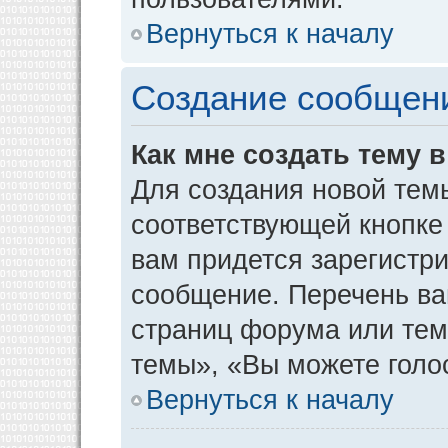
Вернуться к началу
Создание сообщен
Как мне создать тему 
Для создания новой тем
соответствующей кнопке
вам придется зарегистр
сообщение. Перечень ва
страниц форума или тем
темы», «Вы можете голос
Вернуться к началу