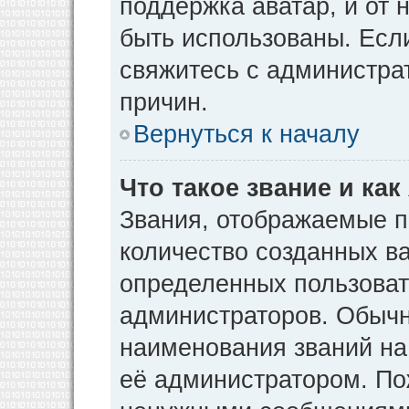
поддержка аватар, и от н
быть использованы. Есл
свяжитесь с администр
причин.
Вернуться к началу
Что такое звание и как
Звания, отображаемые 
количество созданных в
определенных пользоват
администраторов. Обычн
наименования званий на
её администратором. По