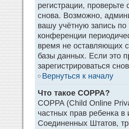
регистрации, проверьте 
снова. Возможно, админ
вашу учётную запись по
конференции периодичес
время не оставляющих 
базы данных. Если это 
зарегистрироваться снов
Вернуться к началу
Что такое COPPA?
COPPA (Child Online Priv
частных прав ребенка в и
Соединенных Штатов, тр