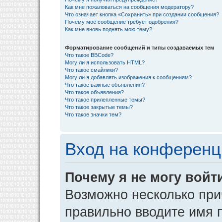
Как мне пожаловаться на сообщения модератору?
Что означает кнопка «Сохранить» при создании сообщения?
Почему моё сообщение требует одобрения?
Как мне вновь поднять мою тему?
Форматирование сообщений и типы создаваемых тем
Что такое BBCode?
Могу ли я использовать HTML?
Что такое смайлики?
Могу ли я добавлять изображения к сообщениям?
Что такое важные объявления?
Что такое объявления?
Что такое прилепленные темы?
Что такое закрытые темы?
Что такое значки тем?
Вход на конференц
Почему я не могу войт
Возможно несколько прич
правильно вводите имя 