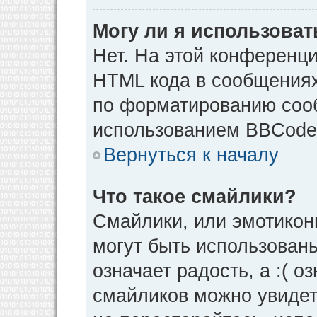
Могу ли я использова
Нет. На этой конференц
HTML кода в сообщения
по форматированию соо
использованием BBCode
Вернуться к началу
Что такое смайлики?
Смайлики, или эмотикон
могут быть использованы
означает радость, а :( о
смайликов можно увидет