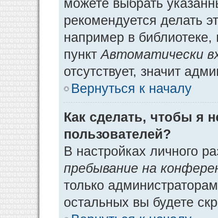
можете выбрать указанн
рекомендуется делать э
например в библиотеке, 
пункт
Автоматически в
отсутствует, значит адм
Вернуться к началу
Как сделать, чтобы я 
пользователей?
В настройках личного р
пребывание на конфере
только администраторам
остальных вы будете ск