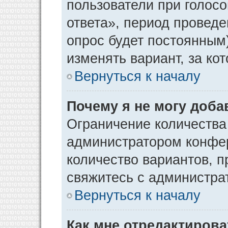
пользователи при голос
ответа», период проведен
опрос будет постоянным
изменять вариант, за ко
Вернуться к началу
Почему я не могу доба
Ограничение количества
администратором конфер
количество вариантов, 
свяжитесь с администра
Вернуться к началу
Как мне отредактирова