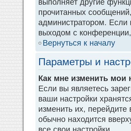
выполняет другие функци
прочитанных сообщений,
администратором. Если 
выходом с конференции,
Вернуться к началу
Параметры и настр
Как мне изменить мои 
Если вы являетесь заре
ваши настройки хранятс
изменить их, перейдите
обычно находится вверх
все свои настройки.