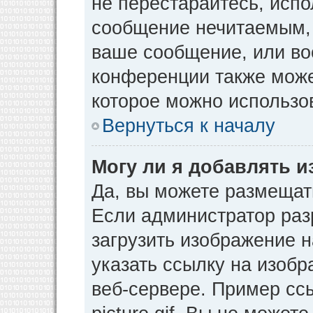
не перестарайтесь, испо
сообщение нечитаемым, 
ваше сообщение, или во
конференции также може
которое можно использо
Вернуться к началу
Могу ли я добавлять 
Да, вы можете размещат
Если администратор раз
загрузить изображение 
указать ссылку на изоб
веб-сервере. Пример ссы