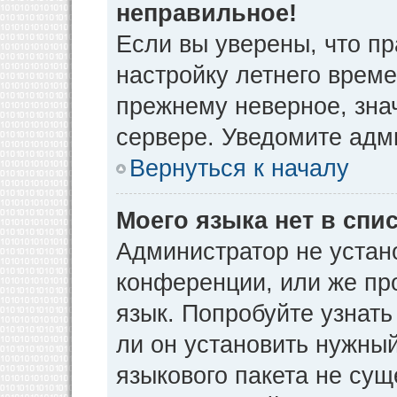
неправильное!
Если вы уверены, что пр
настройку летнего време
прежнему неверное, зна
сервере. Уведомите адм
Вернуться к началу
Моего языка нет в спис
Администратор не устан
конференции, или же пр
язык. Попробуйте узнат
ли он установить нужный
языкового пакета не сущ