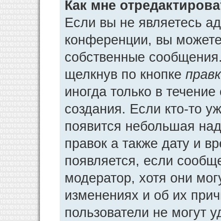
Как мне отредактиров
Если вы не являетесь а
конференции, вы можете 
собственные сообщения.
щелкнув по кнопке
прав
иногда только в течение
создания. Если кто-то у
появится небольшая над
правок а также дату и в
появляется, если сообщ
модератор, хотя они мог
изменениях и об их прич
пользователи не могут у