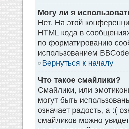
Могу ли я использова
Нет. На этой конференц
HTML кода в сообщения
по форматированию соо
использованием BBCode
Вернуться к началу
Что такое смайлики?
Смайлики, или эмотикон
могут быть использованы
означает радость, а :( о
смайликов можно увидет