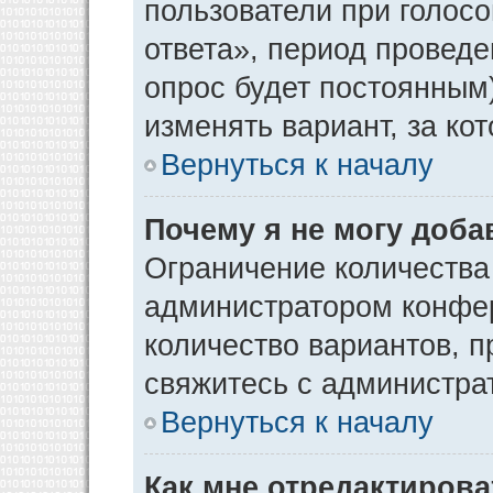
пользователи при голос
ответа», период проведен
опрос будет постоянным
изменять вариант, за ко
Вернуться к началу
Почему я не могу доба
Ограничение количества
администратором конфер
количество вариантов, 
свяжитесь с администра
Вернуться к началу
Как мне отредактирова