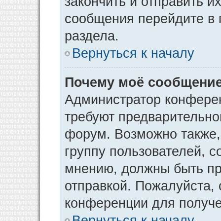
закончить и отправить и
сообщения перейдите в 
раздела.
Вернуться к началу
Почему моё сообщение
Администратор конфере
требуют предварительно
форум. Возможно также,
группу пользователей, с
мнению, должны быть п
отправкой. Пожалуйста,
конференции для получ
Вернуться к началу