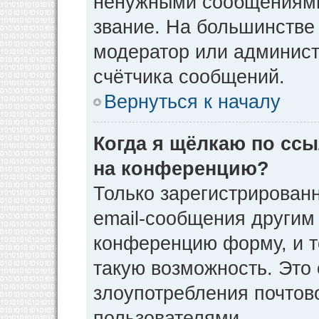
ненужными сообщениями 
звание. На большинстве
модератор или админист
счётчика сообщений.
Вернуться к началу
Когда я щёлкаю по ссы
на конференцию?
Только зарегистрирован
email-сообщения другим
конференцию форму, и т
такую возможность. Это 
злоупотребления почто
пользователями.