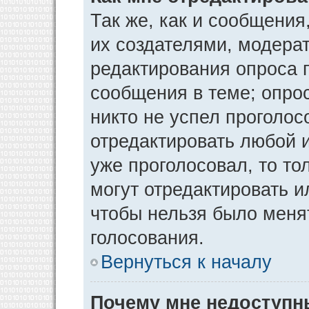
Так же, как и сообщения
их создателями, модера
редактирования опроса 
сообщения в теме; опрос
никто не успел проголос
отредактировать любой и
уже проголосовал, то т
могут отредактировать и
чтобы нельзя было меня
голосования.
Вернуться к началу
Почему мне недоступ