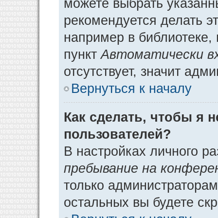
можете выбрать указанн
рекомендуется делать э
например в библиотеке, 
пункт
Автоматически в
отсутствует, значит адм
Вернуться к началу
Как сделать, чтобы я 
пользователей?
В настройках личного р
пребывание на конфере
только администраторам
остальных вы будете ск