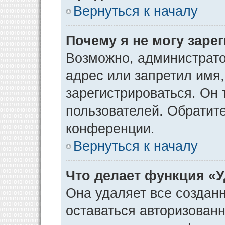
Вернуться к началу
Почему я не могу заре
Возможно, администрато
адрес или запретил имя
зарегистрироваться. Он 
пользователей. Обратит
конференции.
Вернуться к началу
Что делает функция «
Она удаляет все созданн
оставаться авторизован