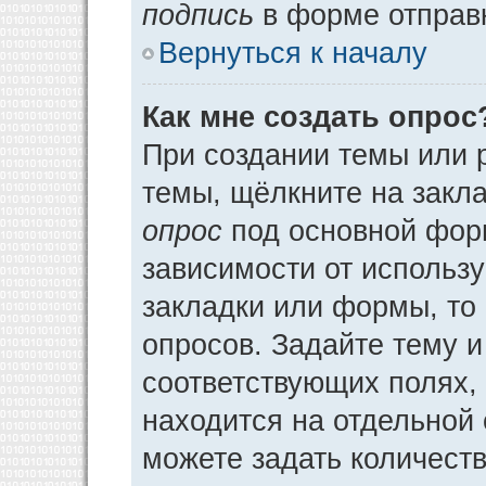
подпись
в форме отправ
Вернуться к началу
Как мне создать опрос
При создании темы или 
темы, щёлкните на закл
опрос
под основной фор
зависимости от использу
закладки или формы, то 
опросов. Задайте тему и
соответствующих полях,
находится на отдельной 
можете задать количеств