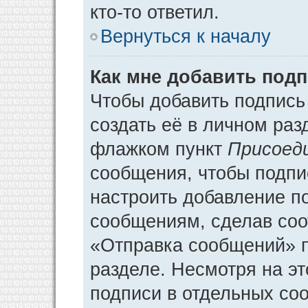
кто-то ответил.
Вернуться к началу
Как мне добавить под
Чтобы добавить подпись
создать её в личном раз
флажком пункт
Присоед
сообщения, чтобы подпи
настроить добавление п
сообщениям, сделав соо
«Отправка сообщений» п
разделе. Несмотря на э
подписи в отдельных со