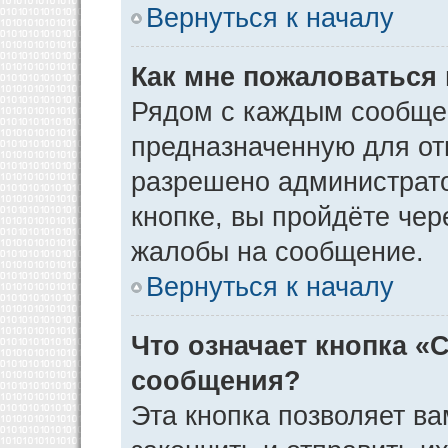
Вернуться к началу
Как мне пожаловаться
Рядом с каждым сообщен
предназначенную для отп
разрешено администрато
кнопке, вы пройдёте чер
жалобы на сообщение.
Вернуться к началу
Что означает кнопка «
сообщения?
Эта кнопка позволяет ва