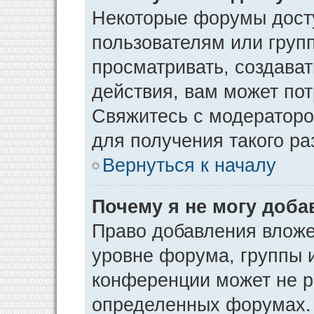
Некоторые форумы дост
пользователям или груп
просматривать, создава
действия, вам может по
Свяжитесь с модератор
для получения такого р
Вернуться к началу
Почему я не могу доб
Право добавления вложе
уровне форума, группы 
конференции может не р
определенных форумах. 