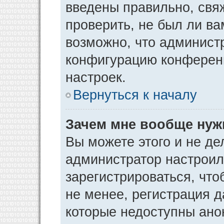
введены правильно, свя
проверить, не был ли ва
возможно, что админист
конфигурацию конференц
настроек.
Вернуться к началу
Зачем мне вообще нуж
Вы можете этого и не дел
администратор настрои
зарегистрироваться, чт
не менее, регистрация 
которые недоступны ано