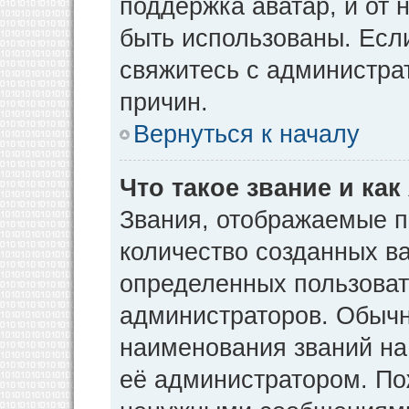
поддержка аватар, и от н
быть использованы. Есл
свяжитесь с администр
причин.
Вернуться к началу
Что такое звание и как
Звания, отображаемые 
количество созданных в
определенных пользоват
администраторов. Обычн
наименования званий на
её администратором. По