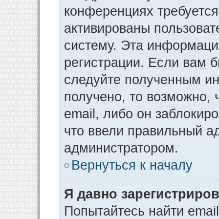
конференциях требуется
активированы пользоват
систему. Эта информаци
регистрации. Если вам 
следуйте полученным ин
получено, то возможно,
email, либо он заблокир
что ввели правильный ад
администратором.
Вернуться к началу
Я давно зарегистриров
Попытайтесь найти emai