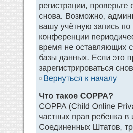
регистрации, проверьте 
снова. Возможно, админ
вашу учётную запись по
конференции периодичес
время не оставляющих 
базы данных. Если это 
зарегистрироваться снов
Вернуться к началу
Что такое COPPA?
COPPA (Child Online Priv
частных прав ребенка в и
Соединенных Штатов, тр