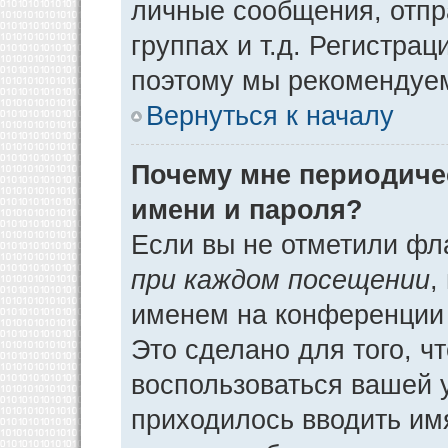
личные сообщения, отпр
группах и т.д. Регистрац
поэтому мы рекомендуем
Вернуться к началу
Почему мне периодиче
имени и пароля?
Если вы не отметили фл
при каждом посещении
,
именем на конференции 
Это сделано для того, ч
воспользоваться вашей у
приходилось вводить им