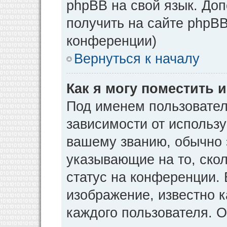
phpBB на свой язык. Д
получить на сайте phpBB
конференции)
Вернуться к началу
Как я могу поместить
Под именем пользовател
зависимости от использу
вашему званию, обычно э
указывающие на то, ско
статус на конференции. 
изображение, известно к
каждого пользователя. О