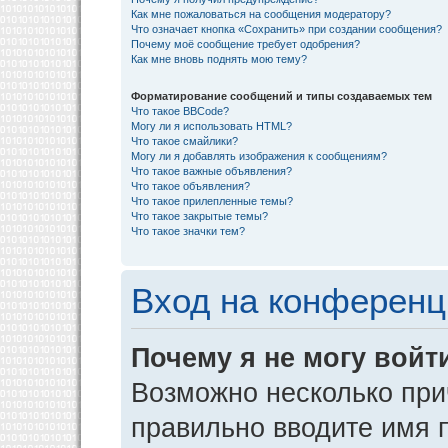
Как мне пожаловаться на сообщения модератору?
Что означает кнопка «Сохранить» при создании сообщения?
Почему моё сообщение требует одобрения?
Как мне вновь поднять мою тему?
Форматирование сообщений и типы создаваемых тем
Что такое BBCode?
Могу ли я использовать HTML?
Что такое смайлики?
Могу ли я добавлять изображения к сообщениям?
Что такое важные объявления?
Что такое объявления?
Что такое прилепленные темы?
Что такое закрытые темы?
Что такое значки тем?
Вход на конференц
Почему я не могу войт
Возможно несколько прич
правильно вводите имя 