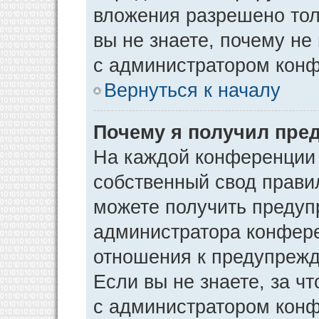
вложения разрешено тол
вы не знаете, почему не
с администратором кон
Вернуться к началу
Почему я получил пре
На каждой конференции
собственный свод прави
можете получить предуп
администратора конфере
отношения к предупрежд
Если вы не знаете, за ч
с администратором кон