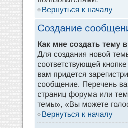
Вернуться к началу
Создание сообщен
Как мне создать тему 
Для создания новой тем
соответствующей кнопке
вам придется зарегистр
сообщение. Перечень ва
страниц форума или тем
темы», «Вы можете голос
Вернуться к началу