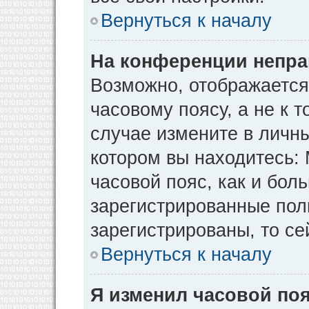
Вернуться к началу
На конференции непра
Возможно, отображается
часовому поясу, а не к т
случае измените в личны
котором вы находитесь: М
часовой пояс, как и бол
зарегистрированные пол
зарегистрированы, то се
Вернуться к началу
Я изменил часовой поя