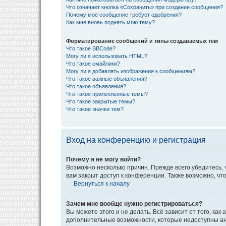
Что означает кнопка «Сохранить» при создании сообщения?
Почему моё сообщение требует одобрения?
Как мне вновь поднять мою тему?
Форматирование сообщений и типы создаваемых тем
Что такое BBCode?
Могу ли я использовать HTML?
Что такое смайлики?
Могу ли я добавлять изображения к сообщениям?
Что такое важные объявления?
Что такое объявления?
Что такое прилепленные темы?
Что такое закрытые темы?
Что такое значки тем?
Вход на конференцию и регистрация
Почему я не могу войти?
Возможно несколько причин. Прежде всего убедитесь, 
вам закрыт доступ к конференции. Также возможно, ч
Вернуться к началу
Зачем мне вообще нужно регистрироваться?
Вы можете этого и не делать. Всё зависит от того, к
дополнительные возможности, которые недоступны анон