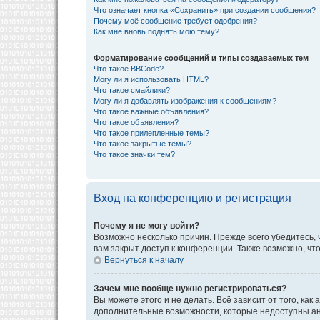
Что означает кнопка «Сохранить» при создании сообщения?
Почему моё сообщение требует одобрения?
Как мне вновь поднять мою тему?
Форматирование сообщений и типы создаваемых тем
Что такое BBCode?
Могу ли я использовать HTML?
Что такое смайлики?
Могу ли я добавлять изображения к сообщениям?
Что такое важные объявления?
Что такое объявления?
Что такое прилепленные темы?
Что такое закрытые темы?
Что такое значки тем?
Вход на конференцию и регистрация
Почему я не могу войти?
Возможно несколько причин. Прежде всего убедитесь, 
вам закрыт доступ к конференции. Также возможно, ч
Вернуться к началу
Зачем мне вообще нужно регистрироваться?
Вы можете этого и не делать. Всё зависит от того, к
дополнительные возможности, которые недоступны анон