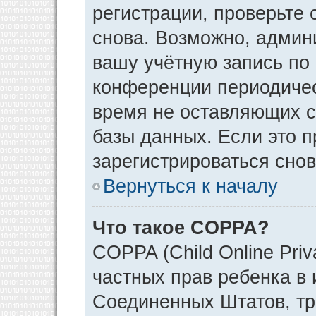
регистрации, проверьте 
снова. Возможно, админ
вашу учётную запись по
конференции периодичес
время не оставляющих 
базы данных. Если это 
зарегистрироваться снов
Вернуться к началу
Что такое COPPA?
COPPA (Child Online Priv
частных прав ребенка в и
Соединенных Штатов, тр