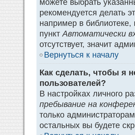
можете выбрать указанн
рекомендуется делать э
например в библиотеке, 
пункт
Автоматически в
отсутствует, значит адм
Вернуться к началу
Как сделать, чтобы я 
пользователей?
В настройках личного р
пребывание на конфере
только администраторам
остальных вы будете ск