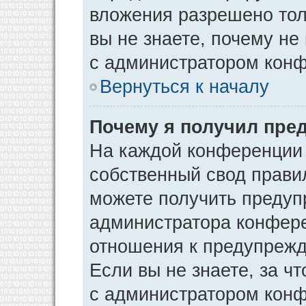
вложения разрешено тол
вы не знаете, почему не
с администратором кон
Вернуться к началу
Почему я получил пре
На каждой конференции
собственный свод прави
можете получить предуп
администратора конфере
отношения к предупрежд
Если вы не знаете, за ч
с администратором кон