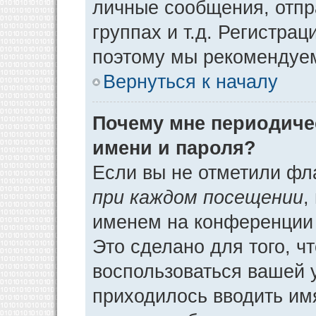
личные сообщения, отпр
группах и т.д. Регистрац
поэтому мы рекомендуем
Вернуться к началу
Почему мне периодиче
имени и пароля?
Если вы не отметили фл
при каждом посещении
,
именем на конференции 
Это сделано для того, ч
воспользоваться вашей у
приходилось вводить им