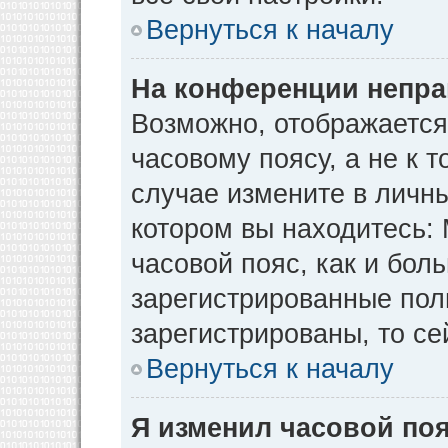
Вернуться к началу
На конференции непра
Возможно, отображается
часовому поясу, а не к т
случае измените в личны
котором вы находитесь: М
часовой пояс, как и бол
зарегистрированные пол
зарегистрированы, то се
Вернуться к началу
Я изменил часовой поя