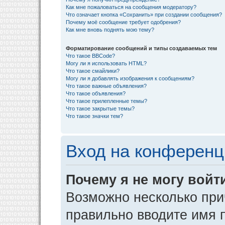
Как мне пожаловаться на сообщения модератору?
Что означает кнопка «Сохранить» при создании сообщения?
Почему моё сообщение требует одобрения?
Как мне вновь поднять мою тему?
Форматирование сообщений и типы создаваемых тем
Что такое BBCode?
Могу ли я использовать HTML?
Что такое смайлики?
Могу ли я добавлять изображения к сообщениям?
Что такое важные объявления?
Что такое объявления?
Что такое прилепленные темы?
Что такое закрытые темы?
Что такое значки тем?
Вход на конференц
Почему я не могу войт
Возможно несколько прич
правильно вводите имя 