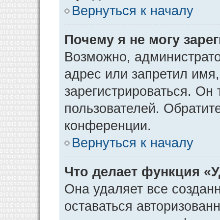
Вернуться к началу
Почему я не могу заре
Возможно, администрато
адрес или запретил имя
зарегистрироваться. Он 
пользователей. Обратит
конференции.
Вернуться к началу
Что делает функция «
Она удаляет все созданн
оставаться авторизован