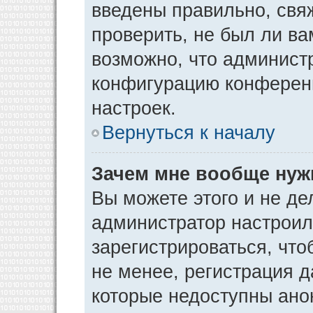
введены правильно, свя
проверить, не был ли ва
возможно, что админист
конфигурацию конференц
настроек.
Вернуться к началу
Зачем мне вообще нуж
Вы можете этого и не дел
администратор настрои
зарегистрироваться, чт
не менее, регистрация 
которые недоступны ано