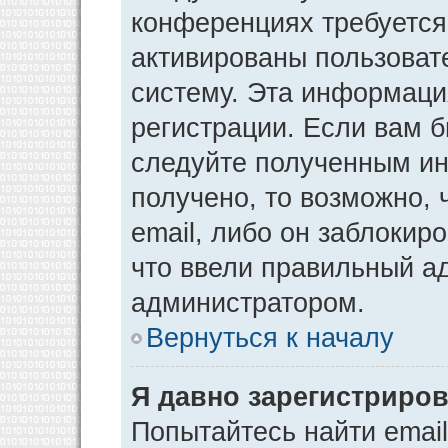
конференциях требуется
активированы пользоват
систему. Эта информаци
регистрации. Если вам 
следуйте полученным ин
получено, то возможно,
email, либо он заблокир
что ввели правильный ад
администратором.
Вернуться к началу
Я давно зарегистриров
Попытайтесь найти emai