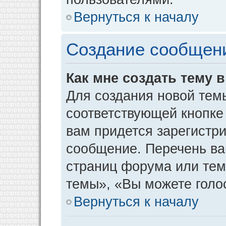
Вернуться к началу
Создание сообщен
Как мне создать тему 
Для создания новой тем
соответствующей кнопке
вам придется зарегистр
сообщение. Перечень ва
страниц форума или тем
темы», «Вы можете голос
Вернуться к началу