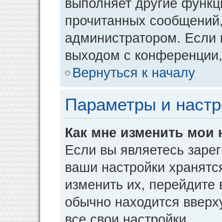
выполняет другие функци
прочитанных сообщений,
администратором. Если 
выходом с конференции,
Вернуться к началу
Параметры и настр
Как мне изменить мои 
Если вы являетесь заре
ваши настройки хранятс
изменить их, перейдите
обычно находится вверх
все свои настройки.