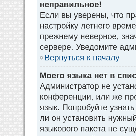
неправильное!
Если вы уверены, что пр
настройку летнего време
прежнему неверное, зна
сервере. Уведомите адм
Вернуться к началу
Моего языка нет в спис
Администратор не устан
конференции, или же пр
язык. Попробуйте узнат
ли он установить нужный
языкового пакета не сущ