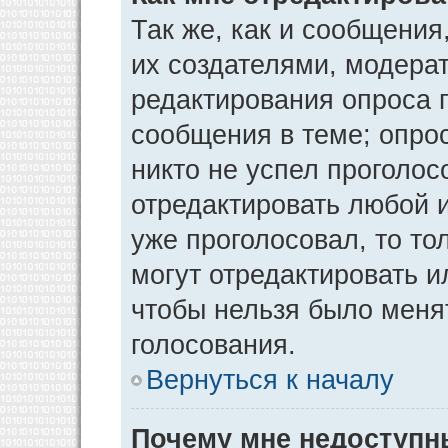
Так же, как и сообщения
их создателями, модера
редактирования опроса 
сообщения в теме; опрос
никто не успел проголос
отредактировать любой и
уже проголосовал, то т
могут отредактировать и
чтобы нельзя было меня
голосования.
Вернуться к началу
Почему мне недоступ