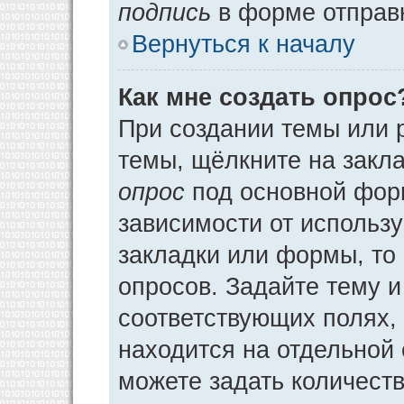
подпись
в форме отправ
Вернуться к началу
Как мне создать опрос
При создании темы или 
темы, щёлкните на закл
опрос
под основной фор
зависимости от использу
закладки или формы, то 
опросов. Задайте тему и
соответствующих полях,
находится на отдельной 
можете задать количеств