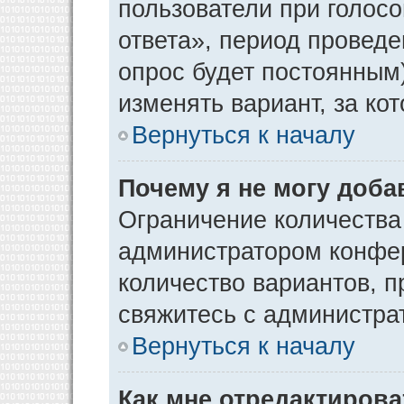
пользователи при голос
ответа», период проведен
опрос будет постоянным
изменять вариант, за ко
Вернуться к началу
Почему я не могу доба
Ограничение количества
администратором конфер
количество вариантов, 
свяжитесь с администра
Вернуться к началу
Как мне отредактирова