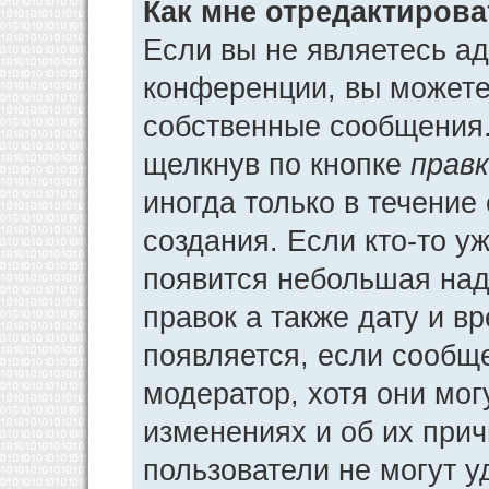
Как мне отредактиров
Если вы не являетесь а
конференции, вы можете 
собственные сообщения.
щелкнув по кнопке
прав
иногда только в течение
создания. Если кто-то у
появится небольшая над
правок а также дату и в
появляется, если сообщ
модератор, хотя они мог
изменениях и об их прич
пользователи не могут у