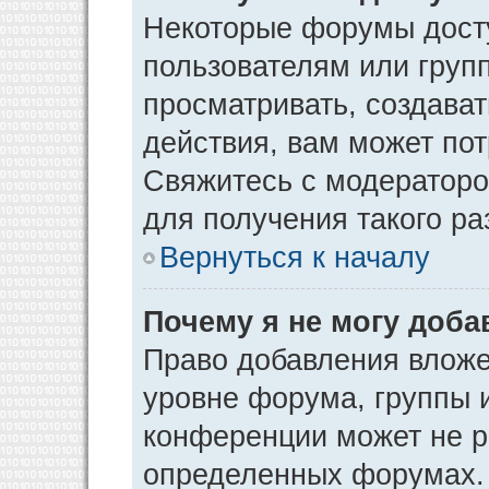
Некоторые форумы дост
пользователям или груп
просматривать, создава
действия, вам может по
Свяжитесь с модератор
для получения такого р
Вернуться к началу
Почему я не могу доб
Право добавления вложе
уровне форума, группы 
конференции может не р
определенных форумах. 