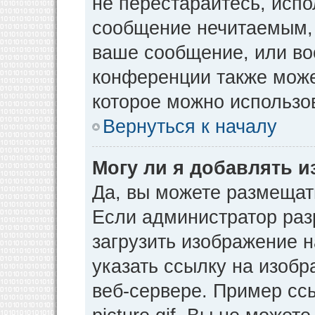
не перестарайтесь, испо
сообщение нечитаемым, 
ваше сообщение, или во
конференции также може
которое можно использо
Вернуться к началу
Могу ли я добавлять 
Да, вы можете размещат
Если администратор раз
загрузить изображение 
указать ссылку на изоб
веб-сервере. Пример ссы