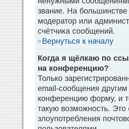
ненужными сообщениями 
звание. На большинстве
модератор или админист
счётчика сообщений.
Вернуться к началу
Когда я щёлкаю по ссы
на конференцию?
Только зарегистрирован
email-сообщения другим
конференцию форму, и т
такую возможность. Это 
злоупотребления почто
пользователями.