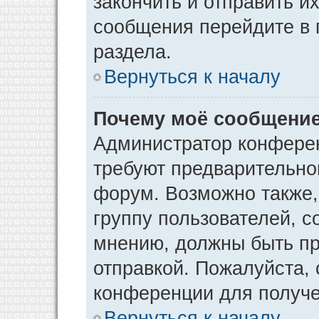
закончить и отправить и
сообщения перейдите в 
раздела.
Вернуться к началу
Почему моё сообщение
Администратор конфере
требуют предварительно
форум. Возможно также,
группу пользователей, с
мнению, должны быть п
отправкой. Пожалуйста,
конференции для получ
Вернуться к началу