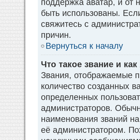
поддержка аватар, и от н
быть использованы. Есл
свяжитесь с администр
причин.
Вернуться к началу
Что такое звание и как
Звания, отображаемые 
количество созданных в
определенных пользоват
администраторов. Обычн
наименования званий на
её администратором. По