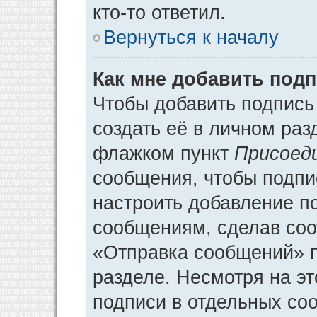
кто-то ответил.
Вернуться к началу
Как мне добавить под
Чтобы добавить подпись
создать её в личном раз
флажком пункт
Присоед
сообщения, чтобы подпи
настроить добавление п
сообщениям, сделав соо
«Отправка сообщений» п
разделе. Несмотря на э
подписи в отдельных со