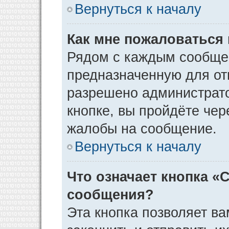
Вернуться к началу
Как мне пожаловаться
Рядом с каждым сообщен
предназначенную для отп
разрешено администрато
кнопке, вы пройдёте чер
жалобы на сообщение.
Вернуться к началу
Что означает кнопка «
сообщения?
Эта кнопка позволяет ва