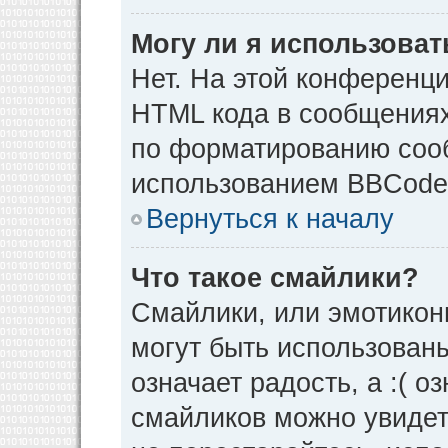
Могу ли я использова
Нет. На этой конференц
HTML кода в сообщения
по форматированию соо
использованием BBCode
Вернуться к началу
Что такое смайлики?
Смайлики, или эмотикон
могут быть использованы
означает радость, а :( о
смайликов можно увидет