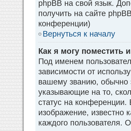
phpBB на свой язык. Д
получить на сайте phpBB
конференции)
Вернуться к началу
Как я могу поместить
Под именем пользовател
зависимости от использу
вашему званию, обычно э
указывающие на то, ско
статус на конференции. 
изображение, известно к
каждого пользователя. О