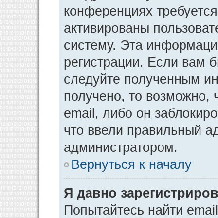
конференциях требуется
активированы пользоват
систему. Эта информаци
регистрации. Если вам 
следуйте полученным ин
получено, то возможно,
email, либо он заблокир
что ввели правильный ад
администратором.
Вернуться к началу
Я давно зарегистриров
Попытайтесь найти emai