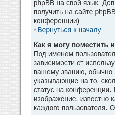
phpBB на свой язык. Д
получить на сайте phpBB
конференции)
Вернуться к началу
Как я могу поместить
Под именем пользовател
зависимости от использу
вашему званию, обычно э
указывающие на то, ско
статус на конференции. 
изображение, известно к
каждого пользователя. О