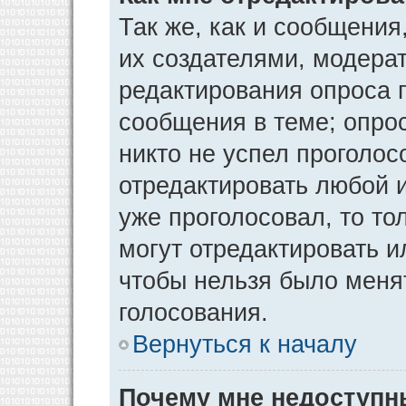
Так же, как и сообщения
их создателями, модера
редактирования опроса 
сообщения в теме; опрос
никто не успел проголос
отредактировать любой и
уже проголосовал, то т
могут отредактировать и
чтобы нельзя было меня
голосования.
Вернуться к началу
Почему мне недоступ