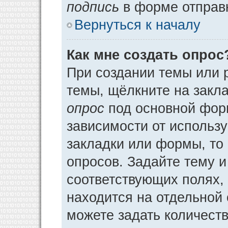
подпись
в форме отправ
Вернуться к началу
Как мне создать опрос
При создании темы или 
темы, щёлкните на закл
опрос
под основной фор
зависимости от использу
закладки или формы, то 
опросов. Задайте тему и
соответствующих полях,
находится на отдельной 
можете задать количеств