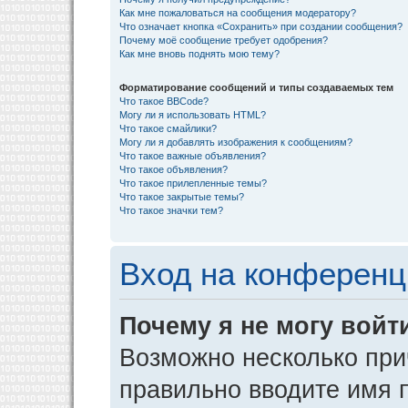
Как мне пожаловаться на сообщения модератору?
Что означает кнопка «Сохранить» при создании сообщения?
Почему моё сообщение требует одобрения?
Как мне вновь поднять мою тему?
Форматирование сообщений и типы создаваемых тем
Что такое BBCode?
Могу ли я использовать HTML?
Что такое смайлики?
Могу ли я добавлять изображения к сообщениям?
Что такое важные объявления?
Что такое объявления?
Что такое прилепленные темы?
Что такое закрытые темы?
Что такое значки тем?
Вход на конференц
Почему я не могу войт
Возможно несколько прич
правильно вводите имя 