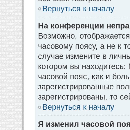
Вернуться к началу
На конференции непра
Возможно, отображается
часовому поясу, а не к т
случае измените в личны
котором вы находитесь: М
часовой пояс, как и бол
зарегистрированные пол
зарегистрированы, то се
Вернуться к началу
Я изменил часовой поя