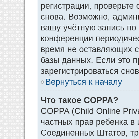
регистрации, проверьте 
снова. Возможно, админ
вашу учётную запись по
конференции периодичес
время не оставляющих 
базы данных. Если это 
зарегистрироваться снов
Вернуться к началу
Что такое COPPA?
COPPA (Child Online Priv
частных прав ребенка в и
Соединенных Штатов, тр