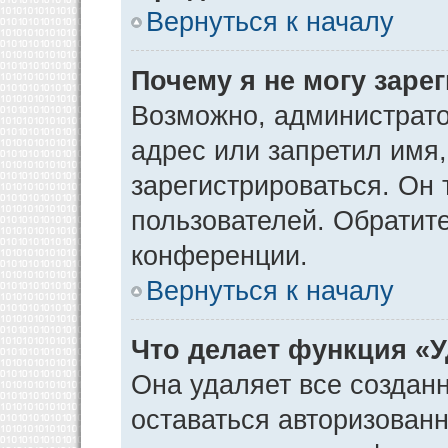
Вернуться к началу
Почему я не могу заре
Возможно, администрато
адрес или запретил имя
зарегистрироваться. Он 
пользователей. Обратит
конференции.
Вернуться к началу
Что делает функция «
Она удаляет все созданн
оставаться авторизован