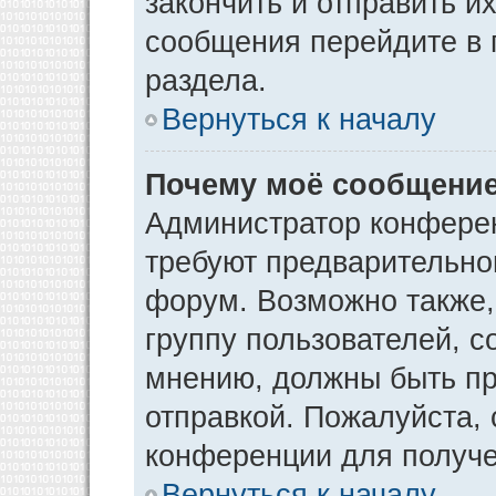
закончить и отправить и
сообщения перейдите в 
раздела.
Вернуться к началу
Почему моё сообщение
Администратор конфере
требуют предварительно
форум. Возможно также,
группу пользователей, с
мнению, должны быть п
отправкой. Пожалуйста,
конференции для получ
Вернуться к началу