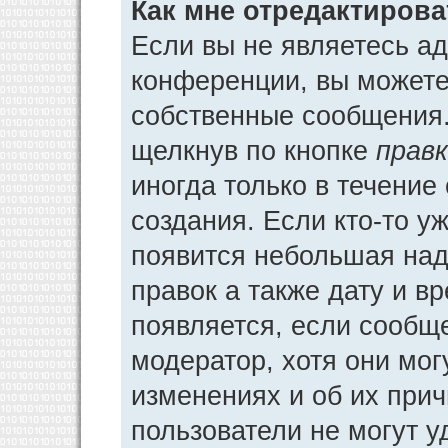
Как мне отредактиров
Если вы не являетесь а
конференции, вы можете 
собственные сообщения.
щелкнув по кнопке
прав
иногда только в течение
создания. Если кто-то у
появится небольшая над
правок а также дату и в
появляется, если сообщ
модератор, хотя они мог
изменениях и об их прич
пользователи не могут у