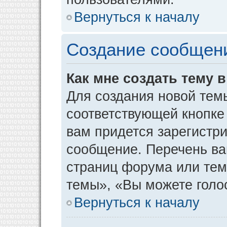
Вернуться к началу
Создание сообщен
Как мне создать тему 
Для создания новой тем
соответствующей кнопке
вам придется зарегистр
сообщение. Перечень ва
страниц форума или тем
темы», «Вы можете голос
Вернуться к началу