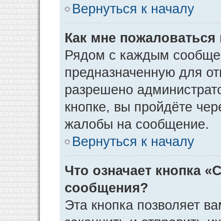
Вернуться к началу
Как мне пожаловаться
Рядом с каждым сообщен
предназначенную для отп
разрешено администрато
кнопке, вы пройдёте чер
жалобы на сообщение.
Вернуться к началу
Что означает кнопка «
сообщения?
Эта кнопка позволяет ва