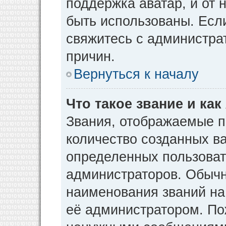
поддержка аватар, и от н
быть использованы. Есл
свяжитесь с администр
причин.
Вернуться к началу
Что такое звание и как
Звания, отображаемые 
количество созданных в
определенных пользоват
администраторов. Обычн
наименования званий на
её администратором. По