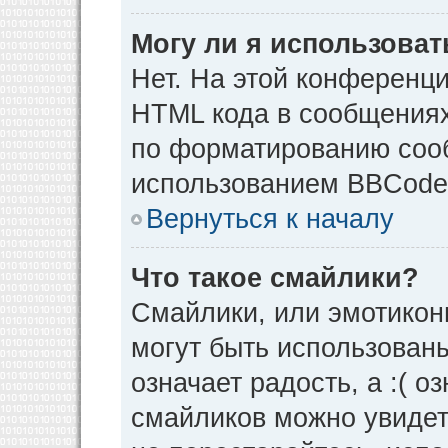
Могу ли я использова
Нет. На этой конференц
HTML кода в сообщения
по форматированию соо
использованием BBCode
Вернуться к началу
Что такое смайлики?
Смайлики, или эмотикон
могут быть использованы
означает радость, а :( о
смайликов можно увидет