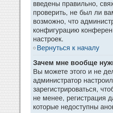
введены правильно, свя
проверить, не был ли ва
возможно, что админист
конфигурацию конференц
настроек.
Вернуться к началу
Зачем мне вообще нуж
Вы можете этого и не дел
администратор настрои
зарегистрироваться, чт
не менее, регистрация 
которые недоступны ано