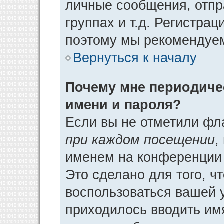
личные сообщения, отпр
группах и т.д. Регистрац
поэтому мы рекомендуем
Вернуться к началу
Почему мне периодиче
имени и пароля?
Если вы не отметили фл
при каждом посещении
,
именем на конференции 
Это сделано для того, ч
воспользоваться вашей у
приходилось вводить им