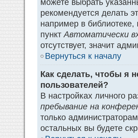
можете выбрать указанн
рекомендуется делать э
например в библиотеке, 
пункт
Автоматически в
отсутствует, значит адм
Вернуться к началу
Как сделать, чтобы я 
пользователей?
В настройках личного р
пребывание на конфере
только администраторам
остальных вы будете ск