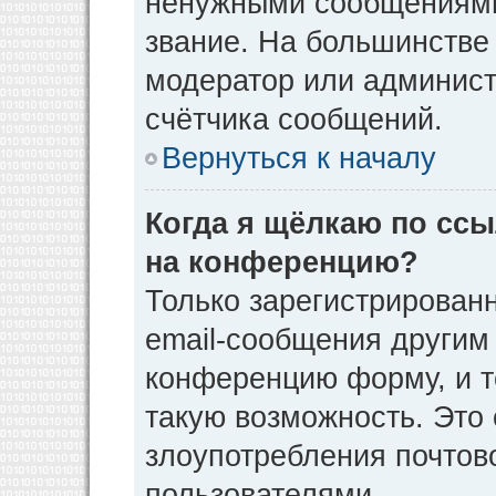
ненужными сообщениями 
звание. На большинстве
модератор или админист
счётчика сообщений.
Вернуться к началу
Когда я щёлкаю по ссы
на конференцию?
Только зарегистрирован
email-сообщения другим
конференцию форму, и т
такую возможность. Это 
злоупотребления почто
пользователями.