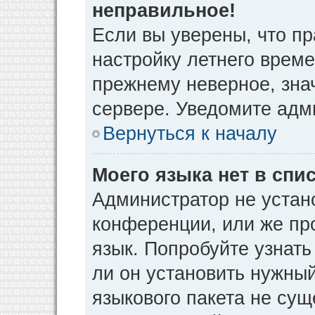
неправильное!
Если вы уверены, что пр
настройку летнего време
прежнему неверное, зна
сервере. Уведомите адм
Вернуться к началу
Моего языка нет в спис
Администратор не устан
конференции, или же пр
язык. Попробуйте узнат
ли он установить нужный
языкового пакета не сущ