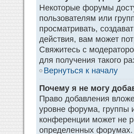
Некоторые форумы дост
пользователям или груп
просматривать, создава
действия, вам может по
Свяжитесь с модератор
для получения такого р
Вернуться к началу
Почему я не могу доб
Право добавления вложе
уровне форума, группы 
конференции может не р
определенных форумах. 