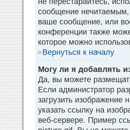
не перестарайтесь, испо
сообщение нечитаемым, 
ваше сообщение, или во
конференции также може
которое можно использо
Вернуться к началу
Могу ли я добавлять 
Да, вы можете размещат
Если администратор раз
загрузить изображение 
указать ссылку на изоб
веб-сервере. Пример ссы