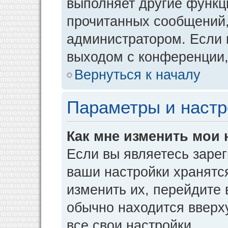
выполняет другие функци
прочитанных сообщений,
администратором. Если 
выходом с конференции,
Вернуться к началу
Параметры и настр
Как мне изменить мои 
Если вы являетесь заре
ваши настройки хранятс
изменить их, перейдите
обычно находится вверх
все свои настройки.