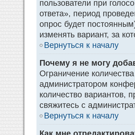
пользователи при голос
ответа», период проведен
опрос будет постоянным
изменять вариант, за ко
Вернуться к началу
Почему я не могу доба
Ограничение количества
администратором конфер
количество вариантов, 
свяжитесь с администра
Вернуться к началу
Как мне отредактирова