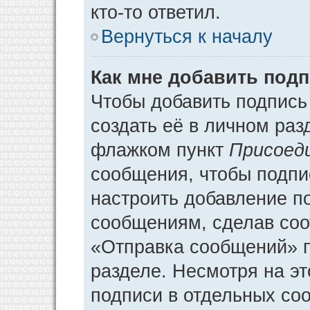
кто-то ответил.
Вернуться к началу
Как мне добавить под
Чтобы добавить подпись
создать её в личном раз
флажком пункт
Присоед
сообщения, чтобы подпи
настроить добавление п
сообщениям, сделав соо
«Отправка сообщений» п
разделе. Несмотря на э
подписи в отдельных со