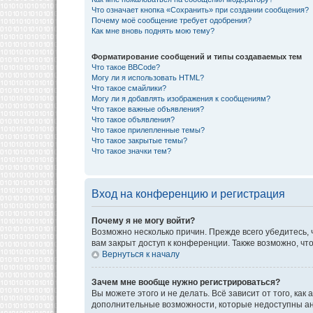
Что означает кнопка «Сохранить» при создании сообщения?
Почему моё сообщение требует одобрения?
Как мне вновь поднять мою тему?
Форматирование сообщений и типы создаваемых тем
Что такое BBCode?
Могу ли я использовать HTML?
Что такое смайлики?
Могу ли я добавлять изображения к сообщениям?
Что такое важные объявления?
Что такое объявления?
Что такое прилепленные темы?
Что такое закрытые темы?
Что такое значки тем?
Вход на конференцию и регистрация
Почему я не могу войти?
Возможно несколько причин. Прежде всего убедитесь, 
вам закрыт доступ к конференции. Также возможно, ч
Вернуться к началу
Зачем мне вообще нужно регистрироваться?
Вы можете этого и не делать. Всё зависит от того, к
дополнительные возможности, которые недоступны анон