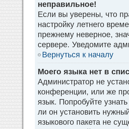
неправильное!
Если вы уверены, что пр
настройку летнего време
прежнему неверное, зна
сервере. Уведомите адм
Вернуться к началу
Моего языка нет в спис
Администратор не устан
конференции, или же пр
язык. Попробуйте узнат
ли он установить нужный
языкового пакета не сущ