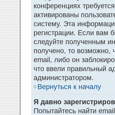
конференциях требуется
активированы пользоват
систему. Эта информаци
регистрации. Если вам 
следуйте полученным ин
получено, то возможно,
email, либо он заблокир
что ввели правильный ад
администратором.
Вернуться к началу
Я давно зарегистриров
Попытайтесь найти emai