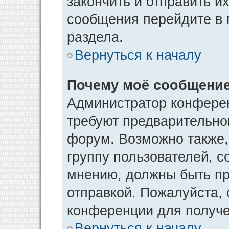
закончить и отправить и
сообщения перейдите в 
раздела.
Вернуться к началу
Почему моё сообщение
Администратор конфере
требуют предварительно
форум. Возможно также,
группу пользователей, с
мнению, должны быть п
отправкой. Пожалуйста,
конференции для получ
Вернуться к началу