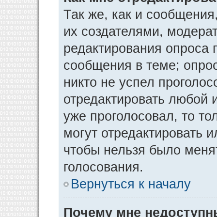
Так же, как и сообщения
их создателями, модера
редактирования опроса 
сообщения в теме; опрос
никто не успел проголос
отредактировать любой и
уже проголосовал, то т
могут отредактировать и
чтобы нельзя было меня
голосования.
Вернуться к началу
Почему мне недоступ