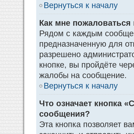
Вернуться к началу
Как мне пожаловаться
Рядом с каждым сообщен
предназначенную для отп
разрешено администрато
кнопке, вы пройдёте чер
жалобы на сообщение.
Вернуться к началу
Что означает кнопка «
сообщения?
Эта кнопка позволяет ва