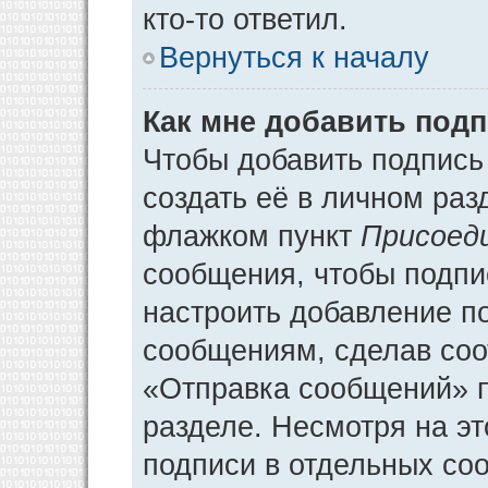
кто-то ответил.
Вернуться к началу
Как мне добавить под
Чтобы добавить подпись
создать её в личном раз
флажком пункт
Присоед
сообщения, чтобы подпи
настроить добавление п
сообщениям, сделав соо
«Отправка сообщений» п
разделе. Несмотря на э
подписи в отдельных со