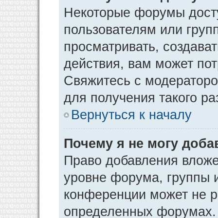
Некоторые форумы дост
пользователям или груп
просматривать, создава
действия, вам может по
Свяжитесь с модератор
для получения такого р
Вернуться к началу
Почему я не могу доб
Право добавления вложе
уровне форума, группы 
конференции может не р
определенных форумах. 