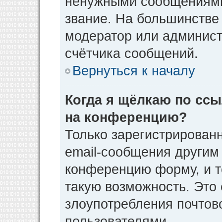
ненужными сообщениями 
звание. На большинстве
модератор или админист
счётчика сообщений.
Вернуться к началу
Когда я щёлкаю по ссы
на конференцию?
Только зарегистрирован
email-сообщения другим
конференцию форму, и т
такую возможность. Это 
злоупотребления почто
пользователями.