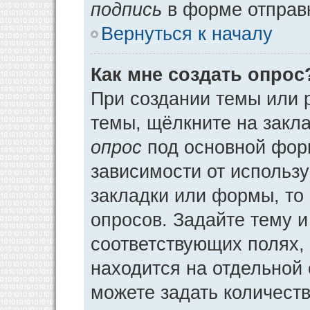
подпись
в форме отправ
Вернуться к началу
Как мне создать опрос
При создании темы или 
темы, щёлкните на закл
опрос
под основной фор
зависимости от использу
закладки или формы, то 
опросов. Задайте тему и
соответствующих полях,
находится на отдельной 
можете задать количеств