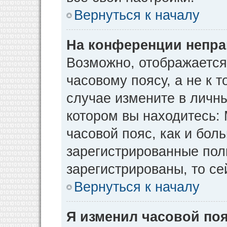
Вернуться к началу
На конференции непра
Возможно, отображается
часовому поясу, а не к т
случае измените в личны
котором вы находитесь: М
часовой пояс, как и бол
зарегистрированные пол
зарегистрированы, то се
Вернуться к началу
Я изменил часовой поя