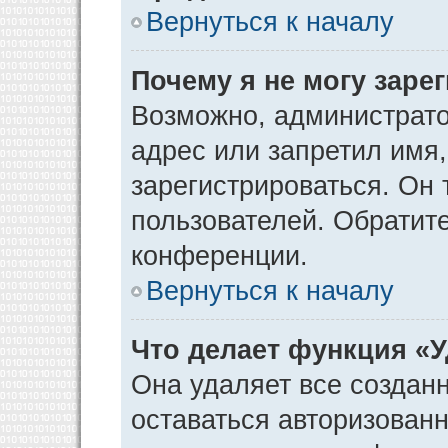
Вернуться к началу
Почему я не могу заре
Возможно, администрато
адрес или запретил имя
зарегистрироваться. Он 
пользователей. Обратит
конференции.
Вернуться к началу
Что делает функция «
Она удаляет все созданн
оставаться авторизован