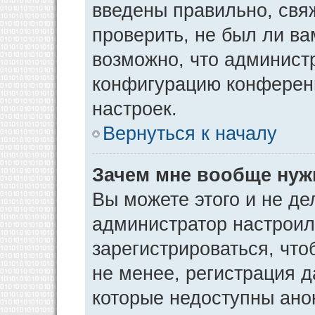
введены правильно, свя
проверить, не был ли ва
возможно, что админист
конфигурацию конференц
настроек.
Вернуться к началу
Зачем мне вообще нуж
Вы можете этого и не дел
администратор настрои
зарегистрироваться, чт
не менее, регистрация 
которые недоступны ано