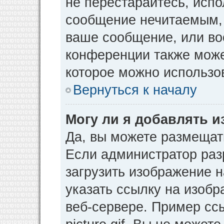
не перестарайтесь, испо
сообщение нечитаемым, 
ваше сообщение, или во
конференции также може
которое можно использо
Вернуться к началу
Могу ли я добавлять 
Да, вы можете размещат
Если администратор раз
загрузить изображение 
указать ссылку на изоб
веб-сервере. Пример ссы