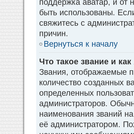
поддержка аватар, и от н
быть использованы. Есл
свяжитесь с администр
причин.
Вернуться к началу
Что такое звание и как
Звания, отображаемые 
количество созданных в
определенных пользоват
администраторов. Обычн
наименования званий на
её администратором. По