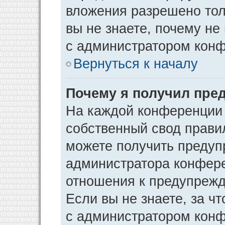
вложения разрешено тол
вы не знаете, почему не
с администратором кон
Вернуться к началу
Почему я получил пре
На каждой конференции
собственный свод прави
можете получить предуп
администратора конфере
отношения к предупрежд
Если вы не знаете, за ч
с администратором кон