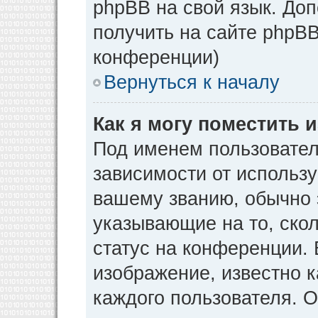
phpBB на свой язык. Д
получить на сайте phpBB
конференции)
Вернуться к началу
Как я могу поместить
Под именем пользовател
зависимости от использу
вашему званию, обычно э
указывающие на то, ско
статус на конференции. 
изображение, известно к
каждого пользователя. О