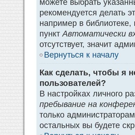
можете выбрать указанн
рекомендуется делать э
например в библиотеке, 
пункт
Автоматически в
отсутствует, значит адм
Вернуться к началу
Как сделать, чтобы я 
пользователей?
В настройках личного р
пребывание на конфере
только администраторам
остальных вы будете ск