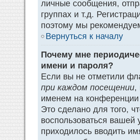
личные сообщения, отпр
группах и т.д. Регистрац
поэтому мы рекомендуем
Вернуться к началу
Почему мне периодиче
имени и пароля?
Если вы не отметили фл
при каждом посещении
,
именем на конференции 
Это сделано для того, ч
воспользоваться вашей у
приходилось вводить им