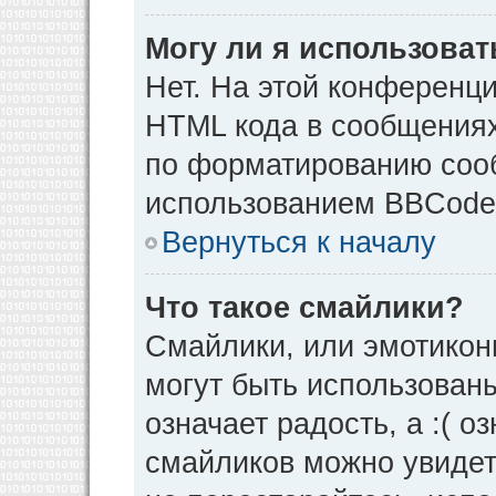
Могу ли я использова
Нет. На этой конференц
HTML кода в сообщения
по форматированию соо
использованием BBCode
Вернуться к началу
Что такое смайлики?
Смайлики, или эмотикон
могут быть использованы
означает радость, а :( о
смайликов можно увидет