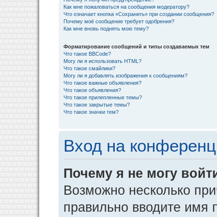
Как мне пожаловаться на сообщения модератору?
Что означает кнопка «Сохранить» при создании сообщения?
Почему моё сообщение требует одобрения?
Как мне вновь поднять мою тему?
Форматирование сообщений и типы создаваемых тем
Что такое BBCode?
Могу ли я использовать HTML?
Что такое смайлики?
Могу ли я добавлять изображения к сообщениям?
Что такое важные объявления?
Что такое объявления?
Что такое прилепленные темы?
Что такое закрытые темы?
Что такое значки тем?
Вход на конференц
Почему я не могу войт
Возможно несколько прич
правильно вводите имя 