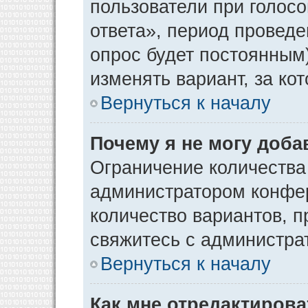
пользователи при голос
ответа», период проведен
опрос будет постоянным
изменять вариант, за ко
Вернуться к началу
Почему я не могу доба
Ограничение количества
администратором конфер
количество вариантов, 
свяжитесь с администра
Вернуться к началу
Как мне отредактирова