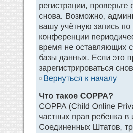
регистрации, проверьте 
снова. Возможно, админ
вашу учётную запись по
конференции периодичес
время не оставляющих 
базы данных. Если это 
зарегистрироваться снов
Вернуться к началу
Что такое COPPA?
COPPA (Child Online Priv
частных прав ребенка в и
Соединенных Штатов, тр