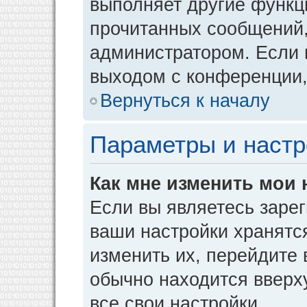
выполняет другие функци
прочитанных сообщений,
администратором. Если 
выходом с конференции,
Вернуться к началу
Параметры и настр
Как мне изменить мои 
Если вы являетесь заре
ваши настройки хранятс
изменить их, перейдите
обычно находится вверх
все свои настройки.