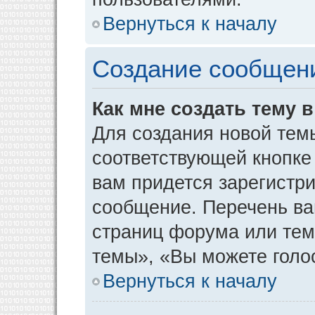
Вернуться к началу
Создание сообщен
Как мне создать тему 
Для создания новой тем
соответствующей кнопке
вам придется зарегистр
сообщение. Перечень ва
страниц форума или тем
темы», «Вы можете голос
Вернуться к началу