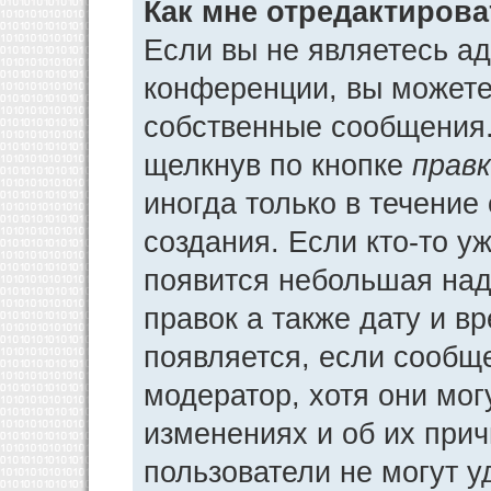
Как мне отредактиров
Если вы не являетесь а
конференции, вы можете 
собственные сообщения.
щелкнув по кнопке
прав
иногда только в течение
создания. Если кто-то у
появится небольшая над
правок а также дату и в
появляется, если сообщ
модератор, хотя они мог
изменениях и об их прич
пользователи не могут у