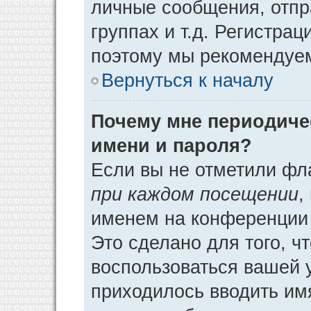
личные сообщения, отпр
группах и т.д. Регистрац
поэтому мы рекомендуем
Вернуться к началу
Почему мне периодиче
имени и пароля?
Если вы не отметили фл
при каждом посещении
,
именем на конференции 
Это сделано для того, ч
воспользоваться вашей у
приходилось вводить им