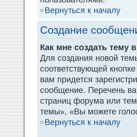
Вернуться к началу
Создание сообщен
Как мне создать тему 
Для создания новой тем
соответствующей кнопке
вам придется зарегистр
сообщение. Перечень ва
страниц форума или тем
темы», «Вы можете голос
Вернуться к началу