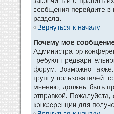
закончить и отправить и
сообщения перейдите в 
раздела.
Вернуться к началу
Почему моё сообщение
Администратор конфере
требуют предварительно
форум. Возможно также,
группу пользователей, с
мнению, должны быть п
отправкой. Пожалуйста,
конференции для получ
Вернуться к началу