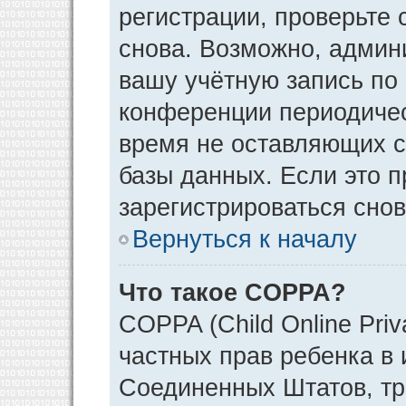
регистрации, проверьте 
снова. Возможно, админ
вашу учётную запись по
конференции периодичес
время не оставляющих 
базы данных. Если это 
зарегистрироваться снов
Вернуться к началу
Что такое COPPA?
COPPA (Child Online Priv
частных прав ребенка в и
Соединенных Штатов, тр