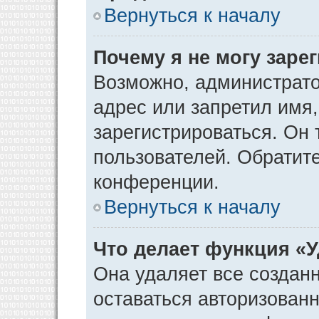
Вернуться к началу
Почему я не могу заре
Возможно, администрато
адрес или запретил имя
зарегистрироваться. Он 
пользователей. Обратит
конференции.
Вернуться к началу
Что делает функция «
Она удаляет все созданн
оставаться авторизован