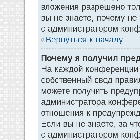
вложения разрешено тол
вы не знаете, почему не
с администратором кон
Вернуться к началу
Почему я получил пре
На каждой конференции
собственный свод прави
можете получить предуп
администратора конфере
отношения к предупрежд
Если вы не знаете, за ч
с администратором кон