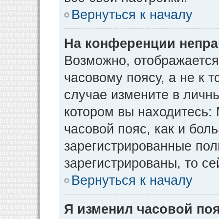
Вернуться к началу
На конференции непра
Возможно, отображается
часовому поясу, а не к т
случае измените в личны
котором вы находитесь: М
часовой пояс, как и бол
зарегистрированные пол
зарегистрированы, то се
Вернуться к началу
Я изменил часовой поя