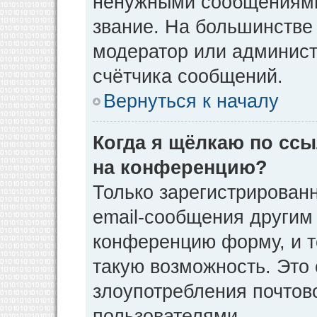
ненужными сообщениями 
звание. На большинстве
модератор или админист
счётчика сообщений.
Вернуться к началу
Когда я щёлкаю по ссы
на конференцию?
Только зарегистрирован
email-сообщения другим
конференцию форму, и т
такую возможность. Это 
злоупотребления почто
пользователями.