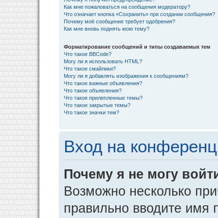
Как мне пожаловаться на сообщения модератору?
Что означает кнопка «Сохранить» при создании сообщения?
Почему моё сообщение требует одобрения?
Как мне вновь поднять мою тему?
Форматирование сообщений и типы создаваемых тем
Что такое BBCode?
Могу ли я использовать HTML?
Что такое смайлики?
Могу ли я добавлять изображения к сообщениям?
Что такое важные объявления?
Что такое объявления?
Что такое прилепленные темы?
Что такое закрытые темы?
Что такое значки тем?
Вход на конференц
Почему я не могу войт
Возможно несколько прич
правильно вводите имя 