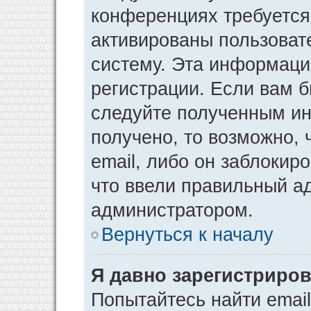
конференциях требуется
активированы пользоват
систему. Эта информаци
регистрации. Если вам 
следуйте полученным ин
получено, то возможно,
email, либо он заблокир
что ввели правильный ад
администратором.
Вернуться к началу
Я давно зарегистриров
Попытайтесь найти emai