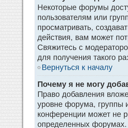
Некоторые форумы дост
пользователям или груп
просматривать, создава
действия, вам может по
Свяжитесь с модератор
для получения такого р
Вернуться к началу
Почему я не могу доб
Право добавления вложе
уровне форума, группы 
конференции может не р
определенных форумах. 