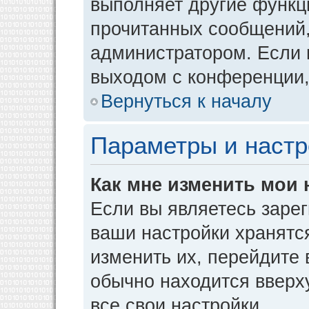
выполняет другие функци
прочитанных сообщений,
администратором. Если 
выходом с конференции,
Вернуться к началу
Параметры и настр
Как мне изменить мои 
Если вы являетесь заре
ваши настройки хранятс
изменить их, перейдите
обычно находится вверх
все свои настройки.