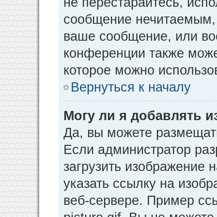
не перестарайтесь, испо
сообщение нечитаемым, 
ваше сообщение, или во
конференции также може
которое можно использо
Вернуться к началу
Могу ли я добавлять 
Да, вы можете размещат
Если администратор раз
загрузить изображение 
указать ссылку на изоб
веб-сервере. Пример ссы