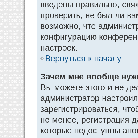
введены правильно, свя
проверить, не был ли ва
возможно, что админист
конфигурацию конференц
настроек.
Вернуться к началу
Зачем мне вообще нуж
Вы можете этого и не дел
администратор настрои
зарегистрироваться, чт
не менее, регистрация 
которые недоступны ано