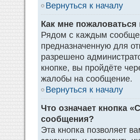
Вернуться к началу
Как мне пожаловаться
Рядом с каждым сообщен
предназначенную для отп
разрешено администрато
кнопке, вы пройдёте чер
жалобы на сообщение.
Вернуться к началу
Что означает кнопка «
сообщения?
Эта кнопка позволяет ва