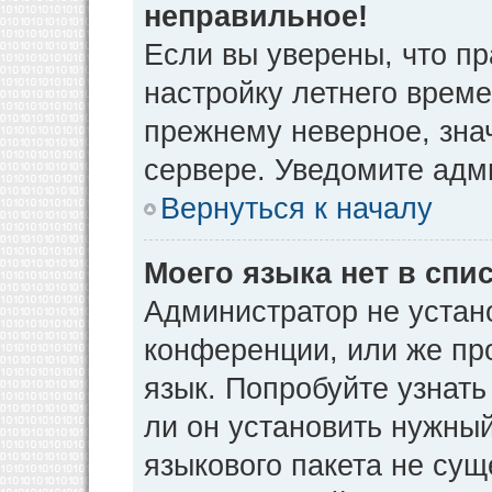
неправильное!
Если вы уверены, что пр
настройку летнего време
прежнему неверное, зна
сервере. Уведомите адм
Вернуться к началу
Моего языка нет в спис
Администратор не устан
конференции, или же пр
язык. Попробуйте узнат
ли он установить нужный
языкового пакета не сущ