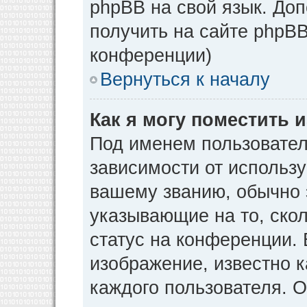
phpBB на свой язык. Д
получить на сайте phpBB
конференции)
Вернуться к началу
Как я могу поместить
Под именем пользовател
зависимости от использу
вашему званию, обычно э
указывающие на то, ско
статус на конференции. 
изображение, известно к
каждого пользователя. О