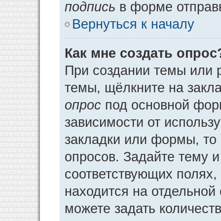
подпись
в форме отправ
Вернуться к началу
Как мне создать опрос
При создании темы или 
темы, щёлкните на закл
опрос
под основной фор
зависимости от использу
закладки или формы, то 
опросов. Задайте тему и
соответствующих полях,
находится на отдельной 
можете задать количеств