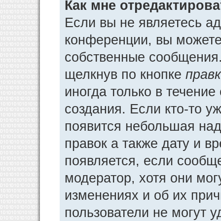
Как мне отредактиров
Если вы не являетесь а
конференции, вы можете 
собственные сообщения.
щелкнув по кнопке
прав
иногда только в течение
создания. Если кто-то у
появится небольшая над
правок а также дату и в
появляется, если сообщ
модератор, хотя они мог
изменениях и об их прич
пользователи не могут у