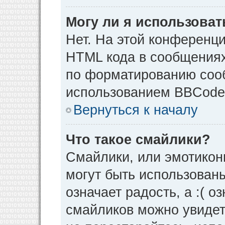
Могу ли я использова
Нет. На этой конференц
HTML кода в сообщения
по форматированию соо
использованием BBCode
Вернуться к началу
Что такое смайлики?
Смайлики, или эмотикон
могут быть использованы
означает радость, а :( о
смайликов можно увидет