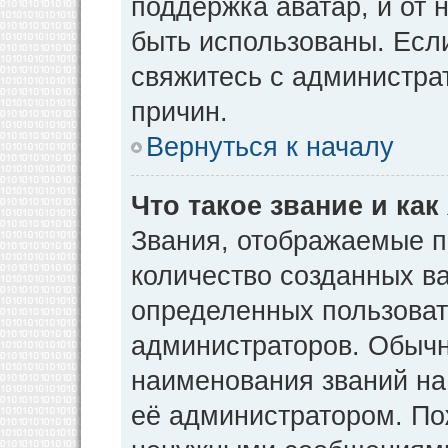
поддержка аватар, и от н
быть использованы. Есл
свяжитесь с администр
причин.
Вернуться к началу
Что такое звание и как
Звания, отображаемые 
количество созданных в
определенных пользоват
администраторов. Обычн
наименования званий на
её администратором. По