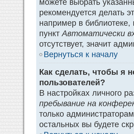
можете выбрать указанн
рекомендуется делать э
например в библиотеке, 
пункт
Автоматически в
отсутствует, значит адм
Вернуться к началу
Как сделать, чтобы я 
пользователей?
В настройках личного р
пребывание на конфере
только администраторам
остальных вы будете ск