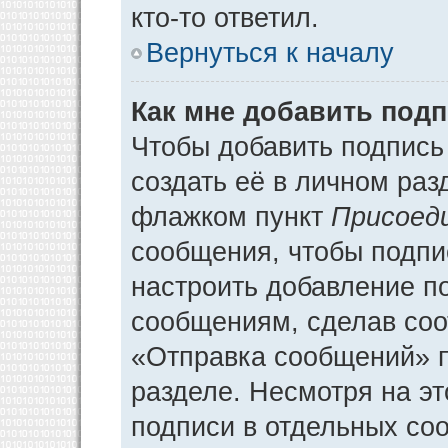
кто-то ответил.
Вернуться к началу
Как мне добавить под
Чтобы добавить подпись
создать её в личном раз
флажком пункт
Присоед
сообщения, чтобы подпи
настроить добавление п
сообщениям, сделав соо
«Отправка сообщений» п
разделе. Несмотря на э
подписи в отдельных со