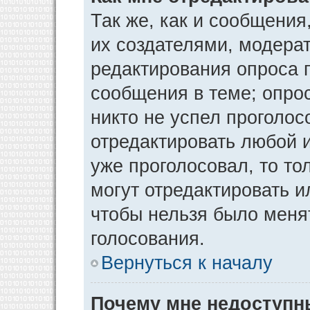
Так же, как и сообщения
их создателями, модера
редактирования опроса 
сообщения в теме; опрос
никто не успел проголос
отредактировать любой и
уже проголосовал, то т
могут отредактировать и
чтобы нельзя было меня
голосования.
Вернуться к началу
Почему мне недоступ