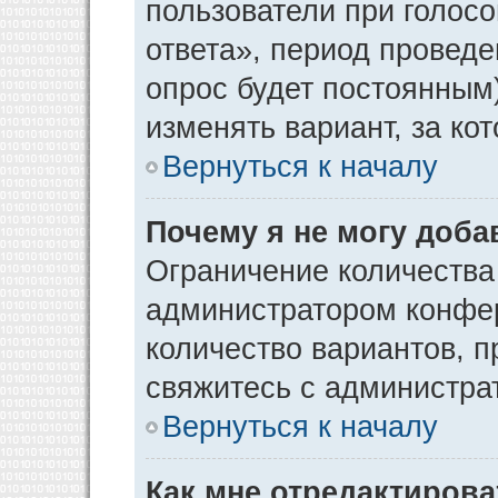
пользователи при голос
ответа», период проведен
опрос будет постоянным
изменять вариант, за ко
Вернуться к началу
Почему я не могу доба
Ограничение количества
администратором конфер
количество вариантов, 
свяжитесь с администра
Вернуться к началу
Как мне отредактирова