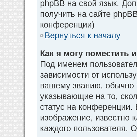
phpBB на свой язык. Д
получить на сайте phpBB
конференции)
Вернуться к началу
Как я могу поместить
Под именем пользовател
зависимости от использу
вашему званию, обычно э
указывающие на то, ско
статус на конференции. 
изображение, известно к
каждого пользователя. О