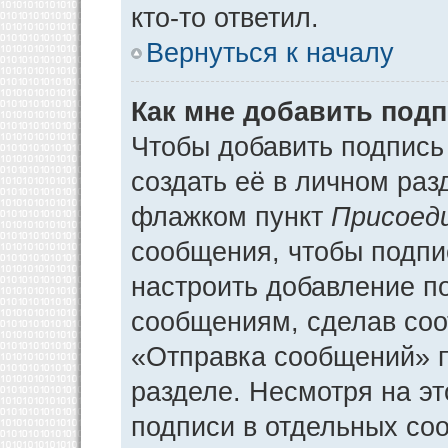
кто-то ответил.
Вернуться к началу
Как мне добавить под
Чтобы добавить подпись
создать её в личном раз
флажком пункт
Присоед
сообщения, чтобы подпи
настроить добавление п
сообщениям, сделав соо
«Отправка сообщений» п
разделе. Несмотря на э
подписи в отдельных со