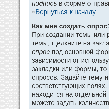
подпись
в форме отправ
Вернуться к началу
Как мне создать опрос
При создании темы или 
темы, щёлкните на закл
опрос
под основной фор
зависимости от использу
закладки или формы, то 
опросов. Задайте тему и
соответствующих полях,
находится на отдельной 
можете задать количеств