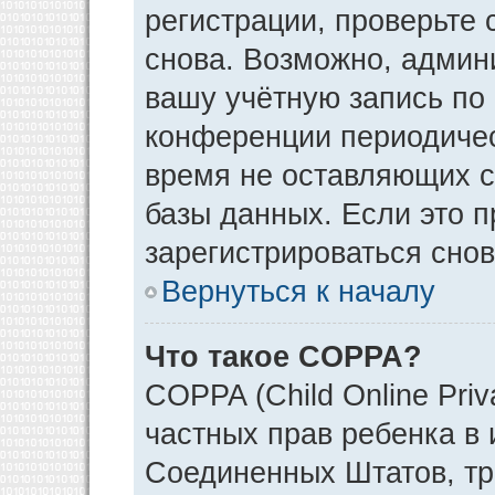
регистрации, проверьте 
снова. Возможно, админ
вашу учётную запись по
конференции периодичес
время не оставляющих 
базы данных. Если это 
зарегистрироваться снов
Вернуться к началу
Что такое COPPA?
COPPA (Child Online Priv
частных прав ребенка в и
Соединенных Штатов, тр