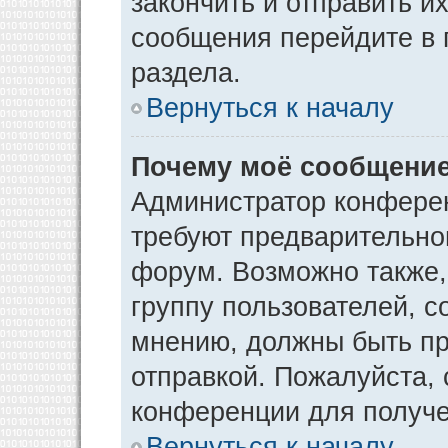
закончить и отправить и
сообщения перейдите в 
раздела.
Вернуться к началу
Почему моё сообщение
Администратор конфере
требуют предварительно
форум. Возможно также,
группу пользователей, с
мнению, должны быть п
отправкой. Пожалуйста,
конференции для получ
Вернуться к началу