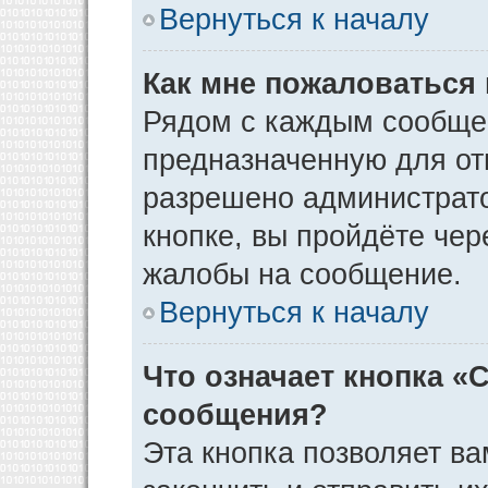
Вернуться к началу
Как мне пожаловаться
Рядом с каждым сообщен
предназначенную для отп
разрешено администрато
кнопке, вы пройдёте чер
жалобы на сообщение.
Вернуться к началу
Что означает кнопка «
сообщения?
Эта кнопка позволяет ва