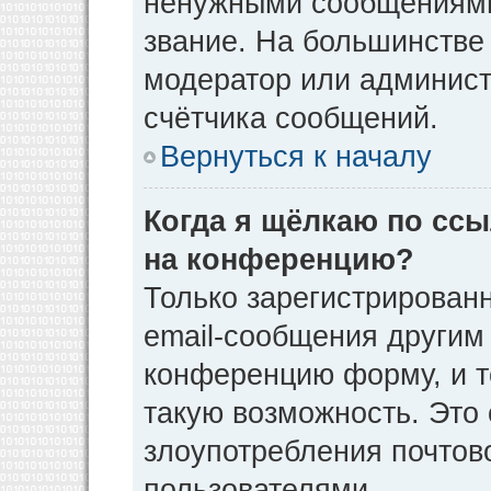
ненужными сообщениями 
звание. На большинстве
модератор или админист
счётчика сообщений.
Вернуться к началу
Когда я щёлкаю по ссы
на конференцию?
Только зарегистрирован
email-сообщения другим
конференцию форму, и т
такую возможность. Это 
злоупотребления почто
пользователями.