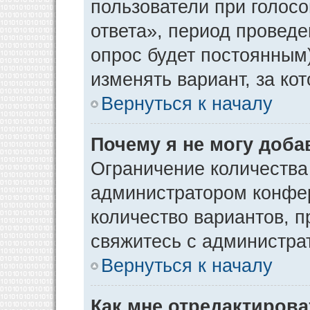
пользователи при голос
ответа», период проведен
опрос будет постоянным
изменять вариант, за ко
Вернуться к началу
Почему я не могу доба
Ограничение количества
администратором конфер
количество вариантов, 
свяжитесь с администра
Вернуться к началу
Как мне отредактирова