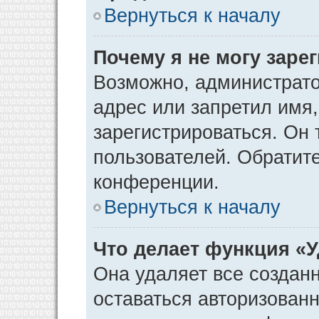
Вернуться к началу
Почему я не могу заре
Возможно, администрато
адрес или запретил имя
зарегистрироваться. Он 
пользователей. Обратит
конференции.
Вернуться к началу
Что делает функция «
Она удаляет все созданн
оставаться авторизован