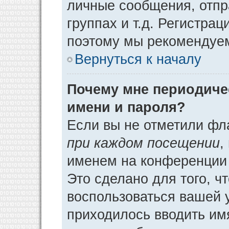
личные сообщения, отпр
группах и т.д. Регистрац
поэтому мы рекомендуем
Вернуться к началу
Почему мне периодиче
имени и пароля?
Если вы не отметили фл
при каждом посещении
,
именем на конференции 
Это сделано для того, ч
воспользоваться вашей у
приходилось вводить им