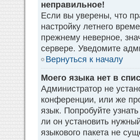
неправильное!
Если вы уверены, что пр
настройку летнего време
прежнему неверное, зна
сервере. Уведомите адм
Вернуться к началу
Моего языка нет в спис
Администратор не устан
конференции, или же пр
язык. Попробуйте узнат
ли он установить нужный
языкового пакета не сущ