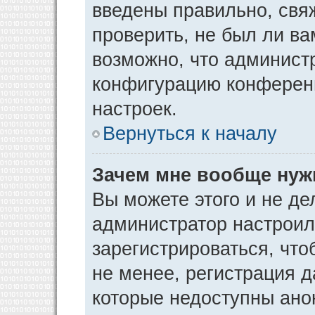
введены правильно, свя
проверить, не был ли ва
возможно, что админист
конфигурацию конференц
настроек.
Вернуться к началу
Зачем мне вообще нуж
Вы можете этого и не дел
администратор настрои
зарегистрироваться, чт
не менее, регистрация 
которые недоступны ано