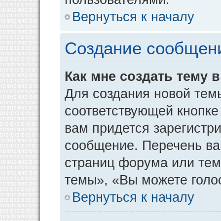
Вернуться к началу
Создание сообщен
Как мне создать тему 
Для создания новой тем
соответствующей кнопке
вам придется зарегистр
сообщение. Перечень ва
страниц форума или тем
темы», «Вы можете голос
Вернуться к началу