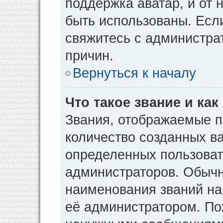
поддержка аватар, и от н
быть использованы. Есл
свяжитесь с администр
причин.
Вернуться к началу
Что такое звание и как
Звания, отображаемые 
количество созданных в
определенных пользоват
администраторов. Обычн
наименования званий на
её администратором. По