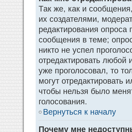
Так же, как и сообщения
их создателями, модера
редактирования опроса 
сообщения в теме; опрос
никто не успел проголос
отредактировать любой и
уже проголосовал, то т
могут отредактировать и
чтобы нельзя было меня
голосования.
Вернуться к началу
Почему мне недоступ