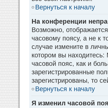
Вернуться к началу
На конференции непра
Возможно, отображается
часовому поясу, а не к т
случае измените в личны
котором вы находитесь: М
часовой пояс, как и бол
зарегистрированные пол
зарегистрированы, то се
Вернуться к началу
Я изменил часовой поя