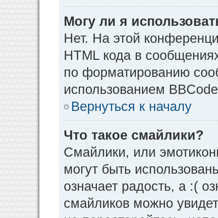
Могу ли я использова
Нет. На этой конференц
HTML кода в сообщения
по форматированию соо
использованием BBCode
Вернуться к началу
Что такое смайлики?
Смайлики, или эмотикон
могут быть использованы
означает радость, а :( о
смайликов можно увидет