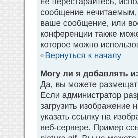
не перестарайтесь, испо
сообщение нечитаемым, 
ваше сообщение, или во
конференции также може
которое можно использо
Вернуться к началу
Могу ли я добавлять 
Да, вы можете размещат
Если администратор раз
загрузить изображение 
указать ссылку на изоб
веб-сервере. Пример ссы