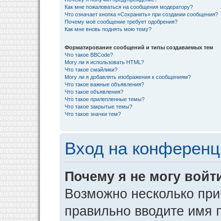
Как мне пожаловаться на сообщения модератору?
Что означает кнопка «Сохранить» при создании сообщения?
Почему моё сообщение требует одобрения?
Как мне вновь поднять мою тему?
Форматирование сообщений и типы создаваемых тем
Что такое BBCode?
Могу ли я использовать HTML?
Что такое смайлики?
Могу ли я добавлять изображения к сообщениям?
Что такое важные объявления?
Что такое объявления?
Что такое прилепленные темы?
Что такое закрытые темы?
Что такое значки тем?
Вход на конференц
Почему я не могу войт
Возможно несколько прич
правильно вводите имя 