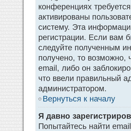
конференциях требуется
активированы пользоват
систему. Эта информаци
регистрации. Если вам 
следуйте полученным ин
получено, то возможно,
email, либо он заблокир
что ввели правильный ад
администратором.
Вернуться к началу
Я давно зарегистриров
Попытайтесь найти emai