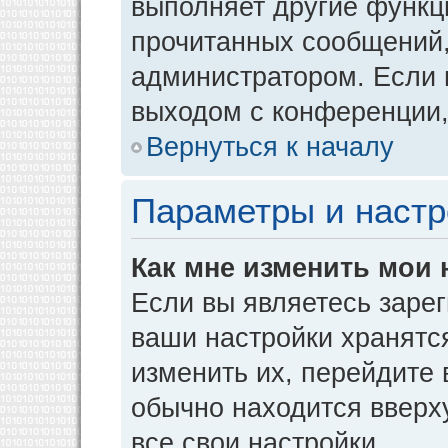
выполняет другие функци
прочитанных сообщений,
администратором. Если 
выходом с конференции,
Вернуться к началу
Параметры и настр
Как мне изменить мои 
Если вы являетесь заре
ваши настройки хранятс
изменить их, перейдите
обычно находится вверх
все свои настройки.