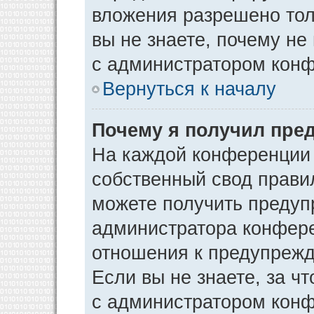
вложения разрешено тол
вы не знаете, почему не
с администратором кон
Вернуться к началу
Почему я получил пре
На каждой конференции
собственный свод прави
можете получить предуп
администратора конфере
отношения к предупрежд
Если вы не знаете, за ч
с администратором кон