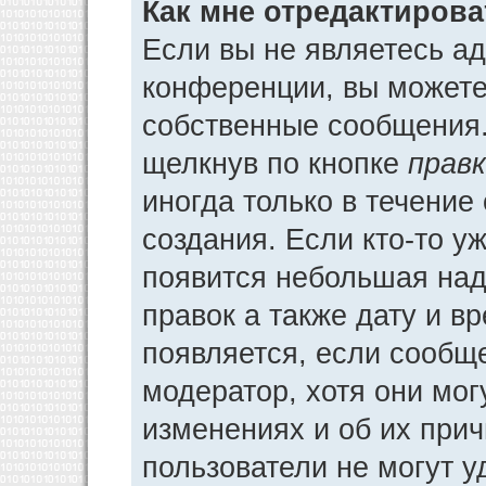
Как мне отредактиров
Если вы не являетесь а
конференции, вы можете 
собственные сообщения.
щелкнув по кнопке
прав
иногда только в течение
создания. Если кто-то у
появится небольшая над
правок а также дату и в
появляется, если сообщ
модератор, хотя они мог
изменениях и об их прич
пользователи не могут у