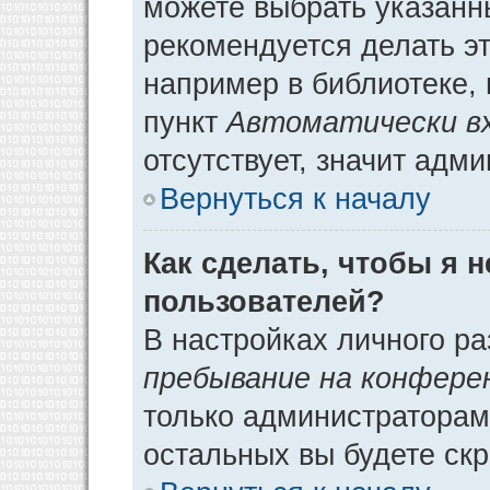
можете выбрать указанн
рекомендуется делать э
например в библиотеке, 
пункт
Автоматически в
отсутствует, значит адм
Вернуться к началу
Как сделать, чтобы я 
пользователей?
В настройках личного р
пребывание на конфере
только администраторам
остальных вы будете ск