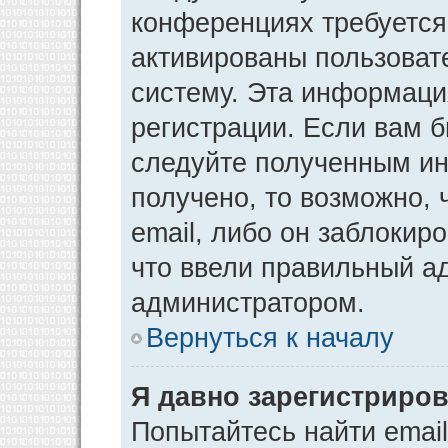
конференциях требуется
активированы пользоват
систему. Эта информаци
регистрации. Если вам 
следуйте полученным ин
получено, то возможно,
email, либо он заблокир
что ввели правильный ад
администратором.
Вернуться к началу
Я давно зарегистриров
Попытайтесь найти emai