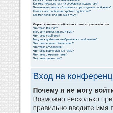
Как мне пожаловаться на сообщения модератору?
Что означает кнопка «Сохранить» при создании сообщения?
Почему моё сообщение требует одобрения?
Как мне вновь поднять мою тему?
Форматирование сообщений и типы создаваемых тем
Что такое BBCode?
Могу ли я использовать HTML?
Что такое смайлики?
Могу ли я добавлять изображения к сообщениям?
Что такое важные объявления?
Что такое объявления?
Что такое прилепленные темы?
Что такое закрытые темы?
Что такое значки тем?
Вход на конференц
Почему я не могу войт
Возможно несколько прич
правильно вводите имя 