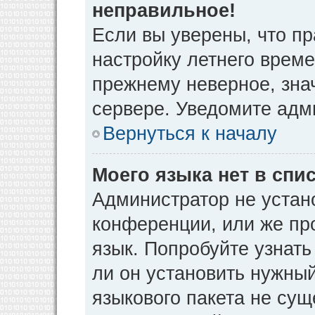
неправильное!
Если вы уверены, что пр
настройку летнего време
прежнему неверное, зна
сервере. Уведомите адм
Вернуться к началу
Моего языка нет в спис
Администратор не устан
конференции, или же пр
язык. Попробуйте узнат
ли он установить нужный
языкового пакета не сущ