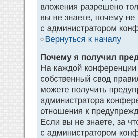
вложения разрешено тол
вы не знаете, почему не
с администратором кон
Вернуться к началу
Почему я получил пре
На каждой конференции
собственный свод прави
можете получить предуп
администратора конфере
отношения к предупрежд
Если вы не знаете, за ч
с администратором кон