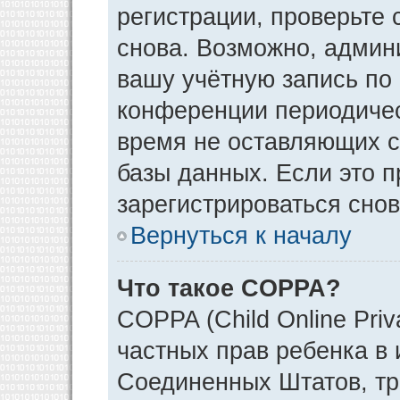
регистрации, проверьте 
снова. Возможно, админ
вашу учётную запись по
конференции периодичес
время не оставляющих 
базы данных. Если это 
зарегистрироваться снов
Вернуться к началу
Что такое COPPA?
COPPA (Child Online Priv
частных прав ребенка в и
Соединенных Штатов, тр