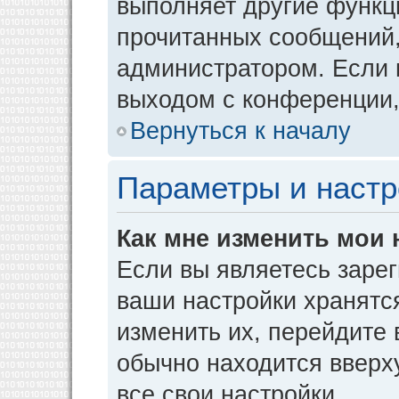
выполняет другие функци
прочитанных сообщений,
администратором. Если 
выходом с конференции,
Вернуться к началу
Параметры и настр
Как мне изменить мои 
Если вы являетесь заре
ваши настройки хранятс
изменить их, перейдите
обычно находится вверх
все свои настройки.