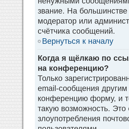
ненужными сообщениями 
звание. На большинстве
модератор или админист
счётчика сообщений.
Вернуться к началу
Когда я щёлкаю по ссы
на конференцию?
Только зарегистрирован
email-сообщения другим
конференцию форму, и т
такую возможность. Это 
злоупотребления почто
пользователями.