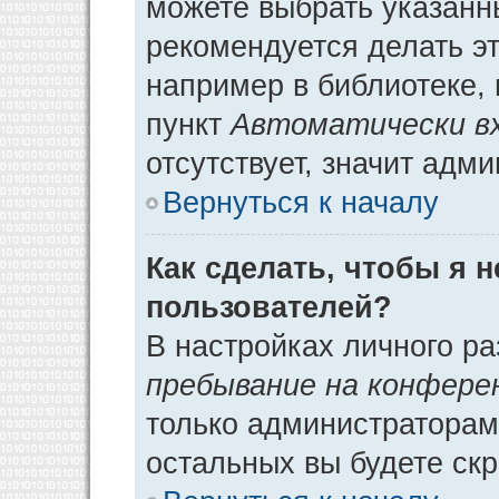
можете выбрать указанн
рекомендуется делать э
например в библиотеке, 
пункт
Автоматически в
отсутствует, значит адм
Вернуться к началу
Как сделать, чтобы я 
пользователей?
В настройках личного р
пребывание на конфере
только администраторам
остальных вы будете ск