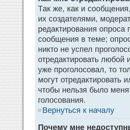
Так же, как и сообщения
их создателями, модера
редактирования опроса 
сообщения в теме; опрос
никто не успел проголос
отредактировать любой и
уже проголосовал, то т
могут отредактировать и
чтобы нельзя было меня
голосования.
Вернуться к началу
Почему мне недоступ