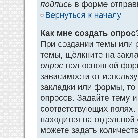
подпись
в форме отправ
Вернуться к началу
Как мне создать опрос
При создании темы или 
темы, щёлкните на закл
опрос
под основной фор
зависимости от использу
закладки или формы, то 
опросов. Задайте тему и
соответствующих полях,
находится на отдельной 
можете задать количеств