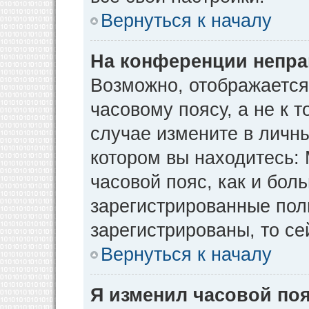
Вернуться к началу
На конференции непра
Возможно, отображается
часовому поясу, а не к т
случае измените в личны
котором вы находитесь: М
часовой пояс, как и бол
зарегистрированные пол
зарегистрированы, то се
Вернуться к началу
Я изменил часовой поя