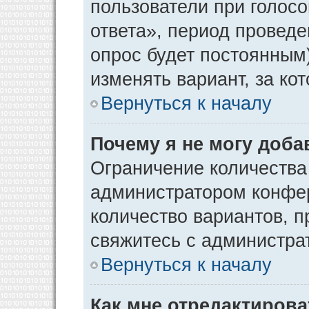
пользователи при голос
ответа», период проведен
опрос будет постоянным
изменять вариант, за ко
Вернуться к началу
Почему я не могу доба
Ограничение количества
администратором конфер
количество вариантов, 
свяжитесь с администра
Вернуться к началу
Как мне отредактирова