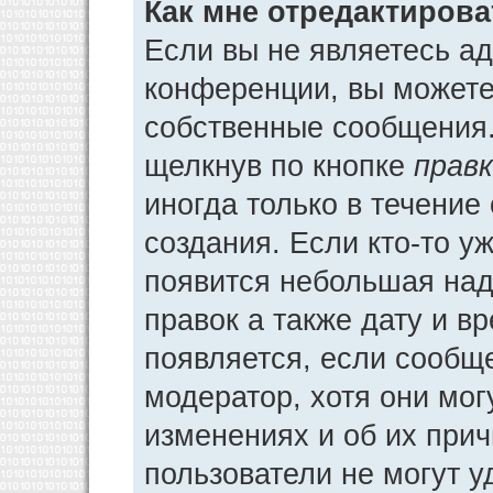
Как мне отредактиров
Если вы не являетесь а
конференции, вы можете 
собственные сообщения.
щелкнув по кнопке
прав
иногда только в течение
создания. Если кто-то у
появится небольшая над
правок а также дату и в
появляется, если сообщ
модератор, хотя они мог
изменениях и об их прич
пользователи не могут у