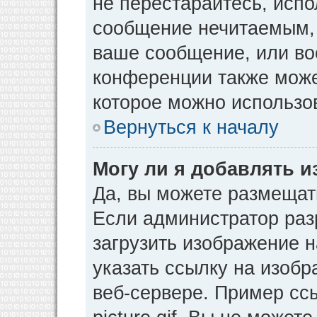
не перестарайтесь, испо
сообщение нечитаемым, 
ваше сообщение, или во
конференции также може
которое можно использо
Вернуться к началу
Могу ли я добавлять 
Да, вы можете размещат
Если администратор раз
загрузить изображение 
указать ссылку на изоб
веб-сервере. Пример ссы