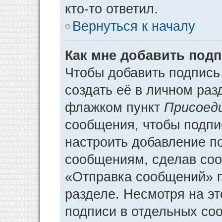
кто-то ответил.
Вернуться к началу
Как мне добавить под
Чтобы добавить подпись
создать её в личном раз
флажком пункт
Присоед
сообщения, чтобы подпи
настроить добавление п
сообщениям, сделав соо
«Отправка сообщений» п
разделе. Несмотря на э
подписи в отдельных со