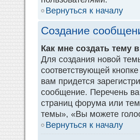
Вернуться к началу
Создание сообщен
Как мне создать тему 
Для создания новой тем
соответствующей кнопке
вам придется зарегистр
сообщение. Перечень ва
страниц форума или тем
темы», «Вы можете голос
Вернуться к началу