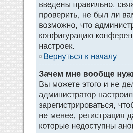
введены правильно, свя
проверить, не был ли ва
возможно, что админист
конфигурацию конференц
настроек.
Вернуться к началу
Зачем мне вообще нуж
Вы можете этого и не дел
администратор настрои
зарегистрироваться, чт
не менее, регистрация 
которые недоступны ано