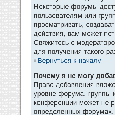
Некоторые форумы дост
пользователям или груп
просматривать, создава
действия, вам может по
Свяжитесь с модератор
для получения такого р
Вернуться к началу
Почему я не могу доб
Право добавления вложе
уровне форума, группы 
конференции может не р
определенных форумах. 