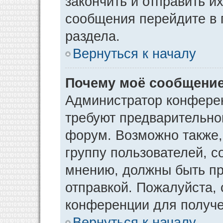
закончить и отправить и
сообщения перейдите в 
раздела.
Вернуться к началу
Почему моё сообщение
Администратор конфере
требуют предварительно
форум. Возможно также,
группу пользователей, с
мнению, должны быть п
отправкой. Пожалуйста,
конференции для получ
Вернуться к началу