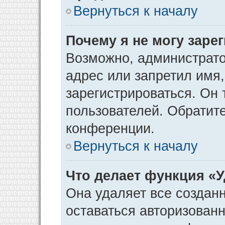
Вернуться к началу
Почему я не могу заре
Возможно, администрато
адрес или запретил имя
зарегистрироваться. Он 
пользователей. Обратит
конференции.
Вернуться к началу
Что делает функция «
Она удаляет все созданн
оставаться авторизован