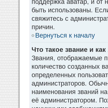
поддержка аватар, и от н
быть использованы. Есл
свяжитесь с администр
причин.
Вернуться к началу
Что такое звание и как
Звания, отображаемые 
количество созданных в
определенных пользоват
администраторов. Обычн
наименования званий на
её администратором. По