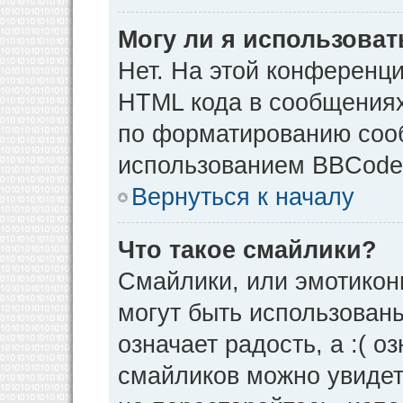
Могу ли я использова
Нет. На этой конференц
HTML кода в сообщения
по форматированию соо
использованием BBCode
Вернуться к началу
Что такое смайлики?
Смайлики, или эмотикон
могут быть использованы
означает радость, а :( о
смайликов можно увидет