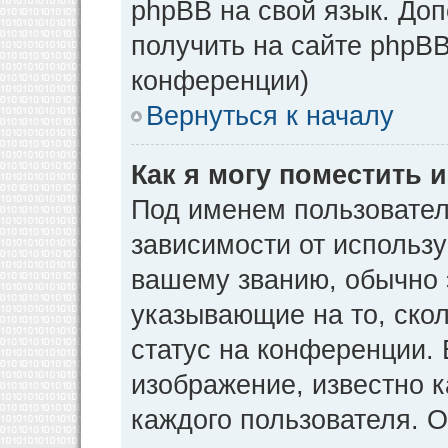
phpBB на свой язык. Д
получить на сайте phpBB
конференции)
Вернуться к началу
Как я могу поместить
Под именем пользовател
зависимости от использу
вашему званию, обычно э
указывающие на то, ско
статус на конференции. 
изображение, известно к
каждого пользователя. О