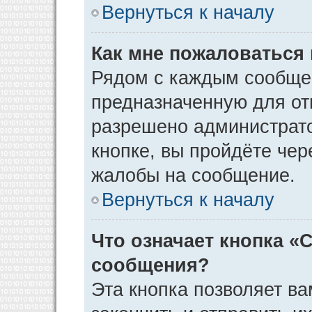
Вернуться к началу
Как мне пожаловаться
Рядом с каждым сообщен
предназначенную для отп
разрешено администрато
кнопке, вы пройдёте чер
жалобы на сообщение.
Вернуться к началу
Что означает кнопка «
сообщения?
Эта кнопка позволяет ва