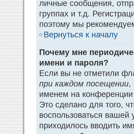
личные сообщения, отпр
группах и т.д. Регистрац
поэтому мы рекомендуем
Вернуться к началу
Почему мне периодиче
имени и пароля?
Если вы не отметили фл
при каждом посещении
,
именем на конференции 
Это сделано для того, ч
воспользоваться вашей у
приходилось вводить им