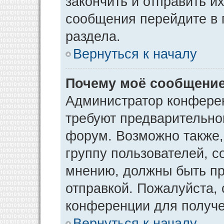
закончить и отправить и
сообщения перейдите в 
раздела.
Вернуться к началу
Почему моё сообщение
Администратор конфере
требуют предварительно
форум. Возможно также,
группу пользователей, с
мнению, должны быть п
отправкой. Пожалуйста,
конференции для получ
Вернуться к началу