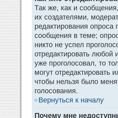
Так же, как и сообщения
их создателями, модера
редактирования опроса 
сообщения в теме; опрос
никто не успел проголос
отредактировать любой и
уже проголосовал, то т
могут отредактировать и
чтобы нельзя было меня
голосования.
Вернуться к началу
Почему мне недоступ