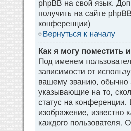
phpBB на свой язык. Д
получить на сайте phpBB
конференции)
Вернуться к началу
Как я могу поместить
Под именем пользовател
зависимости от использу
вашему званию, обычно э
указывающие на то, ско
статус на конференции. 
изображение, известно к
каждого пользователя. О