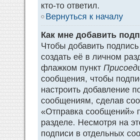
кто-то ответил.
Вернуться к началу
Как мне добавить под
Чтобы добавить подпись
создать её в личном раз
флажком пункт
Присоед
сообщения, чтобы подпи
настроить добавление п
сообщениям, сделав соо
«Отправка сообщений» п
разделе. Несмотря на э
подписи в отдельных со