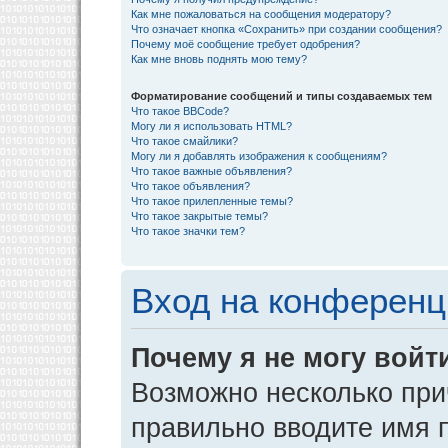
Как мне пожаловаться на сообщения модератору?
Что означает кнопка «Сохранить» при создании сообщения?
Почему моё сообщение требует одобрения?
Как мне вновь поднять мою тему?
Форматирование сообщений и типы создаваемых тем
Что такое BBCode?
Могу ли я использовать HTML?
Что такое смайлики?
Могу ли я добавлять изображения к сообщениям?
Что такое важные объявления?
Что такое объявления?
Что такое прилепленные темы?
Что такое закрытые темы?
Что такое значки тем?
Вход на конференц
Почему я не могу войт
Возможно несколько прич
правильно вводите имя 