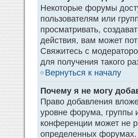
Некоторые форумы дост
пользователям или груп
просматривать, создава
действия, вам может по
Свяжитесь с модератор
для получения такого р
Вернуться к началу
Почему я не могу доб
Право добавления вложе
уровне форума, группы 
конференции может не р
определенных форумах. 