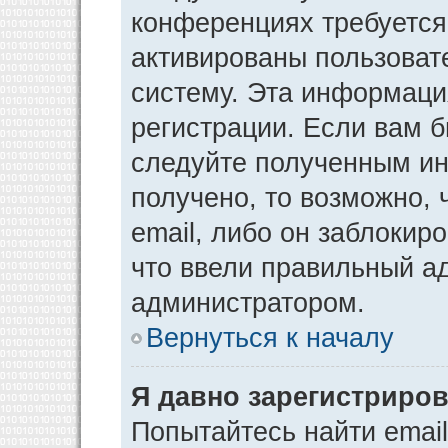
конференциях требуется
активированы пользоват
систему. Эта информаци
регистрации. Если вам 
следуйте полученным ин
получено, то возможно,
email, либо он заблокир
что ввели правильный ад
администратором.
Вернуться к началу
Я давно зарегистриров
Попытайтесь найти emai