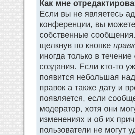
Как мне отредактиров
Если вы не являетесь а
конференции, вы можете 
собственные сообщения.
щелкнув по кнопке
прав
иногда только в течение
создания. Если кто-то у
появится небольшая над
правок а также дату и в
появляется, если сообщ
модератор, хотя они мог
изменениях и об их прич
пользователи не могут у