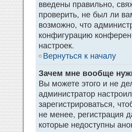
введены правильно, свя
проверить, не был ли ва
возможно, что админист
конфигурацию конференц
настроек.
Вернуться к началу
Зачем мне вообще нуж
Вы можете этого и не дел
администратор настрои
зарегистрироваться, чт
не менее, регистрация 
которые недоступны ано