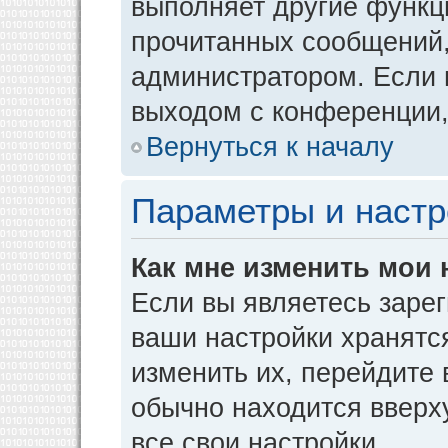
выполняет другие функци
прочитанных сообщений,
администратором. Если 
выходом с конференции,
Вернуться к началу
Параметры и настр
Как мне изменить мои 
Если вы являетесь заре
ваши настройки хранятс
изменить их, перейдите
обычно находится вверх
все свои настройки.