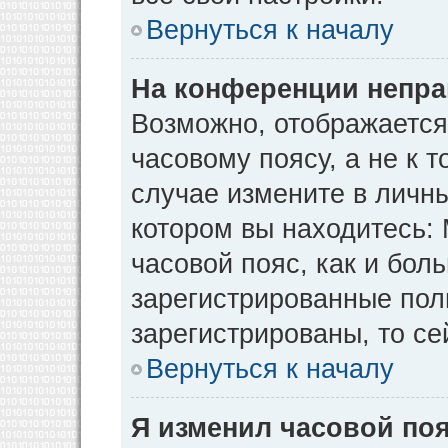
Вернуться к началу
На конференции непра
Возможно, отображается
часовому поясу, а не к т
случае измените в личны
котором вы находитесь: М
часовой пояс, как и бол
зарегистрированные пол
зарегистрированы, то се
Вернуться к началу
Я изменил часовой поя