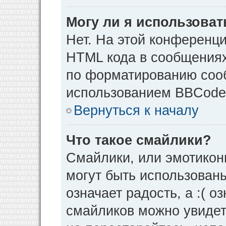
Могу ли я использова
Нет. На этой конференц
HTML кода в сообщения
по форматированию соо
использованием BBCode
Вернуться к началу
Что такое смайлики?
Смайлики, или эмотикон
могут быть использованы
означает радость, а :( о
смайликов можно увидет