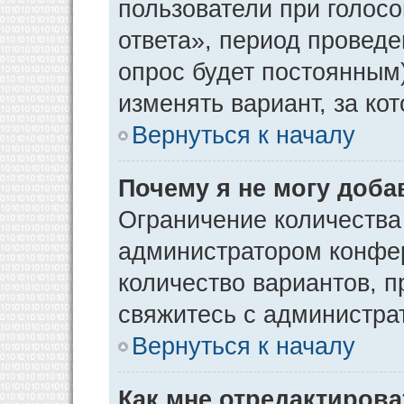
пользователи при голос
ответа», период проведен
опрос будет постоянным
изменять вариант, за ко
Вернуться к началу
Почему я не могу доба
Ограничение количества
администратором конфер
количество вариантов, 
свяжитесь с администра
Вернуться к началу
Как мне отредактирова