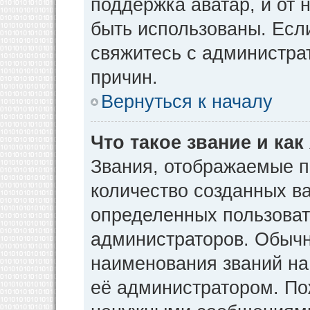
поддержка аватар, и от н
быть использованы. Есл
свяжитесь с администр
причин.
Вернуться к началу
Что такое звание и как
Звания, отображаемые 
количество созданных в
определенных пользоват
администраторов. Обычн
наименования званий на
её администратором. По