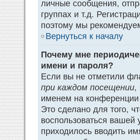
личные сообщения, отпр
группах и т.д. Регистрац
поэтому мы рекомендуем
Вернуться к началу
Почему мне периодиче
имени и пароля?
Если вы не отметили фл
при каждом посещении
,
именем на конференции 
Это сделано для того, ч
воспользоваться вашей у
приходилось вводить им