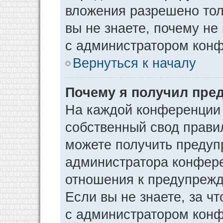
вложения разрешено тол
вы не знаете, почему не
с администратором кон
Вернуться к началу
Почему я получил пре
На каждой конференции
собственный свод прави
можете получить предуп
администратора конфере
отношения к предупрежд
Если вы не знаете, за ч
с администратором кон