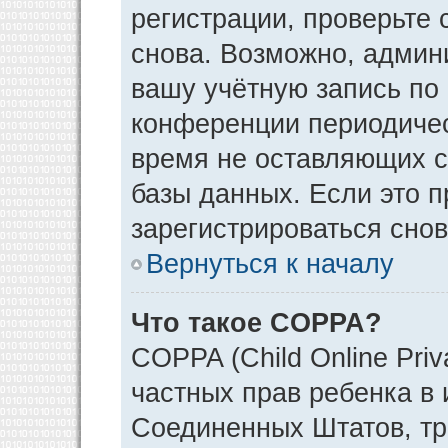
регистрации, проверьте 
снова. Возможно, админ
вашу учётную запись по
конференции периодичес
время не оставляющих 
базы данных. Если это 
зарегистрироваться снов
Вернуться к началу
Что такое COPPA?
COPPA (Child Online Priv
частных прав ребенка в и
Соединенных Штатов, тр