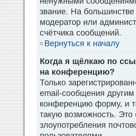
ненужными сообщениями 
звание. На большинстве
модератор или админист
счётчика сообщений.
Вернуться к началу
Когда я щёлкаю по ссы
на конференцию?
Только зарегистрирован
email-сообщения другим
конференцию форму, и т
такую возможность. Это 
злоупотребления почто
пользователями.