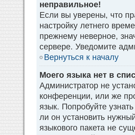
неправильное!
Если вы уверены, что пр
настройку летнего време
прежнему неверное, зна
сервере. Уведомите адм
Вернуться к началу
Моего языка нет в спис
Администратор не устан
конференции, или же пр
язык. Попробуйте узнат
ли он установить нужный
языкового пакета не сущ