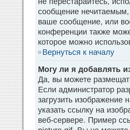
не перестарайтесь, испо
сообщение нечитаемым, 
ваше сообщение, или во
конференции также може
которое можно использо
Вернуться к началу
Могу ли я добавлять 
Да, вы можете размещат
Если администратор раз
загрузить изображение 
указать ссылку на изоб
веб-сервере. Пример ссы