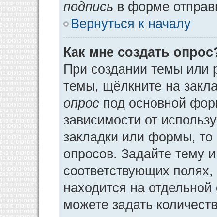
подпись
в форме отправ
Вернуться к началу
Как мне создать опрос
При создании темы или 
темы, щёлкните на закл
опрос
под основной фор
зависимости от использу
закладки или формы, то 
опросов. Задайте тему и
соответствующих полях,
находится на отдельной 
можете задать количеств