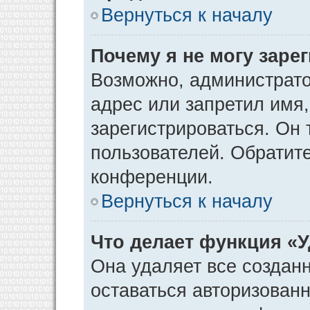
Вернуться к началу
Почему я не могу заре
Возможно, администрато
адрес или запретил имя
зарегистрироваться. Он 
пользователей. Обратит
конференции.
Вернуться к началу
Что делает функция «
Она удаляет все созданн
оставаться авторизован