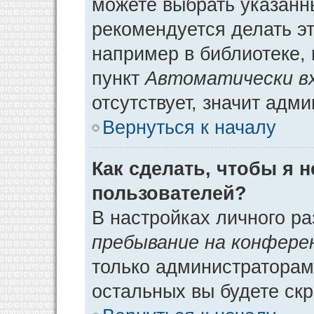
можете выбрать указанн
рекомендуется делать э
например в библиотеке, 
пункт
Автоматически в
отсутствует, значит адм
Вернуться к началу
Как сделать, чтобы я 
пользователей?
В настройках личного р
пребывание на конфере
только администраторам
остальных вы будете ск