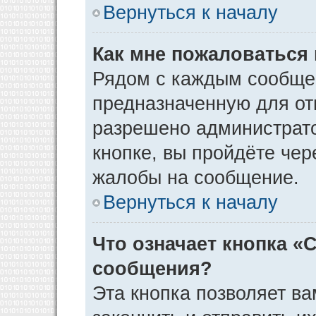
Вернуться к началу
Как мне пожаловаться
Рядом с каждым сообщен
предназначенную для отп
разрешено администрато
кнопке, вы пройдёте чер
жалобы на сообщение.
Вернуться к началу
Что означает кнопка «
сообщения?
Эта кнопка позволяет ва