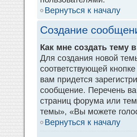
Вернуться к началу
Создание сообщен
Как мне создать тему 
Для создания новой тем
соответствующей кнопке
вам придется зарегистр
сообщение. Перечень ва
страниц форума или тем
темы», «Вы можете голос
Вернуться к началу