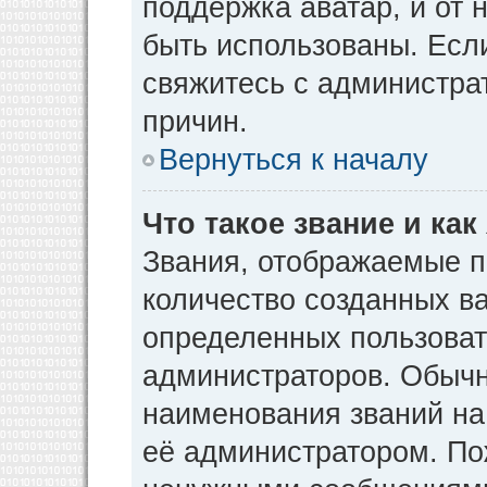
поддержка аватар, и от н
быть использованы. Есл
свяжитесь с администр
причин.
Вернуться к началу
Что такое звание и как
Звания, отображаемые 
количество созданных в
определенных пользоват
администраторов. Обычн
наименования званий на
её администратором. По