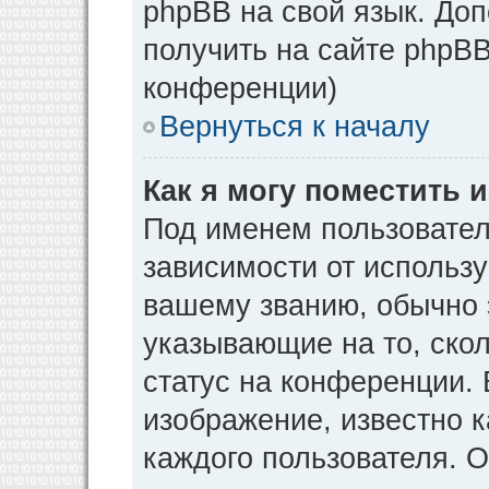
phpBB на свой язык. Д
получить на сайте phpBB
конференции)
Вернуться к началу
Как я могу поместить
Под именем пользовател
зависимости от использу
вашему званию, обычно э
указывающие на то, ско
статус на конференции. 
изображение, известно к
каждого пользователя. О