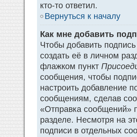
кто-то ответил.
Вернуться к началу
Как мне добавить под
Чтобы добавить подпись
создать её в личном раз
флажком пункт
Присоед
сообщения, чтобы подпи
настроить добавление п
сообщениям, сделав соо
«Отправка сообщений» п
разделе. Несмотря на э
подписи в отдельных со