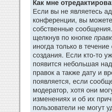
Как мне отредактиров
Если вы не являетесь а
конференции, вы можете 
собственные сообщения.
щелкнув по кнопке
прав
иногда только в течение
создания. Если кто-то у
появится небольшая над
правок а также дату и в
появляется, если сообщ
модератор, хотя они мог
изменениях и об их прич
пользователи не могут у