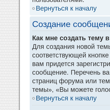
Вернуться к началу
Создание сообщен
Как мне создать тему 
Для создания новой тем
соответствующей кнопке
вам придется зарегистр
сообщение. Перечень ва
страниц форума или тем
темы», «Вы можете голос
Вернуться к началу