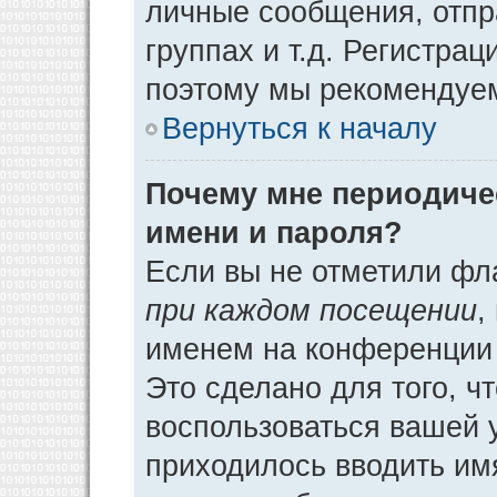
личные сообщения, отпр
группах и т.д. Регистрац
поэтому мы рекомендуем
Вернуться к началу
Почему мне периодиче
имени и пароля?
Если вы не отметили фл
при каждом посещении
,
именем на конференции 
Это сделано для того, ч
воспользоваться вашей у
приходилось вводить им