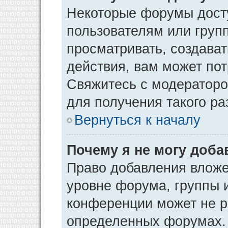
Некоторые форумы дост
пользователям или груп
просматривать, создава
действия, вам может по
Свяжитесь с модератор
для получения такого р
Вернуться к началу
Почему я не могу доб
Право добавления вложе
уровне форума, группы 
конференции может не р
определенных форумах. 