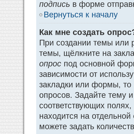
подпись
в форме отправ
Вернуться к началу
Как мне создать опрос
При создании темы или 
темы, щёлкните на закл
опрос
под основной фор
зависимости от использу
закладки или формы, то 
опросов. Задайте тему и
соответствующих полях,
находится на отдельной 
можете задать количеств