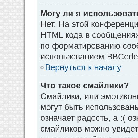
Могу ли я использова
Нет. На этой конференц
HTML кода в сообщения
по форматированию соо
использованием BBCode
Вернуться к началу
Что такое смайлики?
Смайлики, или эмотикон
могут быть использованы
означает радость, а :( о
смайликов можно увидет