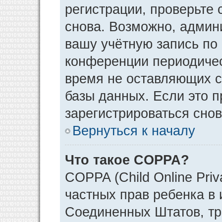
регистрации, проверьте 
снова. Возможно, админ
вашу учётную запись по
конференции периодичес
время не оставляющих 
базы данных. Если это 
зарегистрироваться снов
Вернуться к началу
Что такое COPPA?
COPPA (Child Online Priv
частных прав ребенка в и
Соединенных Штатов, тр