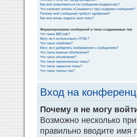
Как мне пожаловаться на сообщения модератору?
Что означает кнопка «Сохранить» при создании сообщения?
Почему моё сообщение требует одобрения?
Как мне вновь поднять мою тему?
Форматирование сообщений и типы создаваемых тем
Что такое BBCode?
Могу ли я использовать HTML?
Что такое смайлики?
Могу ли я добавлять изображения к сообщениям?
Что такое важные объявления?
Что такое объявления?
Что такое прилепленные темы?
Что такое закрытые темы?
Что такое значки тем?
Вход на конференц
Почему я не могу войт
Возможно несколько прич
правильно вводите имя 