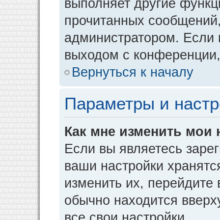
выполняет другие функци
прочитанных сообщений,
администратором. Если 
выходом с конференции,
Вернуться к началу
Параметры и настр
Как мне изменить мои 
Если вы являетесь заре
ваши настройки хранятс
изменить их, перейдите
обычно находится вверх
все свои настройки.