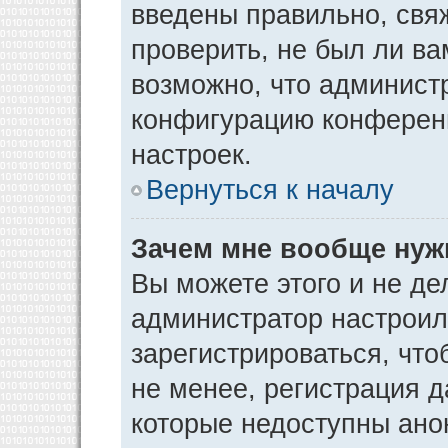
введены правильно, свя
проверить, не был ли ва
возможно, что админист
конфигурацию конференц
настроек.
Вернуться к началу
Зачем мне вообще нуж
Вы можете этого и не дел
администратор настрои
зарегистрироваться, чт
не менее, регистрация 
которые недоступны ано