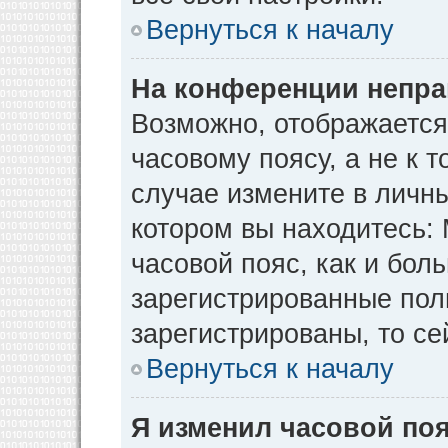
Вернуться к началу
На конференции непра
Возможно, отображается
часовому поясу, а не к т
случае измените в личны
котором вы находитесь: М
часовой пояс, как и бол
зарегистрированные пол
зарегистрированы, то се
Вернуться к началу
Я изменил часовой поя