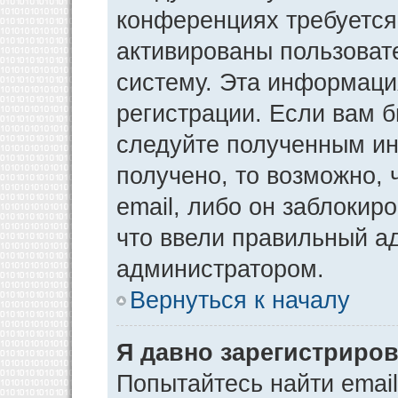
конференциях требуется
активированы пользоват
систему. Эта информаци
регистрации. Если вам 
следуйте полученным ин
получено, то возможно,
email, либо он заблокир
что ввели правильный ад
администратором.
Вернуться к началу
Я давно зарегистриров
Попытайтесь найти emai