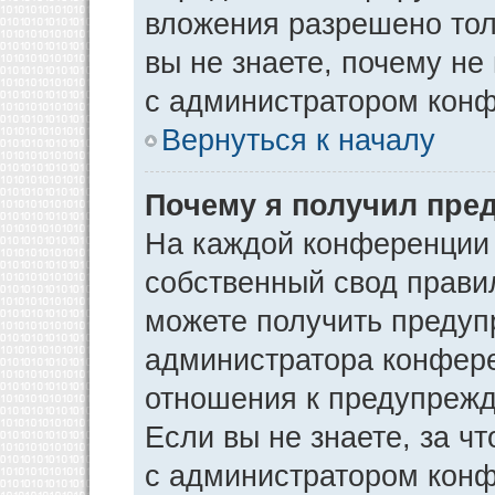
вложения разрешено тол
вы не знаете, почему не
с администратором кон
Вернуться к началу
Почему я получил пре
На каждой конференции
собственный свод прави
можете получить предуп
администратора конфере
отношения к предупрежд
Если вы не знаете, за ч
с администратором кон