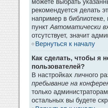
можете выбрать указанн
рекомендуется делать э
например в библиотеке, 
пункт
Автоматически в
отсутствует, значит адм
Вернуться к началу
Как сделать, чтобы я 
пользователей?
В настройках личного р
пребывание на конфере
только администраторам
остальных вы будете ск