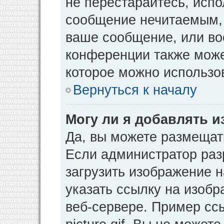
не перестарайтесь, испо
сообщение нечитаемым, 
ваше сообщение, или во
конференции также може
которое можно использо
Вернуться к началу
Могу ли я добавлять 
Да, вы можете размещат
Если администратор раз
загрузить изображение 
указать ссылку на изоб
веб-сервере. Пример ссы