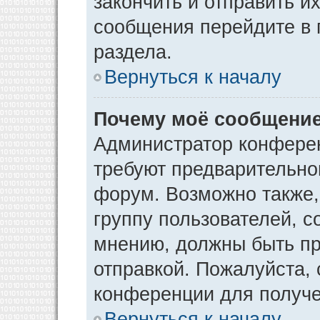
закончить и отправить и
сообщения перейдите в 
раздела.
Вернуться к началу
Почему моё сообщение
Администратор конфере
требуют предварительно
форум. Возможно также,
группу пользователей, с
мнению, должны быть п
отправкой. Пожалуйста,
конференции для получ
Вернуться к началу