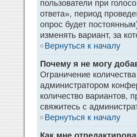
пользователи при голос
ответа», период проведен
опрос будет постоянным
изменять вариант, за ко
Вернуться к началу
Почему я не могу доба
Ограничение количества
администратором конфер
количество вариантов, 
свяжитесь с администра
Вернуться к началу
Как мне отредактирова