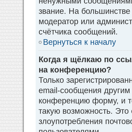
ненужными сообщениями 
звание. На большинстве
модератор или админист
счётчика сообщений.
Вернуться к началу
Когда я щёлкаю по ссы
на конференцию?
Только зарегистрирован
email-сообщения другим
конференцию форму, и т
такую возможность. Это 
злоупотребления почто
пользователями.