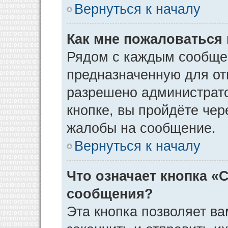
Вернуться к началу
Как мне пожаловаться
Рядом с каждым сообщен
предназначенную для отп
разрешено администрато
кнопке, вы пройдёте чер
жалобы на сообщение.
Вернуться к началу
Что означает кнопка «
сообщения?
Эта кнопка позволяет ва