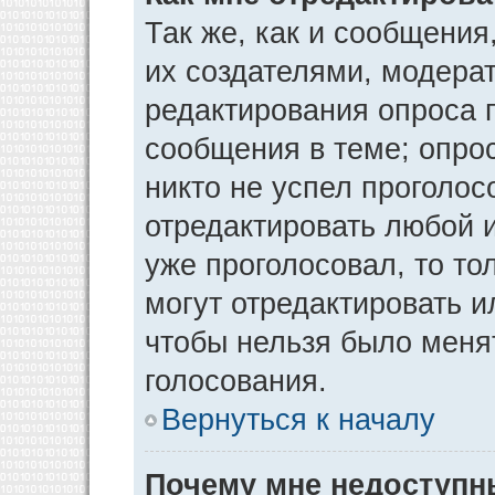
Так же, как и сообщения
их создателями, модера
редактирования опроса 
сообщения в теме; опрос
никто не успел проголос
отредактировать любой и
уже проголосовал, то т
могут отредактировать и
чтобы нельзя было меня
голосования.
Вернуться к началу
Почему мне недоступ