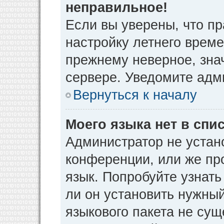
неправильное!
Если вы уверены, что пр
настройку летнего време
прежнему неверное, зна
сервере. Уведомите адм
Вернуться к началу
Моего языка нет в спис
Администратор не устан
конференции, или же пр
язык. Попробуйте узнат
ли он установить нужный
языкового пакета не сущ