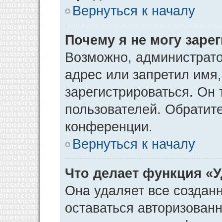
Вернуться к началу
Почему я не могу заре
Возможно, администрато
адрес или запретил имя
зарегистрироваться. Он 
пользователей. Обратит
конференции.
Вернуться к началу
Что делает функция «
Она удаляет все созданн
оставаться авторизован