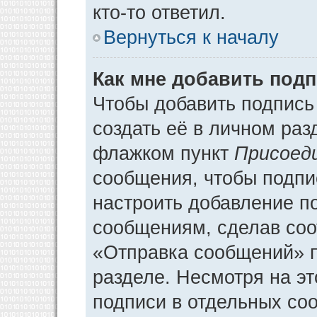
кто-то ответил.
Вернуться к началу
Как мне добавить под
Чтобы добавить подпись
создать её в личном раз
флажком пункт
Присоед
сообщения, чтобы подпи
настроить добавление п
сообщениям, сделав соо
«Отправка сообщений» п
разделе. Несмотря на э
подписи в отдельных со