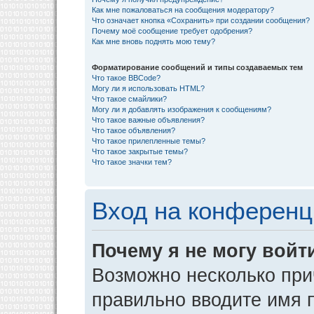
Как мне пожаловаться на сообщения модератору?
Что означает кнопка «Сохранить» при создании сообщения?
Почему моё сообщение требует одобрения?
Как мне вновь поднять мою тему?
Форматирование сообщений и типы создаваемых тем
Что такое BBCode?
Могу ли я использовать HTML?
Что такое смайлики?
Могу ли я добавлять изображения к сообщениям?
Что такое важные объявления?
Что такое объявления?
Что такое прилепленные темы?
Что такое закрытые темы?
Что такое значки тем?
Вход на конференц
Почему я не могу войт
Возможно несколько прич
правильно вводите имя 