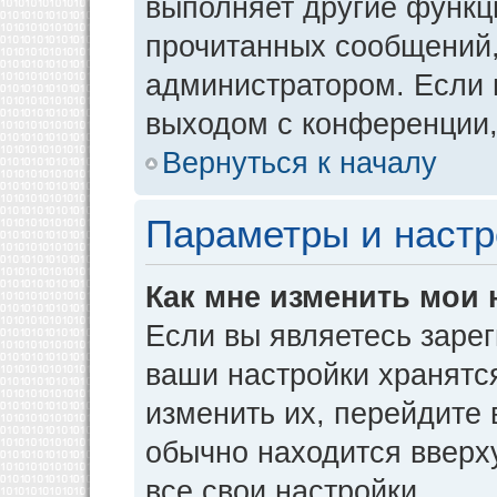
выполняет другие функци
прочитанных сообщений,
администратором. Если 
выходом с конференции,
Вернуться к началу
Параметры и настр
Как мне изменить мои 
Если вы являетесь заре
ваши настройки хранятс
изменить их, перейдите
обычно находится вверх
все свои настройки.