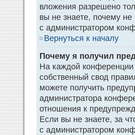
вложения разрешено тол
вы не знаете, почему не
с администратором кон
Вернуться к началу
Почему я получил пре
На каждой конференции
собственный свод прави
можете получить предуп
администратора конфере
отношения к предупрежд
Если вы не знаете, за ч
с администратором кон