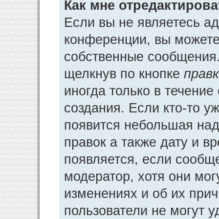
Как мне отредактиров
Если вы не являетесь а
конференции, вы можете 
собственные сообщения.
щелкнув по кнопке
прав
иногда только в течение
создания. Если кто-то у
появится небольшая над
правок а также дату и в
появляется, если сообщ
модератор, хотя они мог
изменениях и об их прич
пользователи не могут у