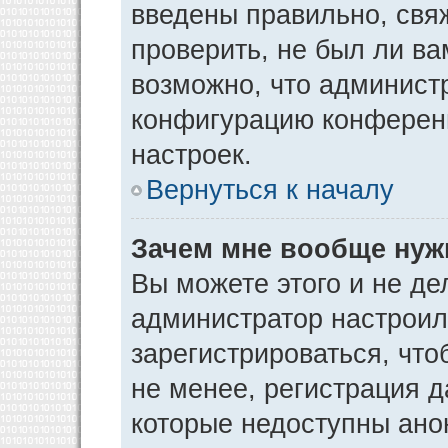
введены правильно, свя
проверить, не был ли ва
возможно, что админист
конфигурацию конференц
настроек.
Вернуться к началу
Зачем мне вообще нуж
Вы можете этого и не дел
администратор настрои
зарегистрироваться, чт
не менее, регистрация 
которые недоступны ано