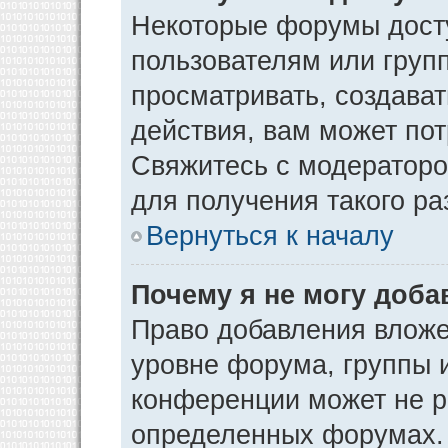
Некоторые форумы дост
пользователям или груп
просматривать, создава
действия, вам может по
Свяжитесь с модератор
для получения такого р
Вернуться к началу
Почему я не могу доб
Право добавления вложе
уровне форума, группы 
конференции может не р
определенных форумах. 