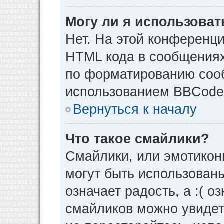
Могу ли я использова
Нет. На этой конференц
HTML кода в сообщения
по форматированию соо
использованием BBCode
Вернуться к началу
Что такое смайлики?
Смайлики, или эмотикон
могут быть использованы
означает радость, а :( о
смайликов можно увидет