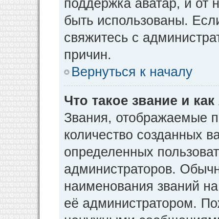
поддержка аватар, и от н
быть использованы. Есл
свяжитесь с администр
причин.
Вернуться к началу
Что такое звание и как
Звания, отображаемые 
количество созданных в
определенных пользоват
администраторов. Обычн
наименования званий на
её администратором. По