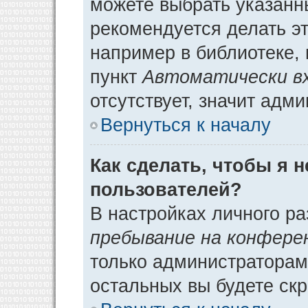
можете выбрать указанн
рекомендуется делать э
например в библиотеке, 
пункт
Автоматически в
отсутствует, значит адм
Вернуться к началу
Как сделать, чтобы я 
пользователей?
В настройках личного р
пребывание на конфере
только администраторам
остальных вы будете ск