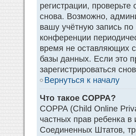
регистрации, проверьте 
снова. Возможно, админ
вашу учётную запись по
конференции периодичес
время не оставляющих 
базы данных. Если это 
зарегистрироваться снов
Вернуться к началу
Что такое COPPA?
COPPA (Child Online Priv
частных прав ребенка в и
Соединенных Штатов, тр