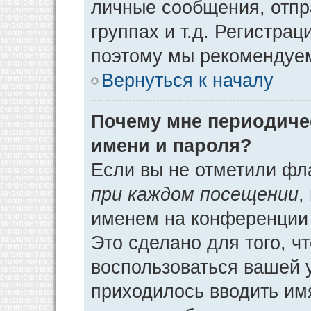
личные сообщения, отпр
группах и т.д. Регистрац
поэтому мы рекомендуем
Вернуться к началу
Почему мне периодиче
имени и пароля?
Если вы не отметили фл
при каждом посещении
,
именем на конференции 
Это сделано для того, ч
воспользоваться вашей у
приходилось вводить им