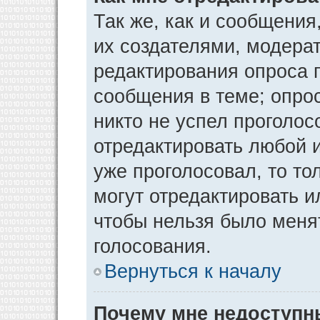
Так же, как и сообщения
их создателями, модера
редактирования опроса 
сообщения в теме; опрос
никто не успел проголос
отредактировать любой и
уже проголосовал, то т
могут отредактировать и
чтобы нельзя было меня
голосования.
Вернуться к началу
Почему мне недоступ