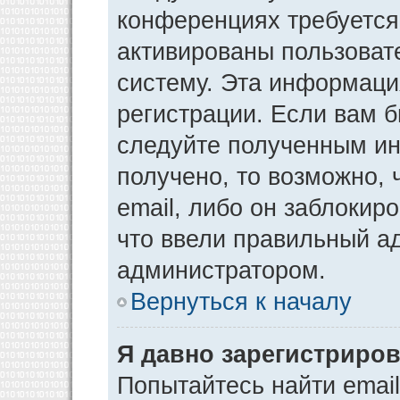
конференциях требуется
активированы пользоват
систему. Эта информаци
регистрации. Если вам 
следуйте полученным ин
получено, то возможно,
email, либо он заблокир
что ввели правильный ад
администратором.
Вернуться к началу
Я давно зарегистриров
Попытайтесь найти emai