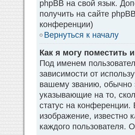
phpBB на свой язык. Д
получить на сайте phpBB
конференции)
Вернуться к началу
Как я могу поместить
Под именем пользовател
зависимости от использу
вашему званию, обычно э
указывающие на то, ско
статус на конференции. 
изображение, известно к
каждого пользователя. О