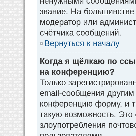
ненужными сообщениями 
звание. На большинстве
модератор или админист
счётчика сообщений.
Вернуться к началу
Когда я щёлкаю по ссы
на конференцию?
Только зарегистрирован
email-сообщения другим
конференцию форму, и т
такую возможность. Это 
злоупотребления почто
пользователями.