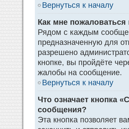
Вернуться к началу
Как мне пожаловаться
Рядом с каждым сообщен
предназначенную для отп
разрешено администрато
кнопке, вы пройдёте чер
жалобы на сообщение.
Вернуться к началу
Что означает кнопка «
сообщения?
Эта кнопка позволяет ва