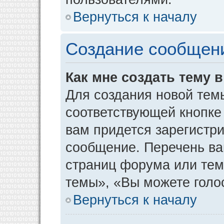
Вернуться к началу
Создание сообщен
Как мне создать тему 
Для создания новой тем
соответствующей кнопке
вам придется зарегистр
сообщение. Перечень ва
страниц форума или тем
темы», «Вы можете голос
Вернуться к началу