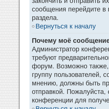
закончить и отправить и
сообщения перейдите в 
раздела.
Вернуться к началу
Почему моё сообщение
Администратор конфере
требуют предварительно
форум. Возможно также,
группу пользователей, с
мнению, должны быть п
отправкой. Пожалуйста,
конференции для получ
Вернуться к началу