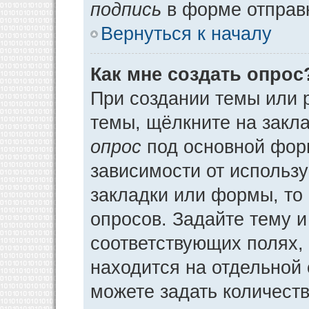
подпись
в форме отправ
Вернуться к началу
Как мне создать опрос
При создании темы или 
темы, щёлкните на закл
опрос
под основной фор
зависимости от использу
закладки или формы, то 
опросов. Задайте тему и
соответствующих полях,
находится на отдельной 
можете задать количеств