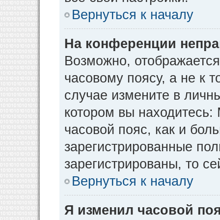
Вернуться к началу
На конференции непра
Возможно, отображается
часовому поясу, а не к т
случае измените в личны
котором вы находитесь: М
часовой пояс, как и бол
зарегистрированные пол
зарегистрированы, то се
Вернуться к началу
Я изменил часовой поя