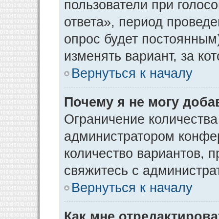
пользователи при голос
ответа», период проведен
опрос будет постоянным
изменять вариант, за ко
Вернуться к началу
Почему я не могу доба
Ограничение количества
администратором конфер
количество вариантов, 
свяжитесь с администра
Вернуться к началу
Как мне отредактирова