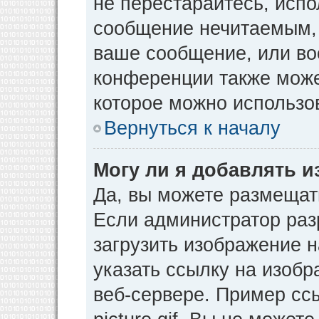
не перестарайтесь, испо
сообщение нечитаемым, 
ваше сообщение, или во
конференции также може
которое можно использо
Вернуться к началу
Могу ли я добавлять 
Да, вы можете размещат
Если администратор раз
загрузить изображение 
указать ссылку на изоб
веб-сервере. Пример ссы