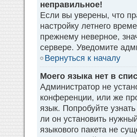
неправильное!
Если вы уверены, что пр
настройку летнего време
прежнему неверное, зна
сервере. Уведомите адм
Вернуться к началу
Моего языка нет в спис
Администратор не устан
конференции, или же пр
язык. Попробуйте узнат
ли он установить нужный
языкового пакета не сущ