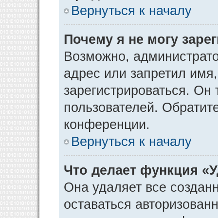
Вернуться к началу
Почему я не могу заре
Возможно, администрато
адрес или запретил имя
зарегистрироваться. Он 
пользователей. Обратит
конференции.
Вернуться к началу
Что делает функция «
Она удаляет все созданн
оставаться авторизован