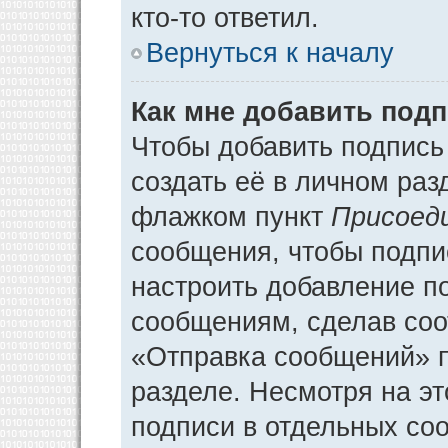
кто-то ответил.
Вернуться к началу
Как мне добавить под
Чтобы добавить подпись
создать её в личном раз
флажком пункт
Присоед
сообщения, чтобы подпи
настроить добавление п
сообщениям, сделав соо
«Отправка сообщений» п
разделе. Несмотря на э
подписи в отдельных со