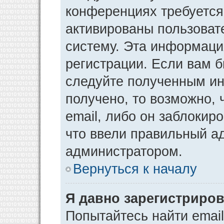
конференциях требуется
активированы пользоват
систему. Эта информаци
регистрации. Если вам 
следуйте полученным ин
получено, то возможно,
email, либо он заблокир
что ввели правильный ад
администратором.
Вернуться к началу
Я давно зарегистриров
Попытайтесь найти emai