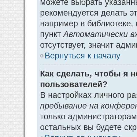
можете выбрать указанн
рекомендуется делать э
например в библиотеке, 
пункт
Автоматически в
отсутствует, значит адм
Вернуться к началу
Как сделать, чтобы я 
пользователей?
В настройках личного р
пребывание на конфере
только администраторам
остальных вы будете ск