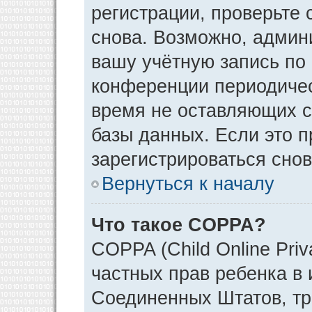
регистрации, проверьте 
снова. Возможно, админ
вашу учётную запись по
конференции периодичес
время не оставляющих 
базы данных. Если это 
зарегистрироваться снов
Вернуться к началу
Что такое COPPA?
COPPA (Child Online Priv
частных прав ребенка в и
Соединенных Штатов, тр