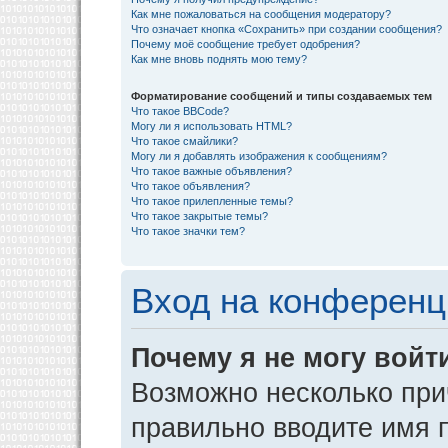
Как мне пожаловаться на сообщения модератору?
Что означает кнопка «Сохранить» при создании сообщения?
Почему моё сообщение требует одобрения?
Как мне вновь поднять мою тему?
Форматирование сообщений и типы создаваемых тем
Что такое BBCode?
Могу ли я использовать HTML?
Что такое смайлики?
Могу ли я добавлять изображения к сообщениям?
Что такое важные объявления?
Что такое объявления?
Что такое прилепленные темы?
Что такое закрытые темы?
Что такое значки тем?
Вход на конференц
Почему я не могу войт
Возможно несколько прич
правильно вводите имя 