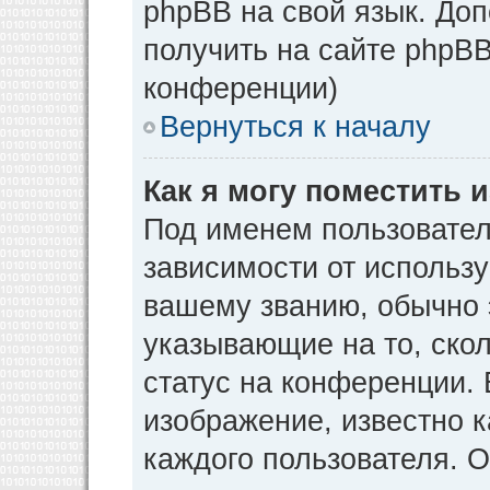
phpBB на свой язык. Д
получить на сайте phpBB
конференции)
Вернуться к началу
Как я могу поместить
Под именем пользовател
зависимости от использу
вашему званию, обычно э
указывающие на то, ско
статус на конференции. 
изображение, известно к
каждого пользователя. О