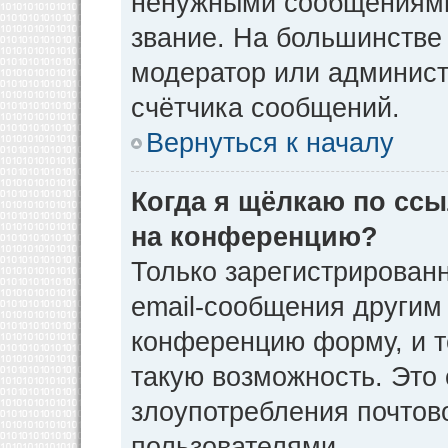
ненужными сообщениями 
звание. На большинстве
модератор или админист
счётчика сообщений.
Вернуться к началу
Когда я щёлкаю по ссы
на конференцию?
Только зарегистрирован
email-сообщения другим
конференцию форму, и т
такую возможность. Это 
злоупотребления почто
пользователями.