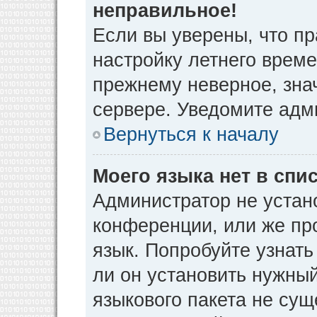
неправильное!
Если вы уверены, что пр
настройку летнего време
прежнему неверное, зна
сервере. Уведомите адм
Вернуться к началу
Моего языка нет в спис
Администратор не устан
конференции, или же пр
язык. Попробуйте узнат
ли он установить нужный
языкового пакета не сущ