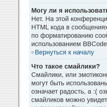
Могу ли я использова
Нет. На этой конференц
HTML кода в сообщения
по форматированию соо
использованием BBCode
Вернуться к началу
Что такое смайлики?
Смайлики, или эмотикон
могут быть использованы
означает радость, а :( о
смайликов можно увидет