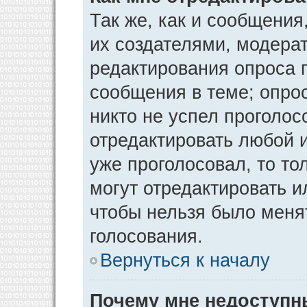
Так же, как и сообщения
их создателями, модера
редактирования опроса 
сообщения в теме; опрос
никто не успел проголос
отредактировать любой и
уже проголосовал, то т
могут отредактировать и
чтобы нельзя было меня
голосования.
Вернуться к началу
Почему мне недоступ