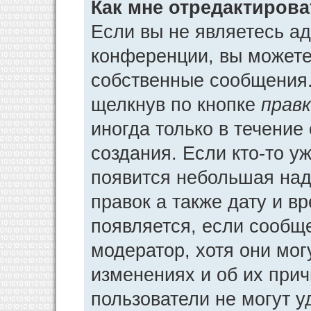
Как мне отредактиров
Если вы не являетесь а
конференции, вы можете 
собственные сообщения.
щелкнув по кнопке
прав
иногда только в течение
создания. Если кто-то у
появится небольшая над
правок а также дату и в
появляется, если сообщ
модератор, хотя они мог
изменениях и об их прич
пользователи не могут у