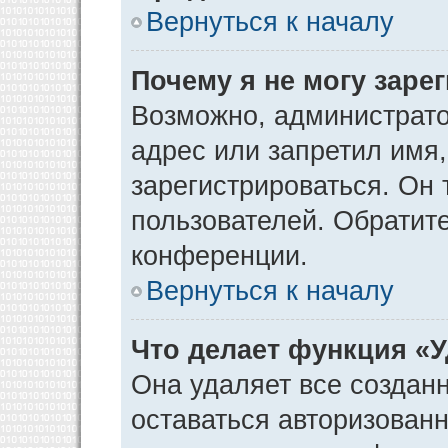
Вернуться к началу
Почему я не могу заре
Возможно, администрато
адрес или запретил имя
зарегистрироваться. Он 
пользователей. Обратит
конференции.
Вернуться к началу
Что делает функция «
Она удаляет все созданн
оставаться авторизован