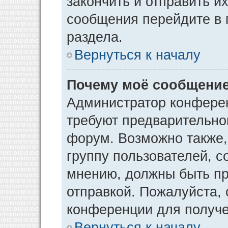
закончить и отправить и
сообщения перейдите в 
раздела.
Вернуться к началу
Почему моё сообщение
Администратор конфере
требуют предварительно
форум. Возможно также,
группу пользователей, с
мнению, должны быть п
отправкой. Пожалуйста,
конференции для получ
Вернуться к началу