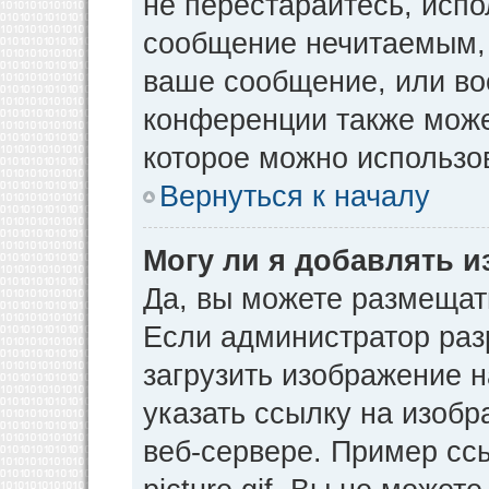
не перестарайтесь, испо
сообщение нечитаемым, 
ваше сообщение, или во
конференции также може
которое можно использо
Вернуться к началу
Могу ли я добавлять 
Да, вы можете размещат
Если администратор раз
загрузить изображение 
указать ссылку на изоб
веб-сервере. Пример ссы