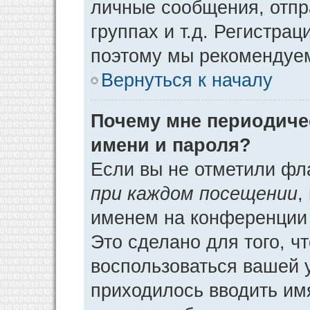
личные сообщения, отпр
группах и т.д. Регистрац
поэтому мы рекомендуем
Вернуться к началу
Почему мне периодиче
имени и пароля?
Если вы не отметили фл
при каждом посещении
,
именем на конференции 
Это сделано для того, ч
воспользоваться вашей у
приходилось вводить им