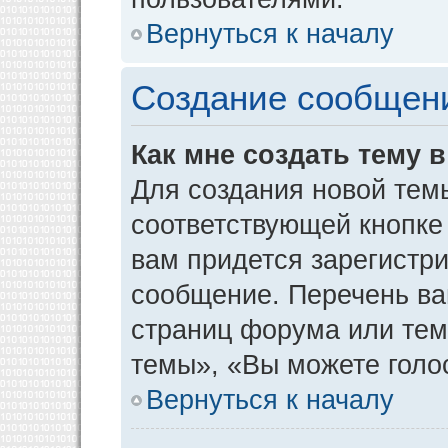
Вернуться к началу
Создание сообщен
Как мне создать тему 
Для создания новой тем
соответствующей кнопке
вам придется зарегистр
сообщение. Перечень ва
страниц форума или тем
темы», «Вы можете голос
Вернуться к началу