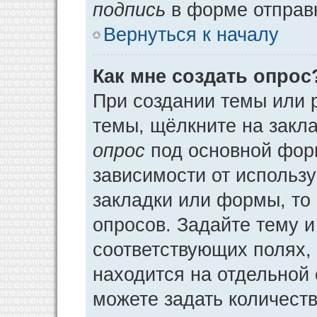
подпись
в форме отправ
Вернуться к началу
Как мне создать опрос
При создании темы или 
темы, щёлкните на закл
опрос
под основной фор
зависимости от использу
закладки или формы, то 
опросов. Задайте тему и
соответствующих полях,
находится на отдельной 
можете задать количеств