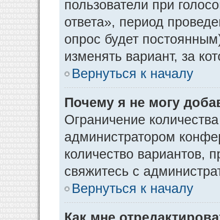
пользователи при голос
ответа», период проведен
опрос будет постоянным
изменять вариант, за ко
Вернуться к началу
Почему я не могу доба
Ограничение количества
администратором конфер
количество вариантов, 
свяжитесь с администра
Вернуться к началу
Как мне отредактирова