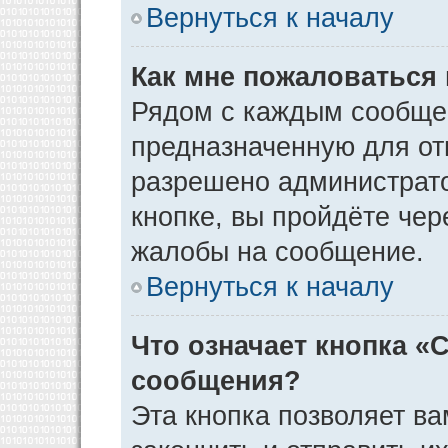
Вернуться к началу
Как мне пожаловаться
Рядом с каждым сообщен
предназначенную для отп
разрешено администрато
кнопке, вы пройдёте чер
жалобы на сообщение.
Вернуться к началу
Что означает кнопка «
сообщения?
Эта кнопка позволяет ва