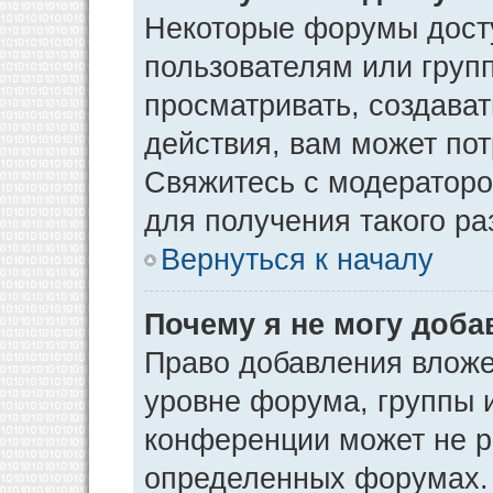
Некоторые форумы дост
пользователям или груп
просматривать, создава
действия, вам может по
Свяжитесь с модератор
для получения такого р
Вернуться к началу
Почему я не могу доб
Право добавления вложе
уровне форума, группы 
конференции может не р
определенных форумах. 