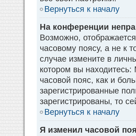
Вернуться к началу
На конференции непра
Возможно, отображается
часовому поясу, а не к т
случае измените в личны
котором вы находитесь: М
часовой пояс, как и бол
зарегистрированные пол
зарегистрированы, то се
Вернуться к началу
Я изменил часовой поя