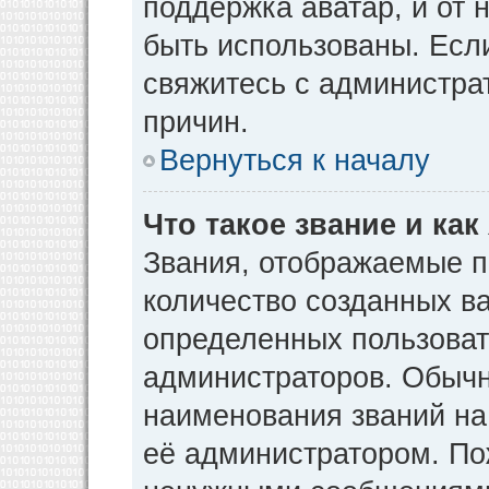
поддержка аватар, и от н
быть использованы. Есл
свяжитесь с администр
причин.
Вернуться к началу
Что такое звание и как
Звания, отображаемые 
количество созданных в
определенных пользоват
администраторов. Обычн
наименования званий на
её администратором. По