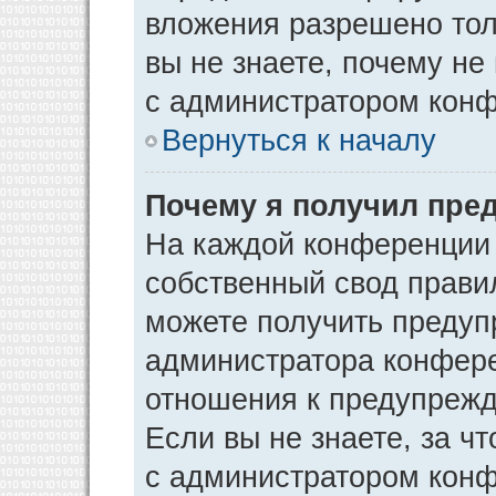
вложения разрешено тол
вы не знаете, почему не
с администратором кон
Вернуться к началу
Почему я получил пре
На каждой конференции
собственный свод прави
можете получить предуп
администратора конфере
отношения к предупрежд
Если вы не знаете, за ч
с администратором кон