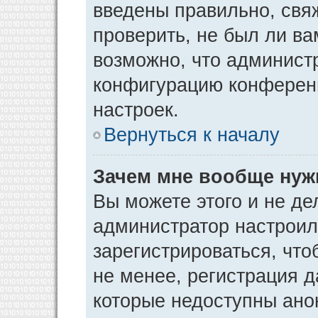
введены правильно, свя
проверить, не был ли ва
возможно, что админист
конфигурацию конференц
настроек.
Вернуться к началу
Зачем мне вообще нуж
Вы можете этого и не дел
администратор настрои
зарегистрироваться, чт
не менее, регистрация 
которые недоступны ано