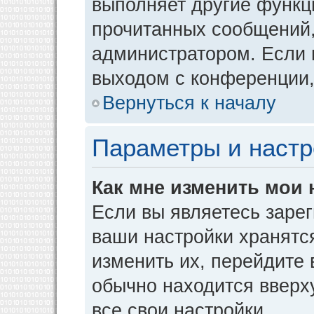
выполняет другие функци
прочитанных сообщений,
администратором. Если 
выходом с конференции,
Вернуться к началу
Параметры и настр
Как мне изменить мои 
Если вы являетесь заре
ваши настройки хранятс
изменить их, перейдите
обычно находится вверх
все свои настройки.