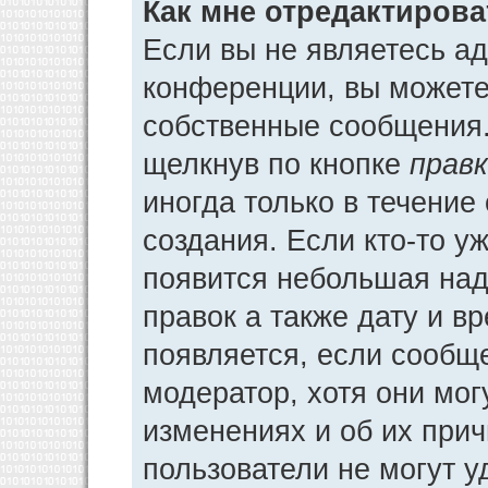
Как мне отредактиров
Если вы не являетесь а
конференции, вы можете 
собственные сообщения.
щелкнув по кнопке
прав
иногда только в течение
создания. Если кто-то у
появится небольшая над
правок а также дату и в
появляется, если сообщ
модератор, хотя они мог
изменениях и об их прич
пользователи не могут у