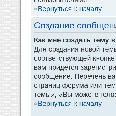
Вернуться к началу
Создание сообщен
Как мне создать тему 
Для создания новой тем
соответствующей кнопке
вам придется зарегистр
сообщение. Перечень ва
страниц форума или тем
темы», «Вы можете голос
Вернуться к началу