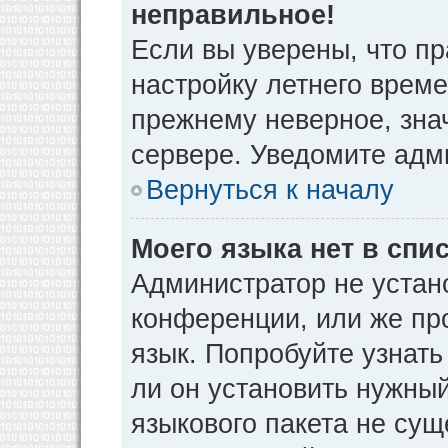
неправильное!
Если вы уверены, что пр
настройку летнего време
прежнему неверное, зна
сервере. Уведомите адм
Вернуться к началу
Моего языка нет в спис
Администратор не устан
конференции, или же пр
язык. Попробуйте узнат
ли он установить нужный
языкового пакета не сущ