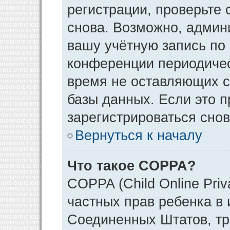
регистрации, проверьте 
снова. Возможно, админ
вашу учётную запись по
конференции периодичес
время не оставляющих 
базы данных. Если это 
зарегистрироваться снов
Вернуться к началу
Что такое COPPA?
COPPA (Child Online Priv
частных прав ребенка в и
Соединенных Штатов, тр