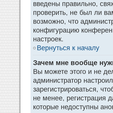
введены правильно, свя
проверить, не был ли ва
возможно, что админист
конфигурацию конференц
настроек.
Вернуться к началу
Зачем мне вообще нуж
Вы можете этого и не дел
администратор настрои
зарегистрироваться, чт
не менее, регистрация 
которые недоступны ано