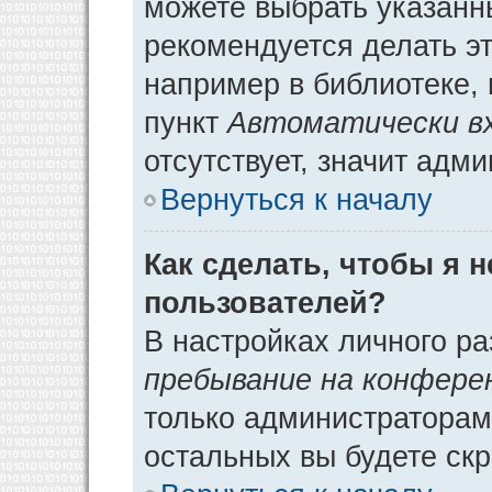
можете выбрать указанн
рекомендуется делать э
например в библиотеке, 
пункт
Автоматически в
отсутствует, значит адм
Вернуться к началу
Как сделать, чтобы я 
пользователей?
В настройках личного р
пребывание на конфере
только администраторам
остальных вы будете ск