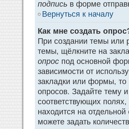
подпись
в форме отправ
Вернуться к началу
Как мне создать опрос
При создании темы или 
темы, щёлкните на закл
опрос
под основной фор
зависимости от использу
закладки или формы, то 
опросов. Задайте тему и
соответствующих полях,
находится на отдельной 
можете задать количеств