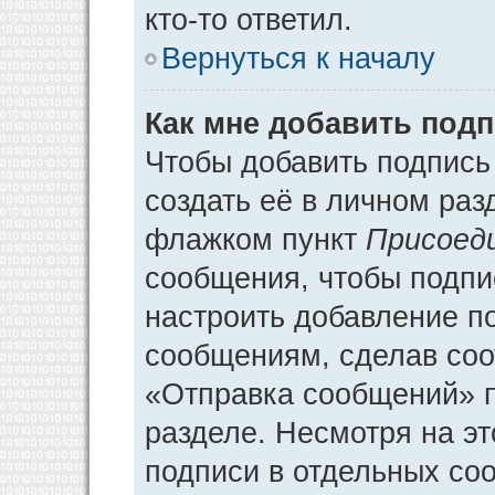
кто-то ответил.
Вернуться к началу
Как мне добавить под
Чтобы добавить подпись
создать её в личном раз
флажком пункт
Присоед
сообщения, чтобы подпи
настроить добавление п
сообщениям, сделав соо
«Отправка сообщений» п
разделе. Несмотря на э
подписи в отдельных со