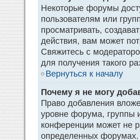
Некоторые форумы дост
пользователям или груп
просматривать, создава
действия, вам может по
Свяжитесь с модератор
для получения такого р
Вернуться к началу
Почему я не могу доб
Право добавления вложе
уровне форума, группы 
конференции может не р
определенных форумах. 