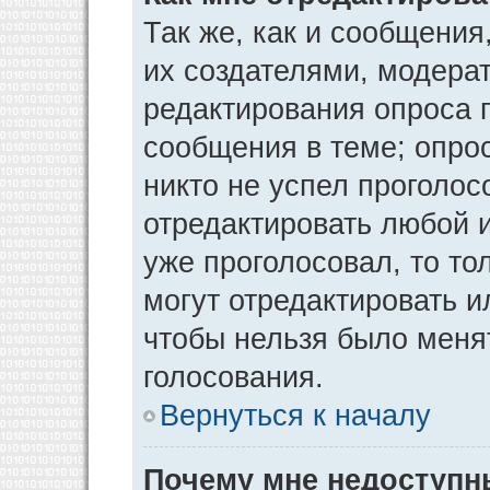
Так же, как и сообщения
их создателями, модера
редактирования опроса 
сообщения в теме; опрос
никто не успел проголос
отредактировать любой и
уже проголосовал, то т
могут отредактировать и
чтобы нельзя было меня
голосования.
Вернуться к началу
Почему мне недоступ