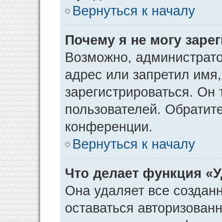
Вернуться к началу
Почему я не могу заре
Возможно, администрато
адрес или запретил имя
зарегистрироваться. Он 
пользователей. Обратит
конференции.
Вернуться к началу
Что делает функция «
Она удаляет все созданн
оставаться авторизован