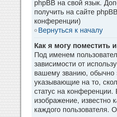
phpBB на свой язык. Д
получить на сайте phpBB
конференции)
Вернуться к началу
Как я могу поместить
Под именем пользовател
зависимости от использу
вашему званию, обычно э
указывающие на то, ско
статус на конференции. 
изображение, известно к
каждого пользователя. О