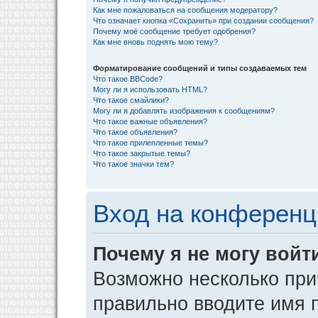
Как мне пожаловаться на сообщения модератору?
Что означает кнопка «Сохранить» при создании сообщения?
Почему моё сообщение требует одобрения?
Как мне вновь поднять мою тему?
Форматирование сообщений и типы создаваемых тем
Что такое BBCode?
Могу ли я использовать HTML?
Что такое смайлики?
Могу ли я добавлять изображения к сообщениям?
Что такое важные объявления?
Что такое объявления?
Что такое прилепленные темы?
Что такое закрытые темы?
Что такое значки тем?
Вход на конференц
Почему я не могу войт
Возможно несколько прич
правильно вводите имя 