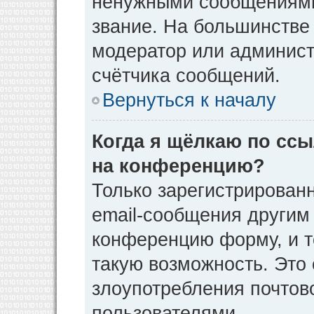
ненужными сообщениями 
звание. На большинстве
модератор или админист
счётчика сообщений.
Вернуться к началу
Когда я щёлкаю по ссы
на конференцию?
Только зарегистрирован
email-сообщения другим
конференцию форму, и т
такую возможность. Это 
злоупотребления почто
пользователями.