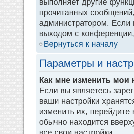
выполняет другие функци
прочитанных сообщений,
администратором. Если 
выходом с конференции,
Вернуться к началу
Параметры и настр
Как мне изменить мои 
Если вы являетесь заре
ваши настройки хранятс
изменить их, перейдите
обычно находится вверх
все свои настройки.