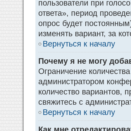
пользователи при голос
ответа», период проведен
опрос будет постоянным
изменять вариант, за ко
Вернуться к началу
Почему я не могу доба
Ограничение количества
администратором конфер
количество вариантов, 
свяжитесь с администра
Вернуться к началу
Как мне отредактирова