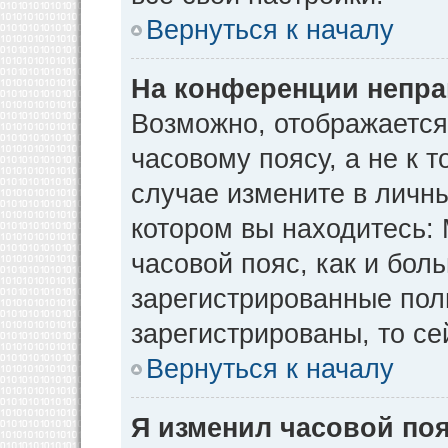
Вернуться к началу
На конференции непра
Возможно, отображается
часовому поясу, а не к т
случае измените в личны
котором вы находитесь: М
часовой пояс, как и бол
зарегистрированные пол
зарегистрированы, то се
Вернуться к началу
Я изменил часовой поя