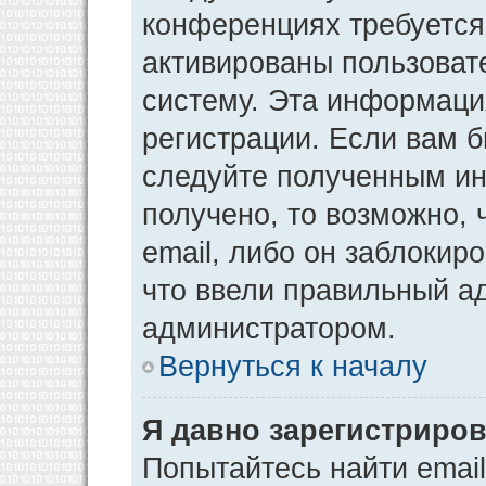
конференциях требуется
активированы пользоват
систему. Эта информаци
регистрации. Если вам 
следуйте полученным ин
получено, то возможно,
email, либо он заблокир
что ввели правильный ад
администратором.
Вернуться к началу
Я давно зарегистриров
Попытайтесь найти emai