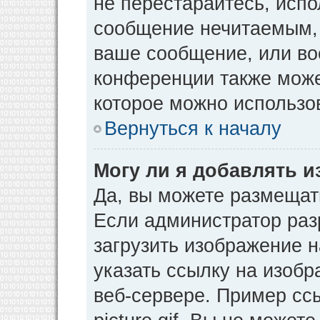
не перестарайтесь, испо
сообщение нечитаемым, 
ваше сообщение, или во
конференции также може
которое можно использо
Вернуться к началу
Могу ли я добавлять 
Да, вы можете размещат
Если администратор раз
загрузить изображение 
указать ссылку на изоб
веб-сервере. Пример ссы