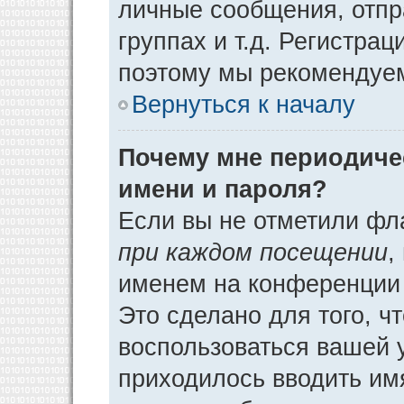
личные сообщения, отпр
группах и т.д. Регистрац
поэтому мы рекомендуем
Вернуться к началу
Почему мне периодиче
имени и пароля?
Если вы не отметили фл
при каждом посещении
,
именем на конференции 
Это сделано для того, ч
воспользоваться вашей у
приходилось вводить им