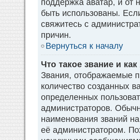
поддержка аватар, и от н
быть использованы. Есл
свяжитесь с администр
причин.
Вернуться к началу
Что такое звание и как
Звания, отображаемые 
количество созданных в
определенных пользоват
администраторов. Обычн
наименования званий на
её администратором. По