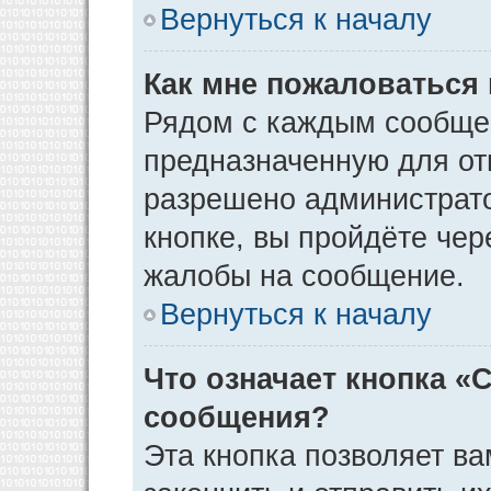
Вернуться к началу
Как мне пожаловаться
Рядом с каждым сообщен
предназначенную для отп
разрешено администрато
кнопке, вы пройдёте чер
жалобы на сообщение.
Вернуться к началу
Что означает кнопка «
сообщения?
Эта кнопка позволяет ва