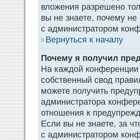
вложения разрешено тол
вы не знаете, почему не
с администратором кон
Вернуться к началу
Почему я получил пре
На каждой конференции
собственный свод прави
можете получить предуп
администратора конфере
отношения к предупрежд
Если вы не знаете, за ч
с администратором кон