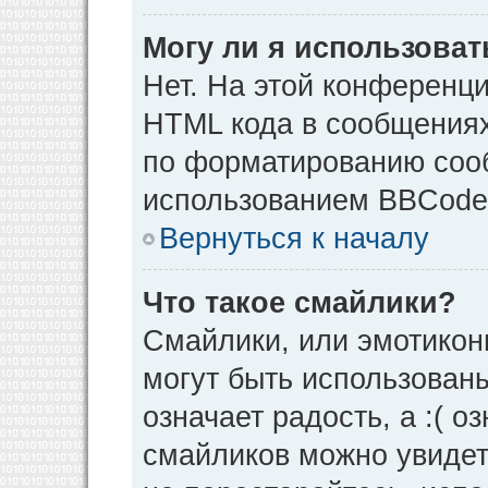
Могу ли я использова
Нет. На этой конференц
HTML кода в сообщения
по форматированию соо
использованием BBCode
Вернуться к началу
Что такое смайлики?
Смайлики, или эмотикон
могут быть использованы
означает радость, а :( о
смайликов можно увидет