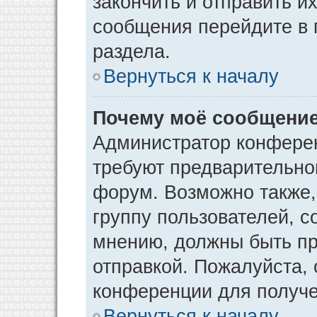
закончить и отправить и
сообщения перейдите в 
раздела.
Вернуться к началу
Почему моё сообщение
Администратор конфере
требуют предварительно
форум. Возможно также,
группу пользователей, с
мнению, должны быть п
отправкой. Пожалуйста,
конференции для получ
Вернуться к началу