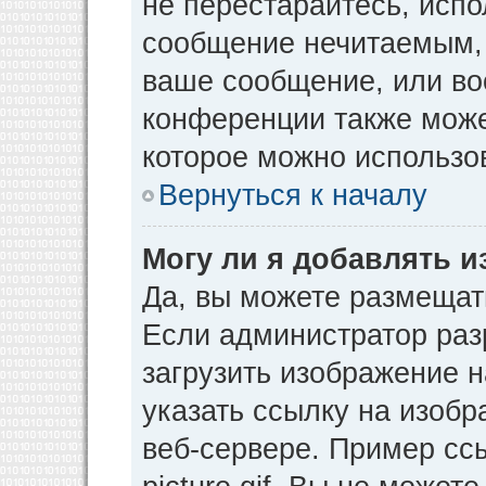
не перестарайтесь, испо
сообщение нечитаемым, 
ваше сообщение, или во
конференции также може
которое можно использо
Вернуться к началу
Могу ли я добавлять 
Да, вы можете размещат
Если администратор раз
загрузить изображение 
указать ссылку на изоб
веб-сервере. Пример ссы