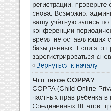
регистрации, проверьте 
снова. Возможно, админ
вашу учётную запись по
конференции периодичес
время не оставляющих 
базы данных. Если это 
зарегистрироваться снов
Вернуться к началу
Что такое COPPA?
COPPA (Child Online Priv
частных прав ребенка в и
Соединенных Штатов, тр