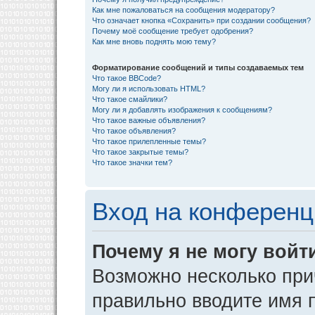
Как мне пожаловаться на сообщения модератору?
Что означает кнопка «Сохранить» при создании сообщения?
Почему моё сообщение требует одобрения?
Как мне вновь поднять мою тему?
Форматирование сообщений и типы создаваемых тем
Что такое BBCode?
Могу ли я использовать HTML?
Что такое смайлики?
Могу ли я добавлять изображения к сообщениям?
Что такое важные объявления?
Что такое объявления?
Что такое прилепленные темы?
Что такое закрытые темы?
Что такое значки тем?
Вход на конференц
Почему я не могу войт
Возможно несколько прич
правильно вводите имя 