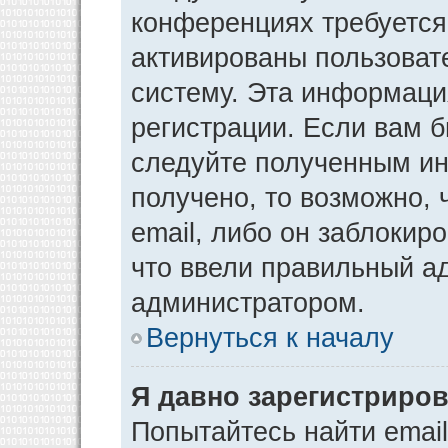
конференциях требуется
активированы пользоват
систему. Эта информаци
регистрации. Если вам 
следуйте полученным ин
получено, то возможно,
email, либо он заблокир
что ввели правильный ад
администратором.
Вернуться к началу
Я давно зарегистриров
Попытайтесь найти emai