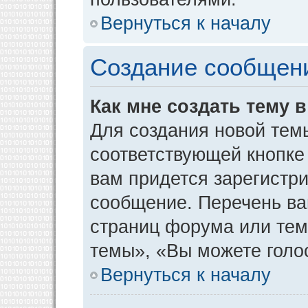
Вернуться к началу
Создание сообщен
Как мне создать тему 
Для создания новой тем
соответствующей кнопке
вам придется зарегистр
сообщение. Перечень ва
страниц форума или тем
темы», «Вы можете голос
Вернуться к началу