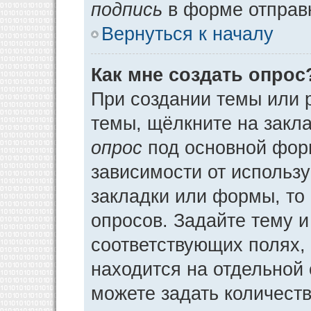
подпись
в форме отправ
Вернуться к началу
Как мне создать опрос
При создании темы или 
темы, щёлкните на закл
опрос
под основной фор
зависимости от использу
закладки или формы, то 
опросов. Задайте тему и
соответствующих полях,
находится на отдельной 
можете задать количеств