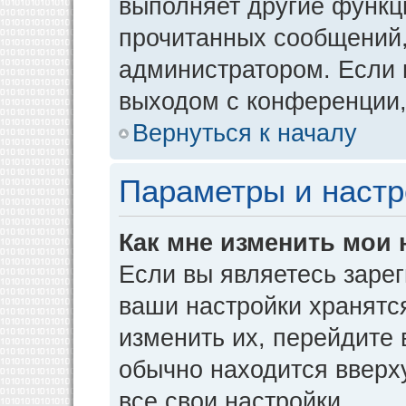
выполняет другие функци
прочитанных сообщений,
администратором. Если 
выходом с конференции,
Вернуться к началу
Параметры и настр
Как мне изменить мои 
Если вы являетесь заре
ваши настройки хранятс
изменить их, перейдите
обычно находится вверх
все свои настройки.