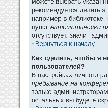
можете выбрать указанн
рекомендуется делать э
например в библиотеке, 
пункт
Автоматически в
отсутствует, значит адм
Вернуться к началу
Как сделать, чтобы я 
пользователей?
В настройках личного р
пребывание на конфере
только администраторам
остальных вы будете ск