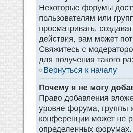
Некоторые форумы дост
пользователям или груп
просматривать, создава
действия, вам может по
Свяжитесь с модератор
для получения такого р
Вернуться к началу
Почему я не могу доб
Право добавления вложе
уровне форума, группы 
конференции может не р
определенных форумах. 