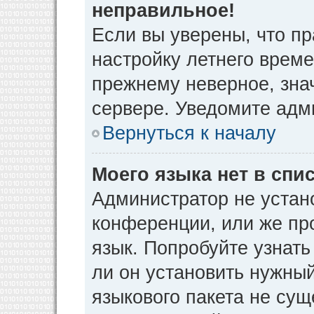
неправильное!
Если вы уверены, что пр
настройку летнего време
прежнему неверное, зна
сервере. Уведомите адм
Вернуться к началу
Моего языка нет в спис
Администратор не устан
конференции, или же пр
язык. Попробуйте узнат
ли он установить нужный
языкового пакета не сущ