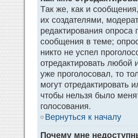
Так же, как и сообщения
их создателями, модера
редактирования опроса 
сообщения в теме; опрос
никто не успел проголос
отредактировать любой и
уже проголосовал, то т
могут отредактировать и
чтобы нельзя было меня
голосования.
Вернуться к началу
Почему мне недоступ