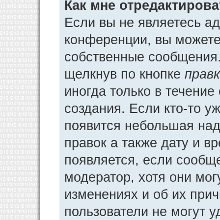
Как мне отредактиров
Если вы не являетесь а
конференции, вы можете 
собственные сообщения.
щелкнув по кнопке
прав
иногда только в течение
создания. Если кто-то у
появится небольшая над
правок а также дату и в
появляется, если сообщ
модератор, хотя они мог
изменениях и об их прич
пользователи не могут у