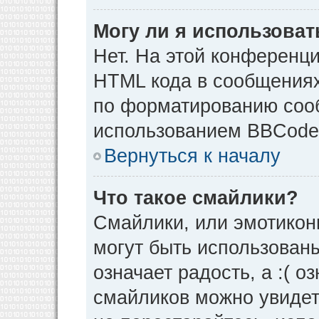
Могу ли я использова
Нет. На этой конференц
HTML кода в сообщения
по форматированию соо
использованием BBCode
Вернуться к началу
Что такое смайлики?
Смайлики, или эмотикон
могут быть использованы
означает радость, а :( о
смайликов можно увидет