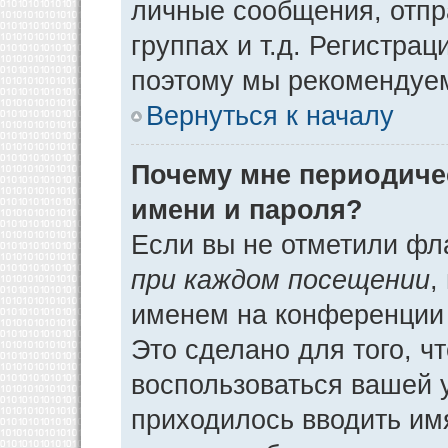
личные сообщения, отпр
группах и т.д. Регистрац
поэтому мы рекомендуем
Вернуться к началу
Почему мне периодиче
имени и пароля?
Если вы не отметили фл
при каждом посещении
,
именем на конференции 
Это сделано для того, ч
воспользоваться вашей у
приходилось вводить им