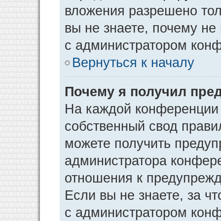
вложения разрешено тол
вы не знаете, почему не
с администратором кон
Вернуться к началу
Почему я получил пре
На каждой конференции
собственный свод прави
можете получить предуп
администратора конфере
отношения к предупрежд
Если вы не знаете, за ч
с администратором кон