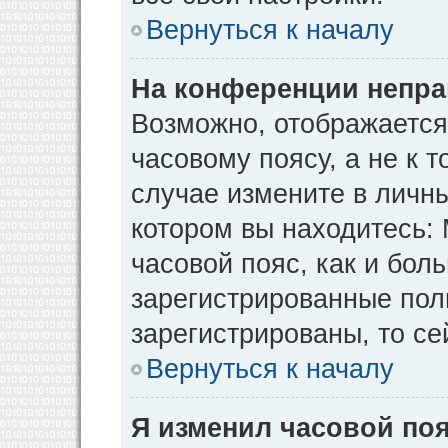
Вернуться к началу
На конференции непра
Возможно, отображается
часовому поясу, а не к т
случае измените в личны
котором вы находитесь: М
часовой пояс, как и бол
зарегистрированные пол
зарегистрированы, то се
Вернуться к началу
Я изменил часовой поя