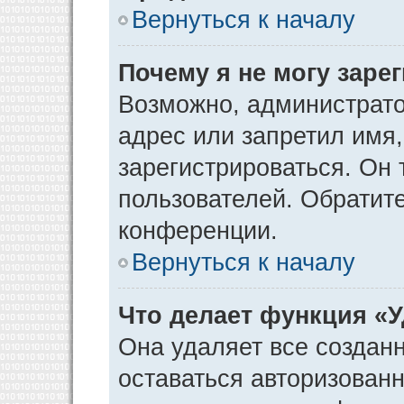
Вернуться к началу
Почему я не могу заре
Возможно, администрато
адрес или запретил имя
зарегистрироваться. Он 
пользователей. Обратит
конференции.
Вернуться к началу
Что делает функция «
Она удаляет все созданн
оставаться авторизован