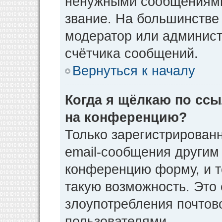
ненужными сообщениями 
звание. На большинстве
модератор или админист
счётчика сообщений.
Вернуться к началу
Когда я щёлкаю по ссы
на конференцию?
Только зарегистрирован
email-сообщения другим
конференцию форму, и т
такую возможность. Это 
злоупотребления почто
пользователями.