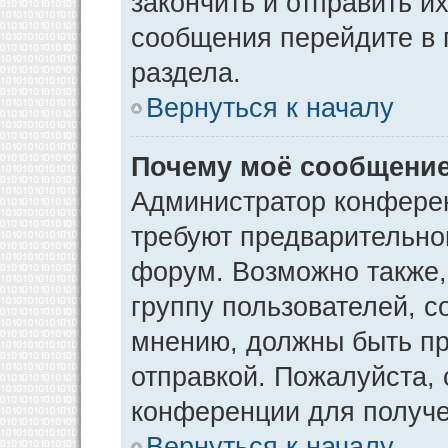
закончить и отправить и
сообщения перейдите в 
раздела.
Вернуться к началу
Почему моё сообщение
Администратор конфере
требуют предварительно
форум. Возможно также,
группу пользователей, с
мнению, должны быть п
отправкой. Пожалуйста,
конференции для получ
Вернуться к началу