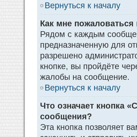
Вернуться к началу
Как мне пожаловаться
Рядом с каждым сообщен
предназначенную для отп
разрешено администрато
кнопке, вы пройдёте чер
жалобы на сообщение.
Вернуться к началу
Что означает кнопка «
сообщения?
Эта кнопка позволяет ва