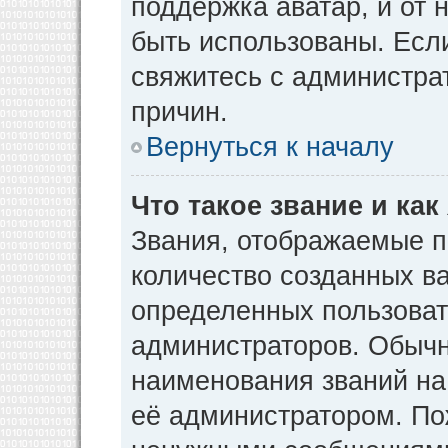
поддержка аватар, и от н
быть использованы. Есл
свяжитесь с администр
причин.
Вернуться к началу
Что такое звание и как
Звания, отображаемые 
количество созданных в
определенных пользоват
администраторов. Обычн
наименования званий на
её администратором. По