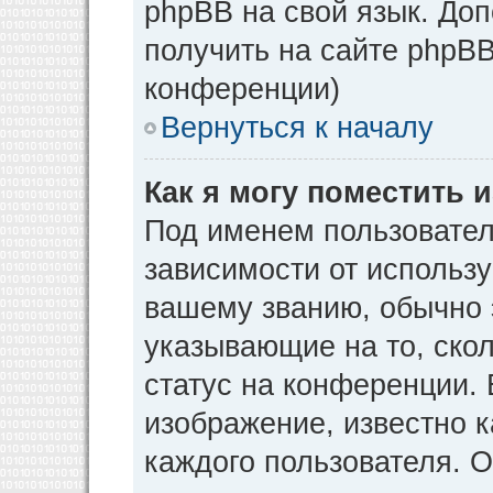
phpBB на свой язык. Д
получить на сайте phpBB
конференции)
Вернуться к началу
Как я могу поместить
Под именем пользовател
зависимости от использу
вашему званию, обычно э
указывающие на то, ско
статус на конференции. 
изображение, известно к
каждого пользователя. О