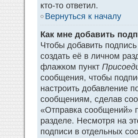
кто-то ответил.
Вернуться к началу
Как мне добавить под
Чтобы добавить подпись
создать её в личном раз
флажком пункт
Присоед
сообщения, чтобы подпи
настроить добавление п
сообщениям, сделав соо
«Отправка сообщений» п
разделе. Несмотря на э
подписи в отдельных со