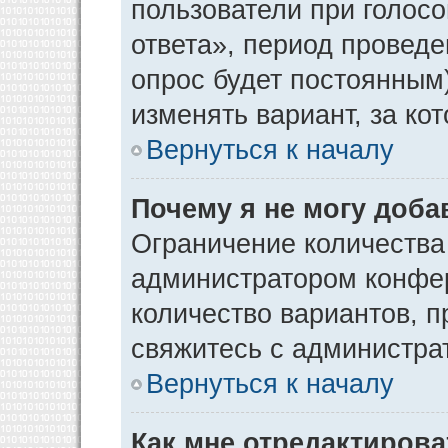
пользователи при голос
ответа», период проведен
опрос будет постоянным
изменять вариант, за ко
Вернуться к началу
Почему я не могу доба
Ограничение количества
администратором конфер
количество вариантов, 
свяжитесь с администра
Вернуться к началу
Как мне отредактирова