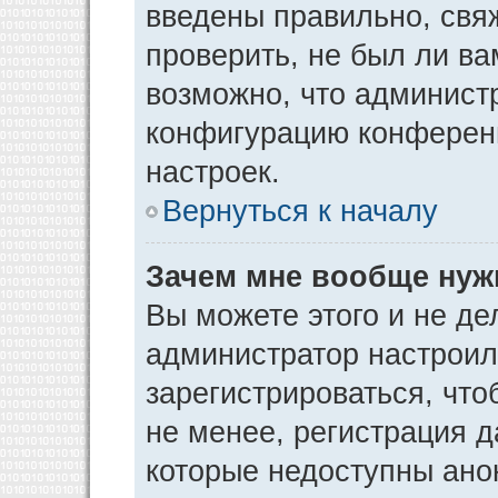
введены правильно, свя
проверить, не был ли ва
возможно, что админист
конфигурацию конференц
настроек.
Вернуться к началу
Зачем мне вообще нуж
Вы можете этого и не дел
администратор настрои
зарегистрироваться, чт
не менее, регистрация 
которые недоступны ано