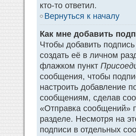
кто-то ответил.
Вернуться к началу
Как мне добавить под
Чтобы добавить подпись
создать её в личном раз
флажком пункт
Присоед
сообщения, чтобы подпи
настроить добавление п
сообщениям, сделав соо
«Отправка сообщений» п
разделе. Несмотря на э
подписи в отдельных со