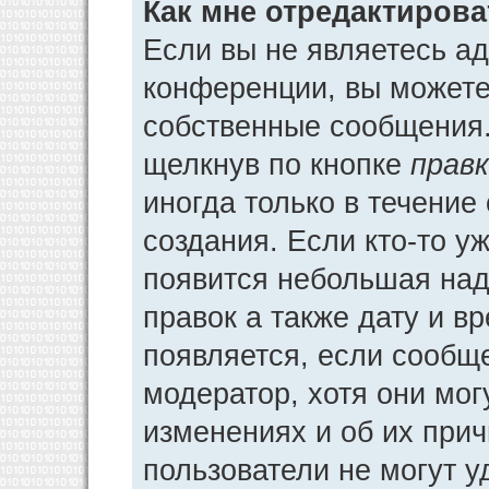
Как мне отредактиров
Если вы не являетесь а
конференции, вы можете 
собственные сообщения.
щелкнув по кнопке
прав
иногда только в течение
создания. Если кто-то у
появится небольшая над
правок а также дату и в
появляется, если сообщ
модератор, хотя они мог
изменениях и об их прич
пользователи не могут у