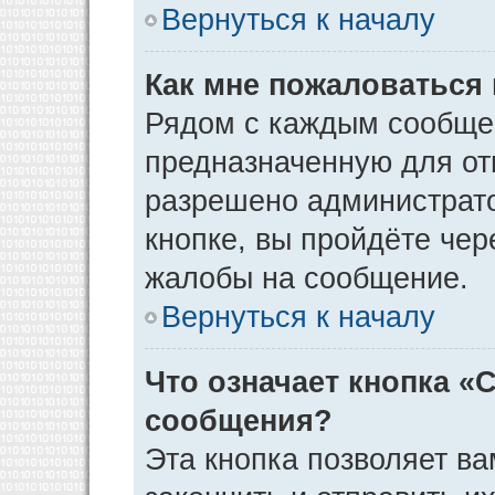
Вернуться к началу
Как мне пожаловаться
Рядом с каждым сообщен
предназначенную для отп
разрешено администрато
кнопке, вы пройдёте чер
жалобы на сообщение.
Вернуться к началу
Что означает кнопка «
сообщения?
Эта кнопка позволяет ва