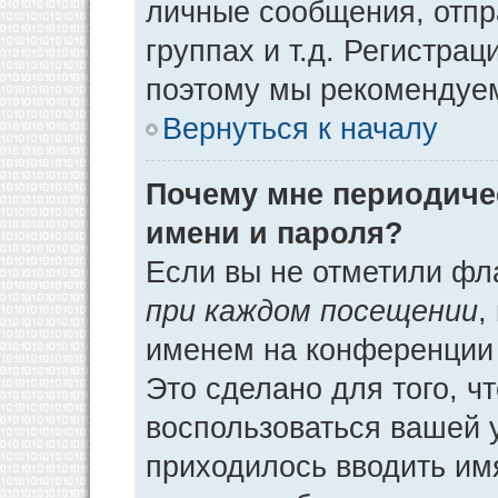
личные сообщения, отпр
группах и т.д. Регистрац
поэтому мы рекомендуем
Вернуться к началу
Почему мне периодиче
имени и пароля?
Если вы не отметили фл
при каждом посещении
,
именем на конференции 
Это сделано для того, ч
воспользоваться вашей у
приходилось вводить им