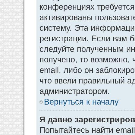
конференциях требуется
активированы пользоват
систему. Эта информаци
регистрации. Если вам 
следуйте полученным ин
получено, то возможно,
email, либо он заблокир
что ввели правильный ад
администратором.
Вернуться к началу
Я давно зарегистриров
Попытайтесь найти emai