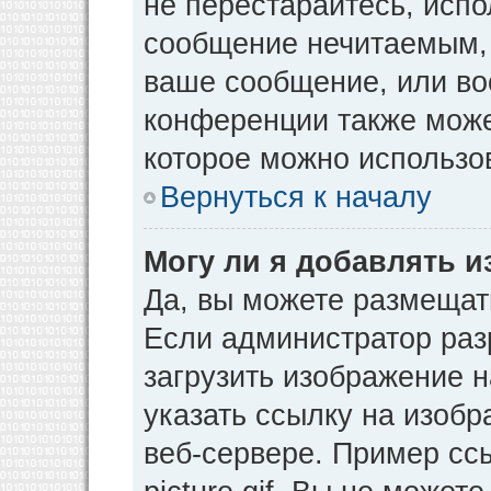
не перестарайтесь, испо
сообщение нечитаемым, 
ваше сообщение, или во
конференции также може
которое можно использо
Вернуться к началу
Могу ли я добавлять 
Да, вы можете размещат
Если администратор раз
загрузить изображение 
указать ссылку на изоб
веб-сервере. Пример ссы