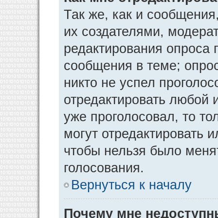
Так же, как и сообщения
их создателями, модера
редактирования опроса 
сообщения в теме; опрос
никто не успел проголос
отредактировать любой и
уже проголосовал, то т
могут отредактировать и
чтобы нельзя было меня
голосования.
Вернуться к началу
Почему мне недоступ