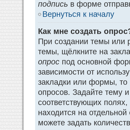
подпись
в форме отправ
Вернуться к началу
Как мне создать опрос
При создании темы или 
темы, щёлкните на закл
опрос
под основной фор
зависимости от использу
закладки или формы, то 
опросов. Задайте тему и
соответствующих полях,
находится на отдельной 
можете задать количеств