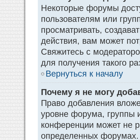
Некоторые форумы дост
пользователям или груп
просматривать, создава
действия, вам может по
Свяжитесь с модератор
для получения такого р
Вернуться к началу
Почему я не могу доб
Право добавления вложе
уровне форума, группы 
конференции может не р
определенных форумах. 