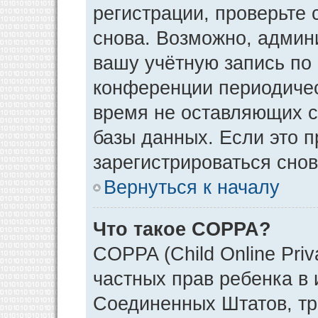
регистрации, проверьте 
снова. Возможно, админ
вашу учётную запись по
конференции периодичес
время не оставляющих 
базы данных. Если это 
зарегистрироваться снов
Вернуться к началу
Что такое COPPA?
COPPA (Child Online Priv
частных прав ребенка в и
Соединенных Штатов, тр