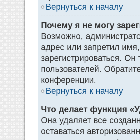
Вернуться к началу
Почему я не могу заре
Возможно, администрато
адрес или запретил имя
зарегистрироваться. Он 
пользователей. Обратит
конференции.
Вернуться к началу
Что делает функция «
Она удаляет все созданн
оставаться авторизован