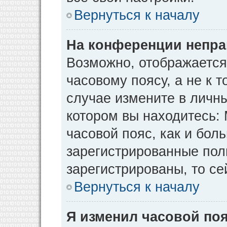
Вернуться к началу
На конференции непра
Возможно, отображается
часовому поясу, а не к т
случае измените в личны
котором вы находитесь: М
часовой пояс, как и бол
зарегистрированные пол
зарегистрированы, то се
Вернуться к началу
Я изменил часовой поя