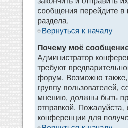
закончить и отправить и
сообщения перейдите в 
раздела.
Вернуться к началу
Почему моё сообщение
Администратор конфере
требуют предварительно
форум. Возможно также,
группу пользователей, с
мнению, должны быть п
отправкой. Пожалуйста,
конференции для получ
Вернуться к началу