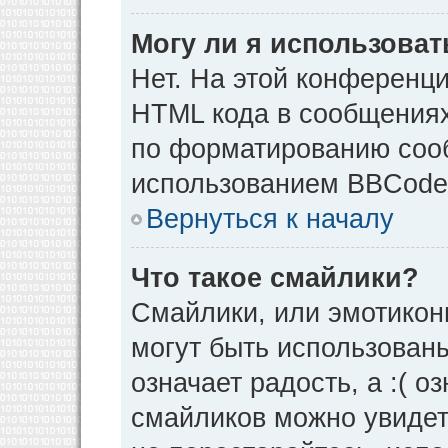
Могу ли я использова
Нет. На этой конференц
HTML кода в сообщения
по форматированию соо
использованием BBCode
Вернуться к началу
Что такое смайлики?
Смайлики, или эмотикон
могут быть использованы
означает радость, а :( о
смайликов можно увидет