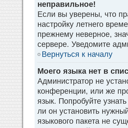
неправильное!
Если вы уверены, что пр
настройку летнего време
прежнему неверное, зна
сервере. Уведомите адм
Вернуться к началу
Моего языка нет в спис
Администратор не устан
конференции, или же пр
язык. Попробуйте узнат
ли он установить нужный
языкового пакета не сущ