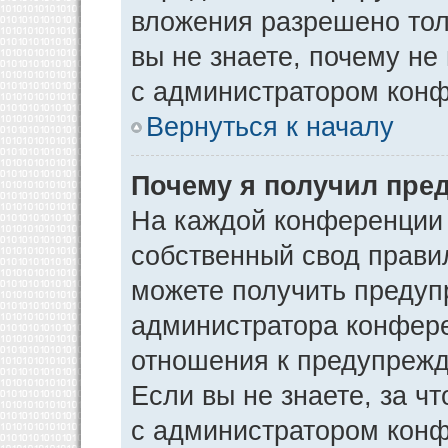
вложения разрешено тол
вы не знаете, почему не
с администратором кон
Вернуться к началу
Почему я получил пре
На каждой конференции
собственный свод прави
можете получить предуп
администратора конфере
отношения к предупрежд
Если вы не знаете, за ч
с администратором кон