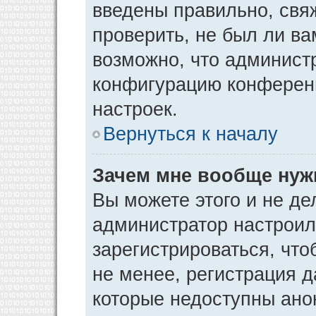
введены правильно, свя
проверить, не был ли ва
возможно, что админист
конфигурацию конференц
настроек.
Вернуться к началу
Зачем мне вообще нуж
Вы можете этого и не дел
администратор настрои
зарегистрироваться, чт
не менее, регистрация 
которые недоступны ано