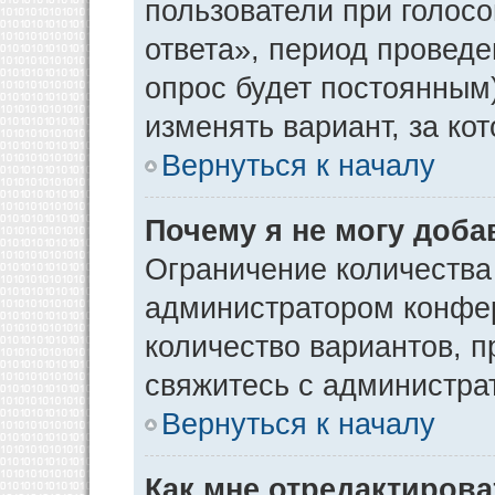
пользователи при голос
ответа», период проведен
опрос будет постоянным
изменять вариант, за ко
Вернуться к началу
Почему я не могу доба
Ограничение количества
администратором конфер
количество вариантов, 
свяжитесь с администра
Вернуться к началу
Как мне отредактирова