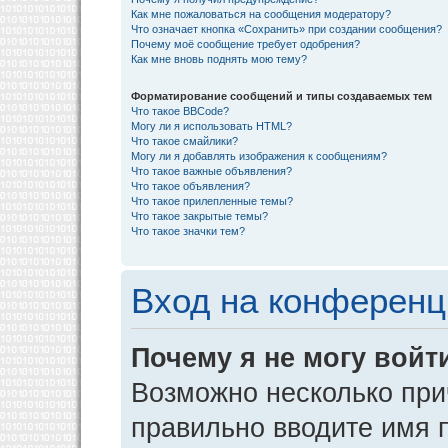
Как мне пожаловаться на сообщения модератору?
Что означает кнопка «Сохранить» при создании сообщения?
Почему моё сообщение требует одобрения?
Как мне вновь поднять мою тему?
Форматирование сообщений и типы создаваемых тем
Что такое BBCode?
Могу ли я использовать HTML?
Что такое смайлики?
Могу ли я добавлять изображения к сообщениям?
Что такое важные объявления?
Что такое объявления?
Что такое прилепленные темы?
Что такое закрытые темы?
Что такое значки тем?
Вход на конференц
Почему я не могу войт
Возможно несколько прич
правильно вводите имя 