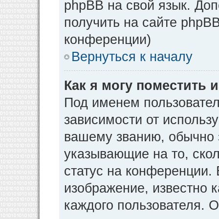
phpBB на свой язык. Д
получить на сайте phpBB
конференции)
Вернуться к началу
Как я могу поместить
Под именем пользовател
зависимости от использу
вашему званию, обычно э
указывающие на то, ско
статус на конференции. 
изображение, известно к
каждого пользователя. О