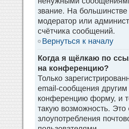
ненужными сообщениями 
звание. На большинстве
модератор или админист
счётчика сообщений.
Вернуться к началу
Когда я щёлкаю по ссы
на конференцию?
Только зарегистрирован
email-сообщения другим
конференцию форму, и т
такую возможность. Это 
злоупотребления почто
пользователями.