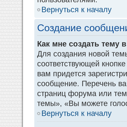
Вернуться к началу
Создание сообщен
Как мне создать тему 
Для создания новой тем
соответствующей кнопке
вам придется зарегистр
сообщение. Перечень ва
страниц форума или тем
темы», «Вы можете голос
Вернуться к началу