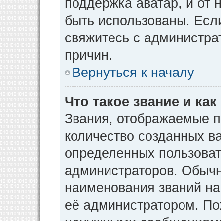
поддержка аватар, и от н
быть использованы. Есл
свяжитесь с администр
причин.
Вернуться к началу
Что такое звание и как
Звания, отображаемые 
количество созданных в
определенных пользоват
администраторов. Обычн
наименования званий на
её администратором. По