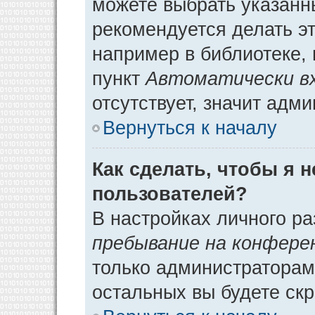
можете выбрать указанн
рекомендуется делать э
например в библиотеке, 
пункт
Автоматически в
отсутствует, значит адм
Вернуться к началу
Как сделать, чтобы я 
пользователей?
В настройках личного р
пребывание на конфере
только администраторам
остальных вы будете ск