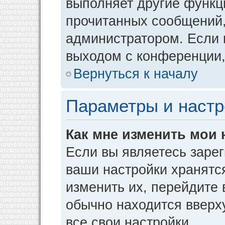
выполняет другие функци
прочитанных сообщений,
администратором. Если 
выходом с конференции,
Вернуться к началу
Параметры и настр
Как мне изменить мои 
Если вы являетесь заре
ваши настройки хранятс
изменить их, перейдите
обычно находится вверх
все свои настройки.