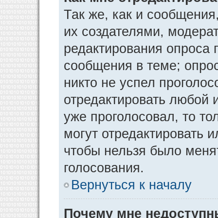
Так же, как и сообщения
их создателями, модера
редактирования опроса 
сообщения в теме; опрос
никто не успел проголос
отредактировать любой и
уже проголосовал, то т
могут отредактировать и
чтобы нельзя было меня
голосования.
Вернуться к началу
Почему мне недоступ