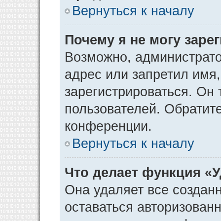
Вернуться к началу
Почему я не могу заре
Возможно, администрато
адрес или запретил имя
зарегистрироваться. Он 
пользователей. Обратит
конференции.
Вернуться к началу
Что делает функция «
Она удаляет все созданн
оставаться авторизован