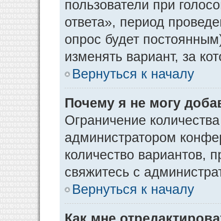
пользователи при голос
ответа», период проведен
опрос будет постоянным
изменять вариант, за ко
Вернуться к началу
Почему я не могу доба
Ограничение количества
администратором конфер
количество вариантов, 
свяжитесь с администра
Вернуться к началу
Как мне отредактирова