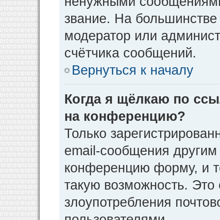
ненужными сообщениями 
звание. На большинстве
модератор или админист
счётчика сообщений.
Вернуться к началу
Когда я щёлкаю по ссы
на конференцию?
Только зарегистрирован
email-сообщения другим
конференцию форму, и т
такую возможность. Это 
злоупотребления почто
пользователями.