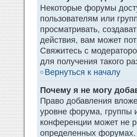
Некоторые форумы дост
пользователям или груп
просматривать, создава
действия, вам может по
Свяжитесь с модератор
для получения такого р
Вернуться к началу
Почему я не могу доб
Право добавления вложе
уровне форума, группы 
конференции может не р
определенных форумах. 