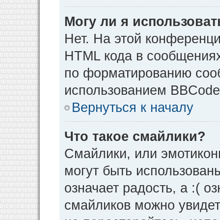
Могу ли я использова
Нет. На этой конференц
HTML кода в сообщения
по форматированию соо
использованием BBCode
Вернуться к началу
Что такое смайлики?
Смайлики, или эмотикон
могут быть использованы
означает радость, а :( о
смайликов можно увидет