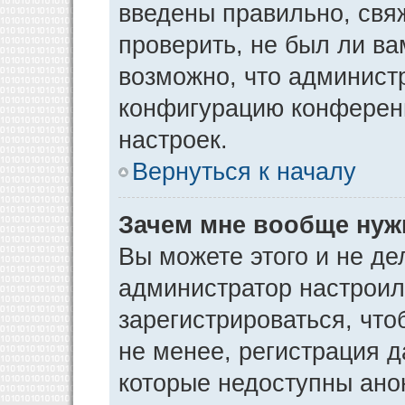
введены правильно, свя
проверить, не был ли ва
возможно, что админист
конфигурацию конференц
настроек.
Вернуться к началу
Зачем мне вообще нуж
Вы можете этого и не дел
администратор настрои
зарегистрироваться, чт
не менее, регистрация 
которые недоступны ано