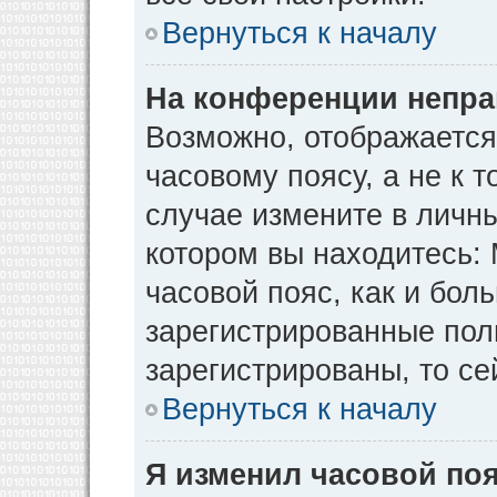
Вернуться к началу
На конференции непра
Возможно, отображается
часовому поясу, а не к т
случае измените в личны
котором вы находитесь: М
часовой пояс, как и бол
зарегистрированные пол
зарегистрированы, то се
Вернуться к началу
Я изменил часовой поя