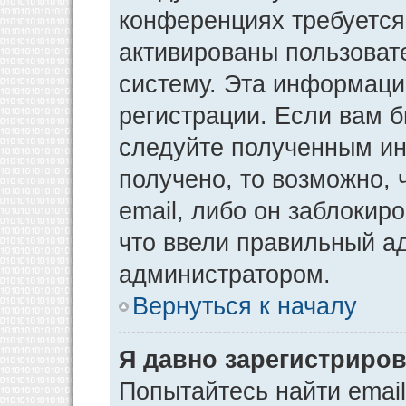
конференциях требуется
активированы пользоват
систему. Эта информаци
регистрации. Если вам 
следуйте полученным ин
получено, то возможно,
email, либо он заблокир
что ввели правильный ад
администратором.
Вернуться к началу
Я давно зарегистриров
Попытайтесь найти emai