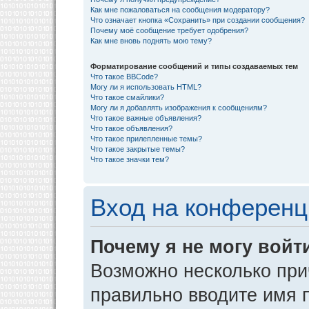
Как мне пожаловаться на сообщения модератору?
Что означает кнопка «Сохранить» при создании сообщения?
Почему моё сообщение требует одобрения?
Как мне вновь поднять мою тему?
Форматирование сообщений и типы создаваемых тем
Что такое BBCode?
Могу ли я использовать HTML?
Что такое смайлики?
Могу ли я добавлять изображения к сообщениям?
Что такое важные объявления?
Что такое объявления?
Что такое прилепленные темы?
Что такое закрытые темы?
Что такое значки тем?
Вход на конференц
Почему я не могу войт
Возможно несколько прич
правильно вводите имя 