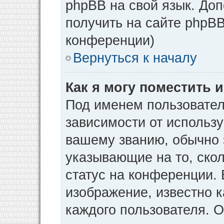
phpBB на свой язык. Д
получить на сайте phpBB
конференции)
Вернуться к началу
Как я могу поместить
Под именем пользовател
зависимости от использу
вашему званию, обычно э
указывающие на то, ско
статус на конференции. 
изображение, известно к
каждого пользователя. О