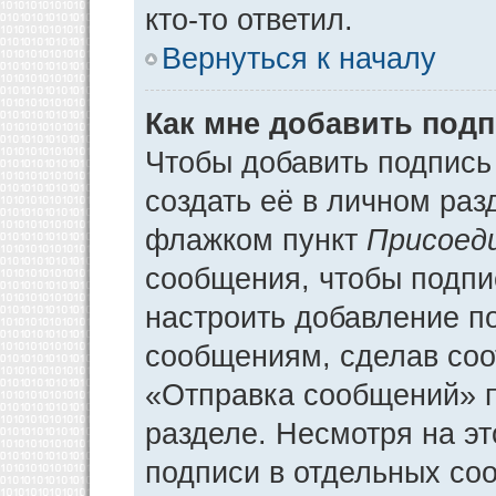
кто-то ответил.
Вернуться к началу
Как мне добавить под
Чтобы добавить подпись
создать её в личном раз
флажком пункт
Присоед
сообщения, чтобы подпи
настроить добавление п
сообщениям, сделав соо
«Отправка сообщений» п
разделе. Несмотря на э
подписи в отдельных со