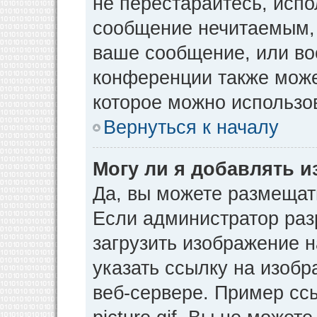
не перестарайтесь, испо
сообщение нечитаемым, 
ваше сообщение, или во
конференции также може
которое можно использо
Вернуться к началу
Могу ли я добавлять 
Да, вы можете размещат
Если администратор раз
загрузить изображение 
указать ссылку на изоб
веб-сервере. Пример ссы