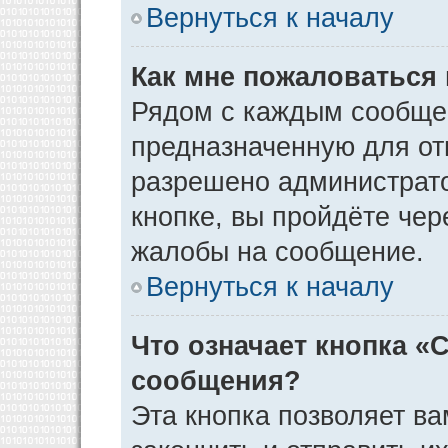
Вернуться к началу
Как мне пожаловаться
Рядом с каждым сообщен
предназначенную для отп
разрешено администрато
кнопке, вы пройдёте чер
жалобы на сообщение.
Вернуться к началу
Что означает кнопка «
сообщения?
Эта кнопка позволяет ва