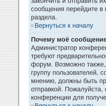
закончить и отправить и
сообщения перейдите в 
раздела.
Вернуться к началу
Почему моё сообщение
Администратор конфере
требуют предварительно
форум. Возможно также,
группу пользователей, с
мнению, должны быть п
отправкой. Пожалуйста,
конференции для получ
Вернуться к началу