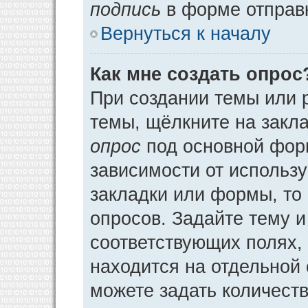
подпись
в форме отправ
Вернуться к началу
Как мне создать опрос
При создании темы или 
темы, щёлкните на закл
опрос
под основной фор
зависимости от использу
закладки или формы, то 
опросов. Задайте тему и
соответствующих полях,
находится на отдельной 
можете задать количеств