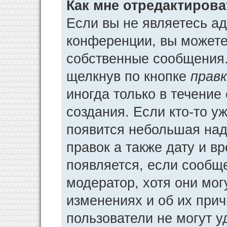
Как мне отредактиров
Если вы не являетесь а
конференции, вы можете 
собственные сообщения.
щелкнув по кнопке
прав
иногда только в течение
создания. Если кто-то у
появится небольшая над
правок а также дату и в
появляется, если сообщ
модератор, хотя они мог
изменениях и об их прич
пользователи не могут у