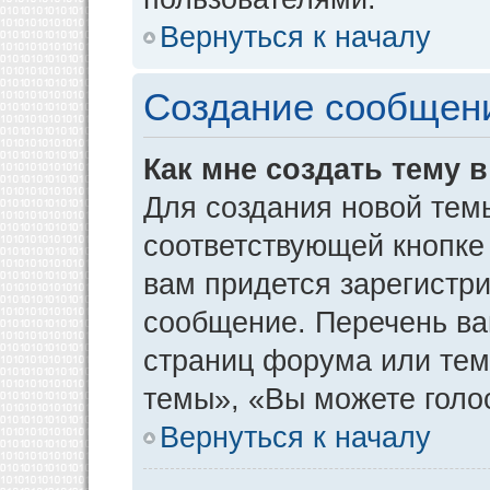
Вернуться к началу
Создание сообщен
Как мне создать тему 
Для создания новой тем
соответствующей кнопке
вам придется зарегистр
сообщение. Перечень ва
страниц форума или тем
темы», «Вы можете голос
Вернуться к началу