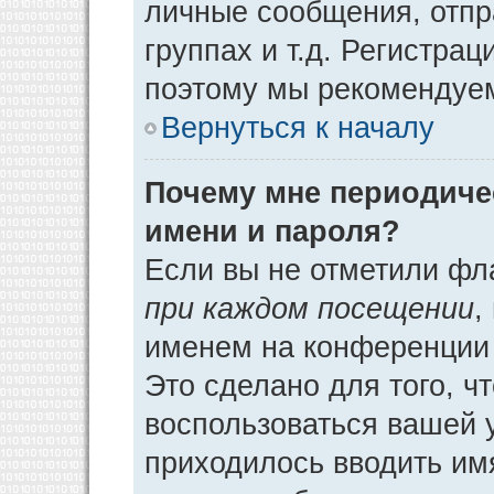
личные сообщения, отпр
группах и т.д. Регистрац
поэтому мы рекомендуем
Вернуться к началу
Почему мне периодиче
имени и пароля?
Если вы не отметили фл
при каждом посещении
,
именем на конференции 
Это сделано для того, ч
воспользоваться вашей у
приходилось вводить им