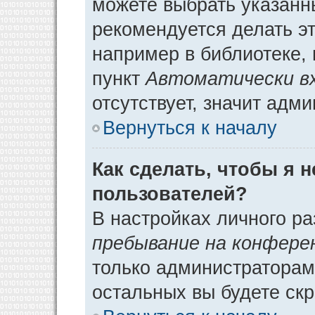
можете выбрать указанн
рекомендуется делать э
например в библиотеке, 
пункт
Автоматически в
отсутствует, значит адм
Вернуться к началу
Как сделать, чтобы я 
пользователей?
В настройках личного р
пребывание на конфере
только администраторам
остальных вы будете ск