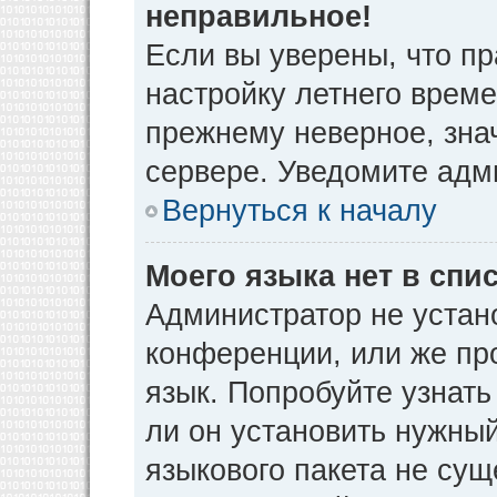
неправильное!
Если вы уверены, что пр
настройку летнего време
прежнему неверное, зна
сервере. Уведомите адм
Вернуться к началу
Моего языка нет в спис
Администратор не устан
конференции, или же пр
язык. Попробуйте узнат
ли он установить нужный
языкового пакета не сущ