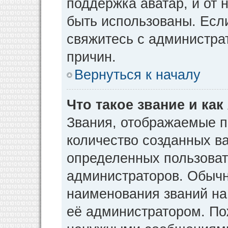
поддержка аватар, и от н
быть использованы. Есл
свяжитесь с администр
причин.
Вернуться к началу
Что такое звание и как
Звания, отображаемые 
количество созданных в
определенных пользоват
администраторов. Обычн
наименования званий на
её администратором. По