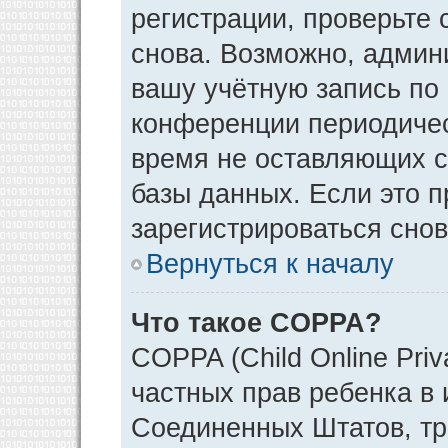
регистрации, проверьте 
снова. Возможно, админ
вашу учётную запись по
конференции периодичес
время не оставляющих 
базы данных. Если это 
зарегистрироваться снов
Вернуться к началу
Что такое COPPA?
COPPA (Child Online Priv
частных прав ребенка в и
Соединенных Штатов, тр