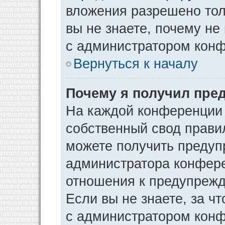
вложения разрешено тол
вы не знаете, почему не
с администратором кон
Вернуться к началу
Почему я получил пре
На каждой конференции
собственный свод прави
можете получить предуп
администратора конфере
отношения к предупрежд
Если вы не знаете, за ч
с администратором кон