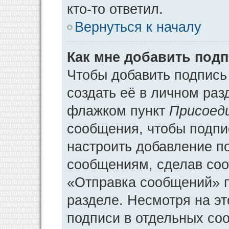
кто-то ответил.
Вернуться к началу
Как мне добавить под
Чтобы добавить подпись
создать её в личном раз
флажком пункт
Присоед
сообщения, чтобы подпи
настроить добавление п
сообщениям, сделав соо
«Отправка сообщений» п
разделе. Несмотря на э
подписи в отдельных со