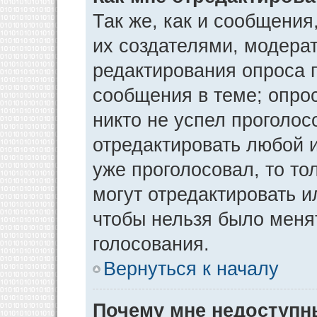
Так же, как и сообщения
их создателями, модера
редактирования опроса 
сообщения в теме; опрос
никто не успел проголос
отредактировать любой и
уже проголосовал, то т
могут отредактировать и
чтобы нельзя было меня
голосования.
Вернуться к началу
Почему мне недоступ