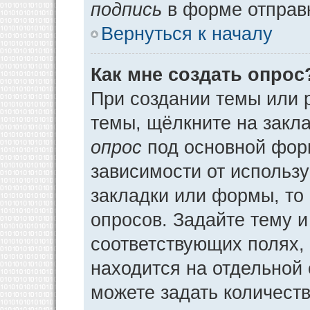
подпись
в форме отправ
Вернуться к началу
Как мне создать опрос
При создании темы или 
темы, щёлкните на закл
опрос
под основной фор
зависимости от использу
закладки или формы, то 
опросов. Задайте тему и
соответствующих полях,
находится на отдельной 
можете задать количеств