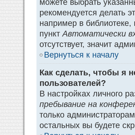
можете выбрать указанн
рекомендуется делать э
например в библиотеке, 
пункт
Автоматически в
отсутствует, значит адм
Вернуться к началу
Как сделать, чтобы я 
пользователей?
В настройках личного р
пребывание на конфере
только администраторам
остальных вы будете ск