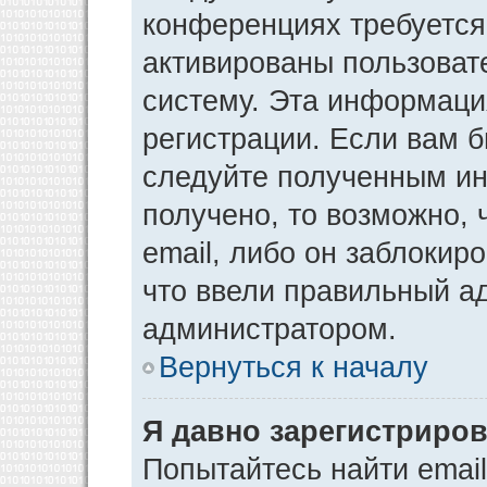
конференциях требуется
активированы пользоват
систему. Эта информаци
регистрации. Если вам 
следуйте полученным ин
получено, то возможно,
email, либо он заблокир
что ввели правильный ад
администратором.
Вернуться к началу
Я давно зарегистриров
Попытайтесь найти emai