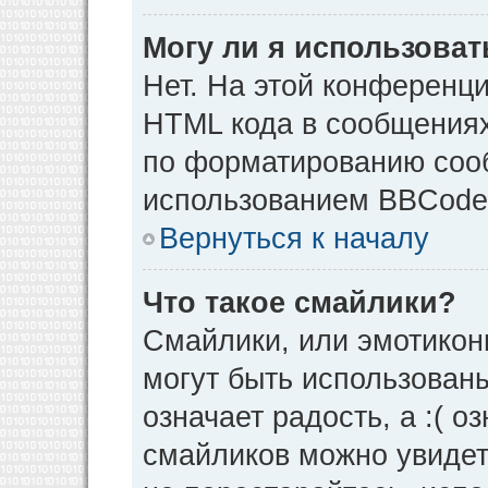
Могу ли я использова
Нет. На этой конференц
HTML кода в сообщения
по форматированию соо
использованием BBCode
Вернуться к началу
Что такое смайлики?
Смайлики, или эмотикон
могут быть использованы
означает радость, а :( о
смайликов можно увидет