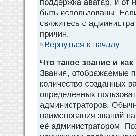
поддержка аватар, и от н
быть использованы. Есл
свяжитесь с администр
причин.
Вернуться к началу
Что такое звание и как
Звания, отображаемые 
количество созданных в
определенных пользоват
администраторов. Обычн
наименования званий на
её администратором. По