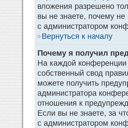
вложения разрешено тол
вы не знаете, почему не
с администратором кон
Вернуться к началу
Почему я получил пре
На каждой конференции
собственный свод прави
можете получить предуп
администратора конфере
отношения к предупрежд
Если вы не знаете, за ч
с администратором кон