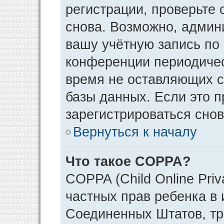
регистрации, проверьте 
снова. Возможно, админ
вашу учётную запись по
конференции периодичес
время не оставляющих 
базы данных. Если это 
зарегистрироваться снов
Вернуться к началу
Что такое COPPA?
COPPA (Child Online Priv
частных прав ребенка в и
Соединенных Штатов, тр