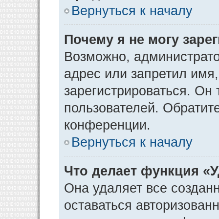
Вернуться к началу
Почему я не могу заре
Возможно, администрато
адрес или запретил имя
зарегистрироваться. Он 
пользователей. Обратит
конференции.
Вернуться к началу
Что делает функция «
Она удаляет все созданн
оставаться авторизован