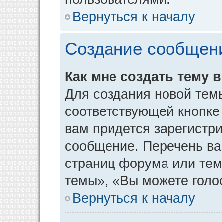
Вернуться к началу
Создание сообщен
Как мне создать тему 
Для создания новой тем
соответствующей кнопке
вам придется зарегистр
сообщение. Перечень ва
страниц форума или тем
темы», «Вы можете голос
Вернуться к началу