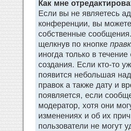
Как мне отредактиров
Если вы не являетесь а
конференции, вы можете 
собственные сообщения.
щелкнув по кнопке
прав
иногда только в течение
создания. Если кто-то у
появится небольшая над
правок а также дату и в
появляется, если сообщ
модератор, хотя они мог
изменениях и об их прич
пользователи не могут у