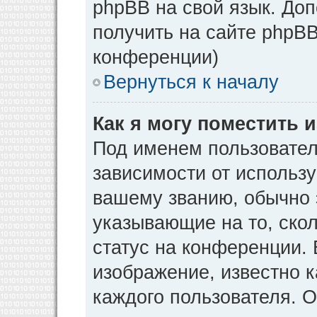
phpBB на свой язык. Д
получить на сайте phpBB
конференции)
Вернуться к началу
Как я могу поместить
Под именем пользовател
зависимости от использу
вашему званию, обычно э
указывающие на то, ско
статус на конференции. 
изображение, известно к
каждого пользователя. О