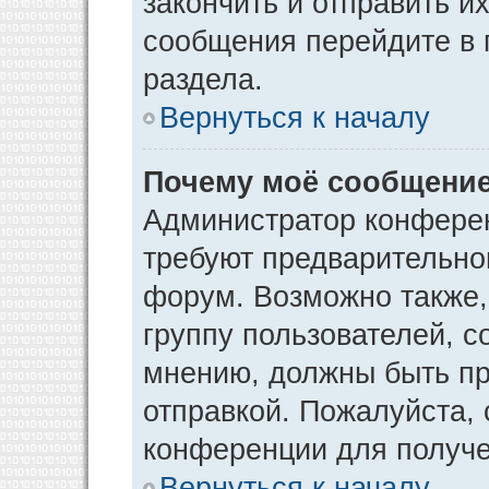
закончить и отправить и
сообщения перейдите в 
раздела.
Вернуться к началу
Почему моё сообщение
Администратор конфере
требуют предварительно
форум. Возможно также,
группу пользователей, с
мнению, должны быть п
отправкой. Пожалуйста,
конференции для получ
Вернуться к началу