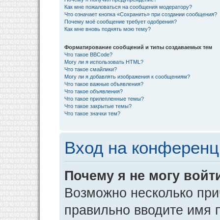
Как мне пожаловаться на сообщения модератору?
Что означает кнопка «Сохранить» при создании сообщения?
Почему моё сообщение требует одобрения?
Как мне вновь поднять мою тему?
Форматирование сообщений и типы создаваемых тем
Что такое BBCode?
Могу ли я использовать HTML?
Что такое смайлики?
Могу ли я добавлять изображения к сообщениям?
Что такое важные объявления?
Что такое объявления?
Что такое прилепленные темы?
Что такое закрытые темы?
Что такое значки тем?
Вход на конференц
Почему я не могу войт
Возможно несколько прич
правильно вводите имя 