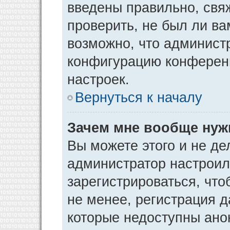
введены правильно, свя
проверить, не был ли ва
возможно, что админист
конфигурацию конференц
настроек.
Вернуться к началу
Зачем мне вообще нуж
Вы можете этого и не дел
администратор настрои
зарегистрироваться, чт
не менее, регистрация 
которые недоступны ано