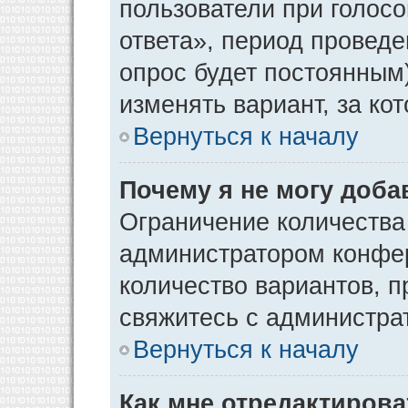
пользователи при голос
ответа», период проведен
опрос будет постоянным
изменять вариант, за ко
Вернуться к началу
Почему я не могу доба
Ограничение количества
администратором конфер
количество вариантов, 
свяжитесь с администра
Вернуться к началу
Как мне отредактирова