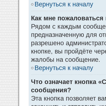
Вернуться к началу
Как мне пожаловаться
Рядом с каждым сообщен
предназначенную для отп
разрешено администрато
кнопке, вы пройдёте чер
жалобы на сообщение.
Вернуться к началу
Что означает кнопка «
сообщения?
Эта кнопка позволяет ва