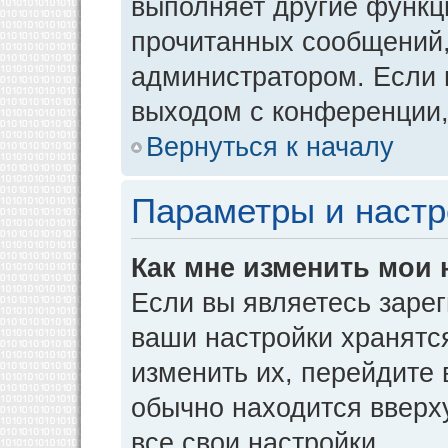
выполняет другие функци
прочитанных сообщений,
администратором. Если 
выходом с конференции,
Вернуться к началу
Параметры и настр
Как мне изменить мои 
Если вы являетесь заре
ваши настройки хранятс
изменить их, перейдите
обычно находится вверх
все свои настройки.