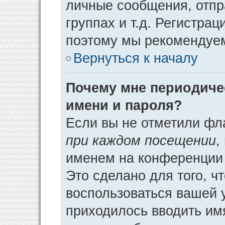
личные сообщения, отпр
группах и т.д. Регистрац
поэтому мы рекомендуем
Вернуться к началу
Почему мне периодиче
имени и пароля?
Если вы не отметили фл
при каждом посещении
,
именем на конференции 
Это сделано для того, ч
воспользоваться вашей у
приходилось вводить им