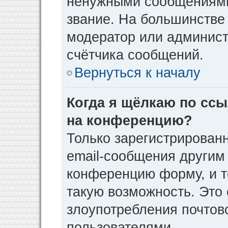
ненужными сообщениями 
звание. На большинстве
модератор или админист
счётчика сообщений.
Вернуться к началу
Когда я щёлкаю по ссы
на конференцию?
Только зарегистрирован
email-сообщения другим
конференцию форму, и т
такую возможность. Это 
злоупотребления почто
пользователями.