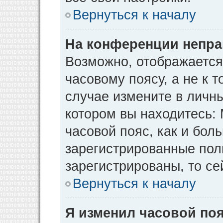
Вернуться к началу
На конференции непра
Возможно, отображается
часовому поясу, а не к т
случае измените в личны
котором вы находитесь: М
часовой пояс, как и бол
зарегистрированные пол
зарегистрированы, то се
Вернуться к началу
Я изменил часовой поя