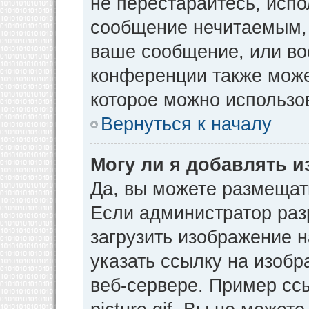
не перестарайтесь, испо
сообщение нечитаемым, 
ваше сообщение, или во
конференции также може
которое можно использо
Вернуться к началу
Могу ли я добавлять 
Да, вы можете размещат
Если администратор раз
загрузить изображение 
указать ссылку на изоб
веб-сервере. Пример ссы