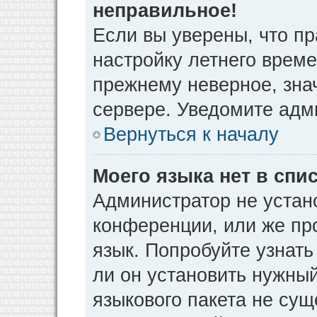
неправильное!
Если вы уверены, что пр
настройку летнего време
прежнему неверное, зна
сервере. Уведомите адм
Вернуться к началу
Моего языка нет в спис
Администратор не устан
конференции, или же пр
язык. Попробуйте узнат
ли он установить нужный
языкового пакета не сущ