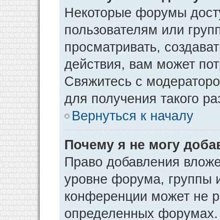
Некоторые форумы дост
пользователям или груп
просматривать, создава
действия, вам может по
Свяжитесь с модератор
для получения такого р
Вернуться к началу
Почему я не могу доб
Право добавления вложе
уровне форума, группы 
конференции может не р
определенных форумах. 