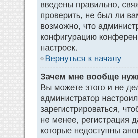
введены правильно, свя
проверить, не был ли ва
возможно, что админист
конфигурацию конференц
настроек.
Вернуться к началу
Зачем мне вообще нуж
Вы можете этого и не дел
администратор настрои
зарегистрироваться, чт
не менее, регистрация 
которые недоступны ано