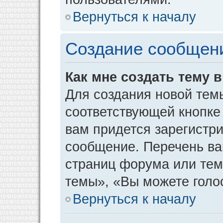
Вернуться к началу
Создание сообщен
Как мне создать тему 
Для создания новой тем
соответствующей кнопке
вам придется зарегистр
сообщение. Перечень ва
страниц форума или тем
темы», «Вы можете голос
Вернуться к началу