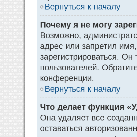
Вернуться к началу
Почему я не могу заре
Возможно, администрато
адрес или запретил имя
зарегистрироваться. Он 
пользователей. Обратит
конференции.
Вернуться к началу
Что делает функция «
Она удаляет все созданн
оставаться авторизован