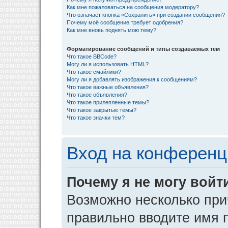
Как мне пожаловаться на сообщения модератору?
Что означает кнопка «Сохранить» при создании сообщения?
Почему моё сообщение требует одобрения?
Как мне вновь поднять мою тему?
Форматирование сообщений и типы создаваемых тем
Что такое BBCode?
Могу ли я использовать HTML?
Что такое смайлики?
Могу ли я добавлять изображения к сообщениям?
Что такое важные объявления?
Что такое объявления?
Что такое прилепленные темы?
Что такое закрытые темы?
Что такое значки тем?
Вход на конференц
Почему я не могу войт
Возможно несколько прич
правильно вводите имя 