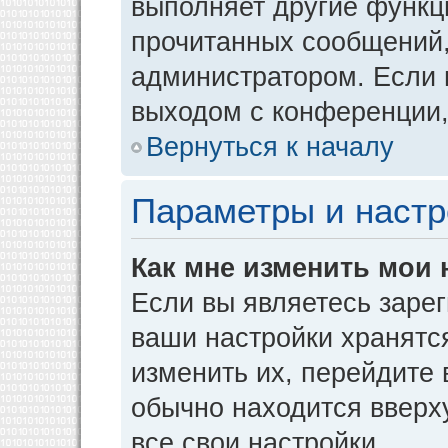
выполняет другие функци
прочитанных сообщений,
администратором. Если 
выходом с конференции,
Вернуться к началу
Параметры и настр
Как мне изменить мои 
Если вы являетесь заре
ваши настройки хранятс
изменить их, перейдите
обычно находится вверх
все свои настройки.