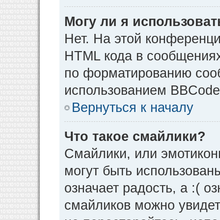
Могу ли я использова
Нет. На этой конференц
HTML кода в сообщения
по форматированию соо
использованием BBCode
Вернуться к началу
Что такое смайлики?
Смайлики, или эмотикон
могут быть использованы
означает радость, а :( о
смайликов можно увидет