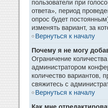
пользователи при голос
ответа», период проведен
опрос будет постоянным
изменять вариант, за ко
Вернуться к началу
Почему я не могу доба
Ограничение количества
администратором конфер
количество вариантов, 
свяжитесь с администра
Вернуться к началу
Как мне отредактирова