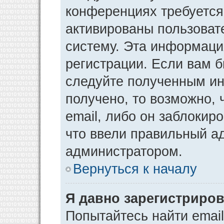
конференциях требуется
активированы пользоват
систему. Эта информаци
регистрации. Если вам 
следуйте полученным ин
получено, то возможно,
email, либо он заблокир
что ввели правильный ад
администратором.
Вернуться к началу
Я давно зарегистриров
Попытайтесь найти emai