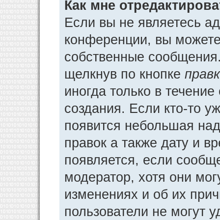
Как мне отредактиров
Если вы не являетесь а
конференции, вы можете 
собственные сообщения.
щелкнув по кнопке
прав
иногда только в течение
создания. Если кто-то у
появится небольшая над
правок а также дату и в
появляется, если сообщ
модератор, хотя они мог
изменениях и об их прич
пользователи не могут у