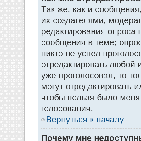
Так же, как и сообщения
их создателями, модера
редактирования опроса 
сообщения в теме; опрос
никто не успел проголос
отредактировать любой и
уже проголосовал, то т
могут отредактировать и
чтобы нельзя было меня
голосования.
Вернуться к началу
Почему мне недоступ