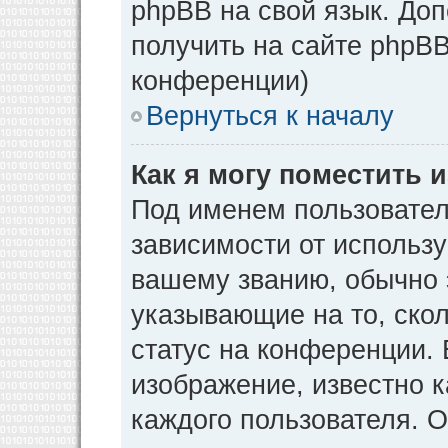
phpBB на свой язык. Д
получить на сайте phpBB
конференции)
Вернуться к началу
Как я могу поместить
Под именем пользовател
зависимости от использу
вашему званию, обычно э
указывающие на то, ско
статус на конференции. 
изображение, известно к
каждого пользователя. О