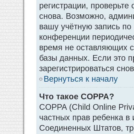
регистрации, проверьте 
снова. Возможно, админ
вашу учётную запись по
конференции периодичес
время не оставляющих 
базы данных. Если это 
зарегистрироваться снов
Вернуться к началу
Что такое COPPA?
COPPA (Child Online Priv
частных прав ребенка в и
Соединенных Штатов, тр