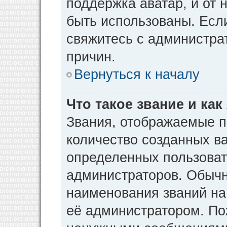
поддержка аватар, и от н
быть использованы. Есл
свяжитесь с администр
причин.
Вернуться к началу
Что такое звание и как
Звания, отображаемые 
количество созданных в
определенных пользоват
администраторов. Обычн
наименования званий на
её администратором. По