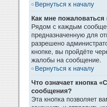
Вернуться к началу
Как мне пожаловаться
Рядом с каждым сообщен
предназначенную для отп
разрешено администрато
кнопке, вы пройдёте чер
жалобы на сообщение.
Вернуться к началу
Что означает кнопка «
сообщения?
Эта кнопка позволяет ва