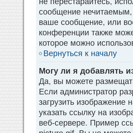
не перестарайтесь, испо
сообщение нечитаемым, 
ваше сообщение, или во
конференции также може
которое можно использо
Вернуться к началу
Могу ли я добавлять 
Да, вы можете размещат
Если администратор раз
загрузить изображение 
указать ссылку на изоб
веб-сервере. Пример ссы