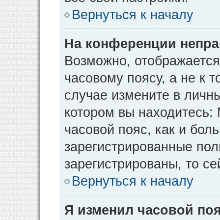
Вернуться к началу
На конференции непра
Возможно, отображается
часовому поясу, а не к т
случае измените в личны
котором вы находитесь: М
часовой пояс, как и бол
зарегистрированные пол
зарегистрированы, то се
Вернуться к началу
Я изменил часовой поя