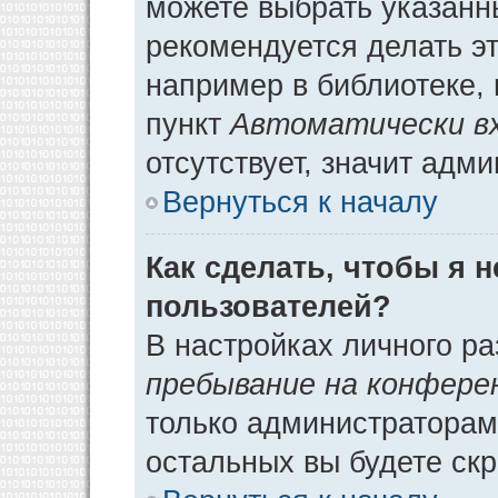
можете выбрать указанн
рекомендуется делать э
например в библиотеке, 
пункт
Автоматически в
отсутствует, значит адм
Вернуться к началу
Как сделать, чтобы я 
пользователей?
В настройках личного р
пребывание на конфере
только администраторам
остальных вы будете ск