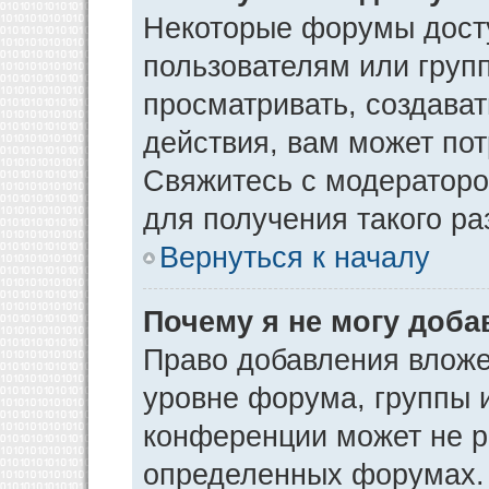
Некоторые форумы дост
пользователям или груп
просматривать, создава
действия, вам может по
Свяжитесь с модератор
для получения такого р
Вернуться к началу
Почему я не могу доб
Право добавления вложе
уровне форума, группы 
конференции может не р
определенных форумах. 