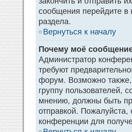
закончить и отправить и
сообщения перейдите в 
раздела.
Вернуться к началу
Почему моё сообщение
Администратор конфере
требуют предварительно
форум. Возможно также,
группу пользователей, с
мнению, должны быть п
отправкой. Пожалуйста,
конференции для получ
Вернуться к началу