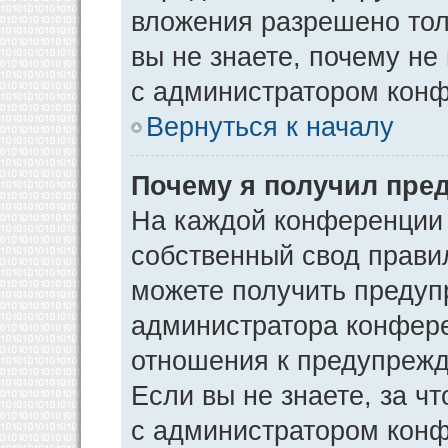
вложения разрешено тол
вы не знаете, почему не
с администратором кон
Вернуться к началу
Почему я получил пре
На каждой конференции
собственный свод прави
можете получить предуп
администратора конфере
отношения к предупрежд
Если вы не знаете, за ч
с администратором кон