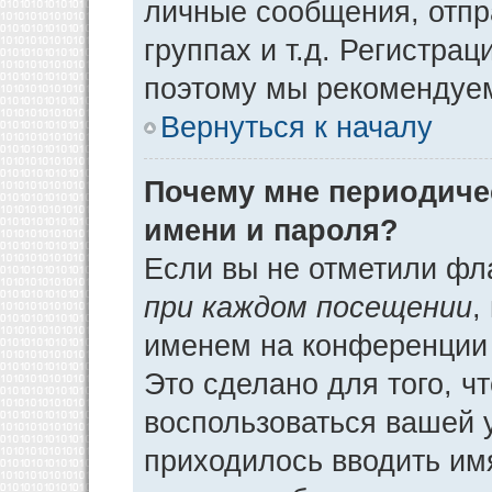
личные сообщения, отпр
группах и т.д. Регистрац
поэтому мы рекомендуем
Вернуться к началу
Почему мне периодиче
имени и пароля?
Если вы не отметили фл
при каждом посещении
,
именем на конференции 
Это сделано для того, ч
воспользоваться вашей у
приходилось вводить им