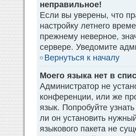
неправильное!
Если вы уверены, что пр
настройку летнего време
прежнему неверное, зна
сервере. Уведомите адм
Вернуться к началу
Моего языка нет в спис
Администратор не устан
конференции, или же пр
язык. Попробуйте узнат
ли он установить нужный
языкового пакета не сущ