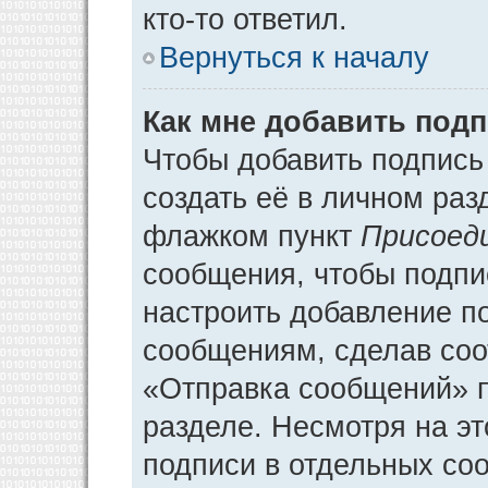
кто-то ответил.
Вернуться к началу
Как мне добавить под
Чтобы добавить подпись
создать её в личном раз
флажком пункт
Присоед
сообщения, чтобы подпи
настроить добавление п
сообщениям, сделав соо
«Отправка сообщений» п
разделе. Несмотря на э
подписи в отдельных со