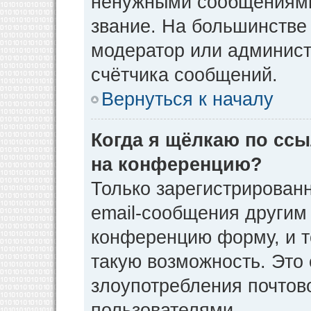
ненужными сообщениями 
звание. На большинстве
модератор или админист
счётчика сообщений.
Вернуться к началу
Когда я щёлкаю по ссы
на конференцию?
Только зарегистрирован
email-сообщения другим
конференцию форму, и т
такую возможность. Это 
злоупотребления почто
пользователями.