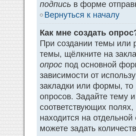
подпись
в форме отправ
Вернуться к началу
Как мне создать опрос
При создании темы или 
темы, щёлкните на закл
опрос
под основной фор
зависимости от использу
закладки или формы, то 
опросов. Задайте тему и
соответствующих полях,
находится на отдельной 
можете задать количеств