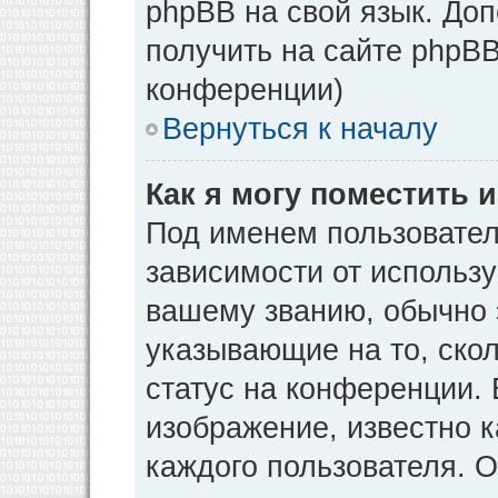
phpBB на свой язык. Д
получить на сайте phpBB
конференции)
Вернуться к началу
Как я могу поместить
Под именем пользовател
зависимости от использу
вашему званию, обычно э
указывающие на то, ско
статус на конференции. 
изображение, известно к
каждого пользователя. О