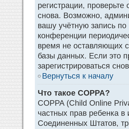
регистрации, проверьте 
снова. Возможно, админ
вашу учётную запись по
конференции периодичес
время не оставляющих 
базы данных. Если это 
зарегистрироваться снов
Вернуться к началу
Что такое COPPA?
COPPA (Child Online Priv
частных прав ребенка в и
Соединенных Штатов, тр