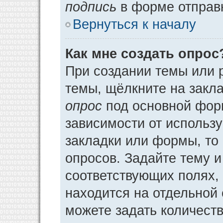
подпись
в форме отправ
Вернуться к началу
Как мне создать опрос
При создании темы или 
темы, щёлкните на закл
опрос
под основной фор
зависимости от использу
закладки или формы, то 
опросов. Задайте тему и
соответствующих полях,
находится на отдельной 
можете задать количеств