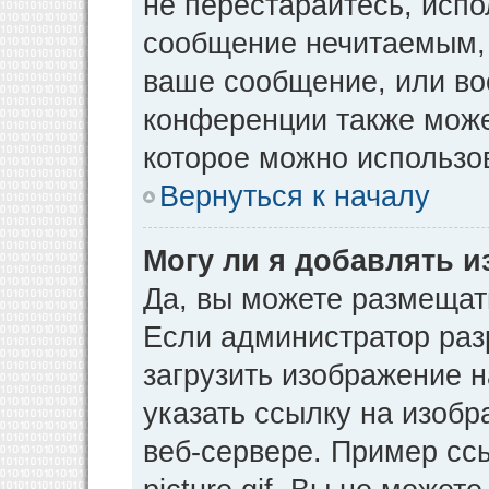
не перестарайтесь, испо
сообщение нечитаемым, 
ваше сообщение, или во
конференции также може
которое можно использо
Вернуться к началу
Могу ли я добавлять 
Да, вы можете размещат
Если администратор раз
загрузить изображение 
указать ссылку на изоб
веб-сервере. Пример ссы