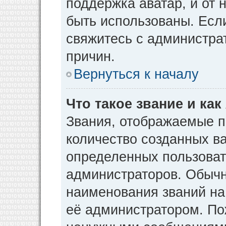
поддержка аватар, и от н
быть использованы. Есл
свяжитесь с администр
причин.
Вернуться к началу
Что такое звание и как
Звания, отображаемые 
количество созданных в
определенных пользоват
администраторов. Обычн
наименования званий на
её администратором. По