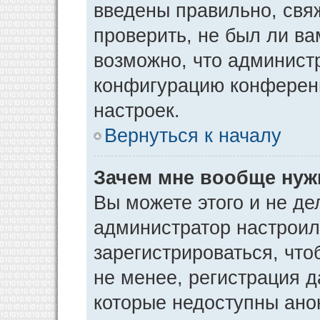
введены правильно, свя
проверить, не был ли ва
возможно, что админист
конфигурацию конференц
настроек.
Вернуться к началу
Зачем мне вообще нуж
Вы можете этого и не дел
администратор настрои
зарегистрироваться, чт
не менее, регистрация 
которые недоступны ано