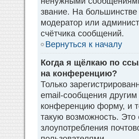
ненужными сообщениями 
звание. На большинстве
модератор или админист
счётчика сообщений.
Вернуться к началу
Когда я щёлкаю по ссы
на конференцию?
Только зарегистрирован
email-сообщения другим
конференцию форму, и т
такую возможность. Это 
злоупотребления почто
пользователями.