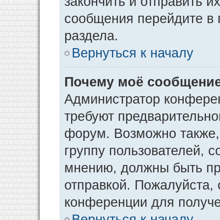
закончить и отправить и
сообщения перейдите в 
раздела.
Вернуться к началу
Почему моё сообщение
Администратор конфере
требуют предварительно
форум. Возможно также,
группу пользователей, с
мнению, должны быть п
отправкой. Пожалуйста,
конференции для получ
Вернуться к началу