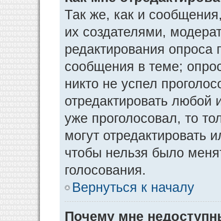
Так же, как и сообщения
их создателями, модера
редактирования опроса 
сообщения в теме; опрос
никто не успел проголос
отредактировать любой и
уже проголосовал, то т
могут отредактировать и
чтобы нельзя было меня
голосования.
Вернуться к началу
Почему мне недоступ