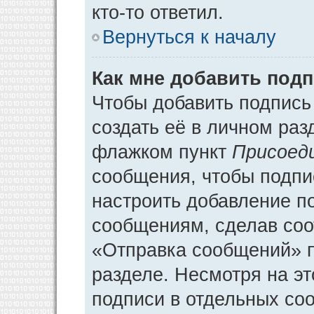
кто-то ответил.
Вернуться к началу
Как мне добавить под
Чтобы добавить подпись
создать её в личном раз
флажком пункт
Присоед
сообщения, чтобы подпи
настроить добавление п
сообщениям, сделав соо
«Отправка сообщений» п
разделе. Несмотря на э
подписи в отдельных со