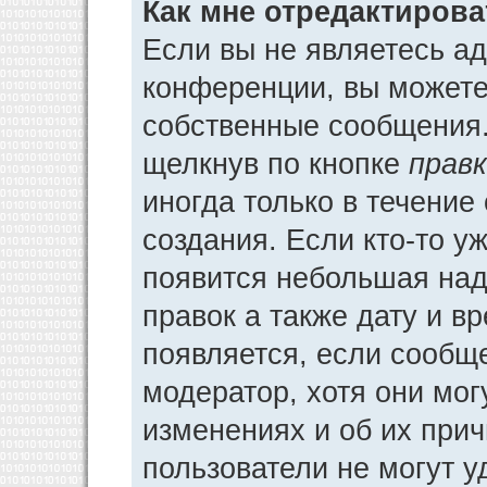
Как мне отредактиров
Если вы не являетесь а
конференции, вы можете 
собственные сообщения.
щелкнув по кнопке
прав
иногда только в течение
создания. Если кто-то у
появится небольшая над
правок а также дату и в
появляется, если сообщ
модератор, хотя они мог
изменениях и об их прич
пользователи не могут у