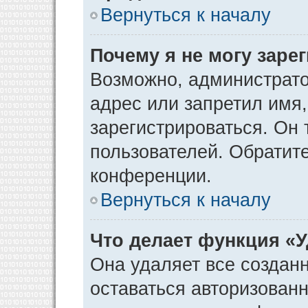
Вернуться к началу
Почему я не могу заре
Возможно, администрато
адрес или запретил имя
зарегистрироваться. Он 
пользователей. Обратит
конференции.
Вернуться к началу
Что делает функция «
Она удаляет все созданн
оставаться авторизован