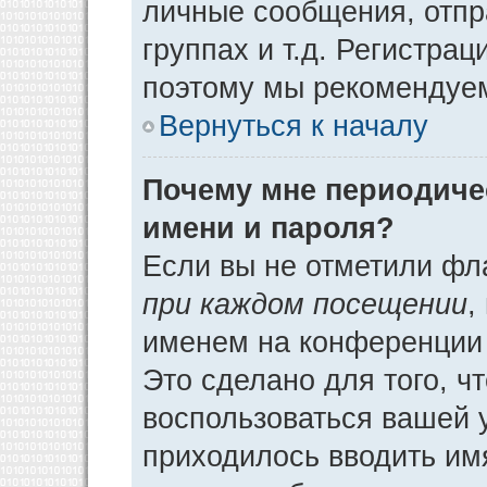
личные сообщения, отпр
группах и т.д. Регистрац
поэтому мы рекомендуем
Вернуться к началу
Почему мне периодиче
имени и пароля?
Если вы не отметили фл
при каждом посещении
,
именем на конференции 
Это сделано для того, ч
воспользоваться вашей у
приходилось вводить им