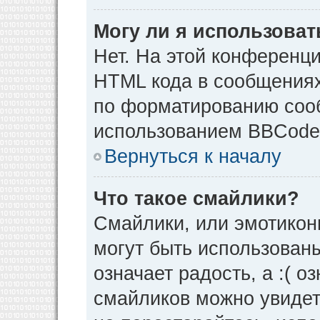
Могу ли я использова
Нет. На этой конференц
HTML кода в сообщения
по форматированию соо
использованием BBCode
Вернуться к началу
Что такое смайлики?
Смайлики, или эмотикон
могут быть использованы
означает радость, а :( о
смайликов можно увидет