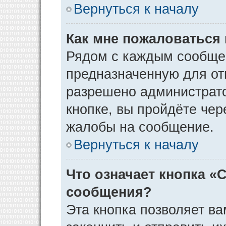
Вернуться к началу
Как мне пожаловаться
Рядом с каждым сообщен
предназначенную для отп
разрешено администрато
кнопке, вы пройдёте чер
жалобы на сообщение.
Вернуться к началу
Что означает кнопка «
сообщения?
Эта кнопка позволяет ва