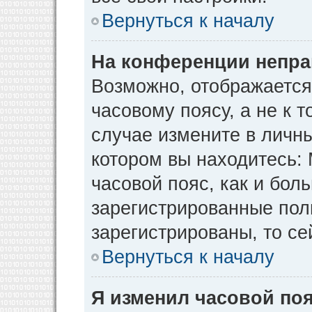
Вернуться к началу
На конференции непра
Возможно, отображается
часовому поясу, а не к т
случае измените в личны
котором вы находитесь: М
часовой пояс, как и бол
зарегистрированные пол
зарегистрированы, то се
Вернуться к началу
Я изменил часовой поя