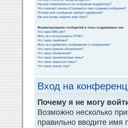
Как мне пожаловаться на сообщения модератору?
Что означает кнопка «Сохранить» при создании сообщения?
Почему моё сообщение требует одобрения?
Как мне вновь поднять мою тему?
Форматирование сообщений и типы создаваемых тем
Что такое BBCode?
Могу ли я использовать HTML?
Что такое смайлики?
Могу ли я добавлять изображения к сообщениям?
Что такое важные объявления?
Что такое объявления?
Что такое прилепленные темы?
Что такое закрытые темы?
Что такое значки тем?
Вход на конференц
Почему я не могу войт
Возможно несколько прич
правильно вводите имя 