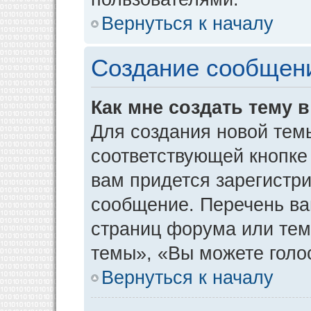
Вернуться к началу
Создание сообщен
Как мне создать тему 
Для создания новой тем
соответствующей кнопке
вам придется зарегистр
сообщение. Перечень ва
страниц форума или тем
темы», «Вы можете голос
Вернуться к началу