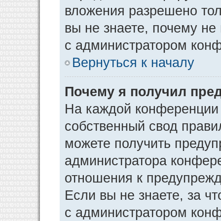
вложения разрешено тол
вы не знаете, почему не
с администратором кон
Вернуться к началу
Почему я получил пре
На каждой конференции
собственный свод прави
можете получить предуп
администратора конфере
отношения к предупрежд
Если вы не знаете, за ч
с администратором кон