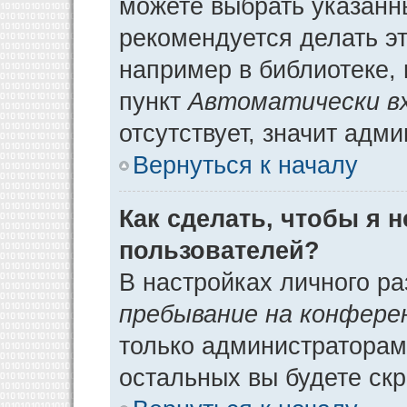
можете выбрать указанн
рекомендуется делать э
например в библиотеке, 
пункт
Автоматически в
отсутствует, значит адм
Вернуться к началу
Как сделать, чтобы я 
пользователей?
В настройках личного р
пребывание на конфере
только администраторам
остальных вы будете ск