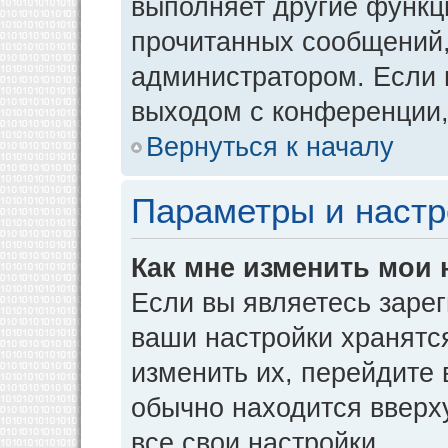
выполняет другие функци
прочитанных сообщений,
администратором. Если 
выходом с конференции,
Вернуться к началу
Параметры и настр
Как мне изменить мои 
Если вы являетесь заре
ваши настройки хранятс
изменить их, перейдите
обычно находится вверх
все свои настройки.