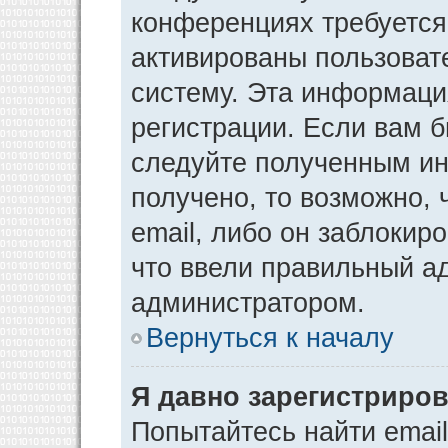
конференциях требуется
активированы пользоват
систему. Эта информаци
регистрации. Если вам 
следуйте полученным ин
получено, то возможно,
email, либо он заблокир
что ввели правильный ад
администратором.
Вернуться к началу
Я давно зарегистриров
Попытайтесь найти emai