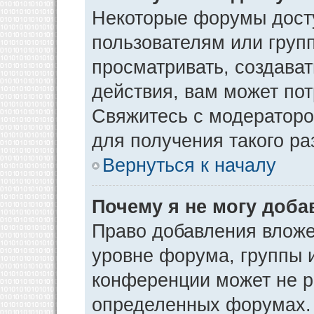
Некоторые форумы дост
пользователям или груп
просматривать, создава
действия, вам может по
Свяжитесь с модератор
для получения такого р
Вернуться к началу
Почему я не могу доб
Право добавления вложе
уровне форума, группы 
конференции может не р
определенных форумах. 