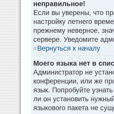
неправильное!
Если вы уверены, что пр
настройку летнего време
прежнему неверное, зна
сервере. Уведомите адм
Вернуться к началу
Моего языка нет в спис
Администратор не устан
конференции, или же пр
язык. Попробуйте узнат
ли он установить нужный
языкового пакета не сущ