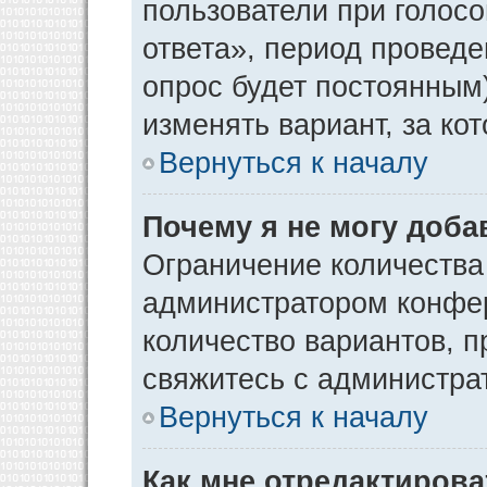
пользователи при голос
ответа», период проведен
опрос будет постоянным
изменять вариант, за ко
Вернуться к началу
Почему я не могу доба
Ограничение количества
администратором конфер
количество вариантов, 
свяжитесь с администра
Вернуться к началу
Как мне отредактирова