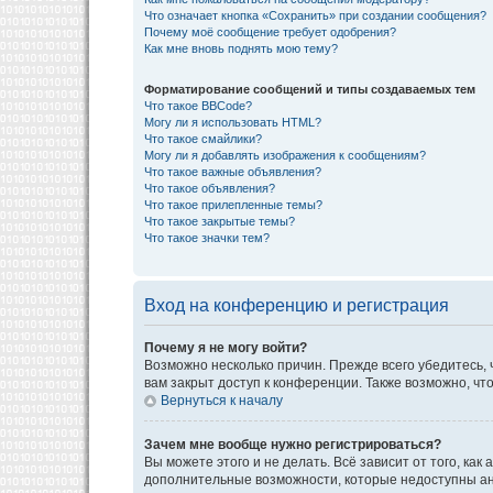
Что означает кнопка «Сохранить» при создании сообщения?
Почему моё сообщение требует одобрения?
Как мне вновь поднять мою тему?
Форматирование сообщений и типы создаваемых тем
Что такое BBCode?
Могу ли я использовать HTML?
Что такое смайлики?
Могу ли я добавлять изображения к сообщениям?
Что такое важные объявления?
Что такое объявления?
Что такое прилепленные темы?
Что такое закрытые темы?
Что такое значки тем?
Вход на конференцию и регистрация
Почему я не могу войти?
Возможно несколько причин. Прежде всего убедитесь, 
вам закрыт доступ к конференции. Также возможно, ч
Вернуться к началу
Зачем мне вообще нужно регистрироваться?
Вы можете этого и не делать. Всё зависит от того, к
дополнительные возможности, которые недоступны анон