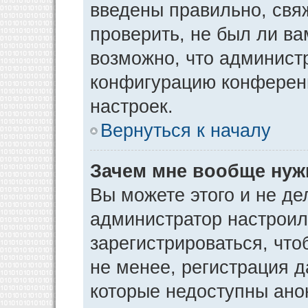
введены правильно, свя
проверить, не был ли ва
возможно, что админист
конфигурацию конференц
настроек.
Вернуться к началу
Зачем мне вообще нуж
Вы можете этого и не дел
администратор настрои
зарегистрироваться, чт
не менее, регистрация 
которые недоступны ано