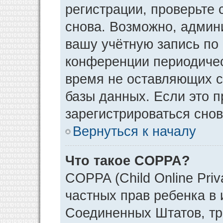
регистрации, проверьте 
снова. Возможно, админ
вашу учётную запись по
конференции периодичес
время не оставляющих 
базы данных. Если это 
зарегистрироваться снов
Вернуться к началу
Что такое COPPA?
COPPA (Child Online Priv
частных прав ребенка в и
Соединенных Штатов, тр