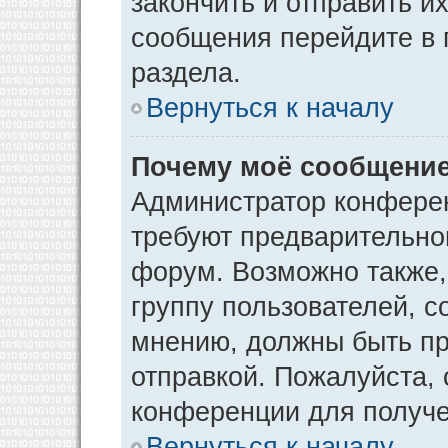
закончить и отправить и
сообщения перейдите в 
раздела.
Вернуться к началу
Почему моё сообщение
Администратор конфере
требуют предварительно
форум. Возможно также,
группу пользователей, с
мнению, должны быть п
отправкой. Пожалуйста,
конференции для получ
Вернуться к началу