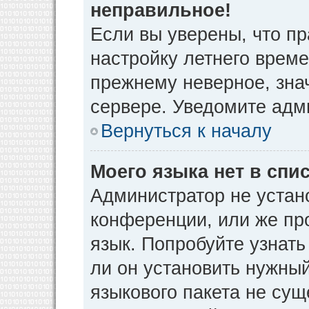
неправильное!
Если вы уверены, что пр
настройку летнего време
прежнему неверное, зна
сервере. Уведомите адм
Вернуться к началу
Моего языка нет в спис
Администратор не устан
конференции, или же пр
язык. Попробуйте узнат
ли он установить нужный
языкового пакета не сущ