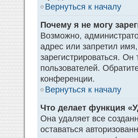
Вернуться к началу
Почему я не могу заре
Возможно, администрато
адрес или запретил имя
зарегистрироваться. Он 
пользователей. Обратит
конференции.
Вернуться к началу
Что делает функция «
Она удаляет все созданн
оставаться авторизован