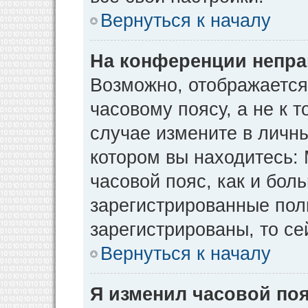
Вернуться к началу
На конференции непра
Возможно, отображается
часовому поясу, а не к т
случае измените в личны
котором вы находитесь: М
часовой пояс, как и бол
зарегистрированные пол
зарегистрированы, то се
Вернуться к началу
Я изменил часовой поя