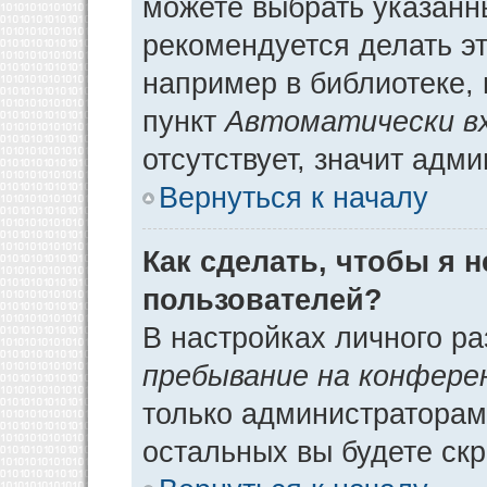
можете выбрать указанн
рекомендуется делать э
например в библиотеке, 
пункт
Автоматически в
отсутствует, значит адм
Вернуться к началу
Как сделать, чтобы я 
пользователей?
В настройках личного р
пребывание на конфере
только администраторам
остальных вы будете ск