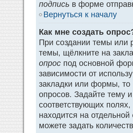
подпись
в форме отправ
Вернуться к началу
Как мне создать опрос
При создании темы или 
темы, щёлкните на закл
опрос
под основной фор
зависимости от использу
закладки или формы, то 
опросов. Задайте тему и
соответствующих полях,
находится на отдельной 
можете задать количеств