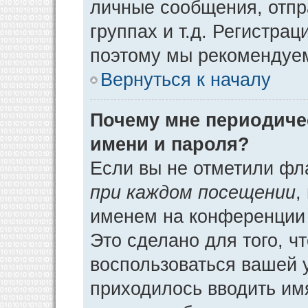
личные сообщения, отпр
группах и т.д. Регистрац
поэтому мы рекомендуем
Вернуться к началу
Почему мне периодиче
имени и пароля?
Если вы не отметили фл
при каждом посещении
,
именем на конференции 
Это сделано для того, ч
воспользоваться вашей у
приходилось вводить им