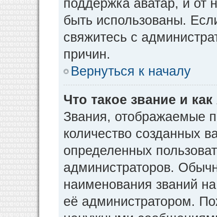
поддержка аватар, и от н
быть использованы. Есл
свяжитесь с администр
причин.
Вернуться к началу
Что такое звание и как
Звания, отображаемые 
количество созданных в
определенных пользоват
администраторов. Обычн
наименования званий на
её администратором. По