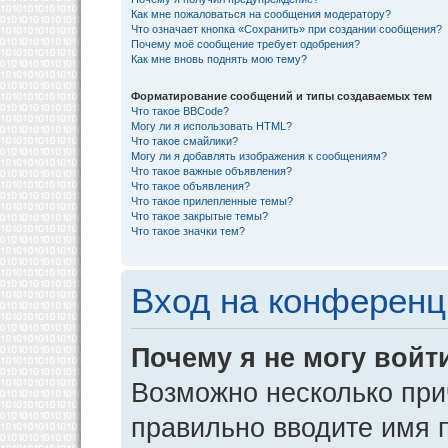
Как мне пожаловаться на сообщения модератору?
Что означает кнопка «Сохранить» при создании сообщения?
Почему моё сообщение требует одобрения?
Как мне вновь поднять мою тему?
Форматирование сообщений и типы создаваемых тем
Что такое BBCode?
Могу ли я использовать HTML?
Что такое смайлики?
Могу ли я добавлять изображения к сообщениям?
Что такое важные объявления?
Что такое объявления?
Что такое прилепленные темы?
Что такое закрытые темы?
Что такое значки тем?
Вход на конференц
Почему я не могу войт
Возможно несколько прич
правильно вводите имя 