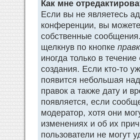
Как мне отредактиров
Если вы не являетесь а
конференции, вы можете 
собственные сообщения.
щелкнув по кнопке
прав
иногда только в течение
создания. Если кто-то у
появится небольшая над
правок а также дату и в
появляется, если сообщ
модератор, хотя они мог
изменениях и об их прич
пользователи не могут у