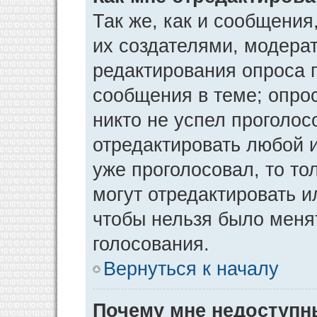
Так же, как и сообщения
их создателями, модера
редактирования опроса 
сообщения в теме; опрос
никто не успел проголос
отредактировать любой и
уже проголосовал, то т
могут отредактировать и
чтобы нельзя было меня
голосования.
Вернуться к началу
Почему мне недоступ