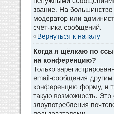
ненужными сообщениями 
звание. На большинстве
модератор или админист
счётчика сообщений.
Вернуться к началу
Когда я щёлкаю по ссы
на конференцию?
Только зарегистрирован
email-сообщения другим
конференцию форму, и т
такую возможность. Это 
злоупотребления почто
пользователями.