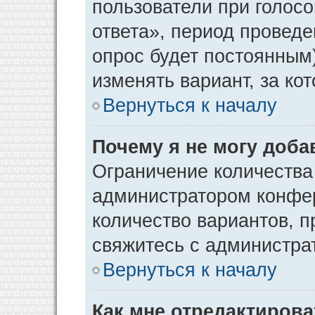
пользователи при голос
ответа», период проведен
опрос будет постоянным
изменять вариант, за ко
Вернуться к началу
Почему я не могу доба
Ограничение количества
администратором конфер
количество вариантов, 
свяжитесь с администра
Вернуться к началу
Как мне отредактирова