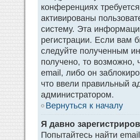
конференциях требуется
активированы пользоват
систему. Эта информаци
регистрации. Если вам 
следуйте полученным ин
получено, то возможно,
email, либо он заблокир
что ввели правильный ад
администратором.
Вернуться к началу
Я давно зарегистриров
Попытайтесь найти emai