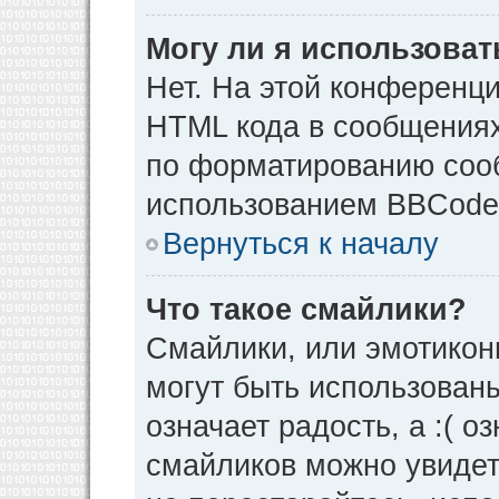
Могу ли я использова
Нет. На этой конференц
HTML кода в сообщения
по форматированию соо
использованием BBCode
Вернуться к началу
Что такое смайлики?
Смайлики, или эмотикон
могут быть использованы
означает радость, а :( о
смайликов можно увидет