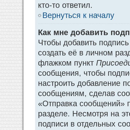
кто-то ответил.
Вернуться к началу
Как мне добавить под
Чтобы добавить подпись
создать её в личном раз
флажком пункт
Присоед
сообщения, чтобы подпи
настроить добавление п
сообщениям, сделав соо
«Отправка сообщений» п
разделе. Несмотря на э
подписи в отдельных со