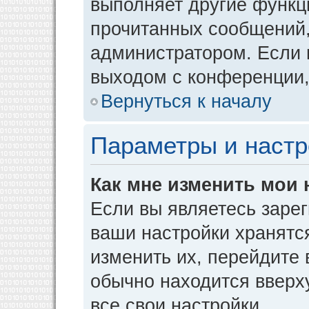
выполняет другие функци
прочитанных сообщений,
администратором. Если 
выходом с конференции,
Вернуться к началу
Параметры и настр
Как мне изменить мои 
Если вы являетесь заре
ваши настройки хранятс
изменить их, перейдите
обычно находится вверх
все свои настройки.