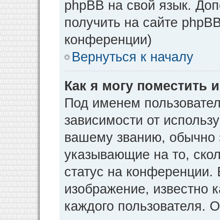
phpBB на свой язык. Д
получить на сайте phpBB
конференции)
Вернуться к началу
Как я могу поместить
Под именем пользовател
зависимости от использу
вашему званию, обычно э
указывающие на то, ско
статус на конференции. 
изображение, известно к
каждого пользователя. О