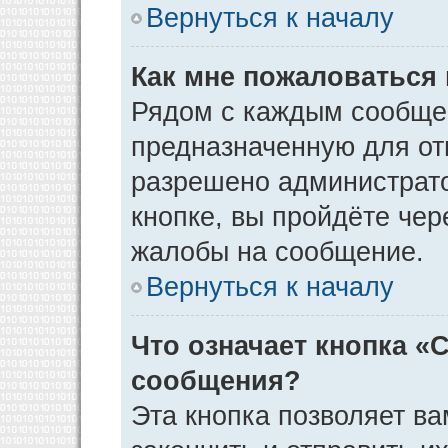
Вернуться к началу
Как мне пожаловаться
Рядом с каждым сообщен
предназначенную для отп
разрешено администрато
кнопке, вы пройдёте чер
жалобы на сообщение.
Вернуться к началу
Что означает кнопка «
сообщения?
Эта кнопка позволяет ва