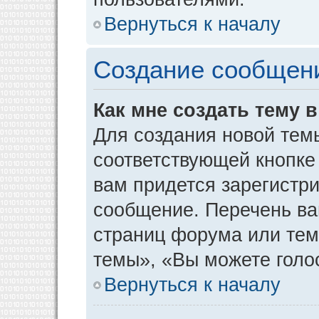
Вернуться к началу
Создание сообщен
Как мне создать тему 
Для создания новой тем
соответствующей кнопке
вам придется зарегистр
сообщение. Перечень ва
страниц форума или тем
темы», «Вы можете голос
Вернуться к началу