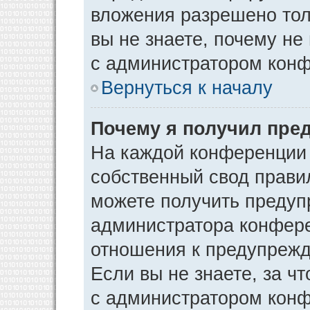
вложения разрешено тол
вы не знаете, почему не
с администратором кон
Вернуться к началу
Почему я получил пре
На каждой конференции
собственный свод прави
можете получить предуп
администратора конфере
отношения к предупрежд
Если вы не знаете, за ч
с администратором кон