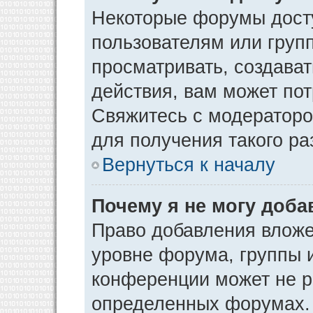
Некоторые форумы дост
пользователям или груп
просматривать, создава
действия, вам может по
Свяжитесь с модератор
для получения такого р
Вернуться к началу
Почему я не могу доб
Право добавления вложе
уровне форума, группы 
конференции может не р
определенных форумах. 