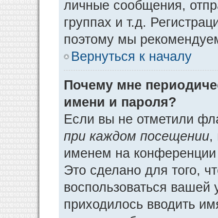
личные сообщения, отпр
группах и т.д. Регистрац
поэтому мы рекомендуем
Вернуться к началу
Почему мне периодиче
имени и пароля?
Если вы не отметили фл
при каждом посещении
,
именем на конференции 
Это сделано для того, ч
воспользоваться вашей у
приходилось вводить им