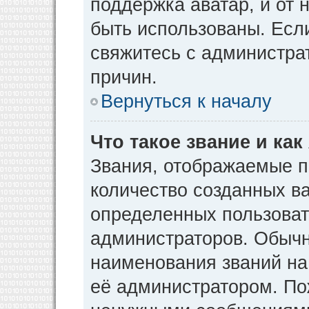
поддержка аватар, и от н
быть использованы. Есл
свяжитесь с администр
причин.
Вернуться к началу
Что такое звание и как
Звания, отображаемые 
количество созданных в
определенных пользоват
администраторов. Обычн
наименования званий на
её администратором. По