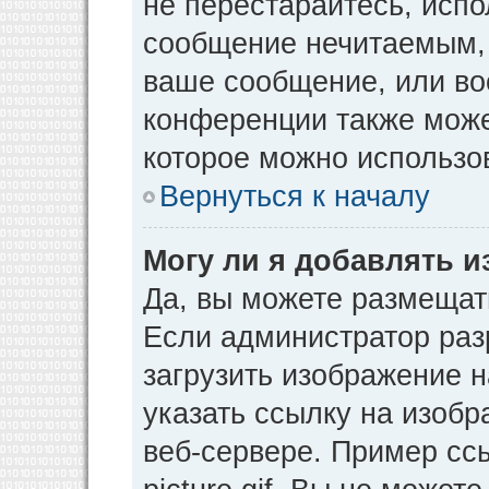
не перестарайтесь, испо
сообщение нечитаемым, 
ваше сообщение, или во
конференции также може
которое можно использо
Вернуться к началу
Могу ли я добавлять 
Да, вы можете размещат
Если администратор раз
загрузить изображение 
указать ссылку на изоб
веб-сервере. Пример ссы