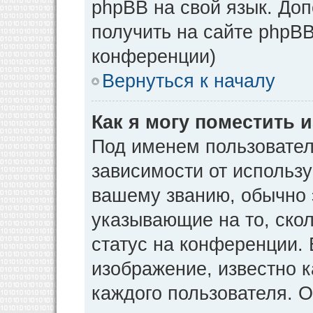
phpBB на свой язык. Д
получить на сайте phpBB
конференции)
Вернуться к началу
Как я могу поместить
Под именем пользовател
зависимости от использу
вашему званию, обычно э
указывающие на то, ско
статус на конференции. 
изображение, известно к
каждого пользователя. О