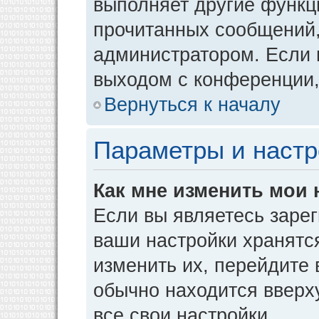
выполняет другие функци
прочитанных сообщений,
администратором. Если 
выходом с конференции,
Вернуться к началу
Параметры и настр
Как мне изменить мои 
Если вы являетесь заре
ваши настройки хранятс
изменить их, перейдите
обычно находится вверх
все свои настройки.