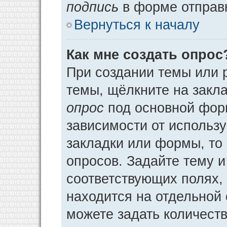
подпись
в форме отправ
Вернуться к началу
Как мне создать опрос
При создании темы или 
темы, щёлкните на закл
опрос
под основной фор
зависимости от использу
закладки или формы, то 
опросов. Задайте тему и
соответствующих полях,
находится на отдельной 
можете задать количеств