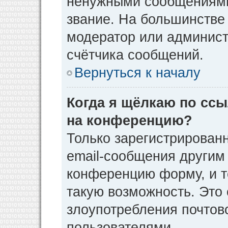
ненужными сообщениями 
звание. На большинстве
модератор или админист
счётчика сообщений.
Вернуться к началу
Когда я щёлкаю по ссы
на конференцию?
Только зарегистрирован
email-сообщения другим
конференцию форму, и т
такую возможность. Это 
злоупотребления почто
пользователями.