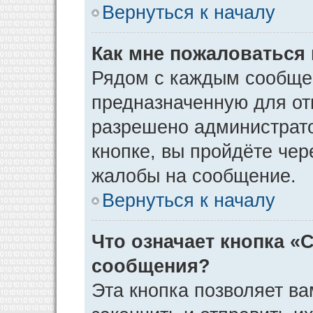
Вернуться к началу
Как мне пожаловаться
Рядом с каждым сообщен
предназначенную для отп
разрешено администрато
кнопке, вы пройдёте чер
жалобы на сообщение.
Вернуться к началу
Что означает кнопка «
сообщения?
Эта кнопка позволяет ва