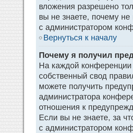
вложения разрешено тол
вы не знаете, почему не
с администратором кон
Вернуться к началу
Почему я получил пре
На каждой конференции
собственный свод прави
можете получить предуп
администратора конфере
отношения к предупрежд
Если вы не знаете, за ч
с администратором кон