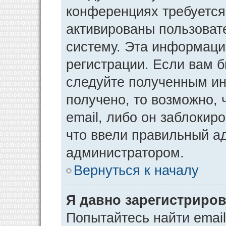
конференциях требуется
активированы пользоват
систему. Эта информаци
регистрации. Если вам 
следуйте полученным ин
получено, то возможно,
email, либо он заблокир
что ввели правильный ад
администратором.
Вернуться к началу
Я давно зарегистриров
Попытайтесь найти emai