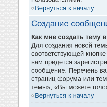
Вернуться к началу
Создание сообщен
Как мне создать тему 
Для создания новой тем
соответствующей кнопке
вам придется зарегистр
сообщение. Перечень ва
страниц форума или тем
темы», «Вы можете голос
Вернуться к началу