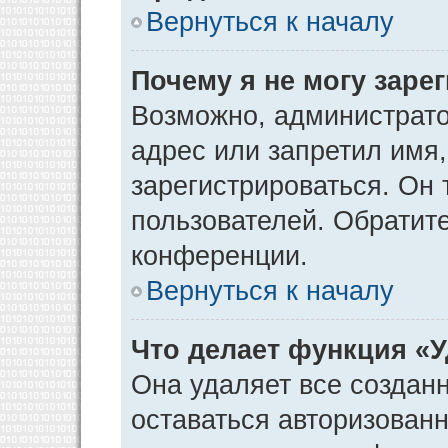
Вернуться к началу
Почему я не могу заре
Возможно, администрато
адрес или запретил имя
зарегистрироваться. Он 
пользователей. Обратит
конференции.
Вернуться к началу
Что делает функция «
Она удаляет все созданн
оставаться авторизован