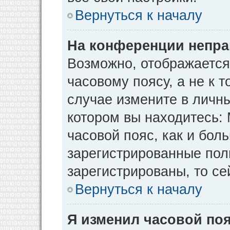
Вернуться к началу
На конференции непра
Возможно, отображается
часовому поясу, а не к т
случае измените в личны
котором вы находитесь: М
часовой пояс, как и бол
зарегистрированные пол
зарегистрированы, то се
Вернуться к началу
Я изменил часовой поя