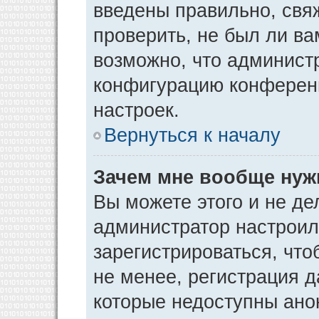
введены правильно, свя
проверить, не был ли ва
возможно, что админист
конфигурацию конференц
настроек.
Вернуться к началу
Зачем мне вообще нуж
Вы можете этого и не дел
администратор настрои
зарегистрироваться, чт
не менее, регистрация 
которые недоступны ано