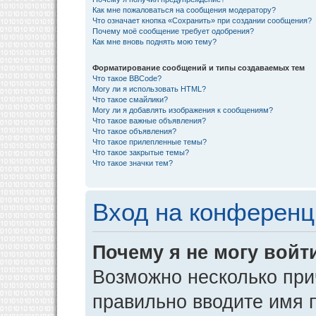
Как мне пожаловаться на сообщения модератору?
Что означает кнопка «Сохранить» при создании сообщения?
Почему моё сообщение требует одобрения?
Как мне вновь поднять мою тему?
Форматирование сообщений и типы создаваемых тем
Что такое BBCode?
Могу ли я использовать HTML?
Что такое смайлики?
Могу ли я добавлять изображения к сообщениям?
Что такое важные объявления?
Что такое объявления?
Что такое прилепленные темы?
Что такое закрытые темы?
Что такое значки тем?
Вход на конференц
Почему я не могу войт
Возможно несколько прич
правильно вводите имя 