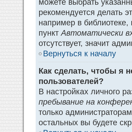
можете выбрать указанн
рекомендуется делать э
например в библиотеке, 
пункт
Автоматически в
отсутствует, значит адм
Вернуться к началу
Как сделать, чтобы я 
пользователей?
В настройках личного р
пребывание на конфере
только администраторам
остальных вы будете ск