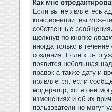
Как мне отредактиров
Если вы не являетесь а
конференции, вы можете 
собственные сообщения.
щелкнув по кнопке
прав
иногда только в течение
создания. Если кто-то у
появится небольшая над
правок а также дату и в
появляется, если сообщ
модератор, хотя они мог
изменениях и об их прич
пользователи не могут у