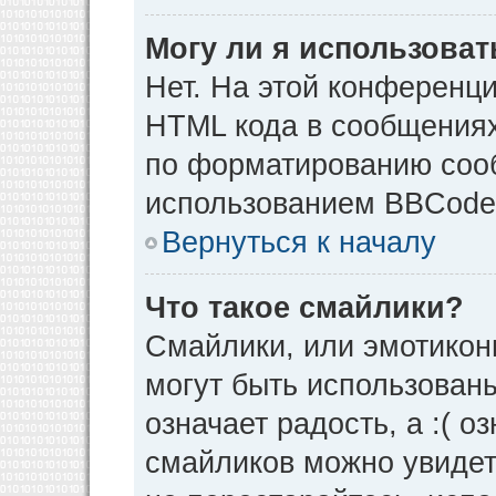
Могу ли я использова
Нет. На этой конференц
HTML кода в сообщения
по форматированию соо
использованием BBCode
Вернуться к началу
Что такое смайлики?
Смайлики, или эмотикон
могут быть использованы
означает радость, а :( о
смайликов можно увидет