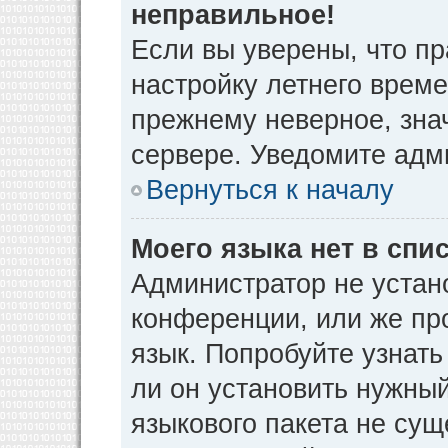
неправильное!
Если вы уверены, что пр
настройку летнего време
прежнему неверное, зна
сервере. Уведомите адм
Вернуться к началу
Моего языка нет в спис
Администратор не устан
конференции, или же пр
язык. Попробуйте узнат
ли он установить нужный
языкового пакета не сущ