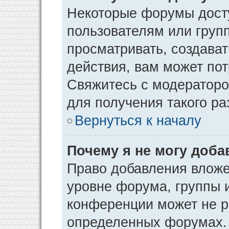
Некоторые форумы дост
пользователям или груп
просматривать, создава
действия, вам может по
Свяжитесь с модератор
для получения такого р
Вернуться к началу
Почему я не могу доб
Право добавления вложе
уровне форума, группы 
конференции может не р
определенных форумах. 