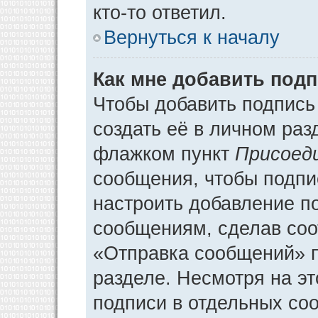
кто-то ответил.
Вернуться к началу
Как мне добавить под
Чтобы добавить подпись
создать её в личном раз
флажком пункт
Присоед
сообщения, чтобы подпи
настроить добавление п
сообщениям, сделав соо
«Отправка сообщений» п
разделе. Несмотря на э
подписи в отдельных со