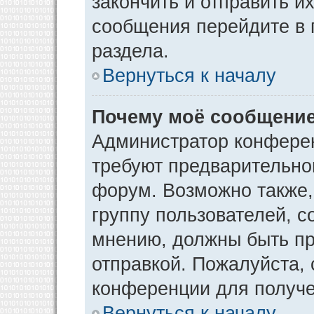
закончить и отправить и
сообщения перейдите в 
раздела.
Вернуться к началу
Почему моё сообщение
Администратор конфере
требуют предварительно
форум. Возможно также,
группу пользователей, с
мнению, должны быть п
отправкой. Пожалуйста,
конференции для получ
Вернуться к началу