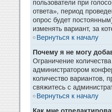
пользователи при голос
ответа», период проведен
опрос будет постоянным
изменять вариант, за ко
Вернуться к началу
Почему я не могу доба
Ограничение количества
администратором конфер
количество вариантов, 
свяжитесь с администра
Вернуться к началу
Как мне отредактирова