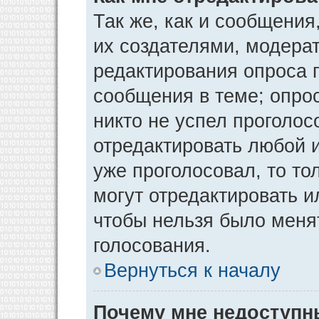
Так же, как и сообщения
их создателями, модера
редактирования опроса 
сообщения в теме; опрос
никто не успел проголос
отредактировать любой и
уже проголосовал, то т
могут отредактировать и
чтобы нельзя было меня
голосования.
Вернуться к началу
Почему мне недоступ