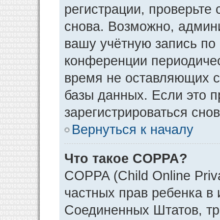
регистрации, проверьте 
снова. Возможно, админ
вашу учётную запись по
конференции периодичес
время не оставляющих 
базы данных. Если это 
зарегистрироваться снов
Вернуться к началу
Что такое COPPA?
COPPA (Child Online Priv
частных прав ребенка в и
Соединенных Штатов, тр