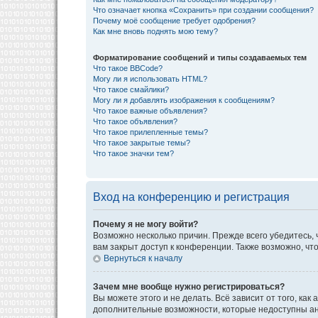
Что означает кнопка «Сохранить» при создании сообщения?
Почему моё сообщение требует одобрения?
Как мне вновь поднять мою тему?
Форматирование сообщений и типы создаваемых тем
Что такое BBCode?
Могу ли я использовать HTML?
Что такое смайлики?
Могу ли я добавлять изображения к сообщениям?
Что такое важные объявления?
Что такое объявления?
Что такое прилепленные темы?
Что такое закрытые темы?
Что такое значки тем?
Вход на конференцию и регистрация
Почему я не могу войти?
Возможно несколько причин. Прежде всего убедитесь, 
вам закрыт доступ к конференции. Также возможно, ч
Вернуться к началу
Зачем мне вообще нужно регистрироваться?
Вы можете этого и не делать. Всё зависит от того, к
дополнительные возможности, которые недоступны анон