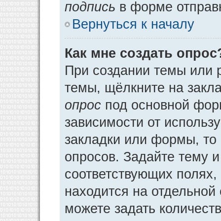
подпись
в форме отправ
Вернуться к началу
Как мне создать опрос
При создании темы или 
темы, щёлкните на закл
опрос
под основной фор
зависимости от использу
закладки или формы, то 
опросов. Задайте тему и
соответствующих полях,
находится на отдельной 
можете задать количеств