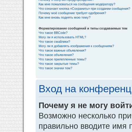
Как мне пожаловаться на сообщения модератору?
Что означает кнопка «Сохранить» при создании сообщения?
Почему моё сообщение требует одобрения?
Как мне вновь поднять мою тему?
Форматирование сообщений и типы создаваемых тем
Что такое BBCode?
Могу ли я использовать HTML?
Что такое смайлики?
Могу ли я добавлять изображения к сообщениям?
Что такое важные объявления?
Что такое объявления?
Что такое прилепленные темы?
Что такое закрытые темы?
Что такое значки тем?
Вход на конференц
Почему я не могу войт
Возможно несколько прич
правильно вводите имя 