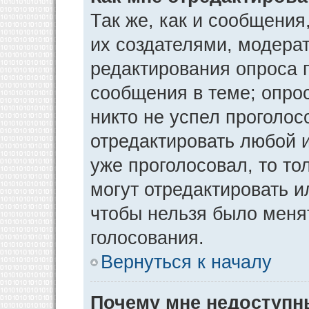
Так же, как и сообщения
их создателями, модера
редактирования опроса 
сообщения в теме; опрос
никто не успел проголос
отредактировать любой и
уже проголосовал, то т
могут отредактировать и
чтобы нельзя было меня
голосования.
Вернуться к началу
Почему мне недоступ