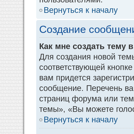
Вернуться к началу
Создание сообщен
Как мне создать тему 
Для создания новой тем
соответствующей кнопке
вам придется зарегистр
сообщение. Перечень ва
страниц форума или тем
темы», «Вы можете голос
Вернуться к началу