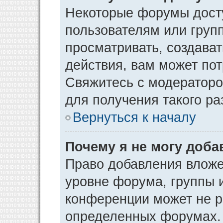
Некоторые форумы дост
пользователям или груп
просматривать, создава
действия, вам может по
Свяжитесь с модератор
для получения такого р
Вернуться к началу
Почему я не могу доб
Право добавления вложе
уровне форума, группы 
конференции может не р
определенных форумах. 