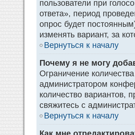
пользователи при голос
ответа», период проведен
опрос будет постоянным
изменять вариант, за ко
Вернуться к началу
Почему я не могу доба
Ограничение количества
администратором конфер
количество вариантов, 
свяжитесь с администра
Вернуться к началу
Как мне отредактирова