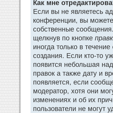
Как мне отредактиров
Если вы не являетесь а
конференции, вы можете 
собственные сообщения.
щелкнув по кнопке
прав
иногда только в течение
создания. Если кто-то у
появится небольшая над
правок а также дату и в
появляется, если сообщ
модератор, хотя они мог
изменениях и об их прич
пользователи не могут у