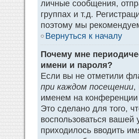
личные сообщения, отпр
группах и т.д. Регистрац
поэтому мы рекомендуем
Вернуться к началу
Почему мне периодиче
имени и пароля?
Если вы не отметили фл
при каждом посещении
,
именем на конференции 
Это сделано для того, ч
воспользоваться вашей у
приходилось вводить им