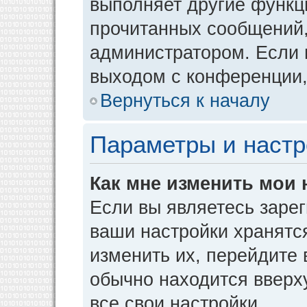
выполняет другие функци
прочитанных сообщений,
администратором. Если 
выходом с конференции,
Вернуться к началу
Параметры и настр
Как мне изменить мои 
Если вы являетесь заре
ваши настройки хранятс
изменить их, перейдите
обычно находится вверх
все свои настройки.