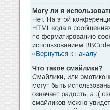
Могу ли я использова
Нет. На этой конференц
HTML кода в сообщения
по форматированию соо
использованием BBCode
Вернуться к началу
Что такое смайлики?
Смайлики, или эмотикон
могут быть использованы
означает радость, а :( о
смайликов можно увидет