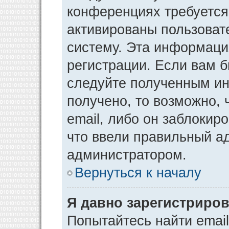
конференциях требуется
активированы пользоват
систему. Эта информаци
регистрации. Если вам 
следуйте полученным ин
получено, то возможно,
email, либо он заблокир
что ввели правильный ад
администратором.
Вернуться к началу
Я давно зарегистриров
Попытайтесь найти emai