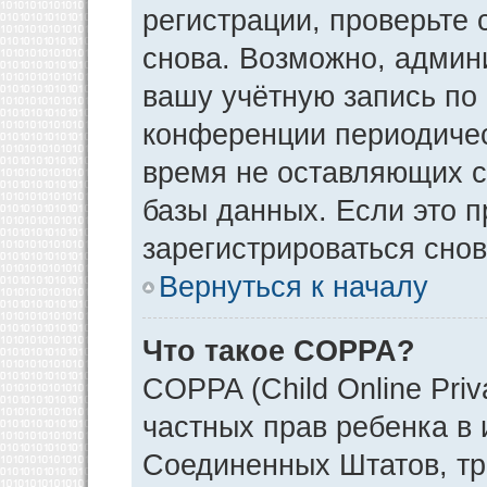
регистрации, проверьте 
снова. Возможно, админ
вашу учётную запись по
конференции периодичес
время не оставляющих 
базы данных. Если это 
зарегистрироваться снов
Вернуться к началу
Что такое COPPA?
COPPA (Child Online Priv
частных прав ребенка в и
Соединенных Штатов, тр