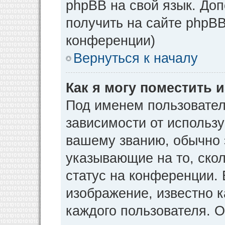
phpBB на свой язык. Д
получить на сайте phpBB
конференции)
Вернуться к началу
Как я могу поместить
Под именем пользовател
зависимости от использу
вашему званию, обычно э
указывающие на то, ско
статус на конференции. 
изображение, известно к
каждого пользователя. О