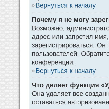
Вернуться к началу
Почему я не могу заре
Возможно, администрато
адрес или запретил имя
зарегистрироваться. Он 
пользователей. Обратит
конференции.
Вернуться к началу
Что делает функция «
Она удаляет все созданн
оставаться авторизован