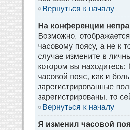
Вернуться к началу
На конференции непра
Возможно, отображается
часовому поясу, а не к т
случае измените в личны
котором вы находитесь: М
часовой пояс, как и бол
зарегистрированные пол
зарегистрированы, то се
Вернуться к началу
Я изменил часовой поя