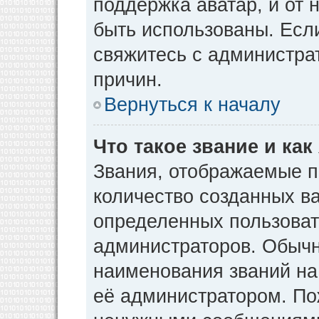
поддержка аватар, и от н
быть использованы. Есл
свяжитесь с администр
причин.
Вернуться к началу
Что такое звание и как
Звания, отображаемые 
количество созданных в
определенных пользоват
администраторов. Обычн
наименования званий на
её администратором. По