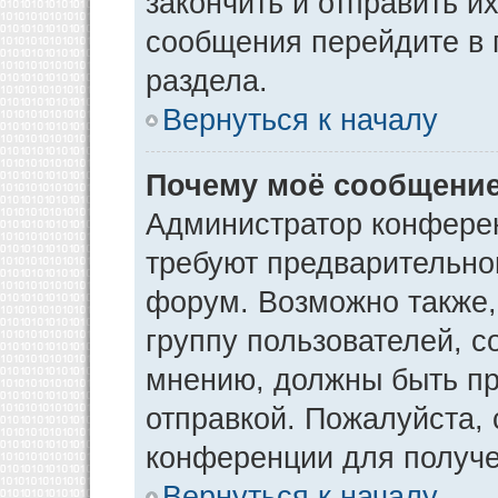
закончить и отправить и
сообщения перейдите в 
раздела.
Вернуться к началу
Почему моё сообщение
Администратор конфере
требуют предварительно
форум. Возможно также,
группу пользователей, с
мнению, должны быть п
отправкой. Пожалуйста,
конференции для получ
Вернуться к началу