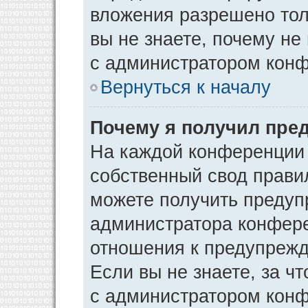
вложения разрешено тол
вы не знаете, почему не
с администратором кон
Вернуться к началу
Почему я получил пре
На каждой конференции
собственный свод прави
можете получить предуп
администратора конфере
отношения к предупрежд
Если вы не знаете, за ч
с администратором кон