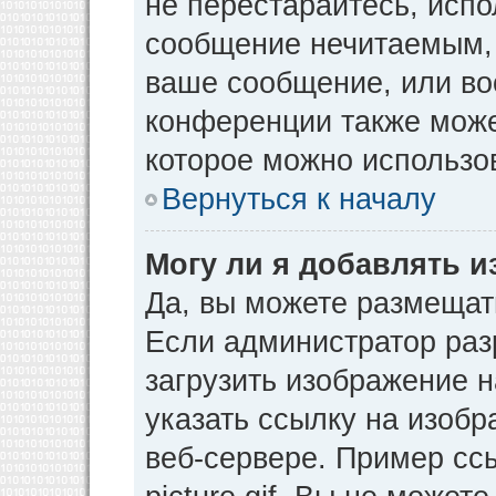
не перестарайтесь, испо
сообщение нечитаемым, 
ваше сообщение, или во
конференции также може
которое можно использо
Вернуться к началу
Могу ли я добавлять 
Да, вы можете размещат
Если администратор раз
загрузить изображение 
указать ссылку на изоб
веб-сервере. Пример ссы