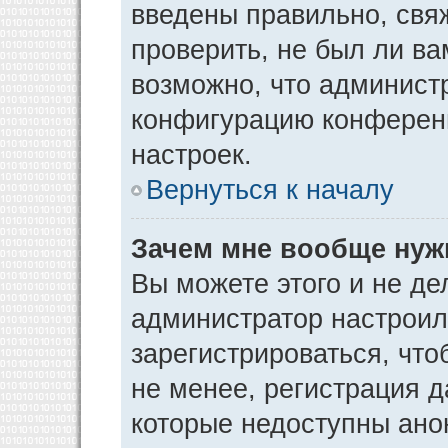
введены правильно, свя
проверить, не был ли ва
возможно, что админист
конфигурацию конференц
настроек.
Вернуться к началу
Зачем мне вообще нуж
Вы можете этого и не дел
администратор настрои
зарегистрироваться, чт
не менее, регистрация 
которые недоступны ано