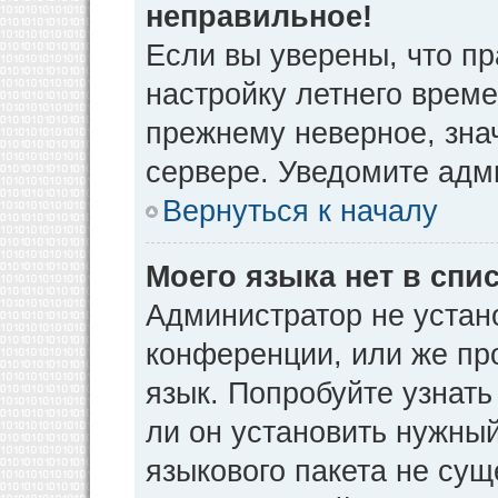
неправильное!
Если вы уверены, что пр
настройку летнего време
прежнему неверное, зна
сервере. Уведомите адм
Вернуться к началу
Моего языка нет в спис
Администратор не устан
конференции, или же пр
язык. Попробуйте узнат
ли он установить нужный
языкового пакета не сущ