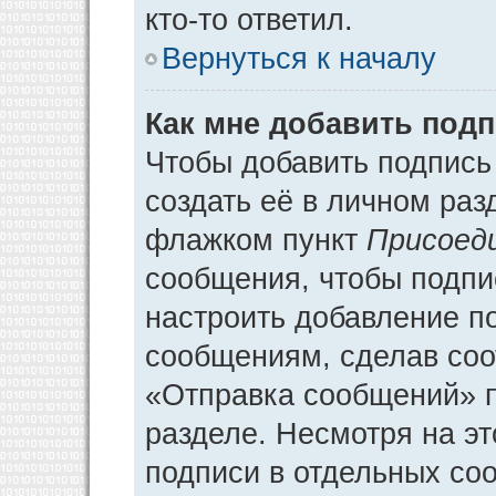
кто-то ответил.
Вернуться к началу
Как мне добавить под
Чтобы добавить подпись
создать её в личном раз
флажком пункт
Присоед
сообщения, чтобы подпи
настроить добавление п
сообщениям, сделав соо
«Отправка сообщений» п
разделе. Несмотря на э
подписи в отдельных со