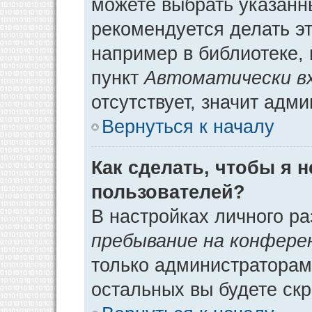
можете выбрать указанн
рекомендуется делать э
например в библиотеке, 
пункт
Автоматически в
отсутствует, значит адм
Вернуться к началу
Как сделать, чтобы я 
пользователей?
В настройках личного р
пребывание на конфере
только администраторам
остальных вы будете ск