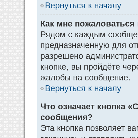
Вернуться к началу
Как мне пожаловаться
Рядом с каждым сообщен
предназначенную для отп
разрешено администрато
кнопке, вы пройдёте чер
жалобы на сообщение.
Вернуться к началу
Что означает кнопка «
сообщения?
Эта кнопка позволяет ва