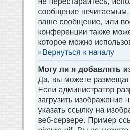
не перестарайтесь, испо
сообщение нечитаемым, 
ваше сообщение, или во
конференции также може
которое можно использо
Вернуться к началу
Могу ли я добавлять 
Да, вы можете размещат
Если администратор раз
загрузить изображение 
указать ссылку на изоб
веб-сервере. Пример ссы