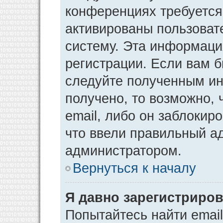
конференциях требуется
активированы пользоват
систему. Эта информаци
регистрации. Если вам 
следуйте полученным ин
получено, то возможно,
email, либо он заблокир
что ввели правильный ад
администратором.
Вернуться к началу
Я давно зарегистриров
Попытайтесь найти emai