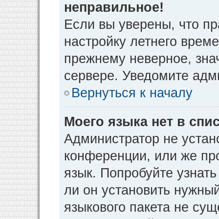
неправильное!
Если вы уверены, что пр
настройку летнего време
прежнему неверное, зна
сервере. Уведомите адм
Вернуться к началу
Моего языка нет в спис
Администратор не устан
конференции, или же пр
язык. Попробуйте узнат
ли он установить нужный
языкового пакета не сущ