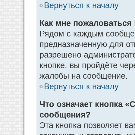
Вернуться к началу
Как мне пожаловаться
Рядом с каждым сообщен
предназначенную для отп
разрешено администрато
кнопке, вы пройдёте чер
жалобы на сообщение.
Вернуться к началу
Что означает кнопка «
сообщения?
Эта кнопка позволяет ва