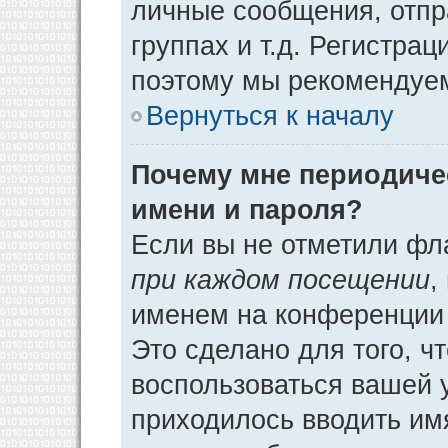
личные сообщения, отпр
группах и т.д. Регистрац
поэтому мы рекомендуем
Вернуться к началу
Почему мне периодиче
имени и пароля?
Если вы не отметили фл
при каждом посещении
,
именем на конференции 
Это сделано для того, ч
воспользоваться вашей у
приходилось вводить им