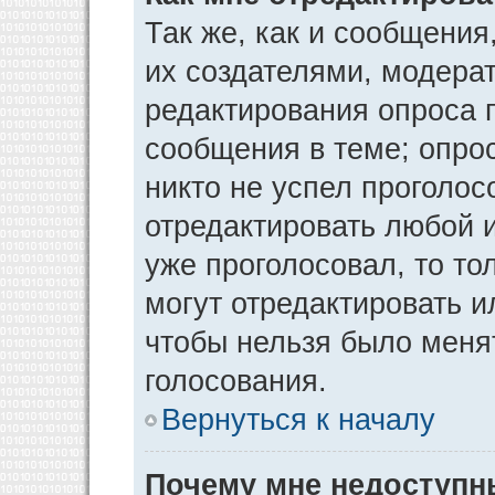
Так же, как и сообщения
их создателями, модера
редактирования опроса 
сообщения в теме; опрос
никто не успел проголос
отредактировать любой и
уже проголосовал, то т
могут отредактировать и
чтобы нельзя было меня
голосования.
Вернуться к началу
Почему мне недоступ