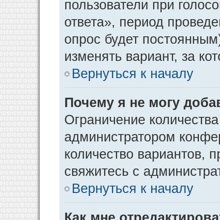
пользователи при голос
ответа», период проведен
опрос будет постоянным
изменять вариант, за ко
Вернуться к началу
Почему я не могу доба
Ограничение количества
администратором конфер
количество вариантов, 
свяжитесь с администра
Вернуться к началу
Как мне отредактирова