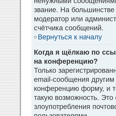
ненужными сообщениями 
звание. На большинстве
модератор или админист
счётчика сообщений.
Вернуться к началу
Когда я щёлкаю по ссы
на конференцию?
Только зарегистрирован
email-сообщения другим
конференцию форму, и т
такую возможность. Это 
злоупотребления почто
пользователями.