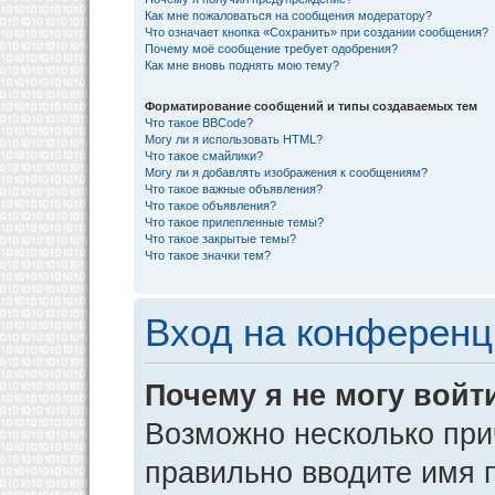
Как мне пожаловаться на сообщения модератору?
Что означает кнопка «Сохранить» при создании сообщения?
Почему моё сообщение требует одобрения?
Как мне вновь поднять мою тему?
Форматирование сообщений и типы создаваемых тем
Что такое BBCode?
Могу ли я использовать HTML?
Что такое смайлики?
Могу ли я добавлять изображения к сообщениям?
Что такое важные объявления?
Что такое объявления?
Что такое прилепленные темы?
Что такое закрытые темы?
Что такое значки тем?
Вход на конференц
Почему я не могу войт
Возможно несколько прич
правильно вводите имя 