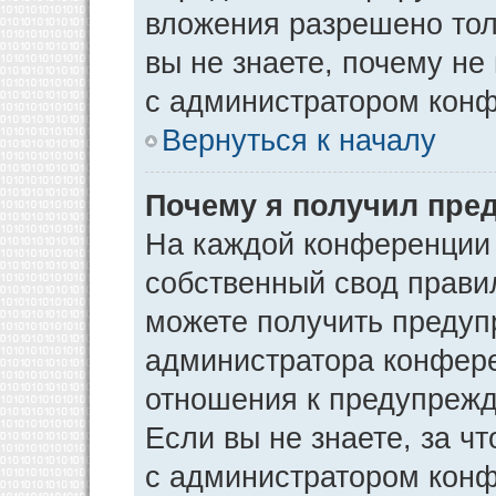
вложения разрешено тол
вы не знаете, почему не
с администратором кон
Вернуться к началу
Почему я получил пре
На каждой конференции
собственный свод прави
можете получить предуп
администратора конфере
отношения к предупрежд
Если вы не знаете, за ч
с администратором кон