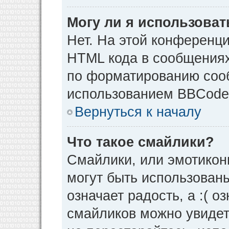
Могу ли я использова
Нет. На этой конференц
HTML кода в сообщения
по форматированию соо
использованием BBCode
Вернуться к началу
Что такое смайлики?
Смайлики, или эмотикон
могут быть использованы
означает радость, а :( о
смайликов можно увидет