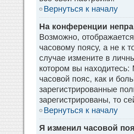
Вернуться к началу
На конференции непра
Возможно, отображается
часовому поясу, а не к т
случае измените в личны
котором вы находитесь: М
часовой пояс, как и бол
зарегистрированные пол
зарегистрированы, то се
Вернуться к началу
Я изменил часовой поя