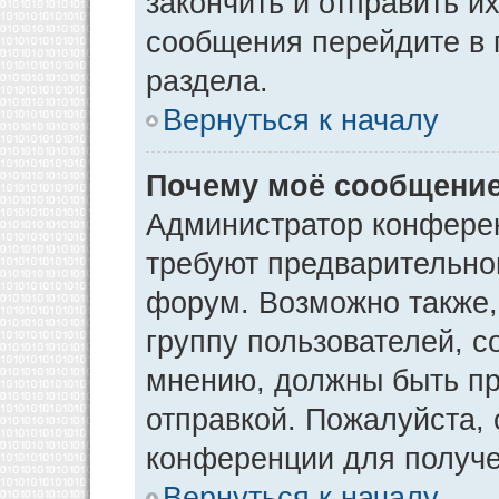
закончить и отправить и
сообщения перейдите в 
раздела.
Вернуться к началу
Почему моё сообщение
Администратор конфере
требуют предварительно
форум. Возможно также,
группу пользователей, с
мнению, должны быть п
отправкой. Пожалуйста,
конференции для получ
Вернуться к началу