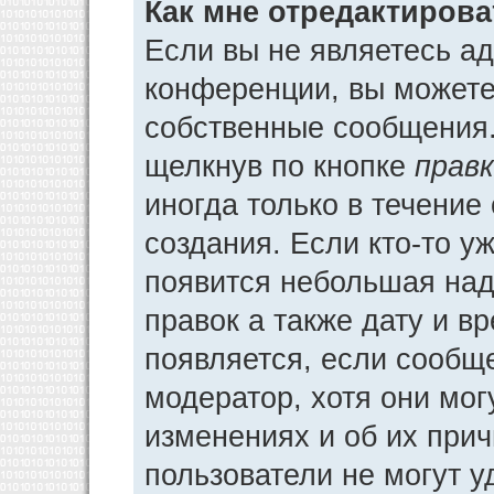
Как мне отредактиров
Если вы не являетесь а
конференции, вы можете 
собственные сообщения.
щелкнув по кнопке
прав
иногда только в течение
создания. Если кто-то у
появится небольшая над
правок а также дату и в
появляется, если сообщ
модератор, хотя они мог
изменениях и об их прич
пользователи не могут у