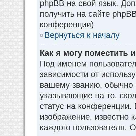
phpBB на свой язык. Д
получить на сайте phpBB
конференции)
Вернуться к началу
Как я могу поместить
Под именем пользовател
зависимости от использу
вашему званию, обычно э
указывающие на то, ско
статус на конференции. 
изображение, известно к
каждого пользователя. О