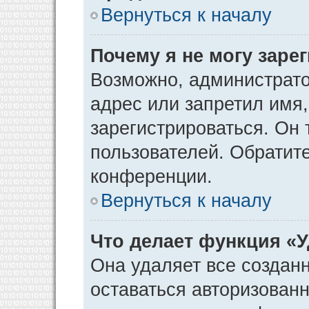
Вернуться к началу
Почему я не могу заре
Возможно, администрато
адрес или запретил имя
зарегистрироваться. Он 
пользователей. Обратит
конференции.
Вернуться к началу
Что делает функция «
Она удаляет все созданн
оставаться авторизован