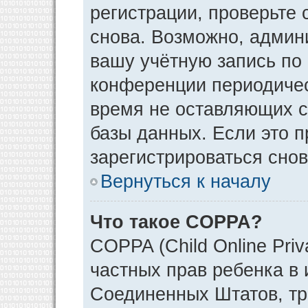
регистрации, проверьте 
снова. Возможно, админ
вашу учётную запись по
конференции периодичес
время не оставляющих 
базы данных. Если это 
зарегистрироваться снов
Вернуться к началу
Что такое COPPA?
COPPA (Child Online Priv
частных прав ребенка в и
Соединенных Штатов, тр