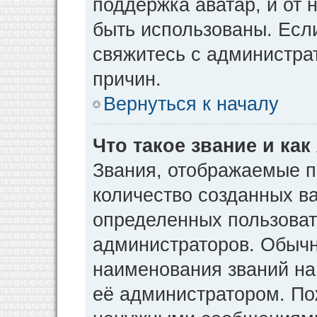
поддержка аватар, и от н
быть использованы. Есл
свяжитесь с администр
причин.
Вернуться к началу
Что такое звание и как
Звания, отображаемые 
количество созданных в
определенных пользоват
администраторов. Обычн
наименования званий на
её администратором. По