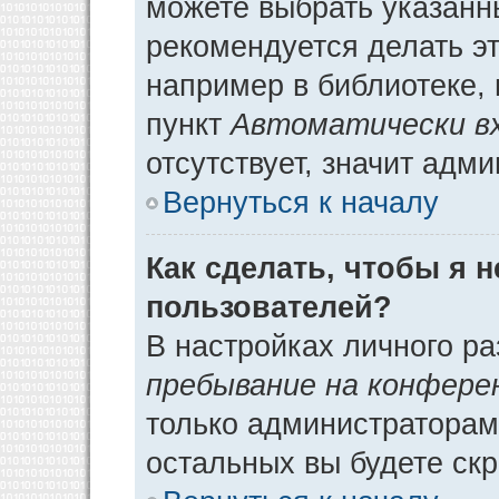
можете выбрать указанн
рекомендуется делать э
например в библиотеке, 
пункт
Автоматически в
отсутствует, значит адм
Вернуться к началу
Как сделать, чтобы я 
пользователей?
В настройках личного р
пребывание на конфере
только администраторам
остальных вы будете ск