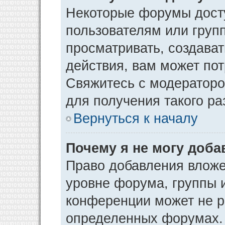
Некоторые форумы дост
пользователям или груп
просматривать, создава
действия, вам может по
Свяжитесь с модератор
для получения такого р
Вернуться к началу
Почему я не могу доб
Право добавления вложе
уровне форума, группы 
конференции может не р
определенных форумах. 