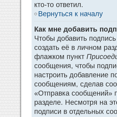
кто-то ответил.
Вернуться к началу
Как мне добавить под
Чтобы добавить подпись
создать её в личном раз
флажком пункт
Присоед
сообщения, чтобы подпи
настроить добавление п
сообщениям, сделав соо
«Отправка сообщений» п
разделе. Несмотря на э
подписи в отдельных со