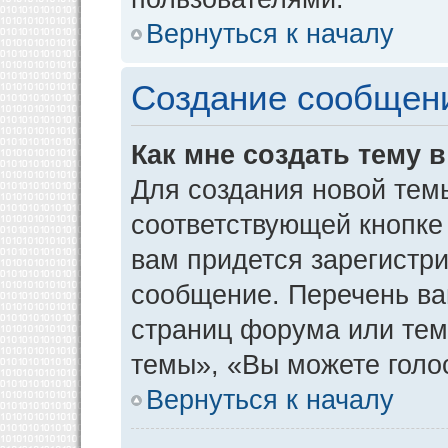
Вернуться к началу
Создание сообщен
Как мне создать тему 
Для создания новой тем
соответствующей кнопке
вам придется зарегистр
сообщение. Перечень ва
страниц форума или тем
темы», «Вы можете голос
Вернуться к началу