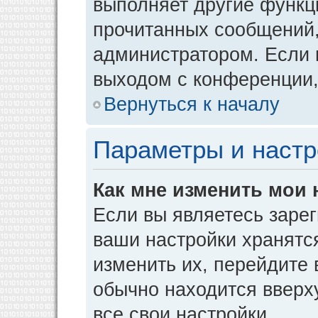
выполняет другие функци
прочитанных сообщений,
администратором. Если 
выходом с конференции,
Вернуться к началу
Параметры и настр
Как мне изменить мои 
Если вы являетесь заре
ваши настройки хранятс
изменить их, перейдите
обычно находится вверх
все свои настройки.