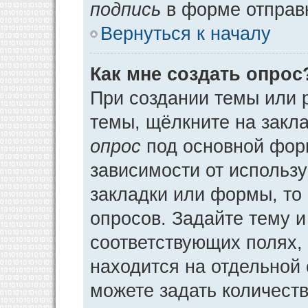
подпись
в форме отправ
Вернуться к началу
Как мне создать опрос
При создании темы или 
темы, щёлкните на закл
опрос
под основной фор
зависимости от использу
закладки или формы, то 
опросов. Задайте тему и
соответствующих полях,
находится на отдельной 
можете задать количеств