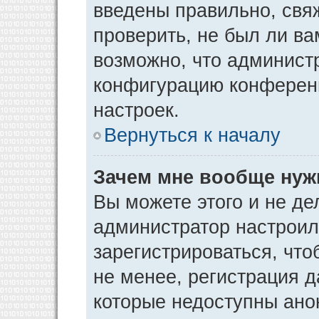
введены правильно, свя
проверить, не был ли ва
возможно, что админист
конфигурацию конференц
настроек.
Вернуться к началу
Зачем мне вообще нуж
Вы можете этого и не дел
администратор настрои
зарегистрироваться, чт
не менее, регистрация 
которые недоступны ано