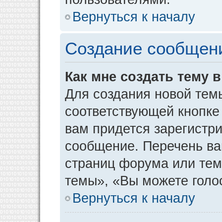
Вернуться к началу
Создание сообщен
Как мне создать тему 
Для создания новой тем
соответствующей кнопке
вам придется зарегистр
сообщение. Перечень ва
страниц форума или тем
темы», «Вы можете голос
Вернуться к началу