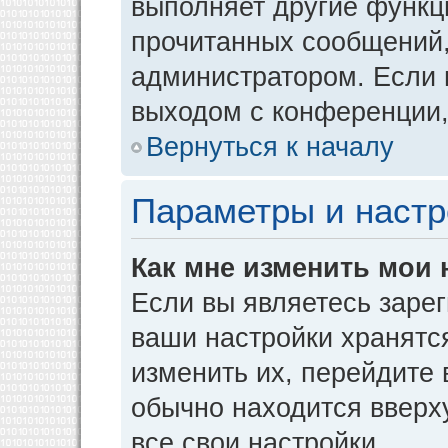
выполняет другие функци
прочитанных сообщений,
администратором. Если 
выходом с конференции,
Вернуться к началу
Параметры и настр
Как мне изменить мои 
Если вы являетесь заре
ваши настройки хранятс
изменить их, перейдите
обычно находится вверх
все свои настройки.