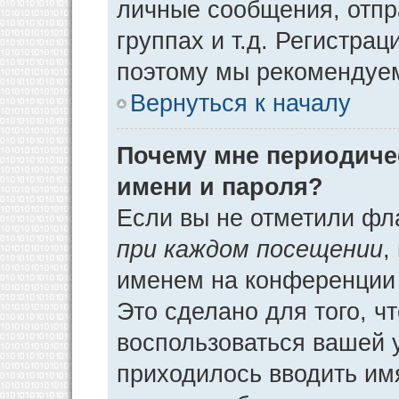
личные сообщения, отпр
группах и т.д. Регистрац
поэтому мы рекомендуем
Вернуться к началу
Почему мне периодиче
имени и пароля?
Если вы не отметили фл
при каждом посещении
,
именем на конференции 
Это сделано для того, ч
воспользоваться вашей у
приходилось вводить им