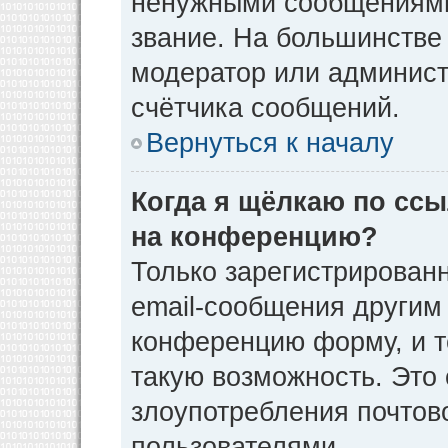
ненужными сообщениями 
звание. На большинстве
модератор или админист
счётчика сообщений.
Вернуться к началу
Когда я щёлкаю по ссы
на конференцию?
Только зарегистрирован
email-сообщения другим
конференцию форму, и т
такую возможность. Это 
злоупотребления почто
пользователями.