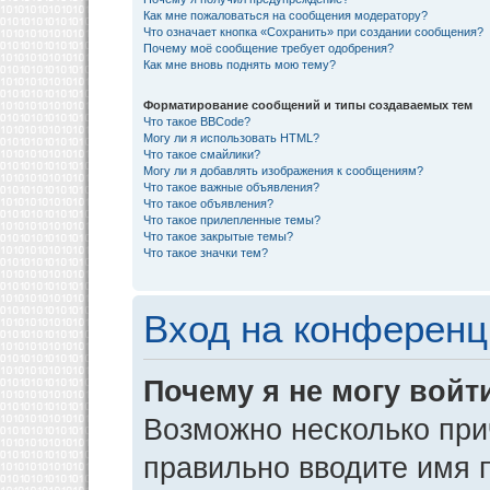
Как мне пожаловаться на сообщения модератору?
Что означает кнопка «Сохранить» при создании сообщения?
Почему моё сообщение требует одобрения?
Как мне вновь поднять мою тему?
Форматирование сообщений и типы создаваемых тем
Что такое BBCode?
Могу ли я использовать HTML?
Что такое смайлики?
Могу ли я добавлять изображения к сообщениям?
Что такое важные объявления?
Что такое объявления?
Что такое прилепленные темы?
Что такое закрытые темы?
Что такое значки тем?
Вход на конференц
Почему я не могу войт
Возможно несколько прич
правильно вводите имя 