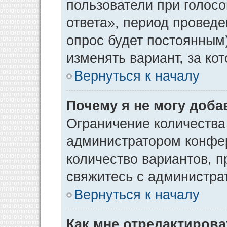
пользователи при голос
ответа», период проведен
опрос будет постоянным
изменять вариант, за ко
Вернуться к началу
Почему я не могу доба
Ограничение количества
администратором конфер
количество вариантов, 
свяжитесь с администра
Вернуться к началу
Как мне отредактирова