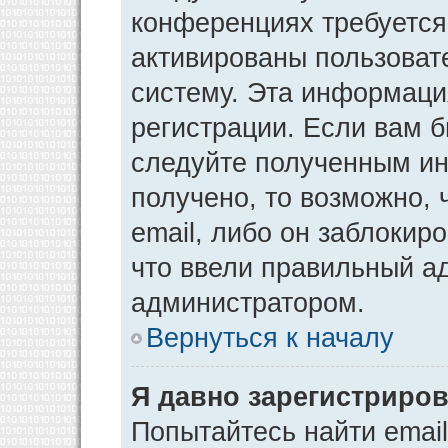
конференциях требуется
активированы пользоват
систему. Эта информаци
регистрации. Если вам 
следуйте полученным ин
получено, то возможно,
email, либо он заблокир
что ввели правильный ад
администратором.
Вернуться к началу
Я давно зарегистриров
Попытайтесь найти emai