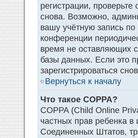
регистрации, проверьте 
снова. Возможно, админ
вашу учётную запись по
конференции периодичес
время не оставляющих 
базы данных. Если это 
зарегистрироваться снов
Вернуться к началу
Что такое COPPA?
COPPA (Child Online Priv
частных прав ребенка в и
Соединенных Штатов, тр