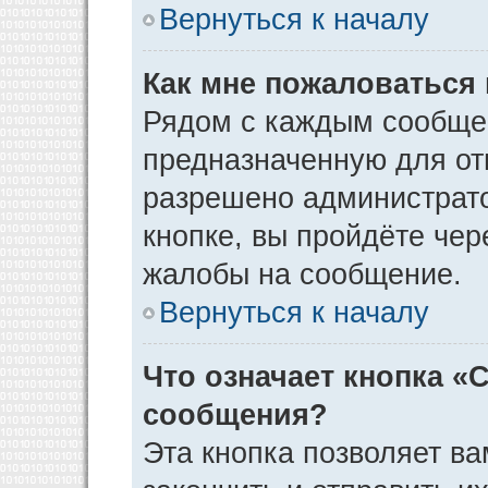
Вернуться к началу
Как мне пожаловаться
Рядом с каждым сообщен
предназначенную для отп
разрешено администрато
кнопке, вы пройдёте чер
жалобы на сообщение.
Вернуться к началу
Что означает кнопка «
сообщения?
Эта кнопка позволяет ва