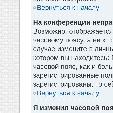
Вернуться к началу
На конференции непра
Возможно, отображается
часовому поясу, а не к т
случае измените в личны
котором вы находитесь: М
часовой пояс, как и бол
зарегистрированные пол
зарегистрированы, то се
Вернуться к началу
Я изменил часовой поя