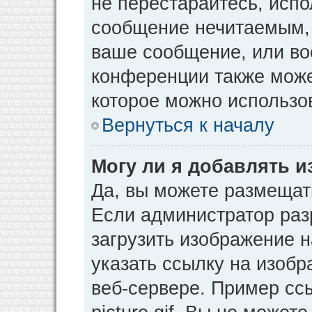
не перестарайтесь, испо
сообщение нечитаемым, 
ваше сообщение, или во
конференции также може
которое можно использо
Вернуться к началу
Могу ли я добавлять 
Да, вы можете размещат
Если администратор раз
загрузить изображение 
указать ссылку на изоб
веб-сервере. Пример ссы