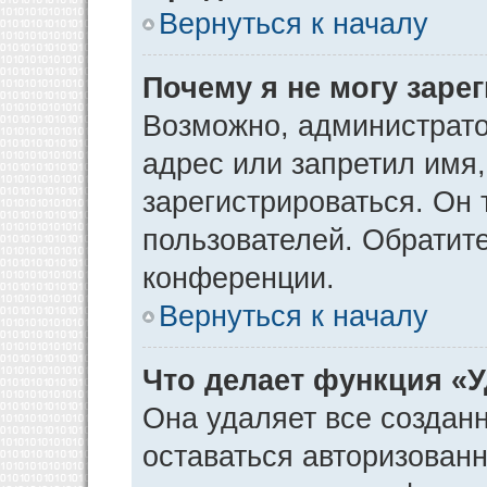
Вернуться к началу
Почему я не могу заре
Возможно, администрато
адрес или запретил имя
зарегистрироваться. Он 
пользователей. Обратит
конференции.
Вернуться к началу
Что делает функция «
Она удаляет все созданн
оставаться авторизован