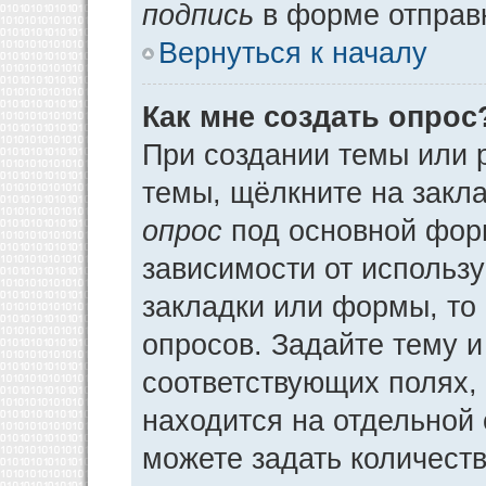
подпись
в форме отправ
Вернуться к началу
Как мне создать опрос
При создании темы или 
темы, щёлкните на закл
опрос
под основной фор
зависимости от использу
закладки или формы, то 
опросов. Задайте тему и
соответствующих полях,
находится на отдельной 
можете задать количеств