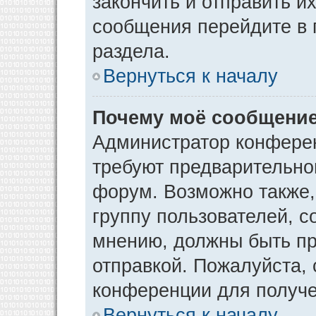
закончить и отправить и
сообщения перейдите в 
раздела.
Вернуться к началу
Почему моё сообщение
Администратор конфере
требуют предварительно
форум. Возможно также,
группу пользователей, с
мнению, должны быть п
отправкой. Пожалуйста,
конференции для получ
Вернуться к началу