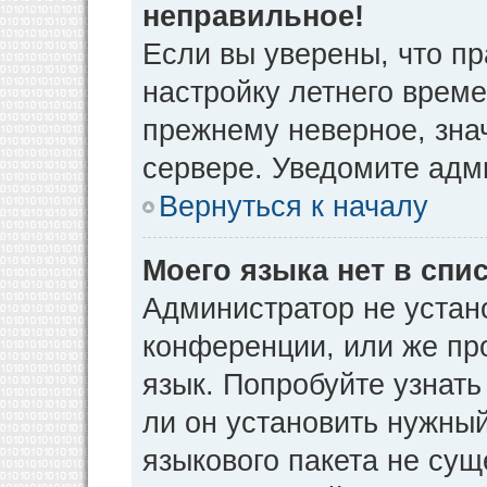
неправильное!
Если вы уверены, что пр
настройку летнего време
прежнему неверное, зна
сервере. Уведомите адм
Вернуться к началу
Моего языка нет в спис
Администратор не устан
конференции, или же пр
язык. Попробуйте узнат
ли он установить нужный
языкового пакета не сущ