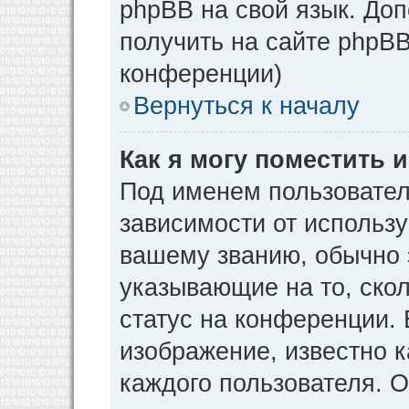
phpBB на свой язык. Д
получить на сайте phpBB
конференции)
Вернуться к началу
Как я могу поместить
Под именем пользовател
зависимости от использу
вашему званию, обычно э
указывающие на то, ско
статус на конференции. 
изображение, известно к
каждого пользователя. О