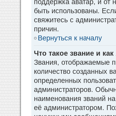
поддержка аватар, и от н
быть использованы. Есл
свяжитесь с администр
причин.
Вернуться к началу
Что такое звание и как
Звания, отображаемые 
количество созданных в
определенных пользоват
администраторов. Обычн
наименования званий на
её администратором. По