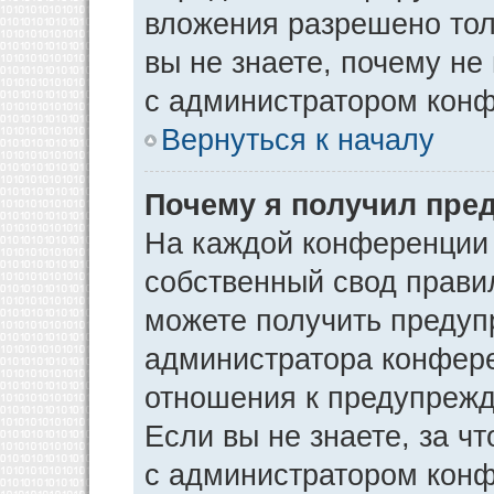
вложения разрешено тол
вы не знаете, почему не
с администратором кон
Вернуться к началу
Почему я получил пре
На каждой конференции
собственный свод прави
можете получить предуп
администратора конфере
отношения к предупрежд
Если вы не знаете, за ч
с администратором кон