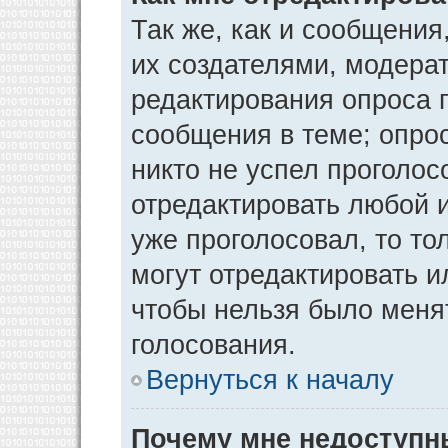
Так же, как и сообщения
их создателями, модера
редактирования опроса 
сообщения в теме; опрос
никто не успел проголос
отредактировать любой и
уже проголосовал, то т
могут отредактировать и
чтобы нельзя было меня
голосования.
Вернуться к началу
Почему мне недоступ