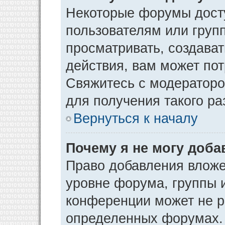
Некоторые форумы дост
пользователям или груп
просматривать, создава
действия, вам может по
Свяжитесь с модератор
для получения такого р
Вернуться к началу
Почему я не могу доб
Право добавления вложе
уровне форума, группы 
конференции может не р
определенных форумах. 