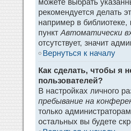
можете выбрать указанн
рекомендуется делать э
например в библиотеке, 
пункт
Автоматически в
отсутствует, значит адм
Вернуться к началу
Как сделать, чтобы я 
пользователей?
В настройках личного р
пребывание на конфере
только администраторам
остальных вы будете ск