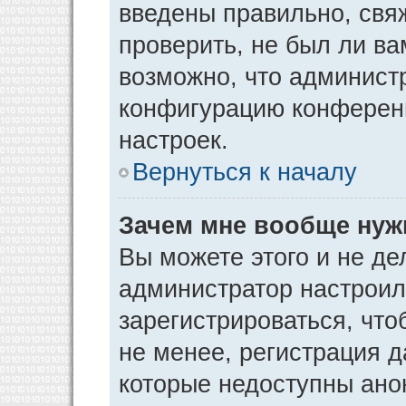
введены правильно, свя
проверить, не был ли ва
возможно, что админист
конфигурацию конференц
настроек.
Вернуться к началу
Зачем мне вообще нуж
Вы можете этого и не дел
администратор настрои
зарегистрироваться, чт
не менее, регистрация 
которые недоступны ано