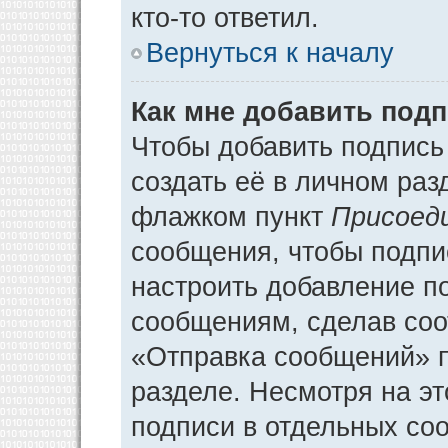
кто-то ответил.
Вернуться к началу
Как мне добавить под
Чтобы добавить подпись
создать её в личном раз
флажком пункт
Присоед
сообщения, чтобы подпи
настроить добавление п
сообщениям, сделав соо
«Отправка сообщений» п
разделе. Несмотря на э
подписи в отдельных со