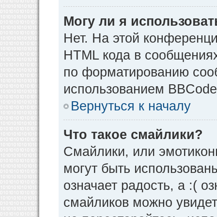
Могу ли я использова
Нет. На этой конференц
HTML кода в сообщения
по форматированию соо
использованием BBCode
Вернуться к началу
Что такое смайлики?
Смайлики, или эмотикон
могут быть использованы
означает радость, а :( о
смайликов можно увидет