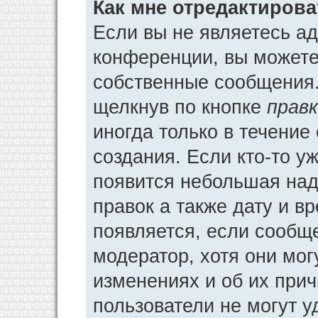
Как мне отредактиров
Если вы не являетесь а
конференции, вы можете 
собственные сообщения.
щелкнув по кнопке
прав
иногда только в течение
создания. Если кто-то у
появится небольшая над
правок а также дату и в
появляется, если сообщ
модератор, хотя они мог
изменениях и об их прич
пользователи не могут у