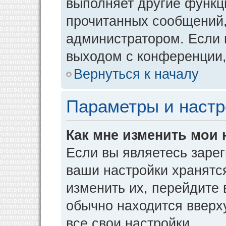
выполняет другие функци
прочитанных сообщений,
администратором. Если 
выходом с конференции,
Вернуться к началу
Параметры и настр
Как мне изменить мои 
Если вы являетесь заре
ваши настройки хранятс
изменить их, перейдите
обычно находится вверх
все свои настройки.