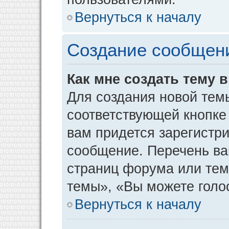
Вернуться к началу
Создание сообщен
Как мне создать тему 
Для создания новой тем
соответствующей кнопке
вам придется зарегистр
сообщение. Перечень ва
страниц форума или тем
темы», «Вы можете голос
Вернуться к началу