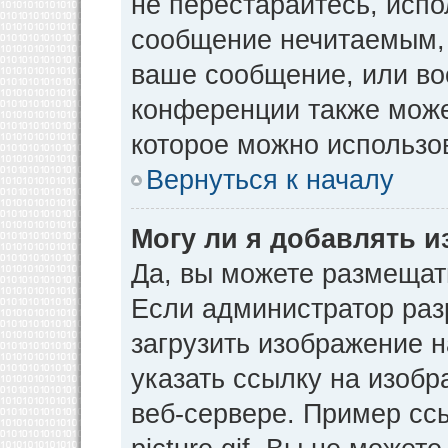
не перестарайтесь, испо
сообщение нечитаемым, 
ваше сообщение, или во
конференции также може
которое можно использо
Вернуться к началу
Могу ли я добавлять 
Да, вы можете размещат
Если администратор раз
загрузить изображение 
указать ссылку на изоб
веб-сервере. Пример ссы