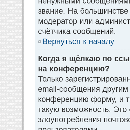
ненужными сообщениями 
звание. На большинстве
модератор или админист
счётчика сообщений.
Вернуться к началу
Когда я щёлкаю по ссы
на конференцию?
Только зарегистрирован
email-сообщения другим
конференцию форму, и т
такую возможность. Это 
злоупотребления почто
пользователями.