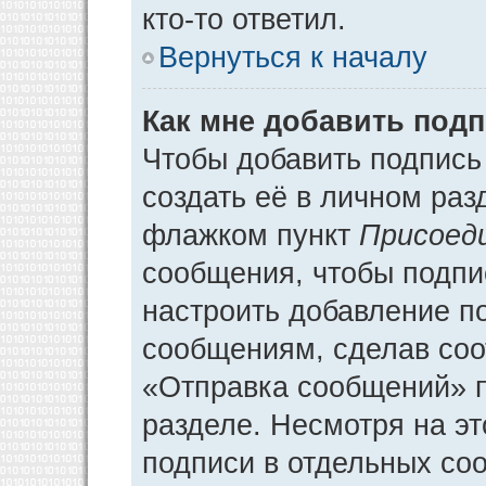
кто-то ответил.
Вернуться к началу
Как мне добавить под
Чтобы добавить подпись
создать её в личном раз
флажком пункт
Присоед
сообщения, чтобы подпи
настроить добавление п
сообщениям, сделав соо
«Отправка сообщений» п
разделе. Несмотря на э
подписи в отдельных со