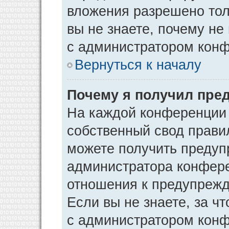
вложения разрешено тол
вы не знаете, почему не
с администратором кон
Вернуться к началу
Почему я получил пре
На каждой конференции
собственный свод прави
можете получить предуп
администратора конфере
отношения к предупрежд
Если вы не знаете, за ч
с администратором кон