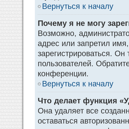
Вернуться к началу
Почему я не могу заре
Возможно, администрато
адрес или запретил имя
зарегистрироваться. Он 
пользователей. Обратит
конференции.
Вернуться к началу
Что делает функция «
Она удаляет все созданн
оставаться авторизован