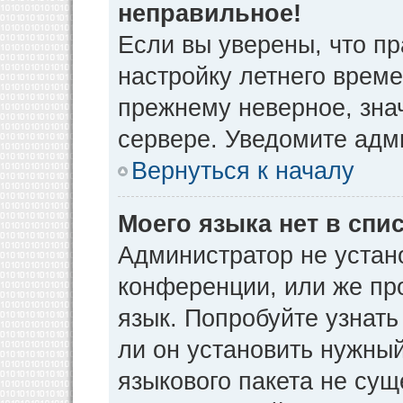
неправильное!
Если вы уверены, что пр
настройку летнего време
прежнему неверное, зна
сервере. Уведомите адм
Вернуться к началу
Моего языка нет в спис
Администратор не устан
конференции, или же пр
язык. Попробуйте узнат
ли он установить нужный
языкового пакета не сущ