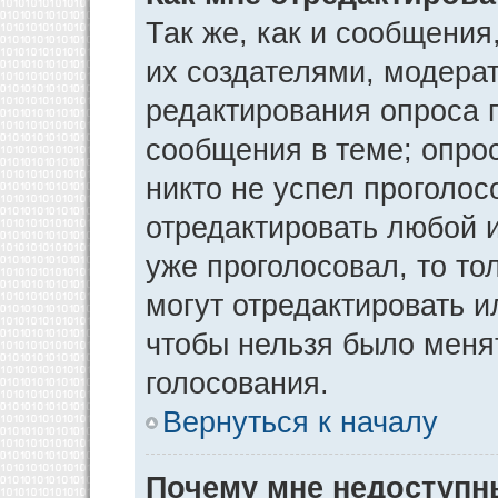
Так же, как и сообщения
их создателями, модера
редактирования опроса 
сообщения в теме; опрос
никто не успел проголос
отредактировать любой и
уже проголосовал, то т
могут отредактировать и
чтобы нельзя было меня
голосования.
Вернуться к началу
Почему мне недоступ