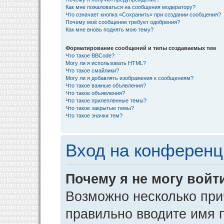
Как мне пожаловаться на сообщения модератору?
Что означает кнопка «Сохранить» при создании сообщения?
Почему моё сообщение требует одобрения?
Как мне вновь поднять мою тему?
Форматирование сообщений и типы создаваемых тем
Что такое BBCode?
Могу ли я использовать HTML?
Что такое смайлики?
Могу ли я добавлять изображения к сообщениям?
Что такое важные объявления?
Что такое объявления?
Что такое прилепленные темы?
Что такое закрытые темы?
Что такое значки тем?
Вход на конференц
Почему я не могу войт
Возможно несколько прич
правильно вводите имя 