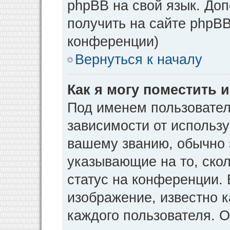
phpBB на свой язык. Д
получить на сайте phpBB
конференции)
Вернуться к началу
Как я могу поместить
Под именем пользовател
зависимости от использу
вашему званию, обычно э
указывающие на то, ско
статус на конференции. 
изображение, известно к
каждого пользователя. О