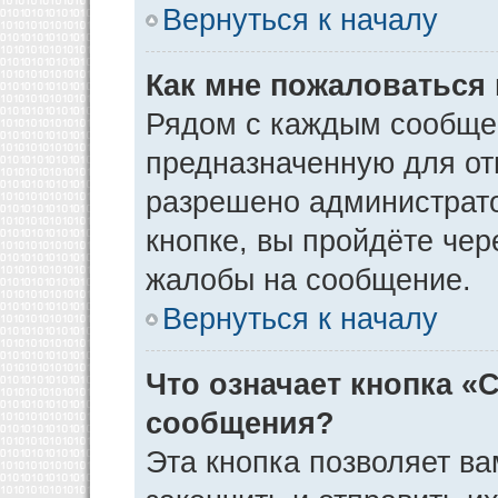
Вернуться к началу
Как мне пожаловаться
Рядом с каждым сообщен
предназначенную для отп
разрешено администрато
кнопке, вы пройдёте чер
жалобы на сообщение.
Вернуться к началу
Что означает кнопка «
сообщения?
Эта кнопка позволяет ва