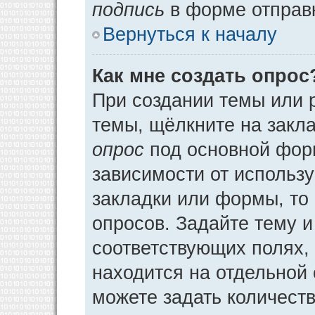
подпись
в форме отправ
Вернуться к началу
Как мне создать опрос
При создании темы или 
темы, щёлкните на закл
опрос
под основной фор
зависимости от использу
закладки или формы, то 
опросов. Задайте тему и
соответствующих полях,
находится на отдельной 
можете задать количеств