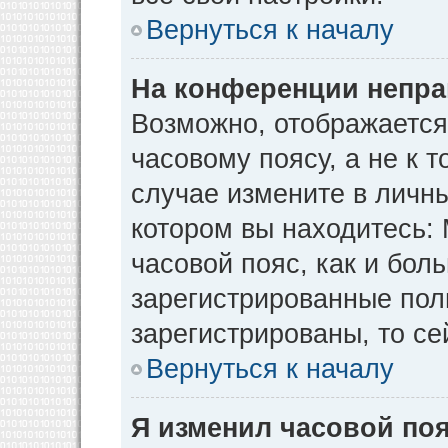
Вернуться к началу
На конференции непра
Возможно, отображается
часовому поясу, а не к т
случае измените в личны
котором вы находитесь: М
часовой пояс, как и бол
зарегистрированные пол
зарегистрированы, то се
Вернуться к началу
Я изменил часовой поя