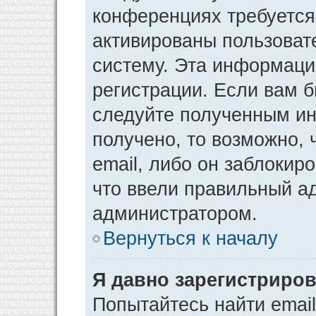
конференциях требуется
активированы пользоват
систему. Эта информаци
регистрации. Если вам 
следуйте полученным ин
получено, то возможно,
email, либо он заблокир
что ввели правильный ад
администратором.
Вернуться к началу
Я давно зарегистриров
Попытайтесь найти emai