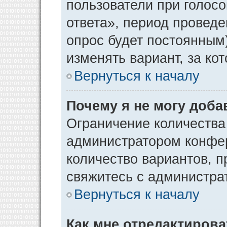
пользователи при голос
ответа», период проведен
опрос будет постоянным
изменять вариант, за ко
Вернуться к началу
Почему я не могу доба
Ограничение количества
администратором конфер
количество вариантов, 
свяжитесь с администра
Вернуться к началу
Как мне отредактирова