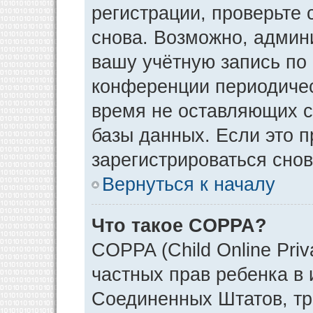
регистрации, проверьте 
снова. Возможно, админ
вашу учётную запись по
конференции периодичес
время не оставляющих 
базы данных. Если это 
зарегистрироваться снов
Вернуться к началу
Что такое COPPA?
COPPA (Child Online Priv
частных прав ребенка в и
Соединенных Штатов, тр