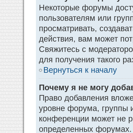
Некоторые форумы дост
пользователям или груп
просматривать, создава
действия, вам может по
Свяжитесь с модератор
для получения такого р
Вернуться к началу
Почему я не могу доб
Право добавления вложе
уровне форума, группы 
конференции может не р
определенных форумах. 