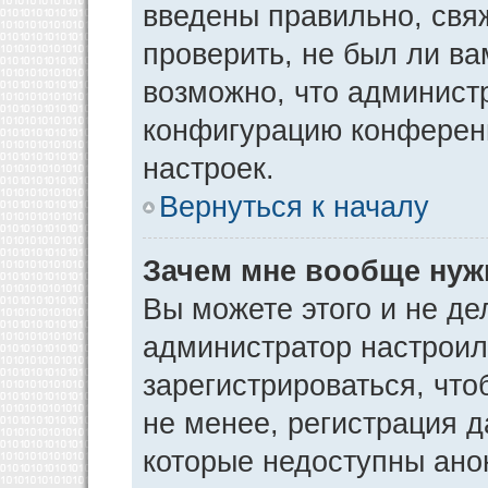
введены правильно, свя
проверить, не был ли ва
возможно, что админист
конфигурацию конференц
настроек.
Вернуться к началу
Зачем мне вообще нуж
Вы можете этого и не дел
администратор настрои
зарегистрироваться, чт
не менее, регистрация 
которые недоступны ано