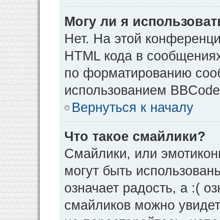
Могу ли я использова
Нет. На этой конференц
HTML кода в сообщения
по форматированию соо
использованием BBCode
Вернуться к началу
Что такое смайлики?
Смайлики, или эмотикон
могут быть использованы
означает радость, а :( о
смайликов можно увидет