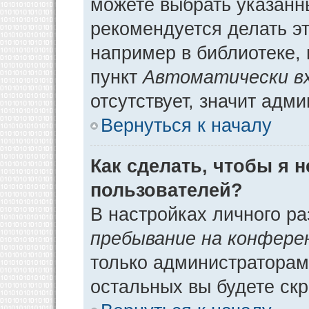
можете выбрать указанн
рекомендуется делать э
например в библиотеке, 
пункт
Автоматически в
отсутствует, значит адм
Вернуться к началу
Как сделать, чтобы я 
пользователей?
В настройках личного р
пребывание на конфере
только администраторам
остальных вы будете ск