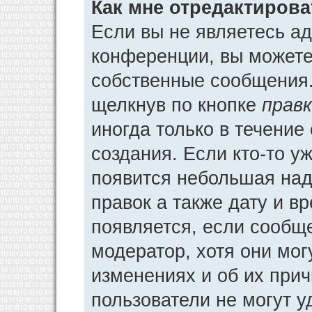
Как мне отредактиров
Если вы не являетесь а
конференции, вы можете 
собственные сообщения.
щелкнув по кнопке
прав
иногда только в течение
создания. Если кто-то у
появится небольшая над
правок а также дату и в
появляется, если сообщ
модератор, хотя они мог
изменениях и об их прич
пользователи не могут у