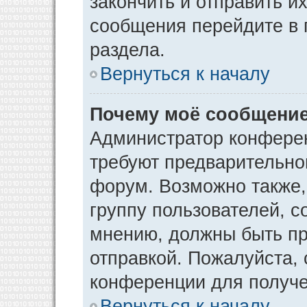
закончить и отправить и
сообщения перейдите в 
раздела.
Вернуться к началу
Почему моё сообщение
Администратор конфере
требуют предварительно
форум. Возможно также,
группу пользователей, с
мнению, должны быть п
отправкой. Пожалуйста,
конференции для получ
Вернуться к началу