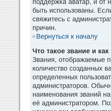
поддержка аватар, и от н
быть использованы. Есл
свяжитесь с администр
причин.
Вернуться к началу
Что такое звание и как
Звания, отображаемые 
количество созданных в
определенных пользоват
администраторов. Обычн
наименования званий на
её администратором. По