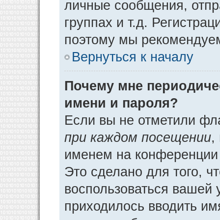
личные сообщения, отпр
группах и т.д. Регистрац
поэтому мы рекомендуем
Вернуться к началу
Почему мне периодиче
имени и пароля?
Если вы не отметили фл
при каждом посещении
,
именем на конференции 
Это сделано для того, ч
воспользоваться вашей у
приходилось вводить им