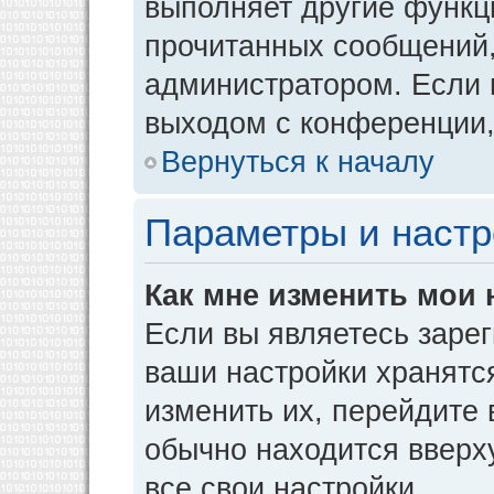
выполняет другие функци
прочитанных сообщений,
администратором. Если 
выходом с конференции,
Вернуться к началу
Параметры и настр
Как мне изменить мои 
Если вы являетесь заре
ваши настройки хранятс
изменить их, перейдите
обычно находится вверх
все свои настройки.