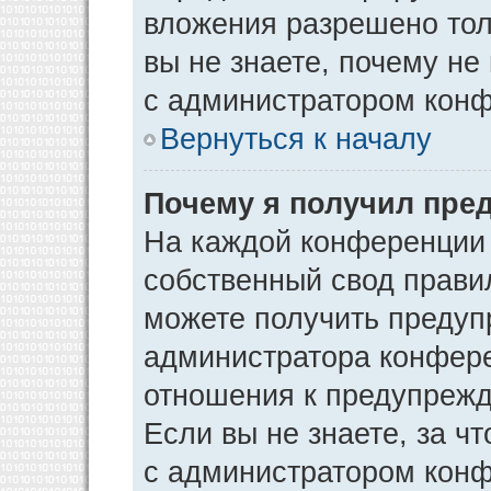
вложения разрешено тол
вы не знаете, почему не
с администратором кон
Вернуться к началу
Почему я получил пре
На каждой конференции
собственный свод прави
можете получить предуп
администратора конфере
отношения к предупрежд
Если вы не знаете, за ч
с администратором кон