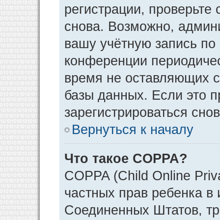
регистрации, проверьте 
снова. Возможно, админ
вашу учётную запись по
конференции периодичес
время не оставляющих 
базы данных. Если это 
зарегистрироваться снов
Вернуться к началу
Что такое COPPA?
COPPA (Child Online Priv
частных прав ребенка в и
Соединенных Штатов, тр