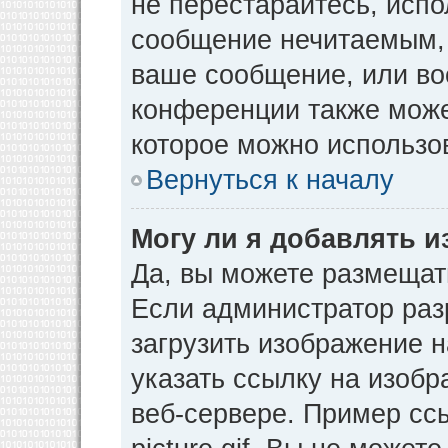
не перестарайтесь, испо
сообщение нечитаемым, 
ваше сообщение, или во
конференции также може
которое можно использо
Вернуться к началу
Могу ли я добавлять 
Да, вы можете размещат
Если администратор раз
загрузить изображение 
указать ссылку на изоб
веб-сервере. Пример ссы