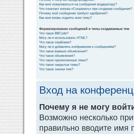
Как мне пожаловаться на сообщения модератору?
Что означает кнопка «Сохранить» при создании сообщения?
Почему моё сообщение требует одобрения?
Как мне вновь поднять мою тему?
Форматирование сообщений и типы создаваемых тем
Что такое BBCode?
Могу ли я использовать HTML?
Что такое смайлики?
Могу ли я добавлять изображения к сообщениям?
Что такое важные объявления?
Что такое объявления?
Что такое прилепленные темы?
Что такое закрытые темы?
Что такое значки тем?
Вход на конференц
Почему я не могу войт
Возможно несколько прич
правильно вводите имя 