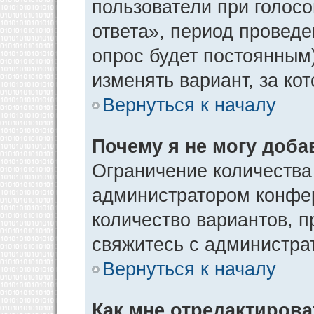
пользователи при голос
ответа», период проведен
опрос будет постоянным
изменять вариант, за ко
Вернуться к началу
Почему я не могу доба
Ограничение количества
администратором конфер
количество вариантов, 
свяжитесь с администра
Вернуться к началу
Как мне отредактирова