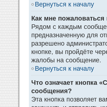
Вернуться к началу
Как мне пожаловаться
Рядом с каждым сообщен
предназначенную для отп
разрешено администрато
кнопке, вы пройдёте чер
жалобы на сообщение.
Вернуться к началу
Что означает кнопка «
сообщения?
Эта кнопка позволяет ва