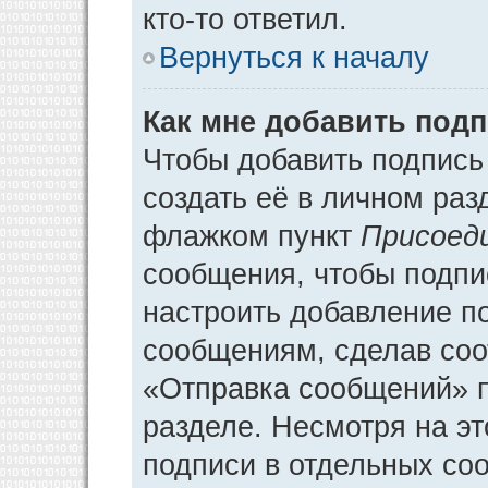
кто-то ответил.
Вернуться к началу
Как мне добавить под
Чтобы добавить подпись
создать её в личном раз
флажком пункт
Присоед
сообщения, чтобы подпи
настроить добавление п
сообщениям, сделав соо
«Отправка сообщений» п
разделе. Несмотря на э
подписи в отдельных со