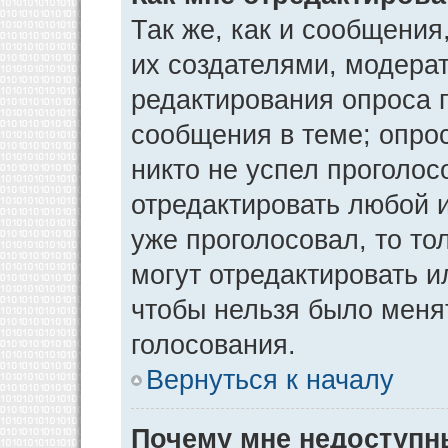
Так же, как и сообщения
их создателями, модера
редактирования опроса 
сообщения в теме; опрос
никто не успел проголос
отредактировать любой и
уже проголосовал, то т
могут отредактировать и
чтобы нельзя было меня
голосования.
Вернуться к началу
Почему мне недоступ