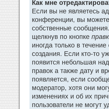
Как мне отредактиров
Если вы не являетесь а
конференции, вы можете 
собственные сообщения.
щелкнув по кнопке
прав
иногда только в течение
создания. Если кто-то у
появится небольшая над
правок а также дату и в
появляется, если сообщ
модератор, хотя они мог
изменениях и об их прич
пользователи не могут у