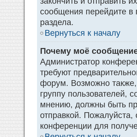
закончить и отправить и
сообщения перейдите в 
раздела.
Вернуться к началу
Почему моё сообщение
Администратор конфере
требуют предварительно
форум. Возможно также,
группу пользователей, с
мнению, должны быть п
отправкой. Пожалуйста,
конференции для получ
Вернуться к началу