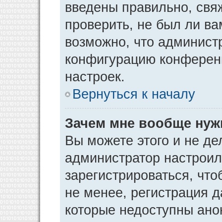
введены правильно, свя
проверить, не был ли ва
возможно, что админист
конфигурацию конференц
настроек.
Вернуться к началу
Зачем мне вообще нуж
Вы можете этого и не дел
администратор настрои
зарегистрироваться, чт
не менее, регистрация 
которые недоступны ано