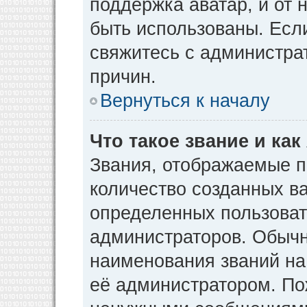
поддержка аватар, и от н
быть использованы. Есл
свяжитесь с администр
причин.
Вернуться к началу
Что такое звание и как
Звания, отображаемые 
количество созданных в
определенных пользоват
администраторов. Обычн
наименования званий на
её администратором. По