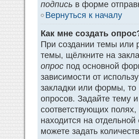
подпись
в форме отправ
Вернуться к началу
Как мне создать опрос
При создании темы или 
темы, щёлкните на закл
опрос
под основной фор
зависимости от использу
закладки или формы, то 
опросов. Задайте тему и
соответствующих полях,
находится на отдельной 
можете задать количеств