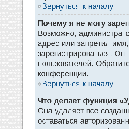
Вернуться к началу
Почему я не могу заре
Возможно, администрато
адрес или запретил имя
зарегистрироваться. Он 
пользователей. Обратит
конференции.
Вернуться к началу
Что делает функция «
Она удаляет все созданн
оставаться авторизован