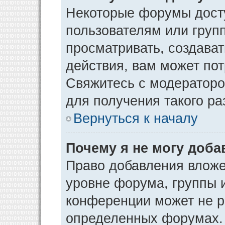
Некоторые форумы дост
пользователям или груп
просматривать, создава
действия, вам может по
Свяжитесь с модератор
для получения такого р
Вернуться к началу
Почему я не могу доб
Право добавления вложе
уровне форума, группы 
конференции может не р
определенных форумах. 