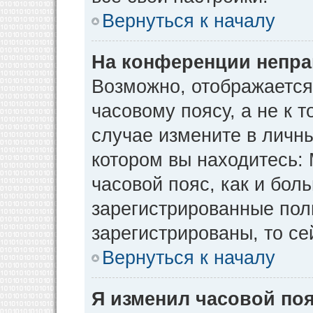
Вернуться к началу
На конференции непра
Возможно, отображается
часовому поясу, а не к т
случае измените в личны
котором вы находитесь: М
часовой пояс, как и бол
зарегистрированные пол
зарегистрированы, то се
Вернуться к началу
Я изменил часовой поя