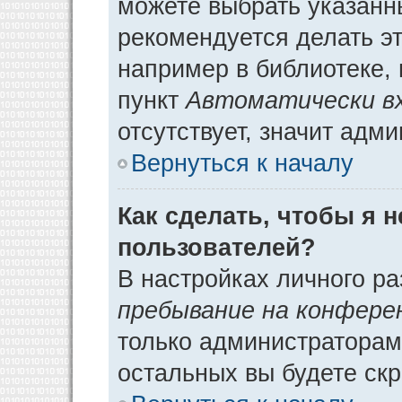
можете выбрать указанн
рекомендуется делать э
например в библиотеке, 
пункт
Автоматически в
отсутствует, значит адм
Вернуться к началу
Как сделать, чтобы я 
пользователей?
В настройках личного р
пребывание на конфере
только администраторам
остальных вы будете ск