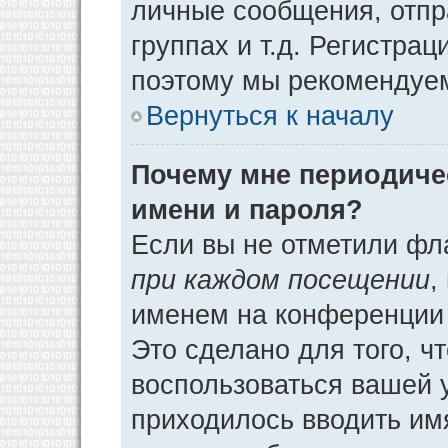
личные сообщения, отпр
группах и т.д. Регистрац
поэтому мы рекомендуем
Вернуться к началу
Почему мне периодиче
имени и пароля?
Если вы не отметили фл
при каждом посещении
,
именем на конференции 
Это сделано для того, ч
воспользоваться вашей у
приходилось вводить им