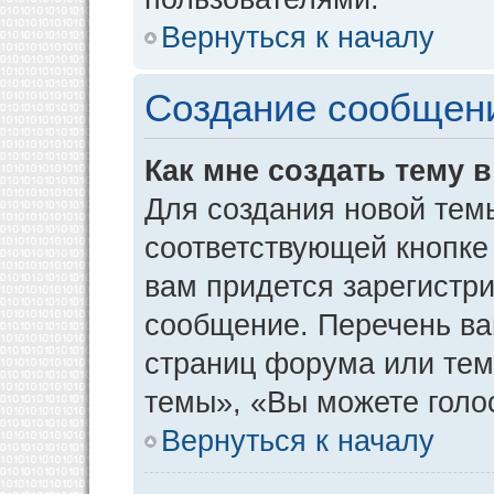
Вернуться к началу
Создание сообщен
Как мне создать тему 
Для создания новой тем
соответствующей кнопке
вам придется зарегистр
сообщение. Перечень ва
страниц форума или тем
темы», «Вы можете голос
Вернуться к началу