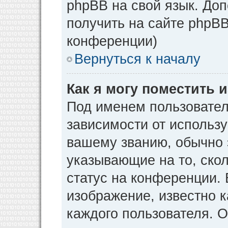
phpBB на свой язык. Д
получить на сайте phpBB
конференции)
Вернуться к началу
Как я могу поместить
Под именем пользовател
зависимости от использу
вашему званию, обычно э
указывающие на то, ско
статус на конференции. 
изображение, известно к
каждого пользователя. О