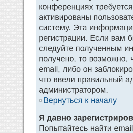
конференциях требуется
активированы пользоват
систему. Эта информаци
регистрации. Если вам 
следуйте полученным ин
получено, то возможно,
email, либо он заблокир
что ввели правильный ад
администратором.
Вернуться к началу
Я давно зарегистриров
Попытайтесь найти emai