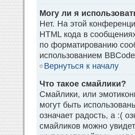
Могу ли я использова
Нет. На этой конференц
HTML кода в сообщения
по форматированию соо
использованием BBCode
Вернуться к началу
Что такое смайлики?
Смайлики, или эмотикон
могут быть использованы
означает радость, а :( о
смайликов можно увидет