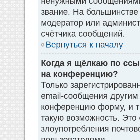
ненужными сообщениями 
звание. На большинстве
модератор или админист
счётчика сообщений.
Вернуться к началу
Когда я щёлкаю по ссы
на конференцию?
Только зарегистрирован
email-сообщения другим
конференцию форму, и т
такую возможность. Это 
злоупотребления почто
пользователями.