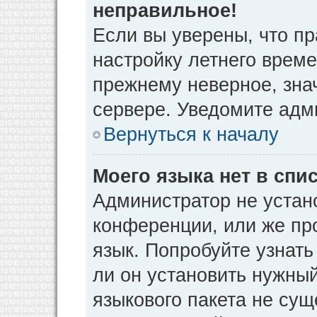
неправильное!
Если вы уверены, что пр
настройку летнего време
прежнему неверное, зна
сервере. Уведомите адм
Вернуться к началу
Моего языка нет в спис
Администратор не устан
конференции, или же пр
язык. Попробуйте узнат
ли он установить нужный
языкового пакета не сущ