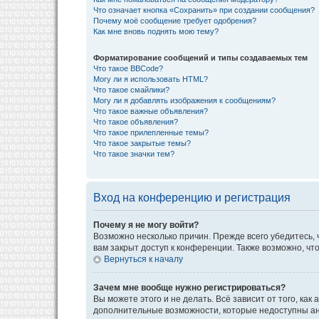
Что означает кнопка «Сохранить» при создании сообщения?
Почему моё сообщение требует одобрения?
Как мне вновь поднять мою тему?
Форматирование сообщений и типы создаваемых тем
Что такое BBCode?
Могу ли я использовать HTML?
Что такое смайлики?
Могу ли я добавлять изображения к сообщениям?
Что такое важные объявления?
Что такое объявления?
Что такое прилепленные темы?
Что такое закрытые темы?
Что такое значки тем?
Вход на конференцию и регистрация
Почему я не могу войти?
Возможно несколько причин. Прежде всего убедитесь, 
вам закрыт доступ к конференции. Также возможно, ч
Вернуться к началу
Зачем мне вообще нужно регистрироваться?
Вы можете этого и не делать. Всё зависит от того, к
дополнительные возможности, которые недоступны анон