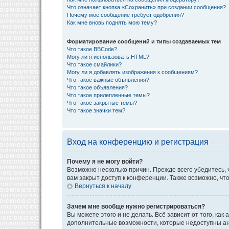
Что означает кнопка «Сохранить» при создании сообщения?
Почему моё сообщение требует одобрения?
Как мне вновь поднять мою тему?
Форматирование сообщений и типы создаваемых тем
Что такое BBCode?
Могу ли я использовать HTML?
Что такое смайлики?
Могу ли я добавлять изображения к сообщениям?
Что такое важные объявления?
Что такое объявления?
Что такое прилепленные темы?
Что такое закрытые темы?
Что такое значки тем?
Вход на конференцию и регистрация
Почему я не могу войти?
Возможно несколько причин. Прежде всего убедитесь, 
вам закрыт доступ к конференции. Также возможно, ч
Вернуться к началу
Зачем мне вообще нужно регистрироваться?
Вы можете этого и не делать. Всё зависит от того, к
дополнительные возможности, которые недоступны анон